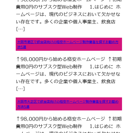
費用0円のサブスク型Web制作 1.はじめに ホ
ームページは、現代のビジネスにおいて欠かせな
い存在です。多くの企業や個人事業主、飲食店
[…]
大阪市港区で飲食店向けの格安ホームページ制作業者を探すお勧め方
法5選
↑98,000円から始める格安ホームページ ↑初期
費用0円のサブスク型Web制作 1.はじめに ホ
ームページは、現代のビジネスにおいて欠かせな
い存在です。多くの企業や個人事業主、飲食店
[…]
大阪市大正区で飲食店向けの格安ホームページ制作業者を探すお勧め
方法5選
↑98,000円から始める格安ホームページ ↑初期
費用0円のサブスク型Web制作 1.はじめに ホ