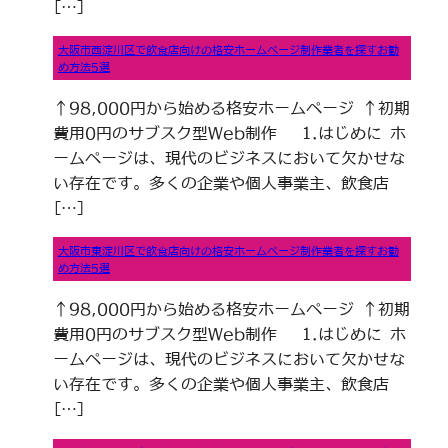
[…]
大阪市西淀川区で飲食店向けの格安ホームページ制作業者を探すお勧
め方法5選
↑98,000円から始める格安ホームページ ↑初期
費用0円のサブスク型Web制作 1.はじめに ホ
ームページは、現代のビジネスにおいて欠かせな
い存在です。多くの企業や個人事業主、飲食店
[…]
大阪市東淀川区で飲食店向けの格安ホームページ制作業者を探すお勧
め方法5選
↑98,000円から始める格安ホームページ ↑初期
費用0円のサブスク型Web制作 1.はじめに ホ
ームページは、現代のビジネスにおいて欠かせな
い存在です。多くの企業や個人事業主、飲食店
[…]