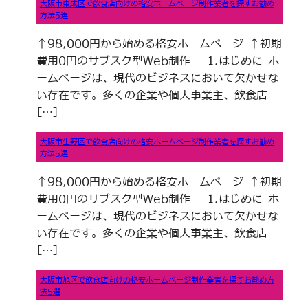
大阪市東成区で飲食店向けの格安ホームページ制作業者を探すお勧め
方法5選
↑98,000円から始める格安ホームページ ↑初期
費用0円のサブスク型Web制作 1.はじめに ホ
ームページは、現代のビジネスにおいて欠かせな
い存在です。多くの企業や個人事業主、飲食店
[…]
大阪市生野区で飲食店向けの格安ホームページ制作業者を探すお勧め
方法5選
↑98,000円から始める格安ホームページ ↑初期
費用0円のサブスク型Web制作 1.はじめに ホ
ームページは、現代のビジネスにおいて欠かせな
い存在です。多くの企業や個人事業主、飲食店
[…]
大阪市旭区で飲食店向けの格安ホームページ制作業者を探すお勧め方
法5選