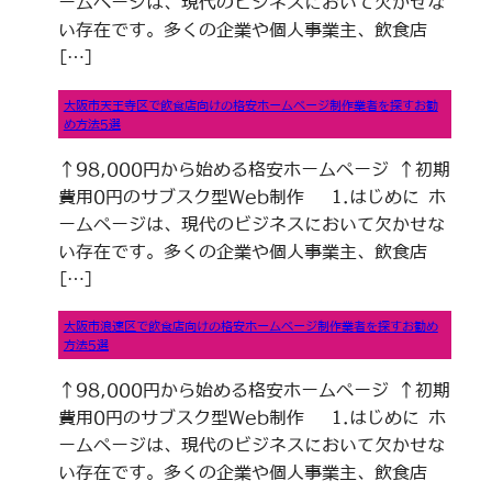
ームページは、現代のビジネスにおいて欠かせな
い存在です。多くの企業や個人事業主、飲食店
[…]
大阪市天王寺区で飲食店向けの格安ホームページ制作業者を探すお勧
め方法5選
↑98,000円から始める格安ホームページ ↑初期
費用0円のサブスク型Web制作 1.はじめに ホ
ームページは、現代のビジネスにおいて欠かせな
い存在です。多くの企業や個人事業主、飲食店
[…]
大阪市浪速区で飲食店向けの格安ホームページ制作業者を探すお勧め
方法5選
↑98,000円から始める格安ホームページ ↑初期
費用0円のサブスク型Web制作 1.はじめに ホ
ームページは、現代のビジネスにおいて欠かせな
い存在です。多くの企業や個人事業主、飲食店