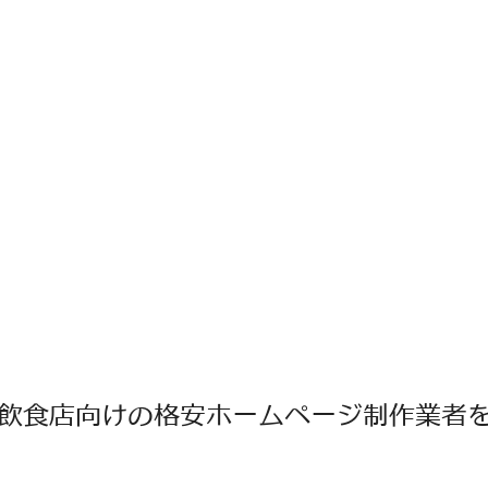
飲食店向けの格安ホームページ制作業者