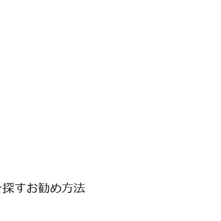
を探すお勧め方法