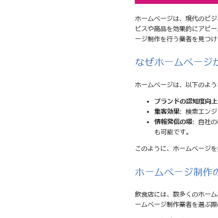
ホームページは、現代のビジ
ビスや商品を効果的にアピー
ージ制作を行う業者を見つけ
なぜホームページ
ホームページは、以下のよう
ブランドの認知度向上
集客効果
: 検索エン
情報発信の場
: 自社
も可能です。
このように、ホームページを
ホームページ制作
飲食店には、数多くのホーム
ームページ制作業者を選ぶ際