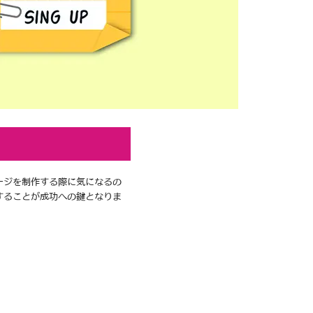
ージを制作する際に気になるの
することが成功への鍵となりま