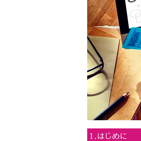
1.はじめに