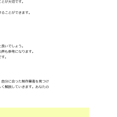
ことが大切です。
けることができます。
と良いでしょう。
の声も参考になります。
です。
、自分に合った制作業者を見つけ
しく解説していきます。あなたの