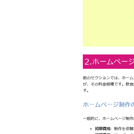
2.ホームペー
前のセクションでは、ホーム
が、その料金相場です。飲食
す。
ホームページ制作
一般的に、ホームページ制作
初期費用
: 制作を依