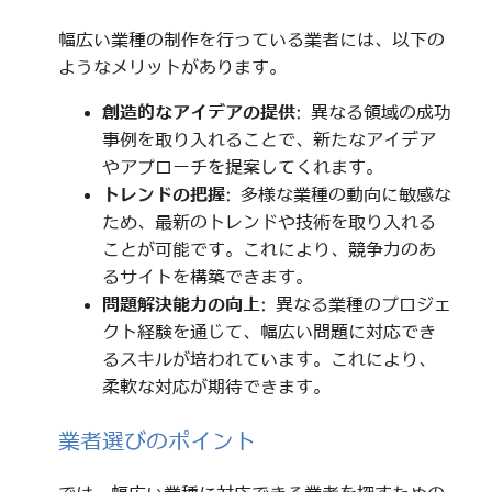
幅広い業種の制作を行っている業者には、以下の
ようなメリットがあります。
創造的なアイデアの提供
: 異なる領域の成功
事例を取り入れることで、新たなアイデア
やアプローチを提案してくれます。
トレンドの把握
: 多様な業種の動向に敏感な
ため、最新のトレンドや技術を取り入れる
ことが可能です。これにより、競争力のあ
るサイトを構築できます。
問題解決能力の向上
: 異なる業種のプロジェ
クト経験を通じて、幅広い問題に対応でき
るスキルが培われています。これにより、
柔軟な対応が期待できます。
業者選びのポイント