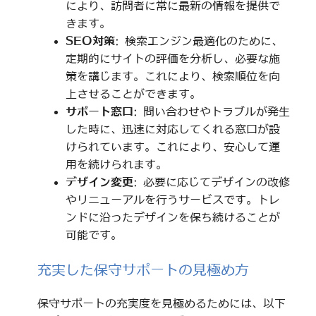
により、訪問者に常に最新の情報を提供で
きます。
SEO対策
: 検索エンジン最適化のために、
定期的にサイトの評価を分析し、必要な施
策を講じます。これにより、検索順位を向
上させることができます。
サポート窓口
: 問い合わせやトラブルが発生
した時に、迅速に対応してくれる窓口が設
けられています。これにより、安心して運
用を続けられます。
デザイン変更
: 必要に応じてデザインの改修
やリニューアルを行うサービスです。トレ
ンドに沿ったデザインを保ち続けることが
可能です。
充実した保守サポートの見極め方
保守サポートの充実度を見極めるためには、以下