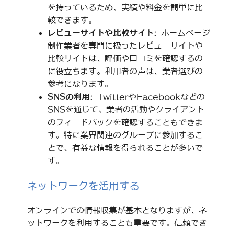
を持っているため、実績や料金を簡単に比
較できます。
レビューサイトや比較サイト
: ホームページ
制作業者を専門に扱ったレビューサイトや
比較サイトは、評価や口コミを確認するの
に役立ちます。利用者の声は、業者選びの
参考になります。
SNSの利用
: TwitterやFacebookなどの
SNSを通じて、業者の活動やクライアント
のフィードバックを確認することもできま
す。特に業界関連のグループに参加するこ
とで、有益な情報を得られることが多いで
す。
ネットワークを活用する
オンラインでの情報収集が基本となりますが、ネ
ットワークを利用することも重要です。信頼でき