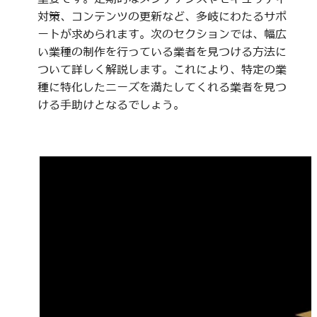
対策、コンテンツの更新など、多岐にわたるサポ
ートが求められます。次のセクションでは、幅広
い業種の制作を行っている業者を見つける方法に
ついて詳しく解説します。これにより、特定の業
種に特化したニーズを満たしてくれる業者を見つ
ける手助けとなるでしょう。