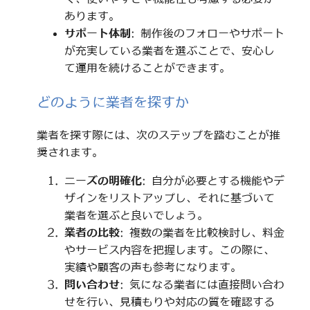
あります。
サポート体制
: 制作後のフォローやサポート
が充実している業者を選ぶことで、安心し
て運用を続けることができます。
どのように業者を探すか
業者を探す際には、次のステップを踏むことが推
奨されます。
ニーズの明確化
: 自分が必要とする機能やデ
ザインをリストアップし、それに基づいて
業者を選ぶと良いでしょう。
業者の比較
: 複数の業者を比較検討し、料金
やサービス内容を把握します。この際に、
実績や顧客の声も参考になります。
問い合わせ
: 気になる業者には直接問い合わ
せを行い、見積もりや対応の質を確認する