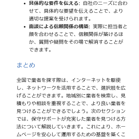
具体的な要件を伝える
: 自社のニーズに合わ
せて、具体的な要望を伝えることで、より
適切な提案を受けられます。
面談による信頼関係の構築
: 実際に担当者と
顔を合わせることで、信頼関係が築けるほ
か、質問や疑問をその場で解消することが
できます。
まとめ
全国で業者を探す際は、インターネットを駆使
し、ネットワークを活用することで、選択肢を広
げることができます。地域別に業者を検索し、見
積もりや相談を重視することで、より良い業者を
見つけることができるでしょう。次のセクション
では、保守サポートが充実した業者を見つける方
法について解説していきます。これにより、ホー
ムページを安心して運用するための基盤を築くこ