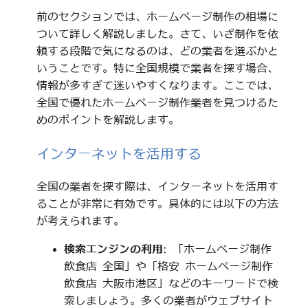
前のセクションでは、ホームページ制作の相場に
ついて詳しく解説しました。さて、いざ制作を依
頼する段階で気になるのは、どの業者を選ぶかと
いうことです。特に全国規模で業者を探す場合、
情報が多すぎて迷いやすくなります。ここでは、
全国で優れたホームページ制作業者を見つけるた
めのポイントを解説します。
インターネットを活用する
全国の業者を探す際は、インターネットを活用す
ることが非常に有効です。具体的には以下の方法
が考えられます。
検索エンジンの利用
: 「ホームページ制作
飲食店 全国」や「格安 ホームページ制作
飲食店 大阪市港区」などのキーワードで検
索しましょう。多くの業者がウェブサイト