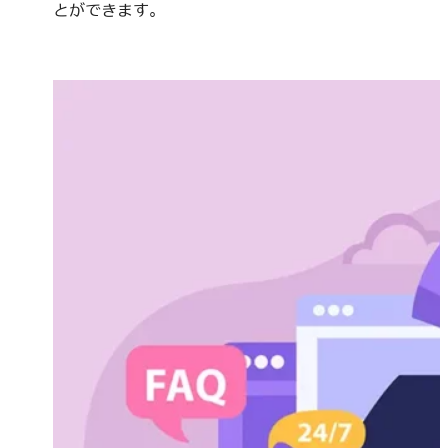
とができます。