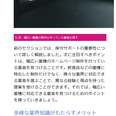
5.③：幅広い業種の制作を行っている業者を探す
前のセクションでは、保守サポートの重要性につ
いて詳しく解説しました。次に注目すべきポイン
トは、幅広い業種のホームページ制作を行ってい
る業者を見つけることです。飲食店などの業種に
特化した制作だけでなく、様々な業界に対応でき
る業者を選ぶことで、異なる経験と視点を持った
提案を受けることができます。それでは、幅広い
業種に対応できる業者を見つけるためのポイント
を探っていきましょう。
多様な業界知識がもたらすメリット