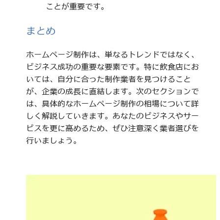
ことが重要です。
まとめ
ホームページ制作は、単なるトレンドではなく、
ビジネス成功の重要な要素です。特に飲食店にお
いては、自分に合った制作業者を見つけること
が、企業の成長に直結します。次のセクションで
は、具体的なホームページ制作の相場について詳
しく解説していきます。あなたのビジネスやサー
ビスを更に高めるため、ぜひ注意深く業者選びを
行いましょう。