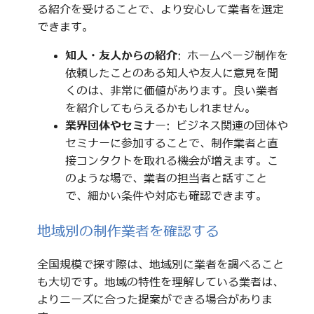
る紹介を受けることで、より安心して業者を選定
できます。
知人・友人からの紹介
: ホームページ制作を
依頼したことのある知人や友人に意見を聞
くのは、非常に価値があります。良い業者
を紹介してもらえるかもしれません。
業界団体やセミナー
: ビジネス関連の団体や
セミナーに参加することで、制作業者と直
接コンタクトを取れる機会が増えます。こ
のような場で、業者の担当者と話すこと
で、細かい条件や対応も確認できます。
地域別の制作業者を確認する
全国規模で探す際は、地域別に業者を調べること
も大切です。地域の特性を理解している業者は、
よりニーズに合った提案ができる場合がありま