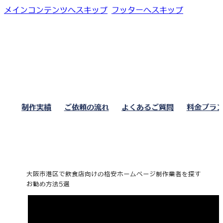
メインコンテンツへスキップ
フッターへスキップ
制作実績
ご依頼の流れ
よくあるご質問
料金プラ
大阪市港区で飲食店向けの格安ホームページ制作業者を探す
お勧め方法5選