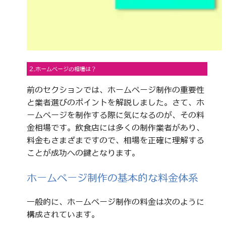
2.ホームページの相場は？
前のセクションでは、ホームページ制作の重要性
と業者選びのポイントを解説しました。さて、ホ
ームページを制作する際に気になるのが、その料
金相場です。飲食店には多くの制作業者があり、
料金もさまざまですので、相場を正確に理解する
ことが成功への鍵となります。
ホームページ制作の基本的な料金体系
一般的に、ホームページ制作の料金は次のように
構成されています。