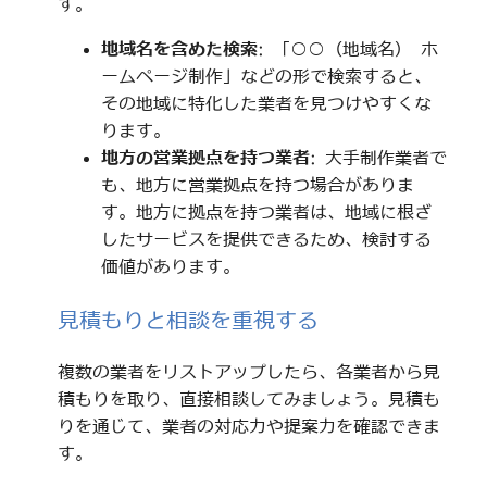
す。
地域名を含めた検索
: 「○○（地域名） ホ
ームページ制作」などの形で検索すると、
その地域に特化した業者を見つけやすくな
ります。
地方の営業拠点を持つ業者
: 大手制作業者で
も、地方に営業拠点を持つ場合がありま
す。地方に拠点を持つ業者は、地域に根ざ
したサービスを提供できるため、検討する
価値があります。
見積もりと相談を重視する
複数の業者をリストアップしたら、各業者から見
積もりを取り、直接相談してみましょう。見積も
りを通じて、業者の対応力や提案力を確認できま
す。