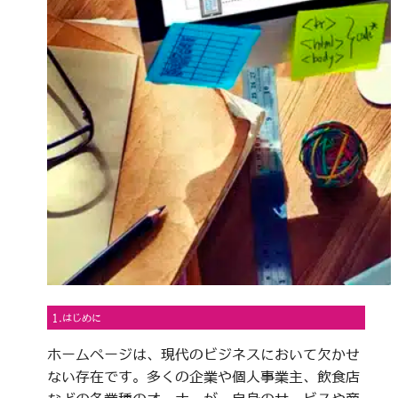
1.はじめに
ホームページは、現代のビジネスにおいて欠かせ
ない存在です。多くの企業や個人事業主、飲食店