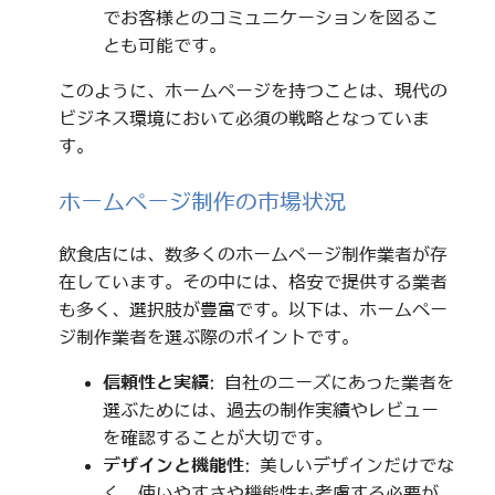
でお客様とのコミュニケーションを図るこ
とも可能です。
このように、ホームページを持つことは、現代の
ビジネス環境において必須の戦略となっていま
す。
ホームページ制作の市場状況
飲食店には、数多くのホームページ制作業者が存
在しています。その中には、格安で提供する業者
も多く、選択肢が豊富です。以下は、ホームペー
ジ制作業者を選ぶ際のポイントです。
信頼性と実績
: 自社のニーズにあった業者を
選ぶためには、過去の制作実績やレビュー
を確認することが大切です。
デザインと機能性
: 美しいデザインだけでな
く、使いやすさや機能性も考慮する必要が