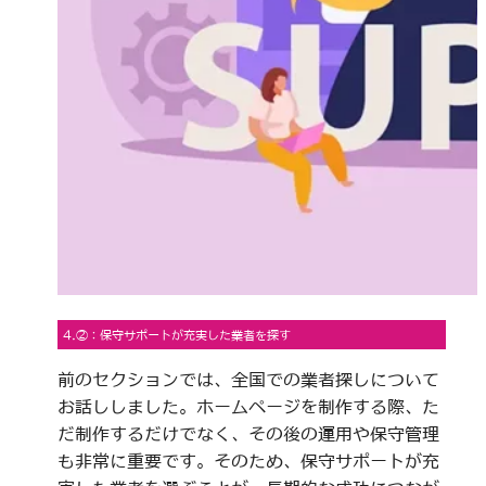
4.②：保守サポートが充実した業者を探す
前のセクションでは、全国での業者探しについて
お話ししました。ホームページを制作する際、た
だ制作するだけでなく、その後の運用や保守管理
も非常に重要です。そのため、保守サポートが充