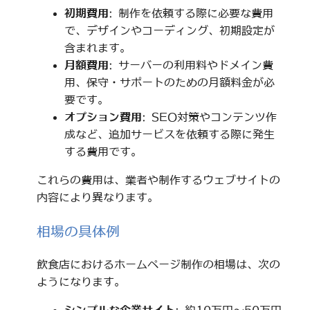
初期費用
: 制作を依頼する際に必要な費用
で、デザインやコーディング、初期設定が
含まれます。
月額費用
: サーバーの利用料やドメイン費
用、保守・サポートのための月額料金が必
要です。
オプション費用
: SEO対策やコンテンツ作
成など、追加サービスを依頼する際に発生
する費用です。
これらの費用は、業者や制作するウェブサイトの
内容により異なります。
相場の具体例
飲食店におけるホームページ制作の相場は、次の
ようになります。