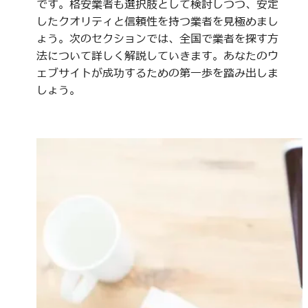
です。格安業者も選択肢として検討しつつ、安定
したクオリティと信頼性を持つ業者を見極めまし
ょう。次のセクションでは、全国で業者を探す方
法について詳しく解説していきます。あなたのウ
ェブサイトが成功するための第一歩を踏み出しま
しょう。