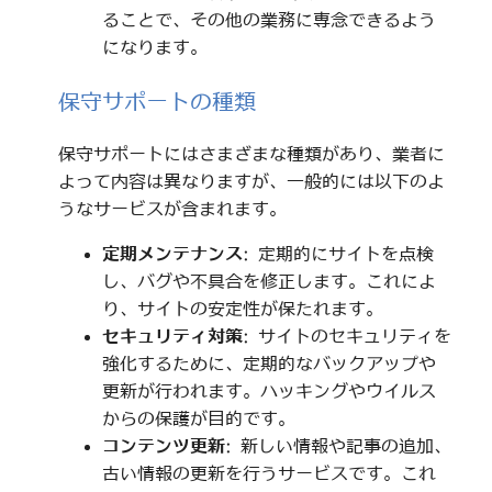
ることで、その他の業務に専念できるよう
になります。
保守サポートの種類
保守サポートにはさまざまな種類があり、業者に
よって内容は異なりますが、一般的には以下のよ
うなサービスが含まれます。
定期メンテナンス
: 定期的にサイトを点検
し、バグや不具合を修正します。これによ
り、サイトの安定性が保たれます。
セキュリティ対策
: サイトのセキュリティを
強化するために、定期的なバックアップや
更新が行われます。ハッキングやウイルス
からの保護が目的です。
コンテンツ更新
: 新しい情報や記事の追加、
古い情報の更新を行うサービスです。これ