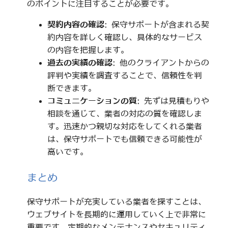
のポイントに注目することが必要です。
契約内容の確認
: 保守サポートが含まれる契
約内容を詳しく確認し、具体的なサービス
の内容を把握します。
過去の実績の確認
: 他のクライアントからの
評判や実績を調査することで、信頼性を判
断できます。
コミュニケーションの質
: 先ずは見積もりや
相談を通じて、業者の対応の質を確認しま
す。迅速かつ親切な対応をしてくれる業者
は、保守サポートでも信頼できる可能性が
高いです。
まとめ
保守サポートが充実している業者を探すことは、
ウェブサイトを長期的に運用していく上で非常に
重要です。定期的なメンテナンスやセキュリティ