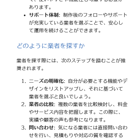
あります。
サポート体制
: 制作後のフォローやサポート
が充実している業者を選ぶことで、安心し
て運用を続けることができます。
どのように業者を探すか
業者を探す際には、次のステップを踏むことが推
奨されます。
ニーズの明確化
: 自分が必要とする機能やデ
ザインをリストアップし、それに基づいて
業者を選ぶと良いでしょう。
業者の比較
: 複数の業者を比較検討し、料金
やサービス内容を把握します。この際に、
実績や顧客の声も参考になります。
問い合わせ
: 気になる業者には直接問い合わ
せを行い、見積もりや対応の質を確認する