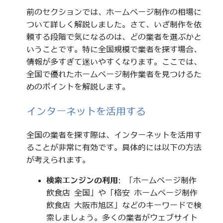
前のセクションでは、ホームページ制作の相場に
ついて詳しく解説しました。さて、いざ制作を依
頼する段階で気になるのは、どの業者を選ぶかと
いうことです。特に全国規模で業者を探す場合、
情報が多すぎて迷いやすくなります。ここでは、
全国で優れたホームページ制作業者を見つけるた
めのポイントを解説します。
インターネットを活用する
全国の業者を探す際は、インターネットを活用す
ることが非常に有効です。具体的には以下の方法
が考えられます。
検索エンジンの利用
: 「ホームページ制作
飲食店 全国」や「格安 ホームページ制作
飲食店 大阪市旭区」などのキーワードで検
索しましょう。多くの業者がウェブサイト