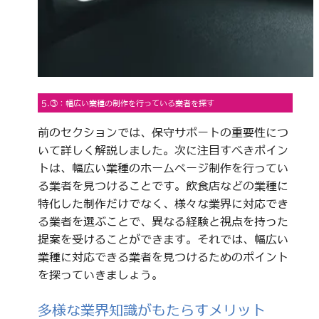
5.③：幅広い業種の制作を行っている業者を探す
前のセクションでは、保守サポートの重要性につ
いて詳しく解説しました。次に注目すべきポイン
トは、幅広い業種のホームページ制作を行ってい
る業者を見つけることです。飲食店などの業種に
特化した制作だけでなく、様々な業界に対応でき
る業者を選ぶことで、異なる経験と視点を持った
提案を受けることができます。それでは、幅広い
業種に対応できる業者を見つけるためのポイント
を探っていきましょう。
多様な業界知識がもたらすメリット