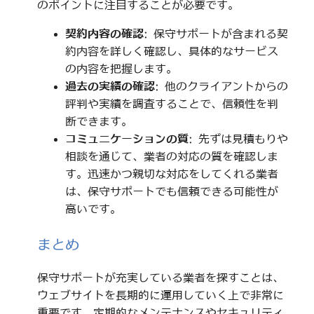
のポイントに注目することが必要です。
契約内容の確認
: 保守サポートが含まれる契
約内容を詳しく確認し、具体的なサービス
の内容を把握します。
過去の実績の確認
: 他のクライアントからの
評判や実績を調査することで、信頼性を判
断できます。
コミュニケーションの質
: 先ずは見積もりや
相談を通じて、業者の対応の質を確認しま
す。迅速かつ親切な対応をしてくれる業者
は、保守サポートでも信頼できる可能性が
高いです。
まとめ
保守サポートが充実している業者を探すことは、
ウェブサイトを長期的に運用していく上で非常に
重要です。定期的なメンテナンスやセキュリティ