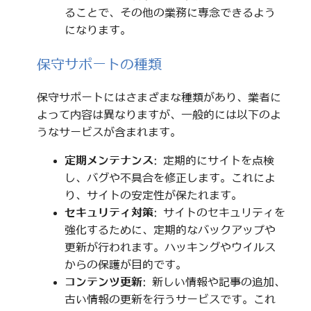
ることで、その他の業務に専念できるよう
になります。
保守サポートの種類
保守サポートにはさまざまな種類があり、業者に
よって内容は異なりますが、一般的には以下のよ
うなサービスが含まれます。
定期メンテナンス
: 定期的にサイトを点検
し、バグや不具合を修正します。これによ
り、サイトの安定性が保たれます。
セキュリティ対策
: サイトのセキュリティを
強化するために、定期的なバックアップや
更新が行われます。ハッキングやウイルス
からの保護が目的です。
コンテンツ更新
: 新しい情報や記事の追加、
古い情報の更新を行うサービスです。これ