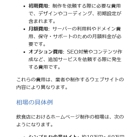
初期費用
: 制作を依頼する際に必要な費用
で、デザインやコーディング、初期設定が
含まれます。
月額費用
: サーバーの利用料やドメイン費
用、保守・サポートのための月額料金が必
要です。
オプション費用
: SEO対策やコンテンツ作
成など、追加サービスを依頼する際に発生
する費用です。
これらの費用は、業者や制作するウェブサイトの
内容により異なります。
相場の具体例
飲食店におけるホームページ制作の相場は、次の
ようになります。