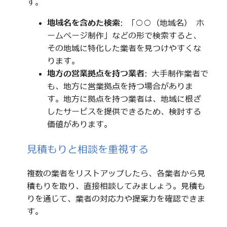
す。
地域名を含めた検索
: 「○○（地域名） ホ
ームページ制作」などの形で検索すると、
その地域に特化した業者を見つけやすくな
ります。
地方の営業拠点を持つ業者
: 大手制作業者で
も、地方に営業拠点を持つ場合がありま
す。地方に拠点を持つ業者は、地域に根ざ
したサービスを提供できるため、検討する
価値があります。
見積もりと相談を重視する
複数の業者をリストアップしたら、各業者から見
積もりを取り、直接相談してみましょう。見積も
りを通じて、業者の対応力や提案力を確認できま
す。