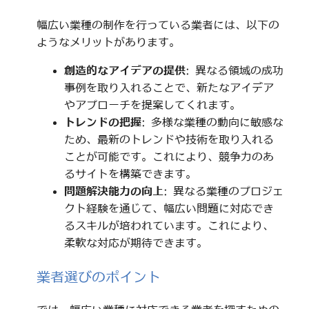
幅広い業種の制作を行っている業者には、以下の
ようなメリットがあります。
創造的なアイデアの提供
: 異なる領域の成功
事例を取り入れることで、新たなアイデア
やアプローチを提案してくれます。
トレンドの把握
: 多様な業種の動向に敏感な
ため、最新のトレンドや技術を取り入れる
ことが可能です。これにより、競争力のあ
るサイトを構築できます。
問題解決能力の向上
: 異なる業種のプロジェ
クト経験を通じて、幅広い問題に対応でき
るスキルが培われています。これにより、
柔軟な対応が期待できます。
業者選びのポイント