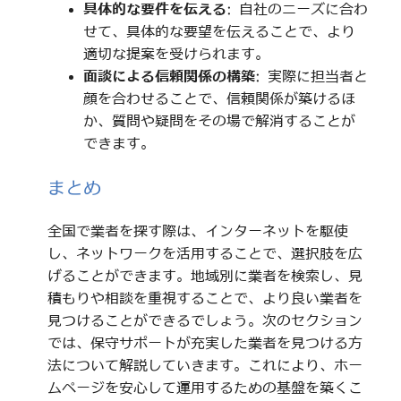
具体的な要件を伝える
: 自社のニーズに合わ
せて、具体的な要望を伝えることで、より
適切な提案を受けられます。
面談による信頼関係の構築
: 実際に担当者と
顔を合わせることで、信頼関係が築けるほ
か、質問や疑問をその場で解消することが
できます。
まとめ
全国で業者を探す際は、インターネットを駆使
し、ネットワークを活用することで、選択肢を広
げることができます。地域別に業者を検索し、見
積もりや相談を重視することで、より良い業者を
見つけることができるでしょう。次のセクション
では、保守サポートが充実した業者を見つける方
法について解説していきます。これにより、ホー
ムページを安心して運用するための基盤を築くこ