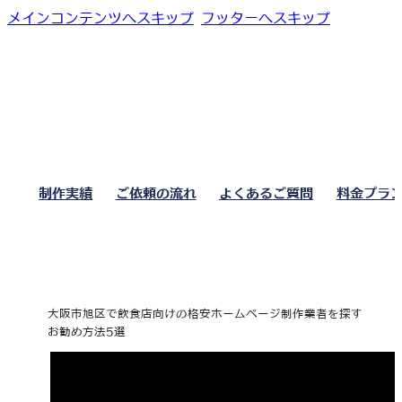
メインコンテンツへスキップ
フッターへスキップ
制作実績
ご依頼の流れ
よくあるご質問
料金プラ
大阪市旭区で飲食店向けの格安ホームページ制作業者を探す
お勧め方法5選