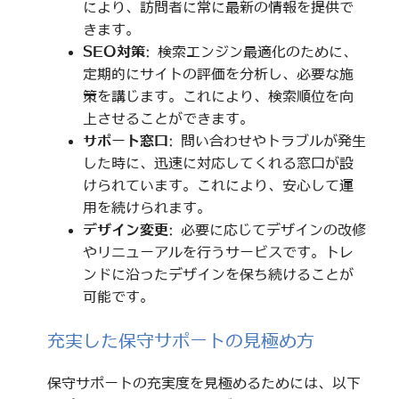
により、訪問者に常に最新の情報を提供で
きます。
SEO対策
: 検索エンジン最適化のために、
定期的にサイトの評価を分析し、必要な施
策を講じます。これにより、検索順位を向
上させることができます。
サポート窓口
: 問い合わせやトラブルが発生
した時に、迅速に対応してくれる窓口が設
けられています。これにより、安心して運
用を続けられます。
デザイン変更
: 必要に応じてデザインの改修
やリニューアルを行うサービスです。トレ
ンドに沿ったデザインを保ち続けることが
可能です。
充実した保守サポートの見極め方
保守サポートの充実度を見極めるためには、以下