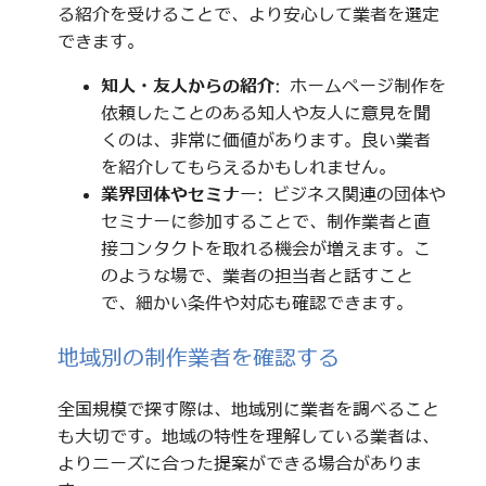
る紹介を受けることで、より安心して業者を選定
できます。
知人・友人からの紹介
: ホームページ制作を
依頼したことのある知人や友人に意見を聞
くのは、非常に価値があります。良い業者
を紹介してもらえるかもしれません。
業界団体やセミナー
: ビジネス関連の団体や
セミナーに参加することで、制作業者と直
接コンタクトを取れる機会が増えます。こ
のような場で、業者の担当者と話すこと
で、細かい条件や対応も確認できます。
地域別の制作業者を確認する
全国規模で探す際は、地域別に業者を調べること
も大切です。地域の特性を理解している業者は、
よりニーズに合った提案ができる場合がありま