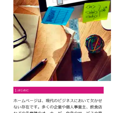
1.はじめに
ホームページは、現代のビジネスにおいて欠かせ
ない存在です。多くの企業や個人事業主、飲食店