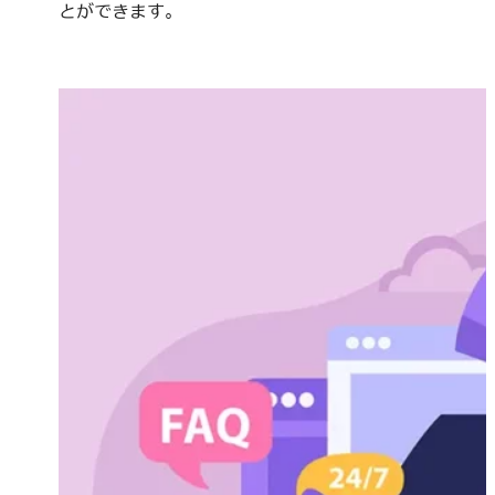
とができます。