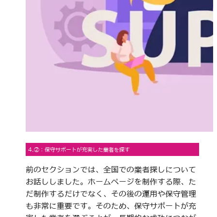
4.②：保守サポートが充実した業者を探す
前のセクションでは、全国での業者探しについて
お話ししました。ホームページを制作する際、た
だ制作するだけでなく、その後の運用や保守管理
も非常に重要です。そのため、保守サポートが充