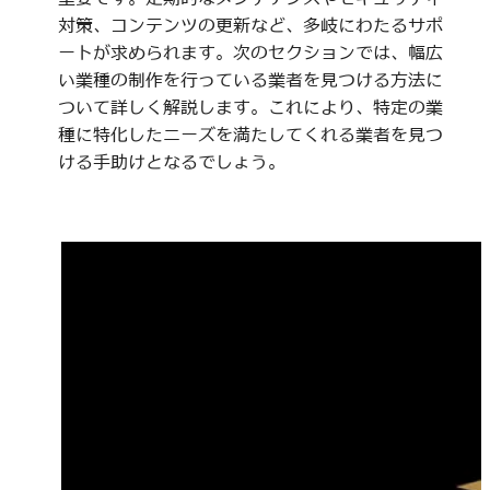
対策、コンテンツの更新など、多岐にわたるサポ
ートが求められます。次のセクションでは、幅広
い業種の制作を行っている業者を見つける方法に
ついて詳しく解説します。これにより、特定の業
種に特化したニーズを満たしてくれる業者を見つ
ける手助けとなるでしょう。