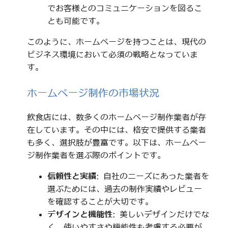
でお客様とのコミュニケーションを図るこ
とも可能です。
このように、ホームページを持つことは、現代の
ビジネス環境において必須の戦略となっていま
す。
ホームページ制作の市場状況
飲食店には、数多くのホームページ制作業者が存
在しています。その中には、格安で提供する業者
も多く、選択肢が豊富です。以下は、ホームペー
ジ制作業者を選ぶ際のポイントです。
信頼性と実績
: 自社のニーズにあった業者を
選ぶためには、過去の制作実績やレビュー
を確認することが大切です。
デザインと機能性
: 美しいデザインだけでな
く、使いやすさや機能性も考慮する必要が