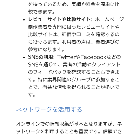
を持っているため、実績や料金を簡単に比
較できます。
レビューサイトや比較サイト
: ホームページ
制作業者を専門に扱ったレビューサイトや
比較サイトは、評価や口コミを確認するの
に役立ちます。利用者の声は、業者選びの
参考になります。
SNSの利用
: TwitterやFacebookなどの
SNSを通じて、業者の活動やクライアント
のフィードバックを確認することもできま
す。特に業界関連のグループに参加するこ
とで、有益な情報を得られることが多いで
す。
ネットワークを活用する
オンラインでの情報収集が基本となりますが、ネ
ットワークを利用することも重要です。信頼でき