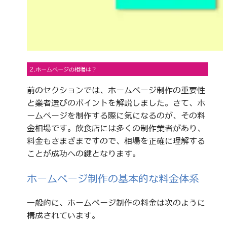
2.ホームページの相場は？
前のセクションでは、ホームページ制作の重要性
と業者選びのポイントを解説しました。さて、ホ
ームページを制作する際に気になるのが、その料
金相場です。飲食店には多くの制作業者があり、
料金もさまざまですので、相場を正確に理解する
ことが成功への鍵となります。
ホームページ制作の基本的な料金体系
一般的に、ホームページ制作の料金は次のように
構成されています。