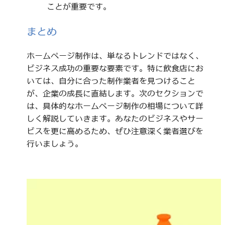
ことが重要です。
まとめ
ホームページ制作は、単なるトレンドではなく、
ビジネス成功の重要な要素です。特に飲食店にお
いては、自分に合った制作業者を見つけること
が、企業の成長に直結します。次のセクションで
は、具体的なホームページ制作の相場について詳
しく解説していきます。あなたのビジネスやサー
ビスを更に高めるため、ぜひ注意深く業者選びを
行いましょう。