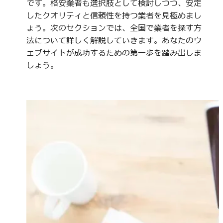
です。格安業者も選択肢として検討しつつ、安定
したクオリティと信頼性を持つ業者を見極めまし
ょう。次のセクションでは、全国で業者を探す方
法について詳しく解説していきます。あなたのウ
ェブサイトが成功するための第一歩を踏み出しま
しょう。