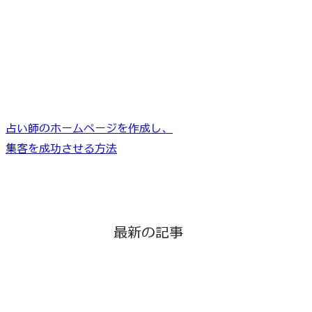
占い師のホームページを作成し、
集客を成功させる方法
最新の記事