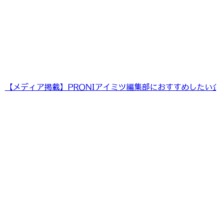
【メディア掲載】PRONIアイミツ編集部におすすめしたい