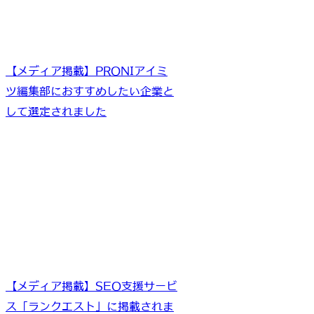
【メディア掲載】PRONIアイミ
ツ編集部におすすめしたい企業と
して選定されました
【メディア掲載】SEO支援サービ
ス「ランクエスト」に掲載されま