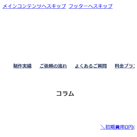
メインコンテンツへスキップ
フッターへスキップ
制作実績
ご依頼の流れ
よくあるご質問
料金プラ
コラム
＼初期費用0円