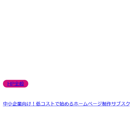
HP全般
中小企業向け！低コストで始めるホームページ制作サブスク