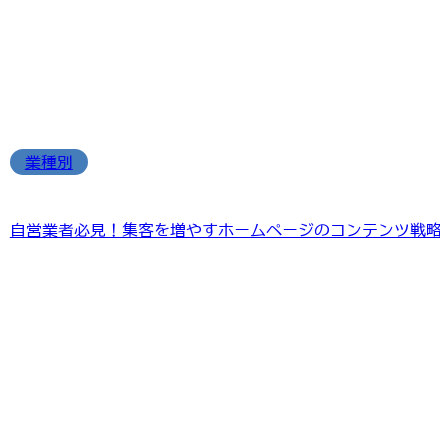
業種別
自営業者必見！集客を増やすホームページのコンテンツ戦略