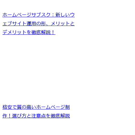
ホームページサブスク：新しいウ
ェブサイト運用の形、メリットと
デメリットを徹底解説！
格安で質の高いホームページ制
作！選び方と注意点を徹底解説