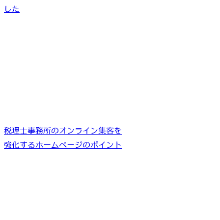
した
税理士事務所のオンライン集客を
強化するホームページのポイント