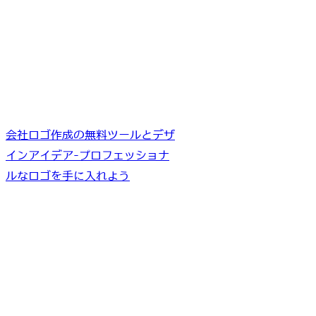
会社ロゴ作成の無料ツールとデザ
インアイデア-プロフェッショナ
ルなロゴを手に入れよう