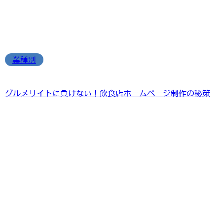
業種別
グルメサイトに負けない！飲食店ホームページ制作の秘策