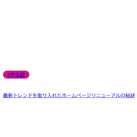
HP全般
最新トレンドを取り入れたホームページリニューアルの秘訣