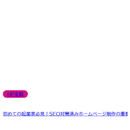
HP全般
初めての起業家必見！SEO対策済みホームページ制作の重要