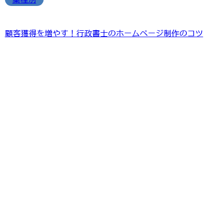
顧客獲得を増やす！行政書士のホームページ制作のコツ