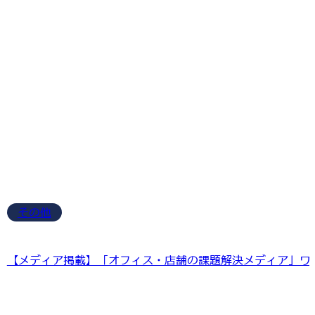
その他
【メディア掲載】「オフィス・店舗の課題解決メディア」ワ