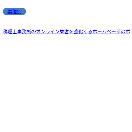
業種別
税理士事務所のオンライン集客を強化するホームページのポ