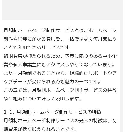
月額制ホームページ制作サービスとは、ホームページ
制作や管理にかかる費用を、一括ではなく毎月支払う
ことで利用できるサービスです。
初期費用が抑えられるため、予算に限りのある中小企
業や個人事業主にもアクセスしやすくなっています。
また、月額制であることから、継続的にサポートやア
ップデートが受けられる点も魅力の一つです。
この章では、月額制ホームページ制作サービスの特徴
や仕組みについて詳しく説明します。
1-1. 月額制ホームページ制作サービスの特徴
月額制ホームページ制作サービスの最大の特徴は、初
期費用が低く抑えられることです。