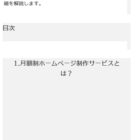
細を解説します。
目次
1.月額制ホームページ制作サービスと
は？