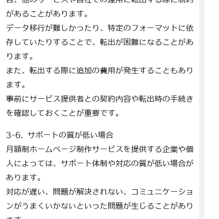
があることがあります。
データ移行が難しかったり、特定のフォーマットに依
存していたりすることで、転出が困難になることがあ
ります。
また、転出する際に追加の費用が発生することもあり
ます。
事前にサービス提供者との契約内容や転出時の手続き
を確認しておくことが重要です。
3-6. サポートの質が低い場合
月額制ホームページ制作サービスを提供する企業や個
人によっては、サポート体制や対応の質が低い場合が
あります。
対応が遅い、問題が解決されない、コミュニケーショ
ンがうまくいかないといった問題が生じることがあり