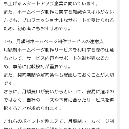
ち上げるスタートアップ企業に向いています。
また、ホームページ制作に関する知識やスキルがない
方でも、プロフェッショナルなサポートを受けられる
ため、初心者にもおすすめです。
1-5. 月額制ホームページ制作サービスの注意点
月額制ホームページ制作サービスを利用する際の注意
点として、サービス内容やサポート体制が異なるた
め、事前に比較検討が重要です。
また、契約期間や解約条件も確認しておくことが大切
です。
さらに、月額費用が安いからといって、安易に選ぶの
ではなく、自社のニーズや予算に合ったサービスを選
択することが求められます。
これらのポイントを踏まえて、月額制ホームページ制