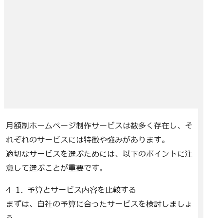
月額制ホームページ制作サービスは数多く存在し、そ
れぞれのサービスには特徴や強みがあります。
適切なサービスを選ぶためには、以下のポイントに注
意して選ぶことが重要です。
4-1. 予算とサービス内容を比較する
まずは、自社の予算に合ったサービスを検討しましょ