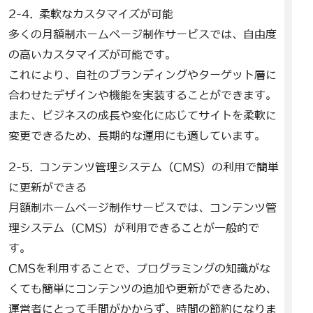
2-4. 柔軟なカスタマイズが可能
多くの月額制ホームページ制作サービスでは、自由度
の高いカスタマイズが可能です。
これにより、自社のブランディングやターゲット層に
合わせたデザインや機能を実装することができます。
また、ビジネスの成長や変化に応じてサイトを柔軟に
変更できるため、長期的な運用にも適しています。
2-5. コンテンツ管理システム（CMS）の利用で簡単
に更新ができる
月額制ホームページ制作サービスでは、コンテンツ管
理システム（CMS）が利用できることが一般的で
す。
CMSを利用することで、プログラミングの知識がな
くても簡単にコンテンツの追加や更新ができるため、
運営者にとって手間がかからず、時間の節約になりま