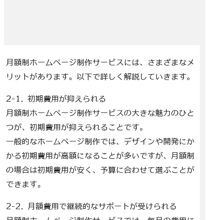
月額制ホームページ制作サービスには、さまざまなメ
リットがあります。以下で詳しく解説していきます。
2-1. 初期費用が抑えられる
月額制ホームページ制作サービスの大きな魅力のひと
つが、初期費用が抑えられることです。
一般的なホームページ制作では、デザインや開発にか
かる初期費用が高額になることが多いですが、月額制
の場合は初期費用が安く、予算に合わせて選ぶことが
できます。
2-2. 月額費用で継続的なサポートが受けられる