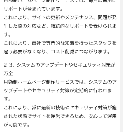
月額制ホームページ制作サービスでは、毎月の費用に
サポートが含まれています。
これにより、サイトの更新やメンテナンス、問題が発
生した際の対応など、継続的なサポートを受けられま
す。
これにより、自社で専門的な知識を持ったスタッフを
雇う必要がなくなり、コスト削減につながります。
2-3. システムのアップデートやセキュリティ対策が
万全
月額制ホームページ制作サービスでは、システムのア
ップデートやセキュリティ対策が定期的に行われま
す。
これにより、常に最新の技術やセキュリティ対策が施
された状態でサイトを運営できるため、安心して運用
が可能です。