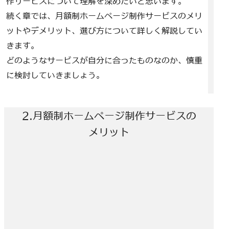
作サービスについて理解を深めたいと思います。
続く章では、月額制ホームページ制作サービスのメリ
ットやデメリット、選び方について詳しく解説してい
きます。
どのようなサービスが自分に合ったものなのか、慎重
に検討していきましょう。
2.月額制ホームページ制作サービスの
メリット