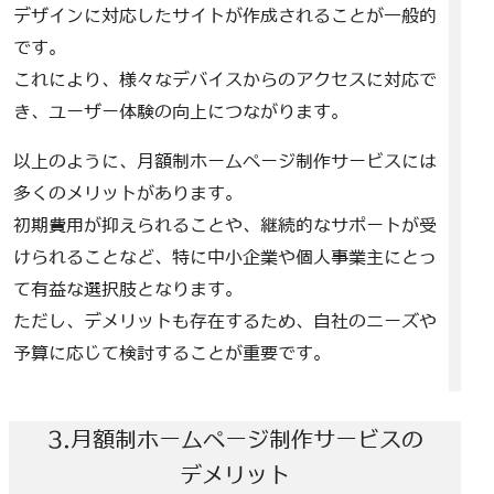
デザインに対応したサイトが作成されることが一般的
です。
これにより、様々なデバイスからのアクセスに対応で
き、ユーザー体験の向上につながります。
以上のように、月額制ホームページ制作サービスには
多くのメリットがあります。
初期費用が抑えられることや、継続的なサポートが受
けられることなど、特に中小企業や個人事業主にとっ
て有益な選択肢となります。
ただし、デメリットも存在するため、自社のニーズや
予算に応じて検討することが重要です。
3.月額制ホームページ制作サービスの
デメリット