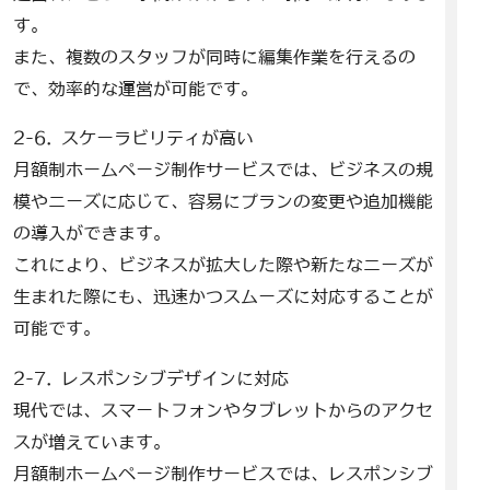
す。
また、複数のスタッフが同時に編集作業を行えるの
で、効率的な運営が可能です。
2-6. スケーラビリティが高い
月額制ホームページ制作サービスでは、ビジネスの規
模やニーズに応じて、容易にプランの変更や追加機能
の導入ができます。
これにより、ビジネスが拡大した際や新たなニーズが
生まれた際にも、迅速かつスムーズに対応することが
可能です。
2-7. レスポンシブデザインに対応
現代では、スマートフォンやタブレットからのアクセ
スが増えています。
月額制ホームページ制作サービスでは、レスポンシブ