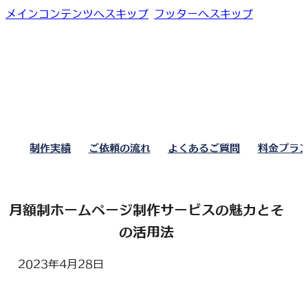
メインコンテンツへスキップ
フッターへスキップ
制作実績
ご依頼の流れ
よくあるご質問
料金プラ
月額制ホームページ制作サービスの魅力とそ
の活用法
2023年4月28日