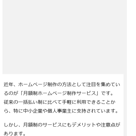
近年、ホームページ制作の方法として注目を集めてい
るのが「月額制ホームページ制作サービス」です。
従来の一括払い制に比べて手軽に利用できることか
ら、特に中小企業や個人事業主に支持されています。
しかし、月額制のサービスにもデメリットや注意点が
あります。