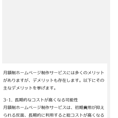
月額制ホームページ制作サービスには多くのメリット
がありますが、デメリットも存在します。以下にその
主なデメリットを挙げます。
3-1. 長期的なコストが高くなる可能性
月額制ホームページ制作サービスは、初期費用が抑え
られる反面、長期的に利用すると総コストが高くなる