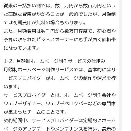
従来の一括払い制では、数十万円から数百万円といっ
た高額な費用がかかることが一般的でしたが、月額制
では初期費用が無料の場合もあります。
また、月額費用は数千円から数万円程度で、初心者や
予算の限られたビジネスオーナーにも手が届く価格帯
になっています。
1-2. 月額制ホームページ制作サービスの仕組み
月額制ホームページ制作サービスでは、基本的にはサ
ービスプロバイダーがホームページの制作や運営を行
います。
サービスプロバイダーとは、ホームページ制作会社や
ウェブデザイナー、ウェブデベロッパーなどの専門家
が集まったチームのことです。
契約期間中、サービスプロバイダーは定期的にホーム
ページのアップデートやメンテナンスを行い、最新の