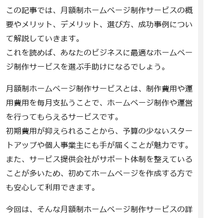
この記事では、月額制ホームページ制作サービスの概
要やメリット、デメリット、選び方、成功事例につい
て解説していきます。
これを読めば、あなたのビジネスに最適なホームペー
ジ制作サービスを選ぶ手助けになるでしょう。
月額制ホームページ制作サービスとは、制作費用や運
用費用を毎月支払うことで、ホームページ制作や運営
を行ってもらえるサービスです。
初期費用が抑えられることから、予算の少ないスター
トアップや個人事業主にも手が届くことが魅力です。
また、サービス提供会社がサポート体制を整えている
ことが多いため、初めてホームページを作成する方で
も安心して利用できます。
今回は、そんな月額制ホームページ制作サービスの詳