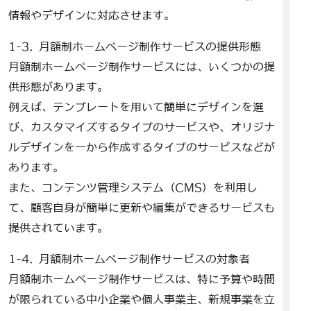
情報やデザインに対応させます。
1-3. 月額制ホームページ制作サービスの提供形態
月額制ホームページ制作サービスには、いくつかの提
供形態があります。
例えば、テンプレートを用いて簡単にデザインを選
び、カスタマイズするタイプのサービスや、オリジナ
ルデザインを一から作成するタイプのサービスなどが
あります。
また、コンテンツ管理システム（CMS）を利用し
て、顧客自身が簡単に更新や編集ができるサービスも
提供されています。
1-4. 月額制ホームページ制作サービスの対象者
月額制ホームページ制作サービスは、特に予算や時間
が限られている中小企業や個人事業主、新規事業を立