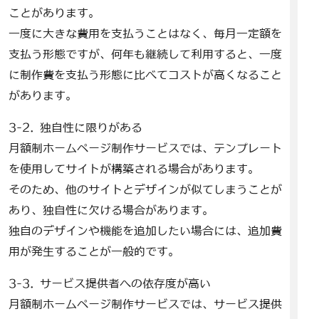
ことがあります。
一度に大きな費用を支払うことはなく、毎月一定額を
支払う形態ですが、何年も継続して利用すると、一度
に制作費を支払う形態に比べてコストが高くなること
があります。
3-2. 独自性に限りがある
月額制ホームページ制作サービスでは、テンプレート
を使用してサイトが構築される場合があります。
そのため、他のサイトとデザインが似てしまうことが
あり、独自性に欠ける場合があります。
独自のデザインや機能を追加したい場合には、追加費
用が発生することが一般的です。
3-3. サービス提供者への依存度が高い
月額制ホームページ制作サービスでは、サービス提供