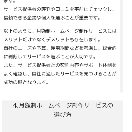
ます。
サービス提供者の評判や口コミを事前にチェックし、
信頼できる企業や個人を選ぶことが重要です。
以上のように、月額制ホームページ制作サービスには
メリットだけでなくデメリットも存在します。
自社のニーズや予算、運用期間などを考慮し、総合的
に判断してサービスを選ぶことが大切です。
また、サービス提供者との契約内容やサポート体制を
よく確認し、自社に適したサービスを見つけることが
成功の鍵となります。
4.月額制ホームページ制作サービスの
選び方