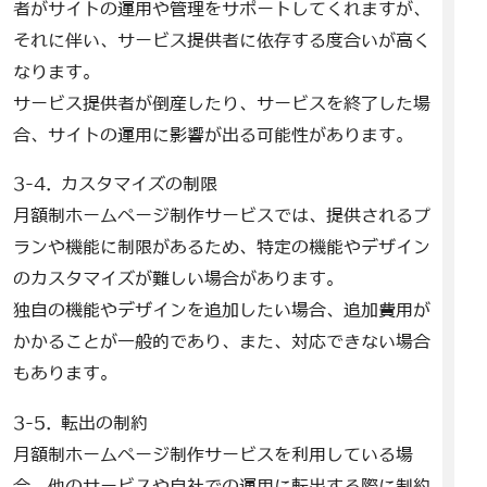
者がサイトの運用や管理をサポートしてくれますが、
それに伴い、サービス提供者に依存する度合いが高く
なります。
サービス提供者が倒産したり、サービスを終了した場
合、サイトの運用に影響が出る可能性があります。
3-4. カスタマイズの制限
月額制ホームページ制作サービスでは、提供されるプ
ランや機能に制限があるため、特定の機能やデザイン
のカスタマイズが難しい場合があります。
独自の機能やデザインを追加したい場合、追加費用が
かかることが一般的であり、また、対応できない場合
もあります。
3-5. 転出の制約
月額制ホームページ制作サービスを利用している場
合、他のサービスや自社での運用に転出する際に制約