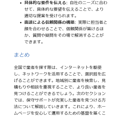
具体的な要件を伝える
: 自社のニーズに合わ
せて、具体的な要望を伝えることで、より
適切な提案を受けられます。
面談による信頼関係の構築
: 実際に担当者と
顔を合わせることで、信頼関係が築けるほ
か、質問や疑問をその場で解消することが
できます。
まとめ
全国で業者を探す際は、インターネットを駆使
し、ネットワークを活用することで、選択肢を広
げることができます。地域別に業者を検索し、見
積もりや相談を重視することで、より良い業者を
見つけることができるでしょう。次のセクション
では、保守サポートが充実した業者を見つける方
法について解説していきます。これにより、ホー
ムページを安心して運用するための基盤を築くこ