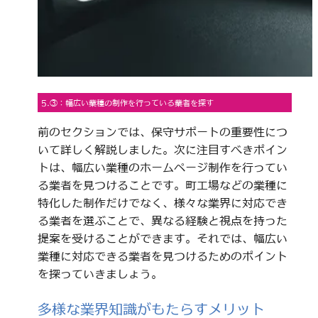
5.③：幅広い業種の制作を行っている業者を探す
前のセクションでは、保守サポートの重要性につ
いて詳しく解説しました。次に注目すべきポイン
トは、幅広い業種のホームページ制作を行ってい
る業者を見つけることです。町工場などの業種に
特化した制作だけでなく、様々な業界に対応でき
る業者を選ぶことで、異なる経験と視点を持った
提案を受けることができます。それでは、幅広い
業種に対応できる業者を見つけるためのポイント
を探っていきましょう。
多様な業界知識がもたらすメリット