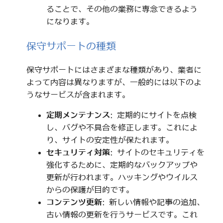
ることで、その他の業務に専念できるよう
になります。
保守サポートの種類
保守サポートにはさまざまな種類があり、業者に
よって内容は異なりますが、一般的には以下のよ
うなサービスが含まれます。
定期メンテナンス
: 定期的にサイトを点検
し、バグや不具合を修正します。これによ
り、サイトの安定性が保たれます。
セキュリティ対策
: サイトのセキュリティを
強化するために、定期的なバックアップや
更新が行われます。ハッキングやウイルス
からの保護が目的です。
コンテンツ更新
: 新しい情報や記事の追加、
古い情報の更新を行うサービスです。これ