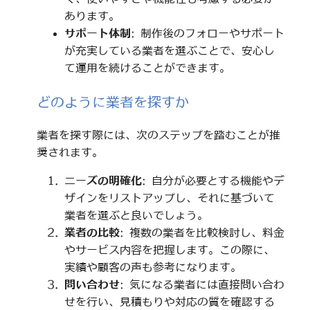
あります。
サポート体制
: 制作後のフォローやサポート
が充実している業者を選ぶことで、安心し
て運用を続けることができます。
どのように業者を探すか
業者を探す際には、次のステップを踏むことが推
奨されます。
ニーズの明確化
: 自分が必要とする機能やデ
ザインをリストアップし、それに基づいて
業者を選ぶと良いでしょう。
業者の比較
: 複数の業者を比較検討し、料金
やサービス内容を把握します。この際に、
実績や顧客の声も参考になります。
問い合わせ
: 気になる業者には直接問い合わ
せを行い、見積もりや対応の質を確認する