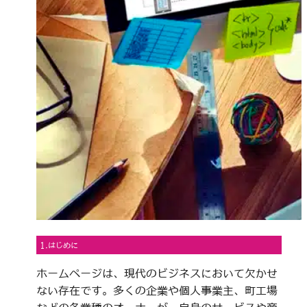
1.はじめに
ホームページは、現代のビジネスにおいて欠かせ
ない存在です。多くの企業や個人事業主、町工場