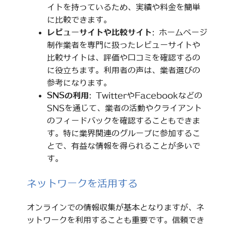
イトを持っているため、実績や料金を簡単
に比較できます。
レビューサイトや比較サイト
: ホームページ
制作業者を専門に扱ったレビューサイトや
比較サイトは、評価や口コミを確認するの
に役立ちます。利用者の声は、業者選びの
参考になります。
SNSの利用
: TwitterやFacebookなどの
SNSを通じて、業者の活動やクライアント
のフィードバックを確認することもできま
す。特に業界関連のグループに参加するこ
とで、有益な情報を得られることが多いで
す。
ネットワークを活用する
オンラインでの情報収集が基本となりますが、ネ
ットワークを利用することも重要です。信頼でき