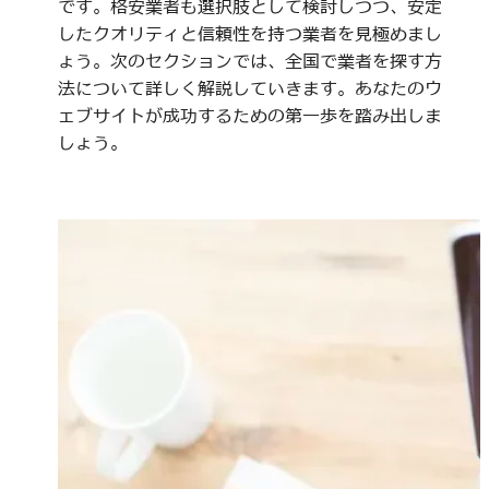
です。格安業者も選択肢として検討しつつ、安定
したクオリティと信頼性を持つ業者を見極めまし
ょう。次のセクションでは、全国で業者を探す方
法について詳しく解説していきます。あなたのウ
ェブサイトが成功するための第一歩を踏み出しま
しょう。