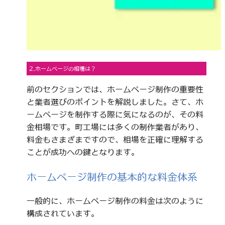
2.ホームページの相場は？
前のセクションでは、ホームページ制作の重要性
と業者選びのポイントを解説しました。さて、ホ
ームページを制作する際に気になるのが、その料
金相場です。町工場には多くの制作業者があり、
料金もさまざまですので、相場を正確に理解する
ことが成功への鍵となります。
ホームページ制作の基本的な料金体系
一般的に、ホームページ制作の料金は次のように
構成されています。