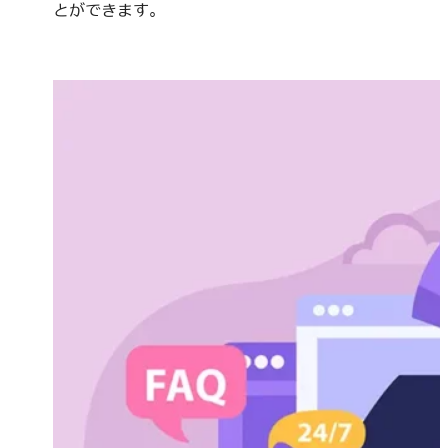
とができます。