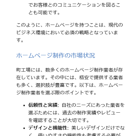
でお客様とのコミュニケーションを図るこ
とも可能です。
このように、ホームページを持つことは、現代の
ビジネス環境において必須の戦略となっていま
す。
ホームページ制作の市場状況
町工場には、数多くのホームページ制作業者が存
在しています。その中には、格安で提供する業者
も多く、選択肢が豊富です。以下は、ホームペー
ジ制作業者を選ぶ際のポイントです。
信頼性と実績
: 自社のニーズにあった業者を
選ぶためには、過去の制作実績やレビュー
を確認することが大切です。
デザインと機能性
: 美しいデザインだけでな
く、使いやすさや機能性も考慮する必要が