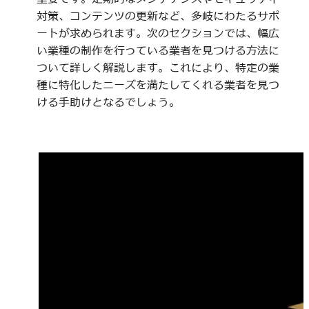
対策、コンテンツの更新など、多岐にわたるサポ
ートが求められます。次のセクションでは、幅広
い業種の制作を行っている業者を見つける方法に
ついて詳しく解説します。これにより、特定の業
種に特化したニーズを満たしてくれる業者を見つ
ける手助けとなるでしょう。