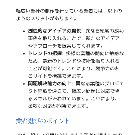
幅広い業種の制作を行っている業者には、以下の
ようなメリットがあります。
創造的なアイデアの提供
: 異なる領域の成功
事例を取り入れることで、新たなアイデア
やアプローチを提案してくれます。
トレンドの把握
: 多様な業種の動向に敏感な
ため、最新のトレンドや技術を取り入れる
ことが可能です。これにより、競争力のあ
るサイトを構築できます。
問題解決能力の向上
: 異なる業種のプロジェ
クト経験を通じて、幅広い問題に対応でき
るスキルが培われています。これにより、
柔軟な対応が期待できます。
業者選びのポイント