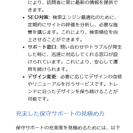
により、訪問者に常に最新の情報を提供で
きます。
SEO対策
: 検索エンジン最適化のために、
定期的にサイトの評価を分析し、必要な施
策を講じます。これにより、検索順位を向
上させることができます。
サポート窓口
: 問い合わせやトラブルが発生
した時に、迅速に対応してくれる窓口が設
けられています。これにより、安心して運
用を続けられます。
デザイン変更
: 必要に応じてデザインの改修
やリニューアルを行うサービスです。トレ
ンドに沿ったデザインを保ち続けることが
可能です。
充実した保守サポートの見極め方
保守サポートの充実度を見極めるためには、以下