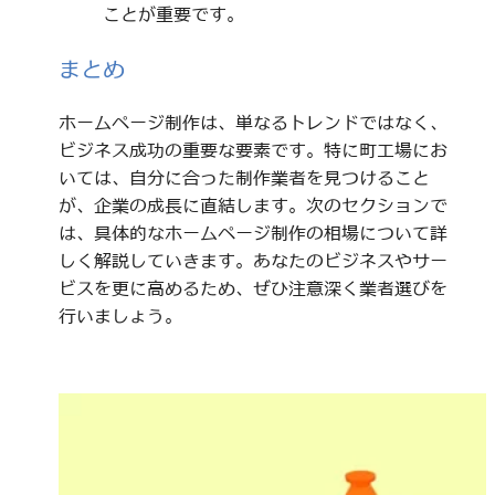
ことが重要です。
まとめ
ホームページ制作は、単なるトレンドではなく、
ビジネス成功の重要な要素です。特に町工場にお
いては、自分に合った制作業者を見つけること
が、企業の成長に直結します。次のセクションで
は、具体的なホームページ制作の相場について詳
しく解説していきます。あなたのビジネスやサー
ビスを更に高めるため、ぜひ注意深く業者選びを
行いましょう。