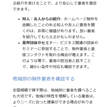
る紹介を受けることで、より安心して業者を選定
できます。
知人・友人からの紹介
: ホームページ制作を
依頼したことのある知人や友人に意見を聞
くのは、非常に価値があります。良い業者
を紹介してもらえるかもしれません。
業界団体やセミナー
: ビジネス関連の団体や
セミナーに参加することで、制作業者と直
接コンタクトを取れる機会が増えます。こ
のような場で、業者の担当者と話すこと
で、細かい条件や対応も確認できます。
地域別の制作業者を確認する
全国規模で探す際は、地域別に業者を調べること
も大切です。地域の特性を理解している業者は、
よりニーズに合った提案ができる場合がありま