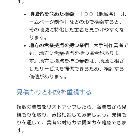
す。
地域名を含めた検索
: 「○○（地域名） ホ
ームページ制作」などの形で検索すると、
その地域に特化した業者を見つけやすくな
ります。
地方の営業拠点を持つ業者
: 大手制作業者で
も、地方に営業拠点を持つ場合がありま
す。地方に拠点を持つ業者は、地域に根ざ
したサービスを提供できるため、検討する
価値があります。
見積もりと相談を重視する
複数の業者をリストアップしたら、各業者から見
積もりを取り、直接相談してみましょう。見積も
りを通じて、業者の対応力や提案力を確認できま
す。