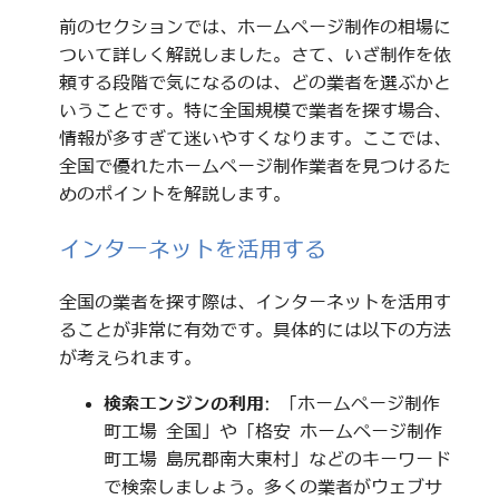
前のセクションでは、ホームページ制作の相場に
ついて詳しく解説しました。さて、いざ制作を依
頼する段階で気になるのは、どの業者を選ぶかと
いうことです。特に全国規模で業者を探す場合、
情報が多すぎて迷いやすくなります。ここでは、
全国で優れたホームページ制作業者を見つけるた
めのポイントを解説します。
インターネットを活用する
全国の業者を探す際は、インターネットを活用す
ることが非常に有効です。具体的には以下の方法
が考えられます。
検索エンジンの利用
: 「ホームページ制作
町工場 全国」や「格安 ホームページ制作
町工場 島尻郡南大東村」などのキーワード
で検索しましょう。多くの業者がウェブサ