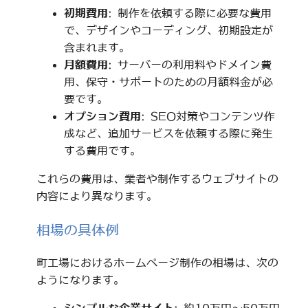
初期費用
: 制作を依頼する際に必要な費用
で、デザインやコーディング、初期設定が
含まれます。
月額費用
: サーバーの利用料やドメイン費
用、保守・サポートのための月額料金が必
要です。
オプション費用
: SEO対策やコンテンツ作
成など、追加サービスを依頼する際に発生
する費用です。
これらの費用は、業者や制作するウェブサイトの
内容により異なります。
相場の具体例
町工場におけるホームページ制作の相場は、次の
ようになります。