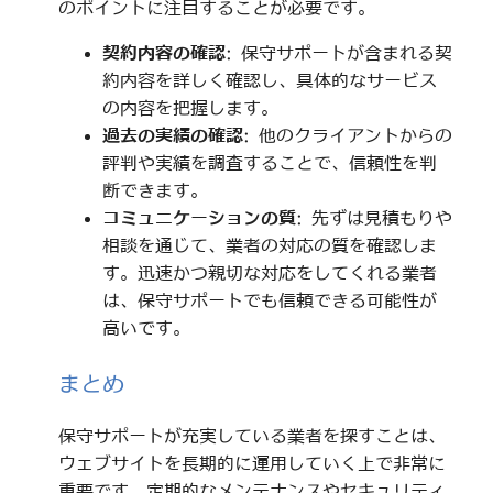
のポイントに注目することが必要です。
契約内容の確認
: 保守サポートが含まれる契
約内容を詳しく確認し、具体的なサービス
の内容を把握します。
過去の実績の確認
: 他のクライアントからの
評判や実績を調査することで、信頼性を判
断できます。
コミュニケーションの質
: 先ずは見積もりや
相談を通じて、業者の対応の質を確認しま
す。迅速かつ親切な対応をしてくれる業者
は、保守サポートでも信頼できる可能性が
高いです。
まとめ
保守サポートが充実している業者を探すことは、
ウェブサイトを長期的に運用していく上で非常に
重要です。定期的なメンテナンスやセキュリティ