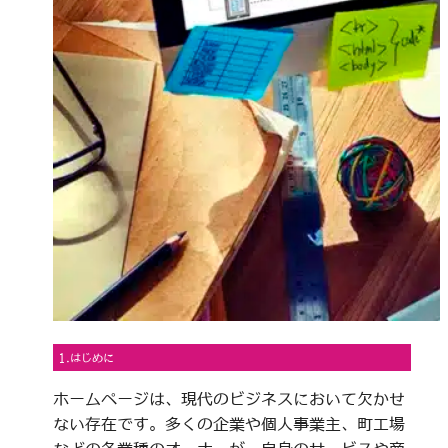
1.はじめに
ホームページは、現代のビジネスにおいて欠かせ
ない存在です。多くの企業や個人事業主、町工場