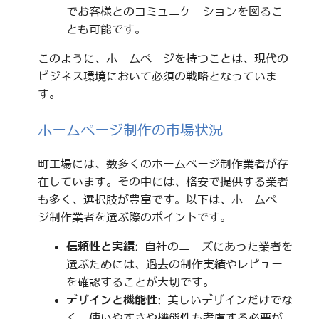
でお客様とのコミュニケーションを図るこ
とも可能です。
このように、ホームページを持つことは、現代の
ビジネス環境において必須の戦略となっていま
す。
ホームページ制作の市場状況
町工場には、数多くのホームページ制作業者が存
在しています。その中には、格安で提供する業者
も多く、選択肢が豊富です。以下は、ホームペー
ジ制作業者を選ぶ際のポイントです。
信頼性と実績
: 自社のニーズにあった業者を
選ぶためには、過去の制作実績やレビュー
を確認することが大切です。
デザインと機能性
: 美しいデザインだけでな
く、使いやすさや機能性も考慮する必要が