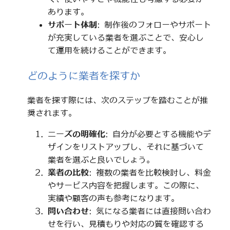
あります。
サポート体制
: 制作後のフォローやサポート
が充実している業者を選ぶことで、安心し
て運用を続けることができます。
どのように業者を探すか
業者を探す際には、次のステップを踏むことが推
奨されます。
ニーズの明確化
: 自分が必要とする機能やデ
ザインをリストアップし、それに基づいて
業者を選ぶと良いでしょう。
業者の比較
: 複数の業者を比較検討し、料金
やサービス内容を把握します。この際に、
実績や顧客の声も参考になります。
問い合わせ
: 気になる業者には直接問い合わ
せを行い、見積もりや対応の質を確認する