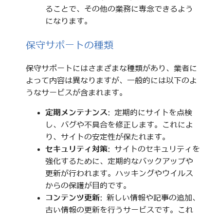
ることで、その他の業務に専念できるよう
になります。
保守サポートの種類
保守サポートにはさまざまな種類があり、業者に
よって内容は異なりますが、一般的には以下のよ
うなサービスが含まれます。
定期メンテナンス
: 定期的にサイトを点検
し、バグや不具合を修正します。これによ
り、サイトの安定性が保たれます。
セキュリティ対策
: サイトのセキュリティを
強化するために、定期的なバックアップや
更新が行われます。ハッキングやウイルス
からの保護が目的です。
コンテンツ更新
: 新しい情報や記事の追加、
古い情報の更新を行うサービスです。これ