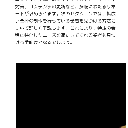
対策、コンテンツの更新など、多岐にわたるサポ
ートが求められます。次のセクションでは、幅広
い業種の制作を行っている業者を見つける方法に
ついて詳しく解説します。これにより、特定の業
種に特化したニーズを満たしてくれる業者を見つ
ける手助けとなるでしょう。