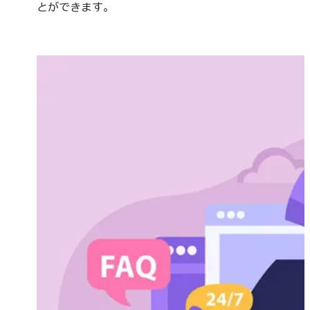
とができます。