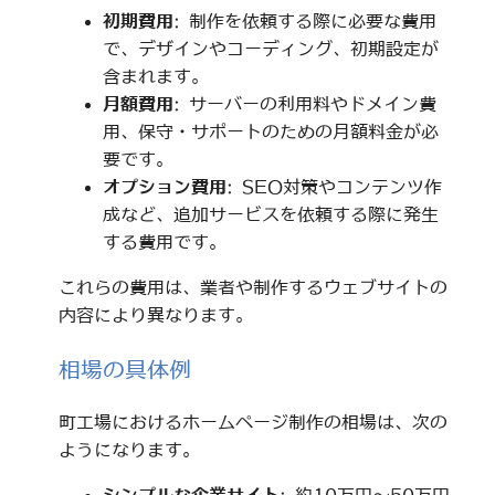
初期費用
: 制作を依頼する際に必要な費用
で、デザインやコーディング、初期設定が
含まれます。
月額費用
: サーバーの利用料やドメイン費
用、保守・サポートのための月額料金が必
要です。
オプション費用
: SEO対策やコンテンツ作
成など、追加サービスを依頼する際に発生
する費用です。
これらの費用は、業者や制作するウェブサイトの
内容により異なります。
相場の具体例
町工場におけるホームページ制作の相場は、次の
ようになります。