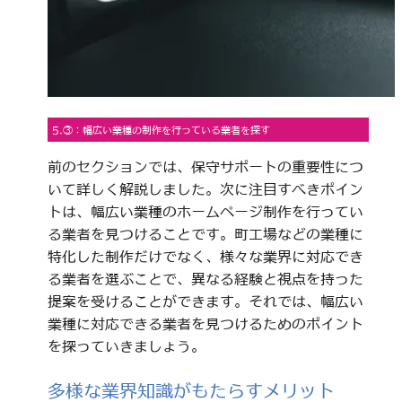
5.③：幅広い業種の制作を行っている業者を探す
前のセクションでは、保守サポートの重要性につ
いて詳しく解説しました。次に注目すべきポイン
トは、幅広い業種のホームページ制作を行ってい
る業者を見つけることです。町工場などの業種に
特化した制作だけでなく、様々な業界に対応でき
る業者を選ぶことで、異なる経験と視点を持った
提案を受けることができます。それでは、幅広い
業種に対応できる業者を見つけるためのポイント
を探っていきましょう。
多様な業界知識がもたらすメリット