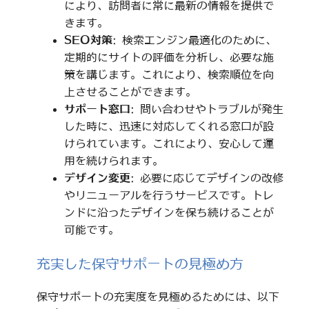
により、訪問者に常に最新の情報を提供で
きます。
SEO対策
: 検索エンジン最適化のために、
定期的にサイトの評価を分析し、必要な施
策を講じます。これにより、検索順位を向
上させることができます。
サポート窓口
: 問い合わせやトラブルが発生
した時に、迅速に対応してくれる窓口が設
けられています。これにより、安心して運
用を続けられます。
デザイン変更
: 必要に応じてデザインの改修
やリニューアルを行うサービスです。トレ
ンドに沿ったデザインを保ち続けることが
可能です。
充実した保守サポートの見極め方
保守サポートの充実度を見極めるためには、以下