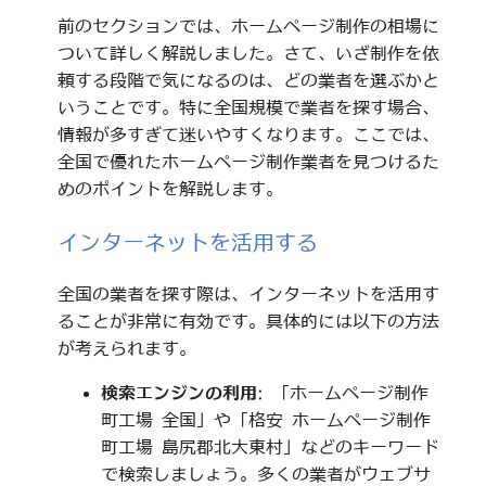
前のセクションでは、ホームページ制作の相場に
ついて詳しく解説しました。さて、いざ制作を依
頼する段階で気になるのは、どの業者を選ぶかと
いうことです。特に全国規模で業者を探す場合、
情報が多すぎて迷いやすくなります。ここでは、
全国で優れたホームページ制作業者を見つけるた
めのポイントを解説します。
インターネットを活用する
全国の業者を探す際は、インターネットを活用す
ることが非常に有効です。具体的には以下の方法
が考えられます。
検索エンジンの利用
: 「ホームページ制作
町工場 全国」や「格安 ホームページ制作
町工場 島尻郡北大東村」などのキーワード
で検索しましょう。多くの業者がウェブサ