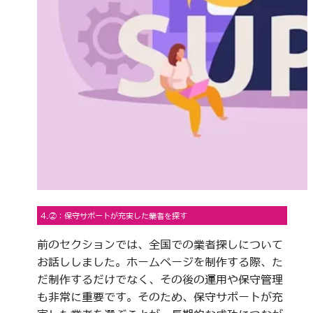
4.②：保守サポートが充実した業者を探す
前のセクションでは、全国での業者探しについて
お話ししました。ホームページを制作する際、た
だ制作するだけでなく、その後の運用や保守管理
も非常に重要です。そのため、保守サポートが充