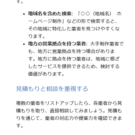
す。
地域名を含めた検索
: 「○○（地域名） ホ
ームページ制作」などの形で検索すると、
その地域に特化した業者を見つけやすくな
ります。
地方の営業拠点を持つ業者
: 大手制作業者で
も、地方に営業拠点を持つ場合がありま
す。地方に拠点を持つ業者は、地域に根ざ
したサービスを提供できるため、検討する
価値があります。
見積もりと相談を重視する
複数の業者をリストアップしたら、各業者から見
積もりを取り、直接相談してみましょう。見積も
りを通じて、業者の対応力や提案力を確認できま
す。