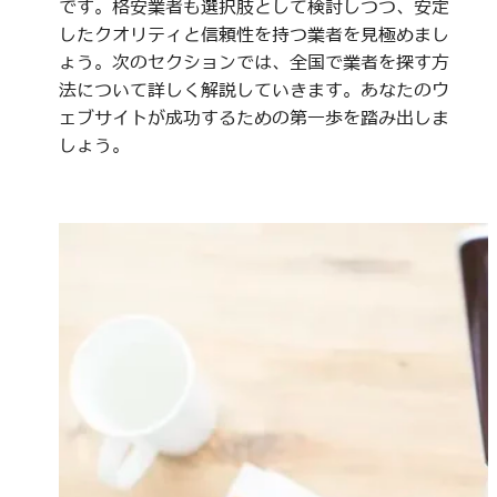
です。格安業者も選択肢として検討しつつ、安定
したクオリティと信頼性を持つ業者を見極めまし
ょう。次のセクションでは、全国で業者を探す方
法について詳しく解説していきます。あなたのウ
ェブサイトが成功するための第一歩を踏み出しま
しょう。