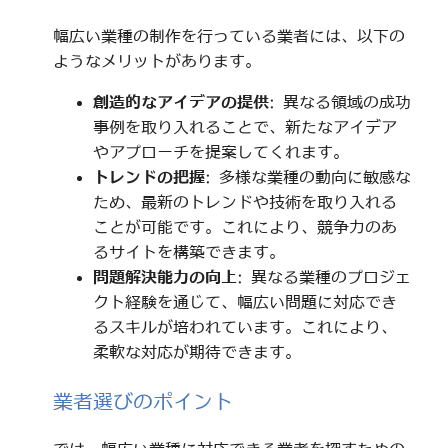
幅広い業種の制作を行っている業者には、以下の
ようなメリットがあります。
創造的なアイデアの提供
: 異なる領域の成功
事例を取り入れることで、新たなアイデア
やアプローチを提案してくれます。
トレンドの把握
: 多様な業種の動向に敏感な
ため、最新のトレンドや技術を取り入れる
ことが可能です。これにより、競争力のあ
るサイトを構築できます。
問題解決能力の向上
: 異なる業種のプロジェ
クト経験を通じて、幅広い問題に対応でき
るスキルが培われています。これにより、
柔軟な対応が期待できます。
業者選びのポイント