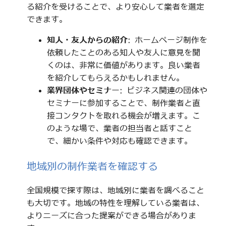
る紹介を受けることで、より安心して業者を選定
できます。
知人・友人からの紹介
: ホームページ制作を
依頼したことのある知人や友人に意見を聞
くのは、非常に価値があります。良い業者
を紹介してもらえるかもしれません。
業界団体やセミナー
: ビジネス関連の団体や
セミナーに参加することで、制作業者と直
接コンタクトを取れる機会が増えます。こ
のような場で、業者の担当者と話すこと
で、細かい条件や対応も確認できます。
地域別の制作業者を確認する
全国規模で探す際は、地域別に業者を調べること
も大切です。地域の特性を理解している業者は、
よりニーズに合った提案ができる場合がありま