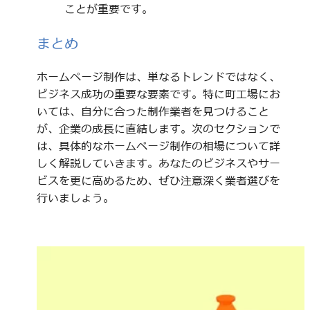
ことが重要です。
まとめ
ホームページ制作は、単なるトレンドではなく、
ビジネス成功の重要な要素です。特に町工場にお
いては、自分に合った制作業者を見つけること
が、企業の成長に直結します。次のセクションで
は、具体的なホームページ制作の相場について詳
しく解説していきます。あなたのビジネスやサー
ビスを更に高めるため、ぜひ注意深く業者選びを
行いましょう。