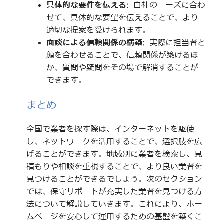
具体的な要件を伝える
: 自社のニーズに合わ
せて、具体的な要望を伝えることで、より
適切な提案を受けられます。
面談による信頼関係の構築
: 実際に担当者と
顔を合わせることで、信頼関係が築けるほ
か、質問や疑問をその場で解消することが
できます。
まとめ
全国で業者を探す際は、インターネットを駆使
し、ネットワークを活用することで、選択肢を広
げることができます。地域別に業者を検索し、見
積もりや相談を重視することで、より良い業者を
見つけることができるでしょう。次のセクション
では、保守サポートが充実した業者を見つける方
法について解説していきます。これにより、ホー
ムページを安心して運用するための基盤を築くこ