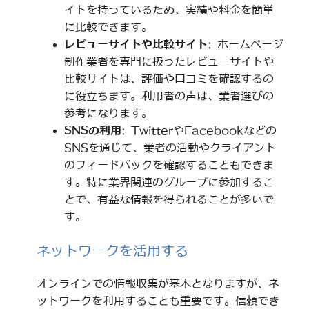
イトを持っているため、実績や料金を簡単
に比較できます。
レビューサイトや比較サイト
: ホームページ
制作業者を専門に扱ったレビューサイトや
比較サイトは、評価や口コミを確認するの
に役立ちます。利用者の声は、業者選びの
参考になります。
SNSの利用
: TwitterやFacebookなどの
SNSを通じて、業者の活動やクライアント
のフィードバックを確認することもできま
す。特に業界関連のグループに参加するこ
とで、有益な情報を得られることが多いで
す。
ネットワークを活用する
オンラインでの情報収集が基本となりますが、ネ
ットワークを利用することも重要です。信頼でき