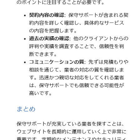
のポイントに注目することが必要です。
契約内容の確認
: 保守サポートが含まれる契
約内容を詳しく確認し、具体的なサービス
の内容を把握します。
過去の実績の確認
: 他のクライアントからの
評判や実績を調査することで、信頼性を判
断できます。
コミュニケーションの質
: 先ずは見積もりや
相談を通じて、業者の対応の質を確認しま
す。迅速かつ親切な対応をしてくれる業者
は、保守サポートでも信頼できる可能性が
高いです。
まとめ
保守サポートが充実している業者を探すことは、
ウェブサイトを長期的に運用していく上で非常に
重要です。定期的なメンテナンスやセキュリティ