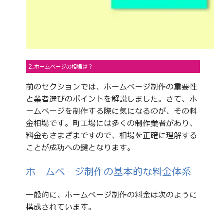
2.ホームページの相場は？
前のセクションでは、ホームページ制作の重要性
と業者選びのポイントを解説しました。さて、ホ
ームページを制作する際に気になるのが、その料
金相場です。町工場には多くの制作業者があり、
料金もさまざまですので、相場を正確に理解する
ことが成功への鍵となります。
ホームページ制作の基本的な料金体系
一般的に、ホームページ制作の料金は次のように
構成されています。