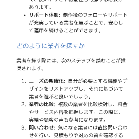
あります。
サポート体制
: 制作後のフォローやサポート
が充実している業者を選ぶことで、安心し
て運用を続けることができます。
どのように業者を探すか
業者を探す際には、次のステップを踏むことが推
奨されます。
ニーズの明確化
: 自分が必要とする機能やデ
ザインをリストアップし、それに基づいて
業者を選ぶと良いでしょう。
業者の比較
: 複数の業者を比較検討し、料金
やサービス内容を把握します。この際に、
実績や顧客の声も参考になります。
問い合わせ
: 気になる業者には直接問い合わ
せを行い、見積もりや対応の質を確認する