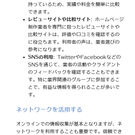
持っているため、実績や料金を簡単に比較
できます。
レビューサイトや比較サイト
: ホームページ
制作業者を専門に扱ったレビューサイトや
比較サイトは、評価や口コミを確認するの
に役立ちます。利用者の声は、業者選びの
参考になります。
SNSの利用
: TwitterやFacebookなどの
SNSを通じて、業者の活動やクライアント
のフィードバックを確認することもできま
す。特に業界関連のグループに参加するこ
とで、有益な情報を得られることが多いで
す。
ネットワークを活用する
オンラインでの情報収集が基本となりますが、ネ
ットワークを利用することも重要です。信頼でき