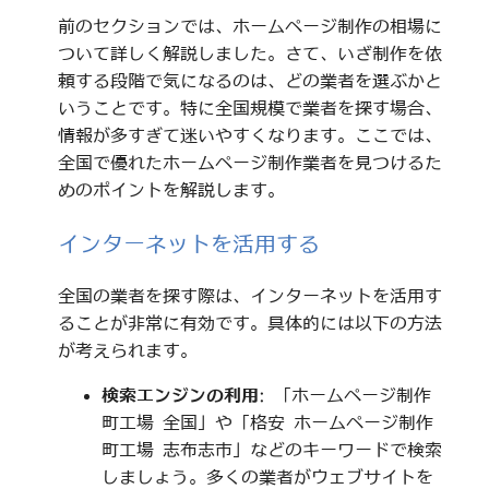
前のセクションでは、ホームページ制作の相場に
ついて詳しく解説しました。さて、いざ制作を依
頼する段階で気になるのは、どの業者を選ぶかと
いうことです。特に全国規模で業者を探す場合、
情報が多すぎて迷いやすくなります。ここでは、
全国で優れたホームページ制作業者を見つけるた
めのポイントを解説します。
インターネットを活用する
全国の業者を探す際は、インターネットを活用す
ることが非常に有効です。具体的には以下の方法
が考えられます。
検索エンジンの利用
: 「ホームページ制作
町工場 全国」や「格安 ホームページ制作
町工場 志布志市」などのキーワードで検索
しましょう。多くの業者がウェブサイトを