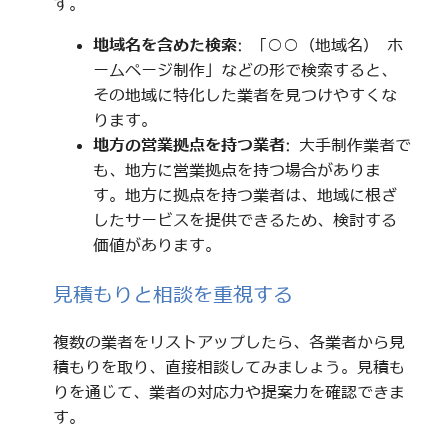
す。
地域名を含めた検索
: 「○○（地域名） ホ
ームページ制作」などの形で検索すると、
その地域に特化した業者を見つけやすくな
ります。
地方の営業拠点を持つ業者
: 大手制作業者で
も、地方に営業拠点を持つ場合がありま
す。地方に拠点を持つ業者は、地域に根ざ
したサービスを提供できるため、検討する
価値があります。
見積もりと相談を重視する
複数の業者をリストアップしたら、各業者から見
積もりを取り、直接相談してみましょう。見積も
りを通じて、業者の対応力や提案力を確認できま
す。