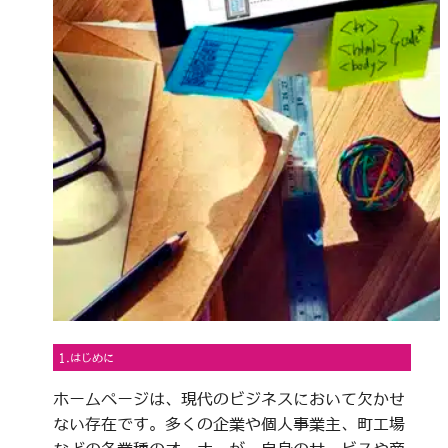
1.はじめに
ホームページは、現代のビジネスにおいて欠かせ
ない存在です。多くの企業や個人事業主、町工場