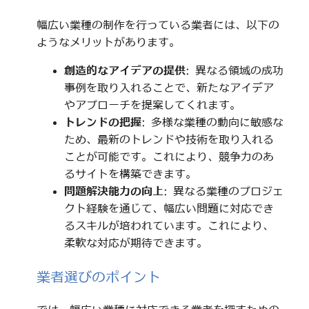
幅広い業種の制作を行っている業者には、以下の
ようなメリットがあります。
創造的なアイデアの提供
: 異なる領域の成功
事例を取り入れることで、新たなアイデア
やアプローチを提案してくれます。
トレンドの把握
: 多様な業種の動向に敏感な
ため、最新のトレンドや技術を取り入れる
ことが可能です。これにより、競争力のあ
るサイトを構築できます。
問題解決能力の向上
: 異なる業種のプロジェ
クト経験を通じて、幅広い問題に対応でき
るスキルが培われています。これにより、
柔軟な対応が期待できます。
業者選びのポイント