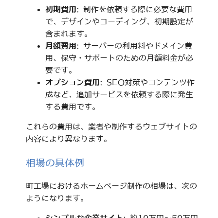
初期費用
: 制作を依頼する際に必要な費用
で、デザインやコーディング、初期設定が
含まれます。
月額費用
: サーバーの利用料やドメイン費
用、保守・サポートのための月額料金が必
要です。
オプション費用
: SEO対策やコンテンツ作
成など、追加サービスを依頼する際に発生
する費用です。
これらの費用は、業者や制作するウェブサイトの
内容により異なります。
相場の具体例
町工場におけるホームページ制作の相場は、次の
ようになります。