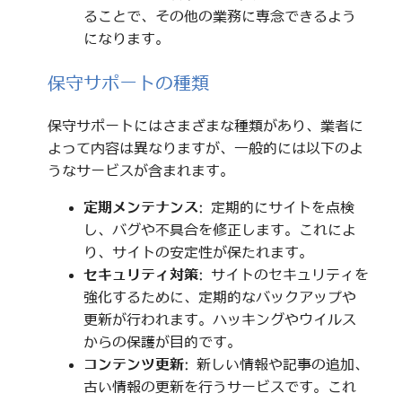
ることで、その他の業務に専念できるよう
になります。
保守サポートの種類
保守サポートにはさまざまな種類があり、業者に
よって内容は異なりますが、一般的には以下のよ
うなサービスが含まれます。
定期メンテナンス
: 定期的にサイトを点検
し、バグや不具合を修正します。これによ
り、サイトの安定性が保たれます。
セキュリティ対策
: サイトのセキュリティを
強化するために、定期的なバックアップや
更新が行われます。ハッキングやウイルス
からの保護が目的です。
コンテンツ更新
: 新しい情報や記事の追加、
古い情報の更新を行うサービスです。これ