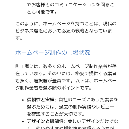
でお客様とのコミュニケーションを図るこ
とも可能です。
このように、ホームページを持つことは、現代の
ビジネス環境において必須の戦略となっていま
す。
ホームページ制作の市場状況
町工場には、数多くのホームページ制作業者が存
在しています。その中には、格安で提供する業者
も多く、選択肢が豊富です。以下は、ホームペー
ジ制作業者を選ぶ際のポイントです。
信頼性と実績
: 自社のニーズにあった業者を
選ぶためには、過去の制作実績やレビュー
を確認することが大切です。
デザインと機能性
: 美しいデザインだけでな
く、使いやすさや機能性も考慮する必要が