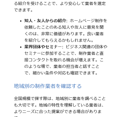
る紹介を受けることで、より安心して業者を選定
できます。
知人・友人からの紹介
: ホームページ制作を
依頼したことのある知人や友人に意見を聞
くのは、非常に価値があります。良い業者
を紹介してもらえるかもしれません。
業界団体やセミナー
: ビジネス関連の団体や
セミナーに参加することで、制作業者と直
接コンタクトを取れる機会が増えます。こ
のような場で、業者の担当者と話すこと
で、細かい条件や対応も確認できます。
地域別の制作業者を確認する
全国規模で探す際は、地域別に業者を調べること
も大切です。地域の特性を理解している業者は、
よりニーズに合った提案ができる場合がありま