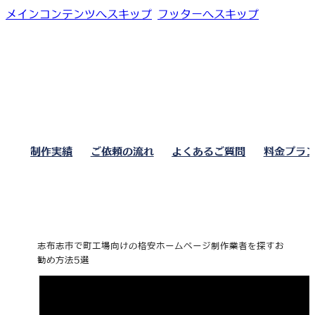
メインコンテンツへスキップ
フッターへスキップ
制作実績
ご依頼の流れ
よくあるご質問
料金プラ
志布志市で町工場向けの格安ホームページ制作業者を探すお
勧め方法5選