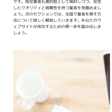
です。格安業者も選択肢として検討しつつ、安定
したクオリティと信頼性を持つ業者を見極めまし
ょう。次のセクションでは、全国で業者を探す方
法について詳しく解説していきます。あなたのウ
ェブサイトが成功するための第一歩を踏み出しま
しょう。