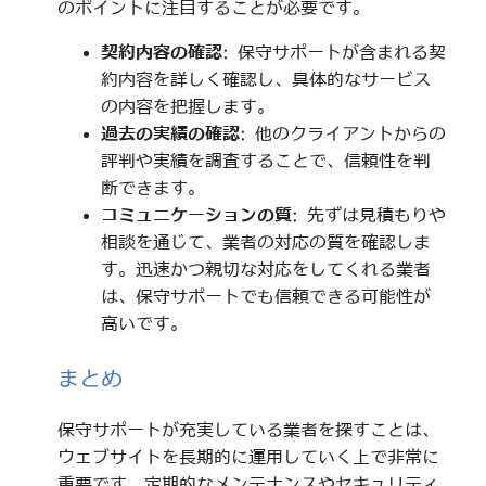
のポイントに注目することが必要です。
契約内容の確認
: 保守サポートが含まれる契
約内容を詳しく確認し、具体的なサービス
の内容を把握します。
過去の実績の確認
: 他のクライアントからの
評判や実績を調査することで、信頼性を判
断できます。
コミュニケーションの質
: 先ずは見積もりや
相談を通じて、業者の対応の質を確認しま
す。迅速かつ親切な対応をしてくれる業者
は、保守サポートでも信頼できる可能性が
高いです。
まとめ
保守サポートが充実している業者を探すことは、
ウェブサイトを長期的に運用していく上で非常に
重要です。定期的なメンテナンスやセキュリティ