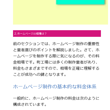
2.ホームページの相場は？
前のセクションでは、ホームページ制作の重要性
と業者選びのポイントを解説しました。さて、ホ
ームページを制作する際に気になるのが、その料
金相場です。町工場には多くの制作業者があり、
料金もさまざまですので、相場を正確に理解する
ことが成功への鍵となります。
ホームページ制作の基本的な料金体系
一般的に、ホームページ制作の料金は次のように
構成されています。