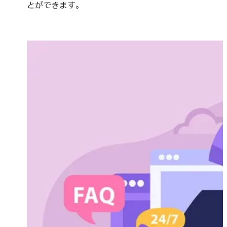
とができます。