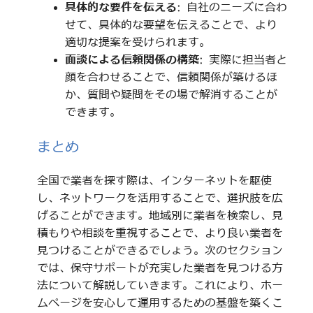
具体的な要件を伝える
: 自社のニーズに合わ
せて、具体的な要望を伝えることで、より
適切な提案を受けられます。
面談による信頼関係の構築
: 実際に担当者と
顔を合わせることで、信頼関係が築けるほ
か、質問や疑問をその場で解消することが
できます。
まとめ
全国で業者を探す際は、インターネットを駆使
し、ネットワークを活用することで、選択肢を広
げることができます。地域別に業者を検索し、見
積もりや相談を重視することで、より良い業者を
見つけることができるでしょう。次のセクション
では、保守サポートが充実した業者を見つける方
法について解説していきます。これにより、ホー
ムページを安心して運用するための基盤を築くこ