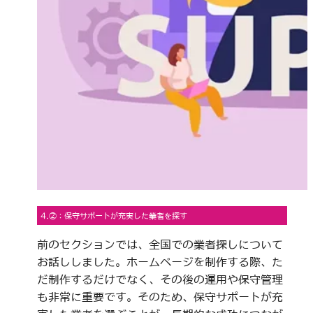
4.②：保守サポートが充実した業者を探す
前のセクションでは、全国での業者探しについて
お話ししました。ホームページを制作する際、た
だ制作するだけでなく、その後の運用や保守管理
も非常に重要です。そのため、保守サポートが充