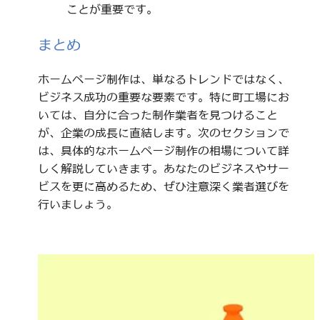
ことが重要です。
まとめ
ホームページ制作は、単なるトレンドではなく、
ビジネス成功の重要な要素です。特に町工場にお
いては、自分に合った制作業者を見つけること
が、企業の成長に直結します。次のセクションで
は、具体的なホームページ制作の相場について詳
しく解説していきます。あなたのビジネスやサー
ビスを更に高めるため、ぜひ注意深く業者選びを
行いましょう。