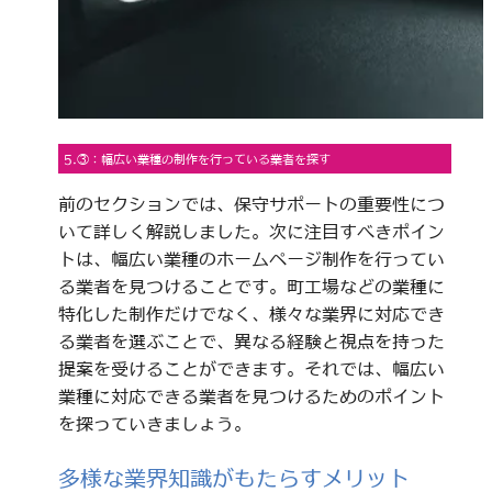
5.③：幅広い業種の制作を行っている業者を探す
前のセクションでは、保守サポートの重要性につ
いて詳しく解説しました。次に注目すべきポイン
トは、幅広い業種のホームページ制作を行ってい
る業者を見つけることです。町工場などの業種に
特化した制作だけでなく、様々な業界に対応でき
る業者を選ぶことで、異なる経験と視点を持った
提案を受けることができます。それでは、幅広い
業種に対応できる業者を見つけるためのポイント
を探っていきましょう。
多様な業界知識がもたらすメリット