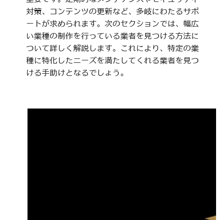
対策、コンテンツの更新など、多岐にわたるサポ
ートが求められます。次のセクションでは、幅広
い業種の制作を行っている業者を見つける方法に
ついて詳しく解説します。これにより、特定の業
種に特化したニーズを満たしてくれる業者を見つ
ける手助けとなるでしょう。