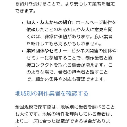
る紹介を受けることで、より安心して業者を選定
できます。
知人・友人からの紹介
: ホームページ制作を
依頼したことのある知人や友人に意見を聞
くのは、非常に価値があります。良い業者
を紹介してもらえるかもしれません。
業界団体やセミナー
: ビジネス関連の団体や
セミナーに参加することで、制作業者と直
接コンタクトを取れる機会が増えます。こ
のような場で、業者の担当者と話すこと
で、細かい条件や対応も確認できます。
地域別の制作業者を確認する
全国規模で探す際は、地域別に業者を調べること
も大切です。地域の特性を理解している業者は、
よりニーズに合った提案ができる場合がありま