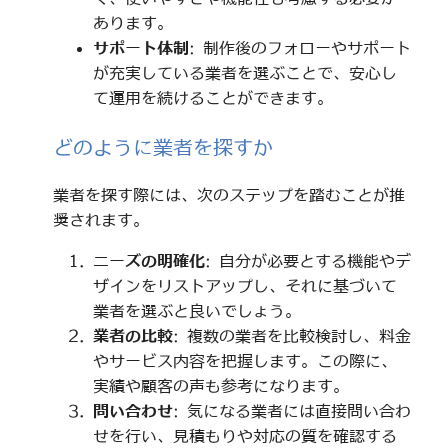
あります。
サポート体制
: 制作後のフォローやサポート
が充実している業者を選ぶことで、安心し
て運用を続けることができます。
どのように業者を探すか
業者を探す際には、次のステップを踏むことが推
奨されます。
ニーズの明確化
: 自分が必要とする機能やデ
ザインをリストアップし、それに基づいて
業者を選ぶと良いでしょう。
業者の比較
: 複数の業者を比較検討し、料金
やサービス内容を把握します。この際に、
実績や顧客の声も参考になります。
問い合わせ
: 気になる業者には直接問い合わ
せを行い、見積もりや対応の質を確認する