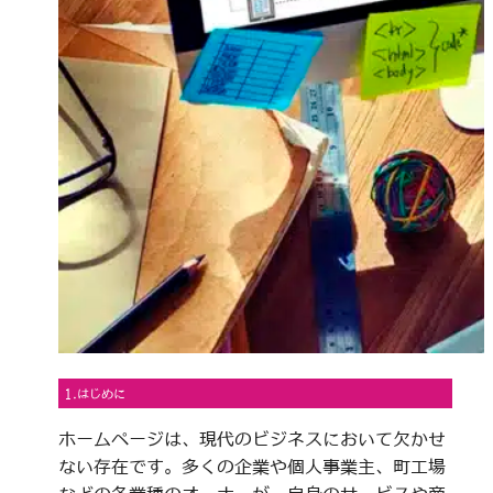
1.はじめに
ホームページは、現代のビジネスにおいて欠かせ
ない存在です。多くの企業や個人事業主、町工場