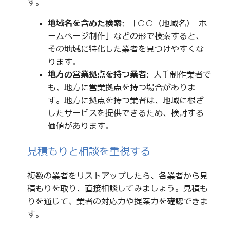
す。
地域名を含めた検索
: 「○○（地域名） ホ
ームページ制作」などの形で検索すると、
その地域に特化した業者を見つけやすくな
ります。
地方の営業拠点を持つ業者
: 大手制作業者で
も、地方に営業拠点を持つ場合がありま
す。地方に拠点を持つ業者は、地域に根ざ
したサービスを提供できるため、検討する
価値があります。
見積もりと相談を重視する
複数の業者をリストアップしたら、各業者から見
積もりを取り、直接相談してみましょう。見積も
りを通じて、業者の対応力や提案力を確認できま
す。