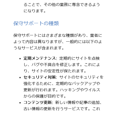
ることで、その他の業務に専念できるよう
になります。
保守サポートの種類
保守サポートにはさまざまな種類があり、業者に
よって内容は異なりますが、一般的には以下のよ
うなサービスが含まれます。
定期メンテナンス
: 定期的にサイトを点検
し、バグや不具合を修正します。これによ
り、サイトの安定性が保たれます。
セキュリティ対策
: サイトのセキュリティを
強化するために、定期的なバックアップや
更新が行われます。ハッキングやウイルス
からの保護が目的です。
コンテンツ更新
: 新しい情報や記事の追加、
古い情報の更新を行うサービスです。これ