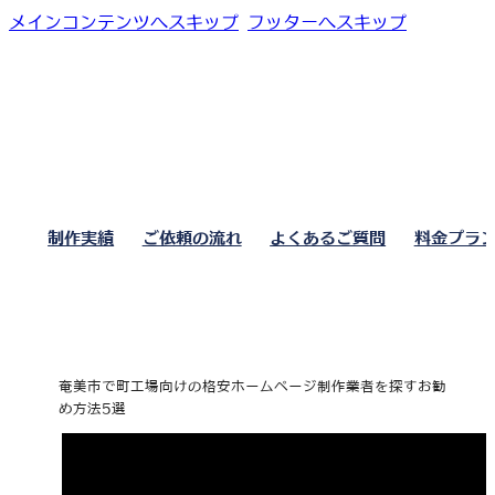
メインコンテンツへスキップ
フッターへスキップ
制作実績
ご依頼の流れ
よくあるご質問
料金プラ
奄美市で町工場向けの格安ホームページ制作業者を探すお勧
め方法5選