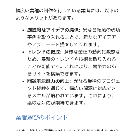
幅広い業種の制作を行っている業者には、以下の
ようなメリットがあります。
創造的なアイデアの提供
: 異なる領域の成功
事例を取り入れることで、新たなアイデア
やアプローチを提案してくれます。
トレンドの把握
: 多様な業種の動向に敏感な
ため、最新のトレンドや技術を取り入れる
ことが可能です。これにより、競争力のあ
るサイトを構築できます。
問題解決能力の向上
: 異なる業種のプロジェ
クト経験を通じて、幅広い問題に対応でき
るスキルが培われています。これにより、
柔軟な対応が期待できます。
業者選びのポイント