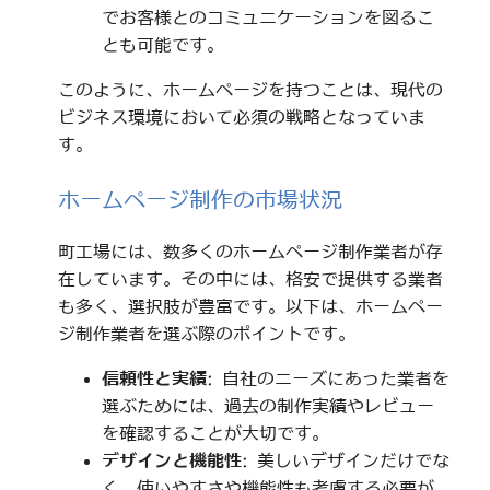
でお客様とのコミュニケーションを図るこ
とも可能です。
このように、ホームページを持つことは、現代の
ビジネス環境において必須の戦略となっていま
す。
ホームページ制作の市場状況
町工場には、数多くのホームページ制作業者が存
在しています。その中には、格安で提供する業者
も多く、選択肢が豊富です。以下は、ホームペー
ジ制作業者を選ぶ際のポイントです。
信頼性と実績
: 自社のニーズにあった業者を
選ぶためには、過去の制作実績やレビュー
を確認することが大切です。
デザインと機能性
: 美しいデザインだけでな
く、使いやすさや機能性も考慮する必要が