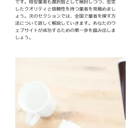
です。格安業者も選択肢として検討しつつ、安定
したクオリティと信頼性を持つ業者を見極めまし
ょう。次のセクションでは、全国で業者を探す方
法について詳しく解説していきます。あなたのウ
ェブサイトが成功するための第一歩を踏み出しま
しょう。