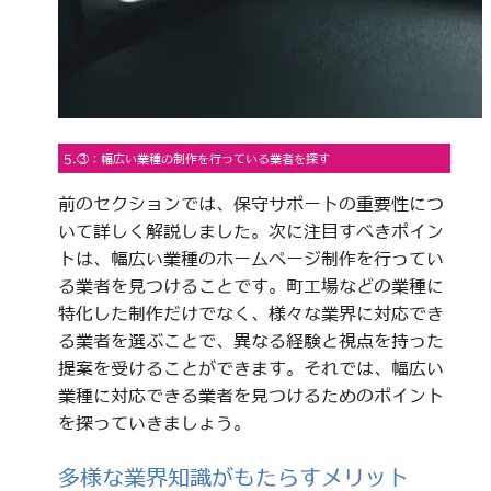
5.③：幅広い業種の制作を行っている業者を探す
前のセクションでは、保守サポートの重要性につ
いて詳しく解説しました。次に注目すべきポイン
トは、幅広い業種のホームページ制作を行ってい
る業者を見つけることです。町工場などの業種に
特化した制作だけでなく、様々な業界に対応でき
る業者を選ぶことで、異なる経験と視点を持った
提案を受けることができます。それでは、幅広い
業種に対応できる業者を見つけるためのポイント
を探っていきましょう。
多様な業界知識がもたらすメリット