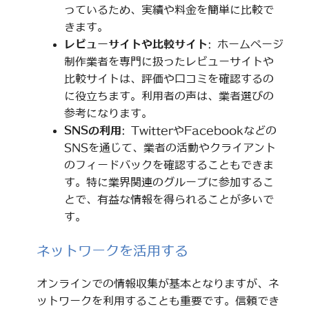
っているため、実績や料金を簡単に比較で
きます。
レビューサイトや比較サイト
: ホームページ
制作業者を専門に扱ったレビューサイトや
比較サイトは、評価や口コミを確認するの
に役立ちます。利用者の声は、業者選びの
参考になります。
SNSの利用
: TwitterやFacebookなどの
SNSを通じて、業者の活動やクライアント
のフィードバックを確認することもできま
す。特に業界関連のグループに参加するこ
とで、有益な情報を得られることが多いで
す。
ネットワークを活用する
オンラインでの情報収集が基本となりますが、ネ
ットワークを利用することも重要です。信頼でき