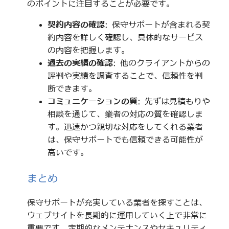
のポイントに注目することが必要です。
契約内容の確認
: 保守サポートが含まれる契
約内容を詳しく確認し、具体的なサービス
の内容を把握します。
過去の実績の確認
: 他のクライアントからの
評判や実績を調査することで、信頼性を判
断できます。
コミュニケーションの質
: 先ずは見積もりや
相談を通じて、業者の対応の質を確認しま
す。迅速かつ親切な対応をしてくれる業者
は、保守サポートでも信頼できる可能性が
高いです。
まとめ
保守サポートが充実している業者を探すことは、
ウェブサイトを長期的に運用していく上で非常に
重要です。定期的なメンテナンスやセキュリティ