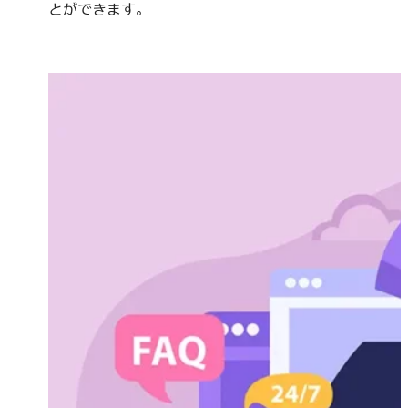
とができます。