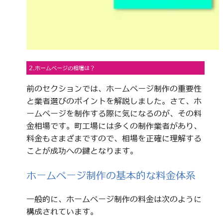
2.ホームページの相場は？
前のセクションでは、ホームページ制作の重要性
と業者選びのポイントを解説しました。さて、ホ
ームページを制作する際に気になるのが、その料
金相場です。町工場には多くの制作業者があり、
料金もさまざまですので、相場を正確に理解する
ことが成功への鍵となります。
ホームページ制作の基本的な料金体系
一般的に、ホームページ制作の料金は次のように
構成されています。