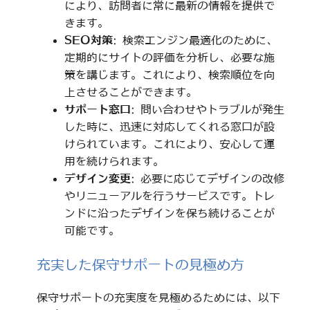
により、訪問者に常に最新の情報を提供で
きます。
SEO対策
: 検索エンジン最適化のために、
定期的にサイトの評価を分析し、必要な施
策を講じます。これにより、検索順位を向
上させることができます。
サポート窓口
: 問い合わせやトラブルが発生
した時に、迅速に対応してくれる窓口が設
けられています。これにより、安心して運
用を続けられます。
デザイン変更
: 必要に応じてデザインの改修
やリニューアルを行うサービスです。トレ
ンドに沿ったデザインを保ち続けることが
可能です。
充実した保守サポートの見極め方
保守サポートの充実度を見極めるためには、以下