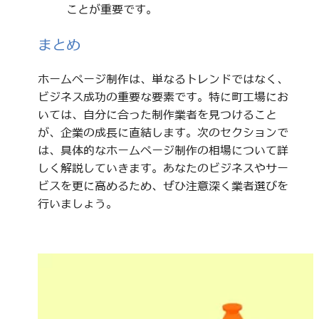
ことが重要です。
まとめ
ホームページ制作は、単なるトレンドではなく、
ビジネス成功の重要な要素です。特に町工場にお
いては、自分に合った制作業者を見つけること
が、企業の成長に直結します。次のセクションで
は、具体的なホームページ制作の相場について詳
しく解説していきます。あなたのビジネスやサー
ビスを更に高めるため、ぜひ注意深く業者選びを
行いましょう。