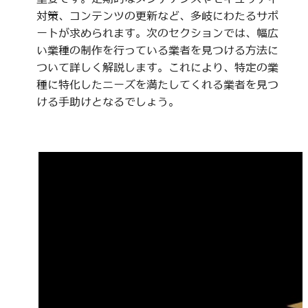
対策、コンテンツの更新など、多岐にわたるサポ
ートが求められます。次のセクションでは、幅広
い業種の制作を行っている業者を見つける方法に
ついて詳しく解説します。これにより、特定の業
種に特化したニーズを満たしてくれる業者を見つ
ける手助けとなるでしょう。