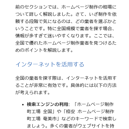
前のセクションでは、ホームページ制作の相場に
ついて詳しく解説しました。さて、いざ制作を依
頼する段階で気になるのは、どの業者を選ぶかと
いうことです。特に全国規模で業者を探す場合、
情報が多すぎて迷いやすくなります。ここでは、
全国で優れたホームページ制作業者を見つけるた
めのポイントを解説します。
インターネットを活用する
全国の業者を探す際は、インターネットを活用す
ることが非常に有効です。具体的には以下の方法
が考えられます。
検索エンジンの利用
: 「ホームページ制作
町工場 全国」や「格安 ホームページ制作
町工場 奄美市」などのキーワードで検索し
ましょう。多くの業者がウェブサイトを持