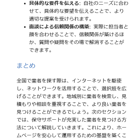
具体的な要件を伝える
: 自社のニーズに合わ
せて、具体的な要望を伝えることで、より
適切な提案を受けられます。
面談による信頼関係の構築
: 実際に担当者と
顔を合わせることで、信頼関係が築けるほ
か、質問や疑問をその場で解消することが
できます。
まとめ
全国で業者を探す際は、インターネットを駆使
し、ネットワークを活用することで、選択肢を広
げることができます。地域別に業者を検索し、見
積もりや相談を重視することで、より良い業者を
見つけることができるでしょう。次のセクション
では、保守サポートが充実した業者を見つける方
法について解説していきます。これにより、ホー
ムページを安心して運用するための基盤を築くこ