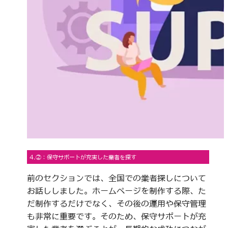
4.②：保守サポートが充実した業者を探す
前のセクションでは、全国での業者探しについて
お話ししました。ホームページを制作する際、た
だ制作するだけでなく、その後の運用や保守管理
も非常に重要です。そのため、保守サポートが充