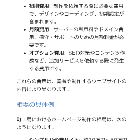
初期費用
: 制作を依頼する際に必要な費用
で、デザインやコーディング、初期設定が
含まれます。
月額費用
: サーバーの利用料やドメイン費
用、保守・サポートのための月額料金が必
要です。
オプション費用
: SEO対策やコンテンツ作
成など、追加サービスを依頼する際に発生
する費用です。
これらの費用は、業者や制作するウェブサイトの
内容により異なります。
相場の具体例
町工場におけるホームページ制作の相場は、次の
ようになります。