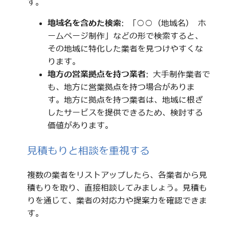
す。
地域名を含めた検索
: 「○○（地域名） ホ
ームページ制作」などの形で検索すると、
その地域に特化した業者を見つけやすくな
ります。
地方の営業拠点を持つ業者
: 大手制作業者で
も、地方に営業拠点を持つ場合がありま
す。地方に拠点を持つ業者は、地域に根ざ
したサービスを提供できるため、検討する
価値があります。
見積もりと相談を重視する
複数の業者をリストアップしたら、各業者から見
積もりを取り、直接相談してみましょう。見積も
りを通じて、業者の対応力や提案力を確認できま
す。