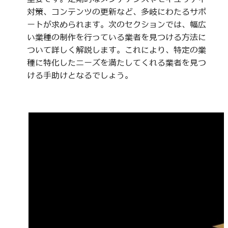
対策、コンテンツの更新など、多岐にわたるサポ
ートが求められます。次のセクションでは、幅広
い業種の制作を行っている業者を見つける方法に
ついて詳しく解説します。これにより、特定の業
種に特化したニーズを満たしてくれる業者を見つ
ける手助けとなるでしょう。