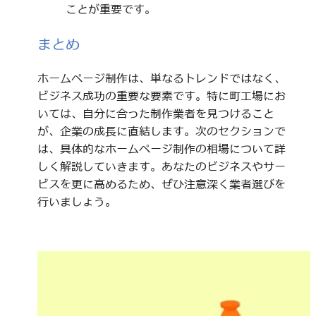
ことが重要です。
まとめ
ホームページ制作は、単なるトレンドではなく、
ビジネス成功の重要な要素です。特に町工場にお
いては、自分に合った制作業者を見つけること
が、企業の成長に直結します。次のセクションで
は、具体的なホームページ制作の相場について詳
しく解説していきます。あなたのビジネスやサー
ビスを更に高めるため、ぜひ注意深く業者選びを
行いましょう。