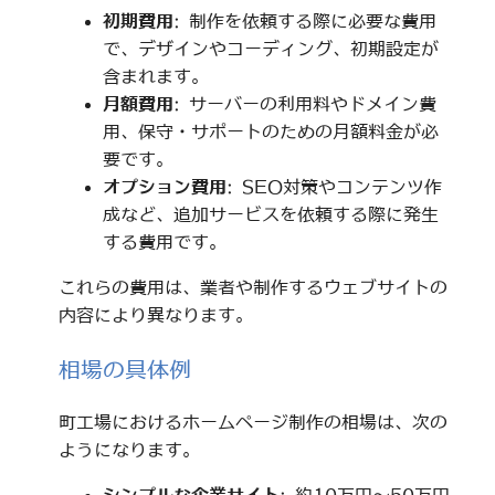
初期費用
: 制作を依頼する際に必要な費用
で、デザインやコーディング、初期設定が
含まれます。
月額費用
: サーバーの利用料やドメイン費
用、保守・サポートのための月額料金が必
要です。
オプション費用
: SEO対策やコンテンツ作
成など、追加サービスを依頼する際に発生
する費用です。
これらの費用は、業者や制作するウェブサイトの
内容により異なります。
相場の具体例
町工場におけるホームページ制作の相場は、次の
ようになります。