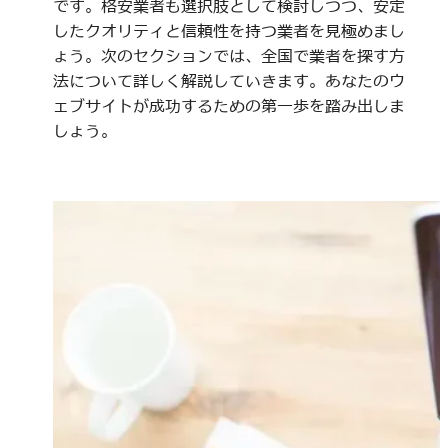
です。格安業者も選択肢として検討しつつ、安定
したクオリティと信頼性を持つ業者を見極めまし
ょう。次のセクションでは、全国で業者を探す方
法について詳しく解説していきます。あなたのウ
ェブサイトが成功するための第一歩を踏み出しま
しょう。