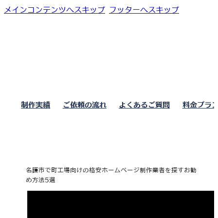
メインコンテンツへスキップ
フッターへスキップ
制作実績
ご依頼の流れ
よくあるご質問
料金プラ
名護市で町工場向けの格安ホームページ制作業者を探すお勧
め方法5選