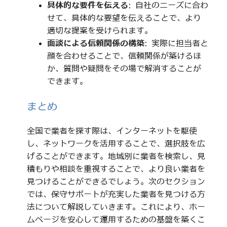
具体的な要件を伝える
: 自社のニーズに合わ
せて、具体的な要望を伝えることで、より
適切な提案を受けられます。
面談による信頼関係の構築
: 実際に担当者と
顔を合わせることで、信頼関係が築けるほ
か、質問や疑問をその場で解消することが
できます。
まとめ
全国で業者を探す際は、インターネットを駆使
し、ネットワークを活用することで、選択肢を広
げることができます。地域別に業者を検索し、見
積もりや相談を重視することで、より良い業者を
見つけることができるでしょう。次のセクション
では、保守サポートが充実した業者を見つける方
法について解説していきます。これにより、ホー
ムページを安心して運用するための基盤を築くこ