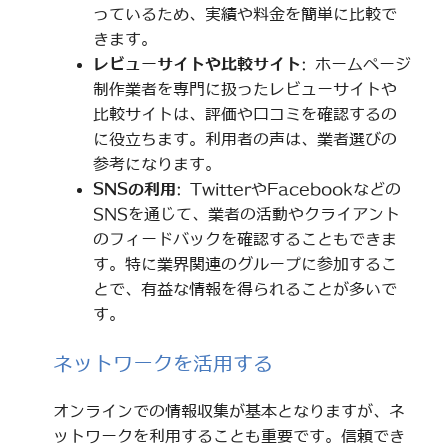
っているため、実績や料金を簡単に比較で
きます。
レビューサイトや比較サイト
: ホームページ
制作業者を専門に扱ったレビューサイトや
比較サイトは、評価や口コミを確認するの
に役立ちます。利用者の声は、業者選びの
参考になります。
SNSの利用
: TwitterやFacebookなどの
SNSを通じて、業者の活動やクライアント
のフィードバックを確認することもできま
す。特に業界関連のグループに参加するこ
とで、有益な情報を得られることが多いで
す。
ネットワークを活用する
オンラインでの情報収集が基本となりますが、ネ
ットワークを利用することも重要です。信頼でき