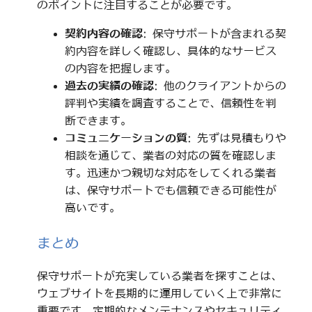
のポイントに注目することが必要です。
契約内容の確認
: 保守サポートが含まれる契
約内容を詳しく確認し、具体的なサービス
の内容を把握します。
過去の実績の確認
: 他のクライアントからの
評判や実績を調査することで、信頼性を判
断できます。
コミュニケーションの質
: 先ずは見積もりや
相談を通じて、業者の対応の質を確認しま
す。迅速かつ親切な対応をしてくれる業者
は、保守サポートでも信頼できる可能性が
高いです。
まとめ
保守サポートが充実している業者を探すことは、
ウェブサイトを長期的に運用していく上で非常に
重要です。定期的なメンテナンスやセキュリティ