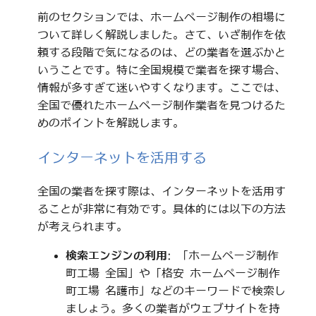
前のセクションでは、ホームページ制作の相場に
ついて詳しく解説しました。さて、いざ制作を依
頼する段階で気になるのは、どの業者を選ぶかと
いうことです。特に全国規模で業者を探す場合、
情報が多すぎて迷いやすくなります。ここでは、
全国で優れたホームページ制作業者を見つけるた
めのポイントを解説します。
インターネットを活用する
全国の業者を探す際は、インターネットを活用す
ることが非常に有効です。具体的には以下の方法
が考えられます。
検索エンジンの利用
: 「ホームページ制作
町工場 全国」や「格安 ホームページ制作
町工場 名護市」などのキーワードで検索し
ましょう。多くの業者がウェブサイトを持