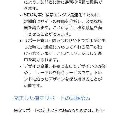
により、訪問者に常に最新の情報を提供で
きます。
SEO対策
: 検索エンジン最適化のために、
定期的にサイトの評価を分析し、必要な施
策を講じます。これにより、検索順位を向
上させることができます。
サポート窓口
: 問い合わせやトラブルが発生
した時に、迅速に対応してくれる窓口が設
けられています。これにより、安心して運
用を続けられます。
デザイン変更
: 必要に応じてデザインの改修
やリニューアルを行うサービスです。トレ
ンドに沿ったデザインを保ち続けることが
可能です。
充実した保守サポートの見極め方
保守サポートの充実度を見極めるためには、以下