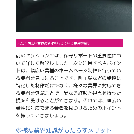
5.③：幅広い業種の制作を行っている業者を探す
前のセクションでは、保守サポートの重要性につ
いて詳しく解説しました。次に注目すべきポイン
トは、幅広い業種のホームページ制作を行ってい
る業者を見つけることです。町工場などの業種に
特化した制作だけでなく、様々な業界に対応でき
る業者を選ぶことで、異なる経験と視点を持った
提案を受けることができます。それでは、幅広い
業種に対応できる業者を見つけるためのポイント
を探っていきましょう。
多様な業界知識がもたらすメリット