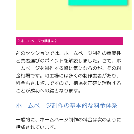
2.ホームページの相場は？
前のセクションでは、ホームページ制作の重要性
と業者選びのポイントを解説しました。さて、ホ
ームページを制作する際に気になるのが、その料
金相場です。町工場には多くの制作業者があり、
料金もさまざまですので、相場を正確に理解する
ことが成功への鍵となります。
ホームページ制作の基本的な料金体系
一般的に、ホームページ制作の料金は次のように
構成されています。