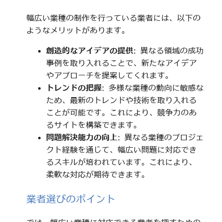
幅広い業種の制作を行っている業者には、以下の
ようなメリットがあります。
創造的なアイデアの提供
: 異なる領域の成功
事例を取り入れることで、新たなアイデア
やアプローチを提案してくれます。
トレンドの把握
: 多様な業種の動向に敏感な
ため、最新のトレンドや技術を取り入れる
ことが可能です。これにより、競争力のあ
るサイトを構築できます。
問題解決能力の向上
: 異なる業種のプロジェ
クト経験を通じて、幅広い問題に対応でき
るスキルが培われています。これにより、
柔軟な対応が期待できます。
業者選びのポイント