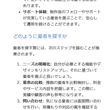
あります。
サポート体制
: 制作後のフォローやサポート
が充実している業者を選ぶことで、安心し
て運用を続けることができます。
どのように業者を探すか
業者を探す際には、次のステップを踏むことが推
奨されます。
ニーズの明確化
: 自分が必要とする機能やデ
ザインをリストアップし、それに基づいて
業者を選ぶと良いでしょう。
業者の比較
: 複数の業者を比較検討し、料金
やサービス内容を把握します。この際に、
実績や顧客の声も参考になります。
問い合わせ
: 気になる業者には直接問い合わ
せを行い、見積もりや対応の質を確認する