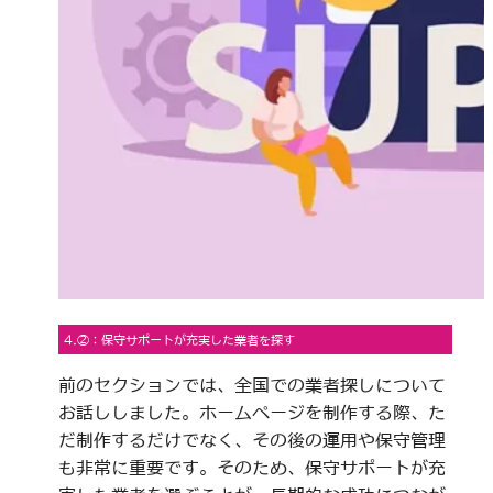
4.②：保守サポートが充実した業者を探す
前のセクションでは、全国での業者探しについて
お話ししました。ホームページを制作する際、た
だ制作するだけでなく、その後の運用や保守管理
も非常に重要です。そのため、保守サポートが充