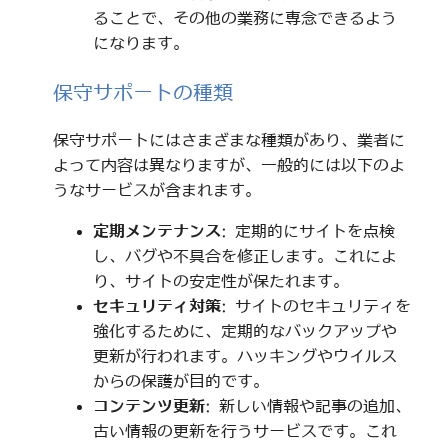
ることで、その他の業務に専念できるよう
になります。
保守サポートの種類
保守サポートにはさまざまな種類があり、業者に
よって内容は異なりますが、一般的には以下のよ
うなサービスが含まれます。
定期メンテナンス
: 定期的にサイトを点検
し、バグや不具合を修正します。これによ
り、サイトの安定性が保たれます。
セキュリティ対策
: サイトのセキュリティを
強化するために、定期的なバックアップや
更新が行われます。ハッキングやウイルス
からの保護が目的です。
コンテンツ更新
: 新しい情報や記事の追加、
古い情報の更新を行うサービスです。これ