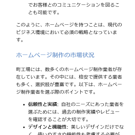
でお客様とのコミュニケーションを図るこ
とも可能です。
このように、ホームページを持つことは、現代の
ビジネス環境において必須の戦略となっていま
す。
ホームページ制作の市場状況
町工場には、数多くのホームページ制作業者が存
在しています。その中には、格安で提供する業者
も多く、選択肢が豊富です。以下は、ホームペー
ジ制作業者を選ぶ際のポイントです。
信頼性と実績
: 自社のニーズにあった業者を
選ぶためには、過去の制作実績やレビュー
を確認することが大切です。
デザインと機能性
: 美しいデザインだけでな
く、使いやすさや機能性も考慮する必要が