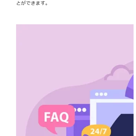
とができます。