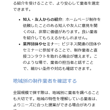
る紹介を受けることで、より安心して業者を選定
できます。
知人・友人からの紹介
: ホームページ制作を
依頼したことのある知人や友人に意見を聞
くのは、非常に価値があります。良い業者
を紹介してもらえるかもしれません。
業界団体やセミナー
: ビジネス関連の団体や
セミナーに参加することで、制作業者と直
接コンタクトを取れる機会が増えます。こ
のような場で、業者の担当者と話すこと
で、細かい条件や対応も確認できます。
地域別の制作業者を確認する
全国規模で探す際は、地域別に業者を調べること
も大切です。地域の特性を理解している業者は、
よりニーズに合った提案ができる場合がありま