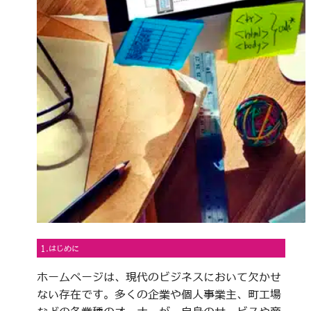
1.はじめに
ホームページは、現代のビジネスにおいて欠かせ
ない存在です。多くの企業や個人事業主、町工場