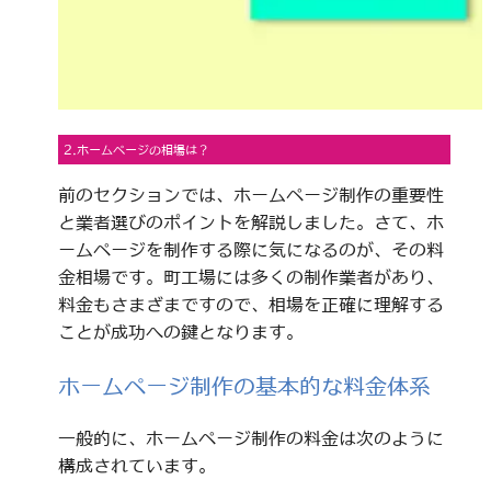
2.ホームページの相場は？
前のセクションでは、ホームページ制作の重要性
と業者選びのポイントを解説しました。さて、ホ
ームページを制作する際に気になるのが、その料
金相場です。町工場には多くの制作業者があり、
料金もさまざまですので、相場を正確に理解する
ことが成功への鍵となります。
ホームページ制作の基本的な料金体系
一般的に、ホームページ制作の料金は次のように
構成されています。