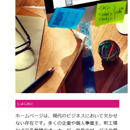
1.はじめに
ホームページは、現代のビジネスにおいて欠かせ
ない存在です。多くの企業や個人事業主、町工場