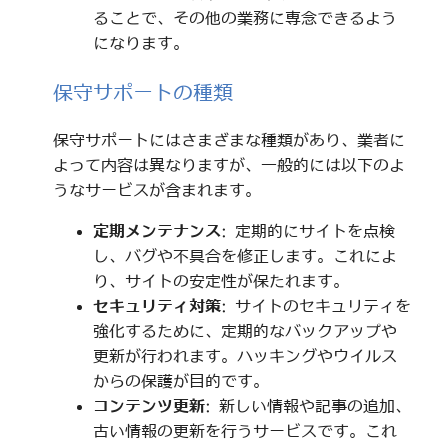
ることで、その他の業務に専念できるよう
になります。
保守サポートの種類
保守サポートにはさまざまな種類があり、業者に
よって内容は異なりますが、一般的には以下のよ
うなサービスが含まれます。
定期メンテナンス
: 定期的にサイトを点検
し、バグや不具合を修正します。これによ
り、サイトの安定性が保たれます。
セキュリティ対策
: サイトのセキュリティを
強化するために、定期的なバックアップや
更新が行われます。ハッキングやウイルス
からの保護が目的です。
コンテンツ更新
: 新しい情報や記事の追加、
古い情報の更新を行うサービスです。これ