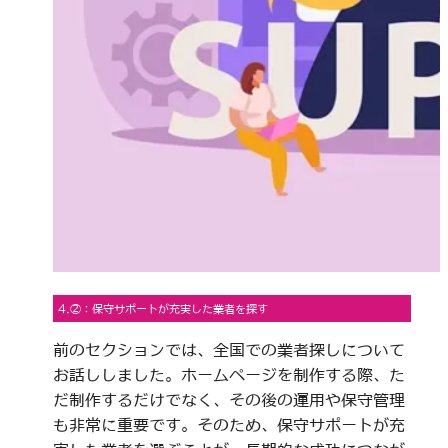
4.②：保守サポートが充実した業者を探す
前のセクションでは、全国での業者探しについて
お話ししました。ホームページを制作する際、た
だ制作するだけでなく、その後の運用や保守管理
も非常に重要です。そのため、保守サポートが充