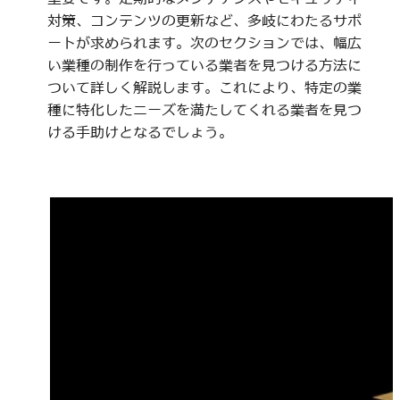
対策、コンテンツの更新など、多岐にわたるサポ
ートが求められます。次のセクションでは、幅広
い業種の制作を行っている業者を見つける方法に
ついて詳しく解説します。これにより、特定の業
種に特化したニーズを満たしてくれる業者を見つ
ける手助けとなるでしょう。