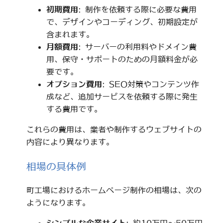
初期費用
: 制作を依頼する際に必要な費用
で、デザインやコーディング、初期設定が
含まれます。
月額費用
: サーバーの利用料やドメイン費
用、保守・サポートのための月額料金が必
要です。
オプション費用
: SEO対策やコンテンツ作
成など、追加サービスを依頼する際に発生
する費用です。
これらの費用は、業者や制作するウェブサイトの
内容により異なります。
相場の具体例
町工場におけるホームページ制作の相場は、次の
ようになります。