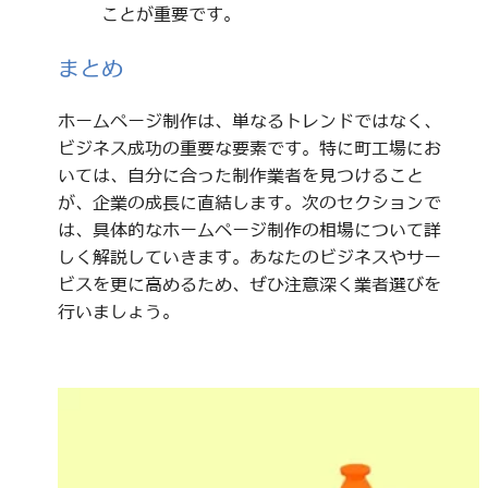
ことが重要です。
まとめ
ホームページ制作は、単なるトレンドではなく、
ビジネス成功の重要な要素です。特に町工場にお
いては、自分に合った制作業者を見つけること
が、企業の成長に直結します。次のセクションで
は、具体的なホームページ制作の相場について詳
しく解説していきます。あなたのビジネスやサー
ビスを更に高めるため、ぜひ注意深く業者選びを
行いましょう。