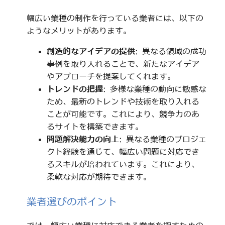
幅広い業種の制作を行っている業者には、以下の
ようなメリットがあります。
創造的なアイデアの提供
: 異なる領域の成功
事例を取り入れることで、新たなアイデア
やアプローチを提案してくれます。
トレンドの把握
: 多様な業種の動向に敏感な
ため、最新のトレンドや技術を取り入れる
ことが可能です。これにより、競争力のあ
るサイトを構築できます。
問題解決能力の向上
: 異なる業種のプロジェ
クト経験を通じて、幅広い問題に対応でき
るスキルが培われています。これにより、
柔軟な対応が期待できます。
業者選びのポイント