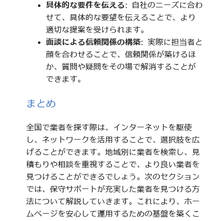
具体的な要件を伝える
: 自社のニーズに合わ
せて、具体的な要望を伝えることで、より
適切な提案を受けられます。
面談による信頼関係の構築
: 実際に担当者と
顔を合わせることで、信頼関係が築けるほ
か、質問や疑問をその場で解消することが
できます。
まとめ
全国で業者を探す際は、インターネットを駆使
し、ネットワークを活用することで、選択肢を広
げることができます。地域別に業者を検索し、見
積もりや相談を重視することで、より良い業者を
見つけることができるでしょう。次のセクション
では、保守サポートが充実した業者を見つける方
法について解説していきます。これにより、ホー
ムページを安心して運用するための基盤を築くこ