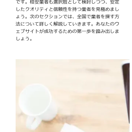
です。格安業者も選択肢として検討しつつ、安定
したクオリティと信頼性を持つ業者を見極めまし
ょう。次のセクションでは、全国で業者を探す方
法について詳しく解説していきます。あなたのウ
ェブサイトが成功するための第一歩を踏み出しま
しょう。