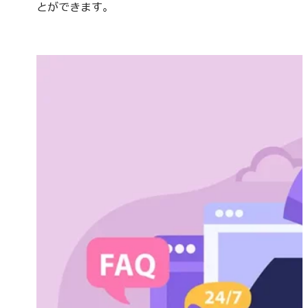
とができます。