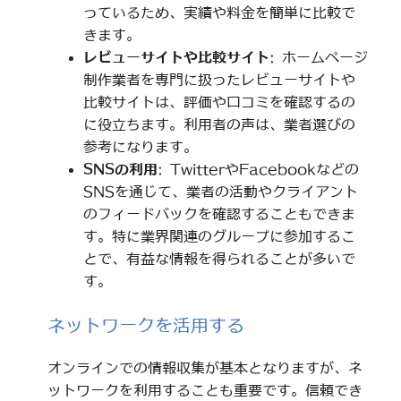
っているため、実績や料金を簡単に比較で
きます。
レビューサイトや比較サイト
: ホームページ
制作業者を専門に扱ったレビューサイトや
比較サイトは、評価や口コミを確認するの
に役立ちます。利用者の声は、業者選びの
参考になります。
SNSの利用
: TwitterやFacebookなどの
SNSを通じて、業者の活動やクライアント
のフィードバックを確認することもできま
す。特に業界関連のグループに参加するこ
とで、有益な情報を得られることが多いで
す。
ネットワークを活用する
オンラインでの情報収集が基本となりますが、ネ
ットワークを利用することも重要です。信頼でき