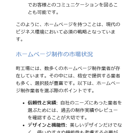
でお客様とのコミュニケーションを図るこ
とも可能です。
このように、ホームページを持つことは、現代の
ビジネス環境において必須の戦略となっていま
す。
ホームページ制作の市場状況
町工場には、数多くのホームページ制作業者が存
在しています。その中には、格安で提供する業者
も多く、選択肢が豊富です。以下は、ホームペー
ジ制作業者を選ぶ際のポイントです。
信頼性と実績
: 自社のニーズにあった業者を
選ぶためには、過去の制作実績やレビュー
を確認することが大切です。
デザインと機能性
: 美しいデザインだけでな
く、使いやすさや機能性も考慮する必要が