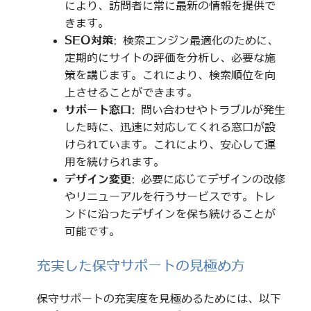
により、訪問者に常に最新の情報を提供で
きます。
SEO対策
: 検索エンジン最適化のために、
定期的にサイトの評価を分析し、必要な施
策を講じます。これにより、検索順位を向
上させることができます。
サポート窓口
: 問い合わせやトラブルが発生
した時に、迅速に対応してくれる窓口が設
けられています。これにより、安心して運
用を続けられます。
デザイン変更
: 必要に応じてデザインの改修
やリニューアルを行うサービスです。トレ
ンドに沿ったデザインを保ち続けることが
可能です。
充実した保守サポートの見極め方
保守サポートの充実度を見極めるためには、以下