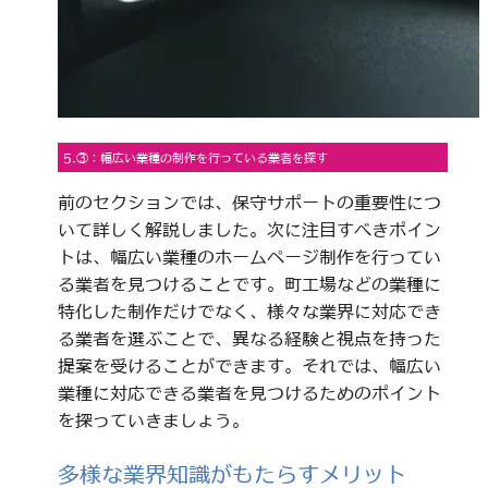
5.③：幅広い業種の制作を行っている業者を探す
前のセクションでは、保守サポートの重要性につ
いて詳しく解説しました。次に注目すべきポイン
トは、幅広い業種のホームページ制作を行ってい
る業者を見つけることです。町工場などの業種に
特化した制作だけでなく、様々な業界に対応でき
る業者を選ぶことで、異なる経験と視点を持った
提案を受けることができます。それでは、幅広い
業種に対応できる業者を見つけるためのポイント
を探っていきましょう。
多様な業界知識がもたらすメリット