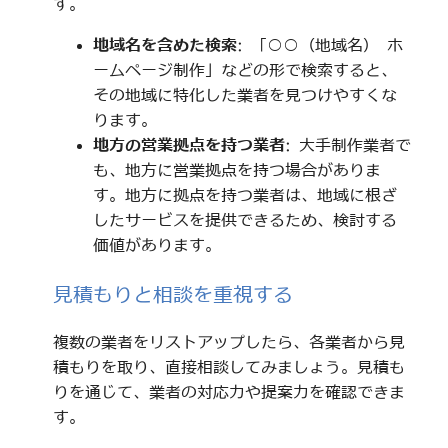
す。
地域名を含めた検索
: 「○○（地域名） ホ
ームページ制作」などの形で検索すると、
その地域に特化した業者を見つけやすくな
ります。
地方の営業拠点を持つ業者
: 大手制作業者で
も、地方に営業拠点を持つ場合がありま
す。地方に拠点を持つ業者は、地域に根ざ
したサービスを提供できるため、検討する
価値があります。
見積もりと相談を重視する
複数の業者をリストアップしたら、各業者から見
積もりを取り、直接相談してみましょう。見積も
りを通じて、業者の対応力や提案力を確認できま
す。