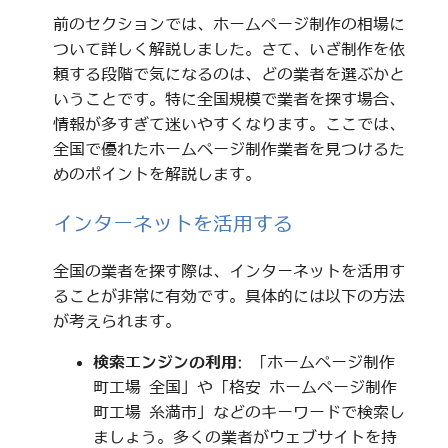
前のセクションでは、ホームページ制作の相場に
ついて詳しく解説しました。さて、いざ制作を依
頼する段階で気になるのは、どの業者を選ぶかと
いうことです。特に全国規模で業者を探す場合、
情報が多すぎて迷いやすくなります。ここでは、
全国で優れたホームページ制作業者を見つけるた
めのポイントを解説します。
インターネットを活用する
全国の業者を探す際は、インターネットを活用す
ることが非常に有効です。具体的には以下の方法
が考えられます。
検索エンジンの利用
: 「ホームページ制作
町工場 全国」や「格安 ホームページ制作
町工場 糸満市」などのキーワードで検索し
ましょう。多くの業者がウェブサイトを持