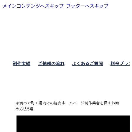
メインコンテンツへスキップ
フッターへスキップ
制作実績
ご依頼の流れ
よくあるご質問
料金プラ
糸満市で町工場向けの格安ホームページ制作業者を探すお勧
め方法5選