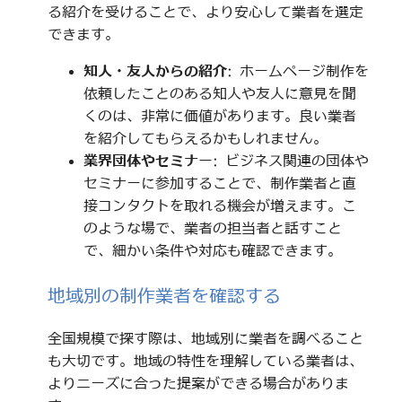
る紹介を受けることで、より安心して業者を選定
できます。
知人・友人からの紹介
: ホームページ制作を
依頼したことのある知人や友人に意見を聞
くのは、非常に価値があります。良い業者
を紹介してもらえるかもしれません。
業界団体やセミナー
: ビジネス関連の団体や
セミナーに参加することで、制作業者と直
接コンタクトを取れる機会が増えます。こ
のような場で、業者の担当者と話すこと
で、細かい条件や対応も確認できます。
地域別の制作業者を確認する
全国規模で探す際は、地域別に業者を調べること
も大切です。地域の特性を理解している業者は、
よりニーズに合った提案ができる場合がありま