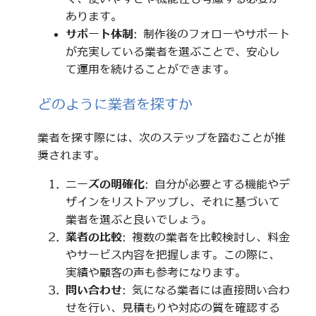
あります。
サポート体制
: 制作後のフォローやサポート
が充実している業者を選ぶことで、安心し
て運用を続けることができます。
どのように業者を探すか
業者を探す際には、次のステップを踏むことが推
奨されます。
ニーズの明確化
: 自分が必要とする機能やデ
ザインをリストアップし、それに基づいて
業者を選ぶと良いでしょう。
業者の比較
: 複数の業者を比較検討し、料金
やサービス内容を把握します。この際に、
実績や顧客の声も参考になります。
問い合わせ
: 気になる業者には直接問い合わ
せを行い、見積もりや対応の質を確認する