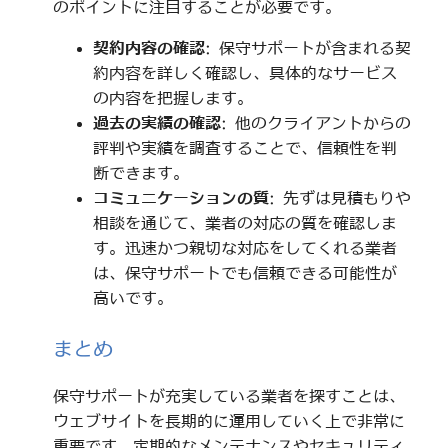
のポイントに注目することが必要です。
契約内容の確認
: 保守サポートが含まれる契
約内容を詳しく確認し、具体的なサービス
の内容を把握します。
過去の実績の確認
: 他のクライアントからの
評判や実績を調査することで、信頼性を判
断できます。
コミュニケーションの質
: 先ずは見積もりや
相談を通じて、業者の対応の質を確認しま
す。迅速かつ親切な対応をしてくれる業者
は、保守サポートでも信頼できる可能性が
高いです。
まとめ
保守サポートが充実している業者を探すことは、
ウェブサイトを長期的に運用していく上で非常に
重要です。定期的なメンテナンスやセキュリティ