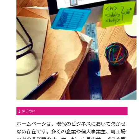
1.はじめに
ホームページは、現代のビジネスにおいて欠かせ
ない存在です。多くの企業や個人事業主、町工場