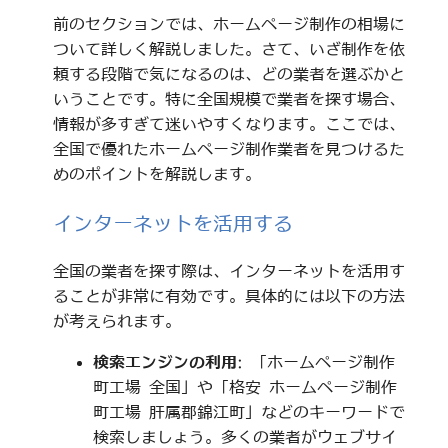
前のセクションでは、ホームページ制作の相場に
ついて詳しく解説しました。さて、いざ制作を依
頼する段階で気になるのは、どの業者を選ぶかと
いうことです。特に全国規模で業者を探す場合、
情報が多すぎて迷いやすくなります。ここでは、
全国で優れたホームページ制作業者を見つけるた
めのポイントを解説します。
インターネットを活用する
全国の業者を探す際は、インターネットを活用す
ることが非常に有効です。具体的には以下の方法
が考えられます。
検索エンジンの利用
: 「ホームページ制作
町工場 全国」や「格安 ホームページ制作
町工場 肝属郡錦江町」などのキーワードで
検索しましょう。多くの業者がウェブサイ