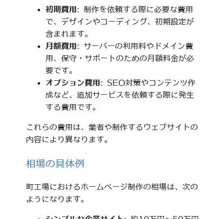
初期費用
: 制作を依頼する際に必要な費用
で、デザインやコーディング、初期設定が
含まれます。
月額費用
: サーバーの利用料やドメイン費
用、保守・サポートのための月額料金が必
要です。
オプション費用
: SEO対策やコンテンツ作
成など、追加サービスを依頼する際に発生
する費用です。
これらの費用は、業者や制作するウェブサイトの
内容により異なります。
相場の具体例
町工場におけるホームページ制作の相場は、次の
ようになります。