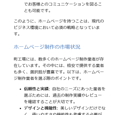
でお客様とのコミュニケーションを図るこ
とも可能です。
このように、ホームページを持つことは、現代の
ビジネス環境において必須の戦略となっていま
す。
ホームページ制作の市場状況
町工場には、数多くのホームページ制作業者が存
在しています。その中には、格安で提供する業者
も多く、選択肢が豊富です。以下は、ホームペー
ジ制作業者を選ぶ際のポイントです。
信頼性と実績
: 自社のニーズにあった業者を
選ぶためには、過去の制作実績やレビュー
を確認することが大切です。
デザインと機能性
: 美しいデザインだけでな
く、使いやすさや機能性も考慮する必要が