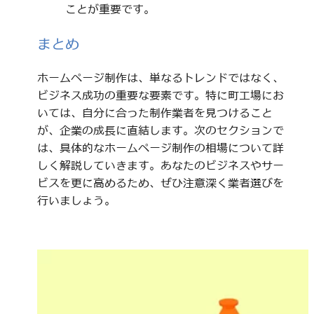
ことが重要です。
まとめ
ホームページ制作は、単なるトレンドではなく、
ビジネス成功の重要な要素です。特に町工場にお
いては、自分に合った制作業者を見つけること
が、企業の成長に直結します。次のセクションで
は、具体的なホームページ制作の相場について詳
しく解説していきます。あなたのビジネスやサー
ビスを更に高めるため、ぜひ注意深く業者選びを
行いましょう。