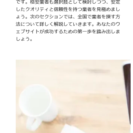
です。格安業者も選択肢として検討しつつ、安定
したクオリティと信頼性を持つ業者を見極めまし
ょう。次のセクションでは、全国で業者を探す方
法について詳しく解説していきます。あなたのウ
ェブサイトが成功するための第一歩を踏み出しま
しょう。