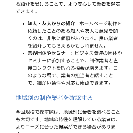
る紹介を受けることで、より安心して業者を選定
できます。
知人・友人からの紹介
: ホームページ制作を
依頼したことのある知人や友人に意見を聞
くのは、非常に価値があります。良い業者
を紹介してもらえるかもしれません。
業界団体やセミナー
: ビジネス関連の団体や
セミナーに参加することで、制作業者と直
接コンタクトを取れる機会が増えます。こ
のような場で、業者の担当者と話すこと
で、細かい条件や対応も確認できます。
地域別の制作業者を確認する
全国規模で探す際は、地域別に業者を調べること
も大切です。地域の特性を理解している業者は、
よりニーズに合った提案ができる場合がありま