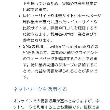
トを持っているため、実績や料金を簡単に
比較できます。
レビューサイトや比較サイト
: ホームページ
制作業者を専門に扱ったレビューサイトや
比較サイトは、評価や口コミを確認するの
に役立ちます。利用者の声は、業者選びの
参考になります。
SNSの利用
: TwitterやFacebookなどの
SNSを通じて、業者の活動やクライアント
のフィードバックを確認することもできま
す。特に業界関連のグループに参加するこ
とで、有益な情報を得られることが多いで
す。
ネットワークを活用する
オンラインでの情報収集が基本となりますが、ネ
ットワークを利用することも重要です。信頼でき