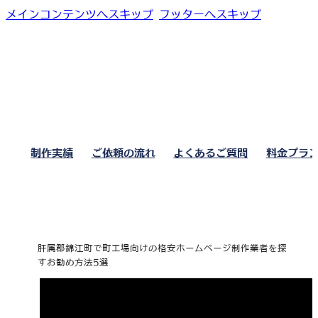
メインコンテンツへスキップ
フッターへスキップ
制作実績
ご依頼の流れ
よくあるご質問
料金プラ
肝属郡錦江町で町工場向けの格安ホームページ制作業者を探
すお勧め方法5選