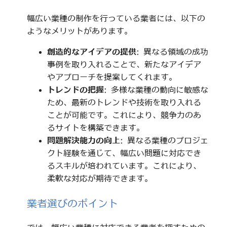
幅広い業種の制作を行っている業者には、以下の
ようなメリットがあります。
創造的なアイデアの提供
: 異なる領域の成功
事例を取り入れることで、新たなアイデア
やアプローチを提案してくれます。
トレンドの把握
: 多様な業種の動向に敏感な
ため、最新のトレンドや技術を取り入れる
ことが可能です。これにより、競争力のあ
るサイトを構築できます。
問題解決能力の向上
: 異なる業種のプロジェ
クト経験を通じて、幅広い問題に対応でき
るスキルが培われています。これにより、
柔軟な対応が期待できます。
業者選びのポイント