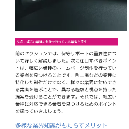
5.③：幅広い業種の制作を行っている業者を探す
前のセクションでは、保守サポートの重要性につ
いて詳しく解説しました。次に注目すべきポイン
トは、幅広い業種のホームページ制作を行ってい
る業者を見つけることです。町工場などの業種に
特化した制作だけでなく、様々な業界に対応でき
る業者を選ぶことで、異なる経験と視点を持った
提案を受けることができます。それでは、幅広い
業種に対応できる業者を見つけるためのポイント
を探っていきましょう。
多様な業界知識がもたらすメリット