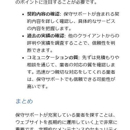
のポイントに注目することが必要です。
契約内容の確認
: 保守サポートが含まれる契
約内容を詳しく確認し、具体的なサービス
の内容を把握します。
過去の実績の確認
: 他のクライアントからの
評判や実績を調査することで、信頼性を判
断できます。
コミュニケーションの質
: 先ずは見積もりや
相談を通じて、業者の対応の質を確認しま
す。迅速かつ親切な対応をしてくれる業者
は、保守サポートでも信頼できる可能性が
高いです。
まとめ
保守サポートが充実している業者を探すことは、
ウェブサイトを長期的に運用していく上で非常に
重要です。定期的なメンテナンスやセキュリティ