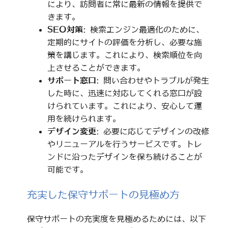
により、訪問者に常に最新の情報を提供で
きます。
SEO対策
: 検索エンジン最適化のために、
定期的にサイトの評価を分析し、必要な施
策を講じます。これにより、検索順位を向
上させることができます。
サポート窓口
: 問い合わせやトラブルが発生
した時に、迅速に対応してくれる窓口が設
けられています。これにより、安心して運
用を続けられます。
デザイン変更
: 必要に応じてデザインの改修
やリニューアルを行うサービスです。トレ
ンドに沿ったデザインを保ち続けることが
可能です。
充実した保守サポートの見極め方
保守サポートの充実度を見極めるためには、以下