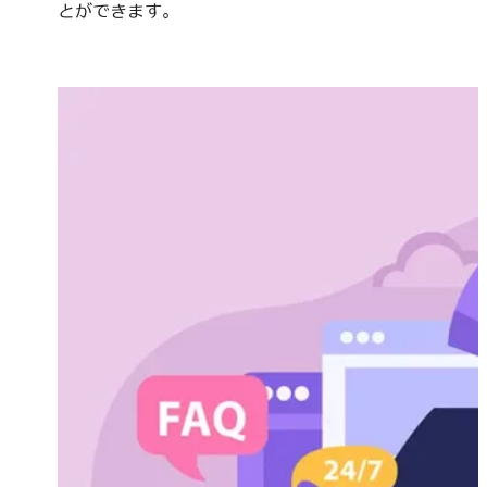
とができます。