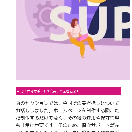
4.②：保守サポートが充実した業者を探す
前のセクションでは、全国での業者探しについて
お話ししました。ホームページを制作する際、た
だ制作するだけでなく、その後の運用や保守管理
も非常に重要です。そのため、保守サポートが充