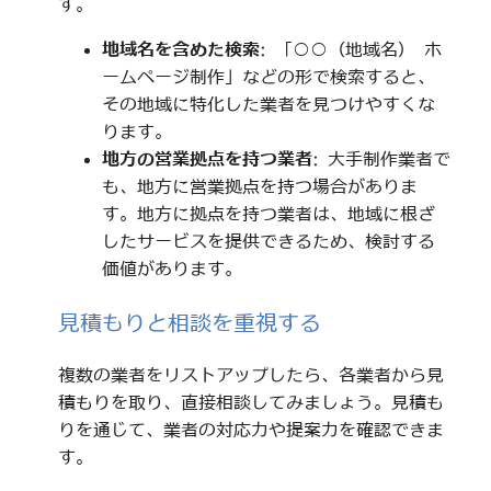
す。
地域名を含めた検索
: 「○○（地域名） ホ
ームページ制作」などの形で検索すると、
その地域に特化した業者を見つけやすくな
ります。
地方の営業拠点を持つ業者
: 大手制作業者で
も、地方に営業拠点を持つ場合がありま
す。地方に拠点を持つ業者は、地域に根ざ
したサービスを提供できるため、検討する
価値があります。
見積もりと相談を重視する
複数の業者をリストアップしたら、各業者から見
積もりを取り、直接相談してみましょう。見積も
りを通じて、業者の対応力や提案力を確認できま
す。