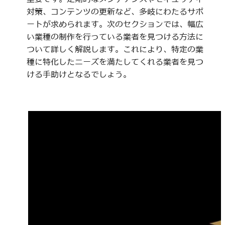
対策、コンテンツの更新など、多岐にわたるサポ
ートが求められます。次のセクションでは、幅広
い業種の制作を行っている業者を見つける方法に
ついて詳しく解説します。これにより、特定の業
種に特化したニーズを満たしてくれる業者を見つ
ける手助けとなるでしょう。