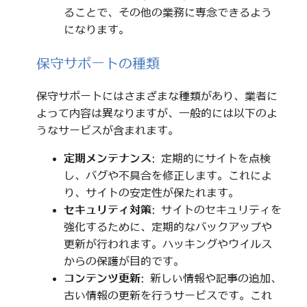
ることで、その他の業務に専念できるよう
になります。
保守サポートの種類
保守サポートにはさまざまな種類があり、業者に
よって内容は異なりますが、一般的には以下のよ
うなサービスが含まれます。
定期メンテナンス
: 定期的にサイトを点検
し、バグや不具合を修正します。これによ
り、サイトの安定性が保たれます。
セキュリティ対策
: サイトのセキュリティを
強化するために、定期的なバックアップや
更新が行われます。ハッキングやウイルス
からの保護が目的です。
コンテンツ更新
: 新しい情報や記事の追加、
古い情報の更新を行うサービスです。これ