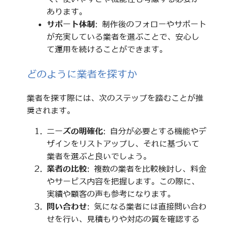
あります。
サポート体制
: 制作後のフォローやサポート
が充実している業者を選ぶことで、安心し
て運用を続けることができます。
どのように業者を探すか
業者を探す際には、次のステップを踏むことが推
奨されます。
ニーズの明確化
: 自分が必要とする機能やデ
ザインをリストアップし、それに基づいて
業者を選ぶと良いでしょう。
業者の比較
: 複数の業者を比較検討し、料金
やサービス内容を把握します。この際に、
実績や顧客の声も参考になります。
問い合わせ
: 気になる業者には直接問い合わ
せを行い、見積もりや対応の質を確認する