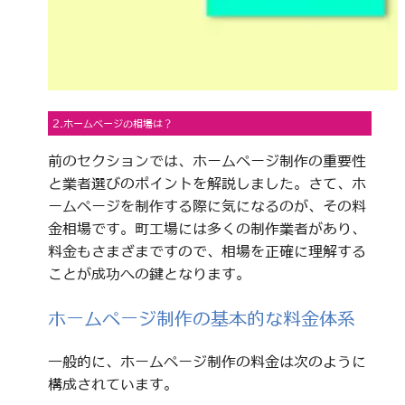
2.ホームページの相場は？
前のセクションでは、ホームページ制作の重要性
と業者選びのポイントを解説しました。さて、ホ
ームページを制作する際に気になるのが、その料
金相場です。町工場には多くの制作業者があり、
料金もさまざまですので、相場を正確に理解する
ことが成功への鍵となります。
ホームページ制作の基本的な料金体系
一般的に、ホームページ制作の料金は次のように
構成されています。