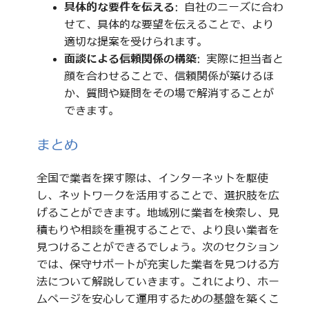
具体的な要件を伝える
: 自社のニーズに合わ
せて、具体的な要望を伝えることで、より
適切な提案を受けられます。
面談による信頼関係の構築
: 実際に担当者と
顔を合わせることで、信頼関係が築けるほ
か、質問や疑問をその場で解消することが
できます。
まとめ
全国で業者を探す際は、インターネットを駆使
し、ネットワークを活用することで、選択肢を広
げることができます。地域別に業者を検索し、見
積もりや相談を重視することで、より良い業者を
見つけることができるでしょう。次のセクション
では、保守サポートが充実した業者を見つける方
法について解説していきます。これにより、ホー
ムページを安心して運用するための基盤を築くこ