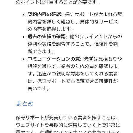
のポイントに注目することが必要です。
契約内容の確認
: 保守サポートが含まれる契
約内容を詳しく確認し、具体的なサービス
の内容を把握します。
過去の実績の確認
: 他のクライアントからの
評判や実績を調査することで、信頼性を判
断できます。
コミュニケーションの質
: 先ずは見積もりや
相談を通じて、業者の対応の質を確認しま
す。迅速かつ親切な対応をしてくれる業者
は、保守サポートでも信頼できる可能性が
高いです。
まとめ
保守サポートが充実している業者を探すことは、
ウェブサイトを長期的に運用していく上で非常に
重要です。定期的なメンテナンスやセキュリティ