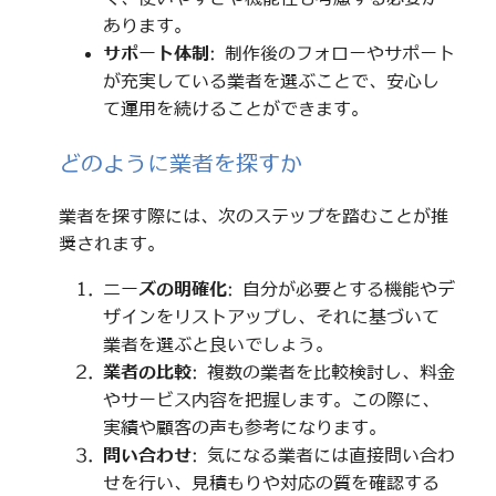
あります。
サポート体制
: 制作後のフォローやサポート
が充実している業者を選ぶことで、安心し
て運用を続けることができます。
どのように業者を探すか
業者を探す際には、次のステップを踏むことが推
奨されます。
ニーズの明確化
: 自分が必要とする機能やデ
ザインをリストアップし、それに基づいて
業者を選ぶと良いでしょう。
業者の比較
: 複数の業者を比較検討し、料金
やサービス内容を把握します。この際に、
実績や顧客の声も参考になります。
問い合わせ
: 気になる業者には直接問い合わ
せを行い、見積もりや対応の質を確認する