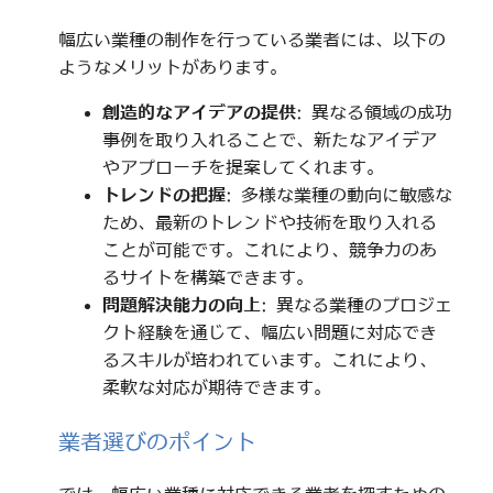
幅広い業種の制作を行っている業者には、以下の
ようなメリットがあります。
創造的なアイデアの提供
: 異なる領域の成功
事例を取り入れることで、新たなアイデア
やアプローチを提案してくれます。
トレンドの把握
: 多様な業種の動向に敏感な
ため、最新のトレンドや技術を取り入れる
ことが可能です。これにより、競争力のあ
るサイトを構築できます。
問題解決能力の向上
: 異なる業種のプロジェ
クト経験を通じて、幅広い問題に対応でき
るスキルが培われています。これにより、
柔軟な対応が期待できます。
業者選びのポイント