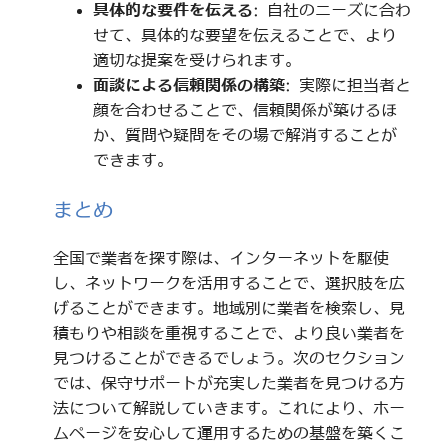
具体的な要件を伝える
: 自社のニーズに合わ
せて、具体的な要望を伝えることで、より
適切な提案を受けられます。
面談による信頼関係の構築
: 実際に担当者と
顔を合わせることで、信頼関係が築けるほ
か、質問や疑問をその場で解消することが
できます。
まとめ
全国で業者を探す際は、インターネットを駆使
し、ネットワークを活用することで、選択肢を広
げることができます。地域別に業者を検索し、見
積もりや相談を重視することで、より良い業者を
見つけることができるでしょう。次のセクション
では、保守サポートが充実した業者を見つける方
法について解説していきます。これにより、ホー
ムページを安心して運用するための基盤を築くこ