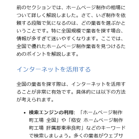
前のセクションでは、ホームページ制作の相場に
ついて詳しく解説しました。さて、いざ制作を依
頼する段階で気になるのは、どの業者を選ぶかと
いうことです。特に全国規模で業者を探す場合、
情報が多すぎて迷いやすくなります。ここでは、
全国で優れたホームページ制作業者を見つけるた
めのポイントを解説します。
インターネットを活用する
全国の業者を探す際は、インターネットを活用す
ることが非常に有効です。具体的には以下の方法
が考えられます。
検索エンジンの利用
: 「ホームページ制作
町工場 全国」や「格安 ホームページ制作
町工場 肝属郡東串良町」などのキーワード
で検索しましょう。多くの業者がウェブサ