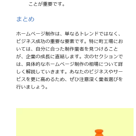
ことが重要です。
まとめ
ホームページ制作は、単なるトレンドではなく、
ビジネス成功の重要な要素です。特に町工場にお
いては、自分に合った制作業者を見つけること
が、企業の成長に直結します。次のセクションで
は、具体的なホームページ制作の相場について詳
しく解説していきます。あなたのビジネスやサー
ビスを更に高めるため、ぜひ注意深く業者選びを
行いましょう。