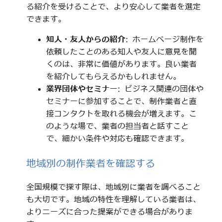
る紹介を受けることで、より安心して業者を選定
できます。
知人・友人からの紹介
: ホームページ制作を
依頼したことのある知人や友人に意見を聞
くのは、非常に価値があります。良い業者
を紹介してもらえるかもしれません。
業界団体やセミナー
: ビジネス関連の団体や
セミナーに参加することで、制作業者と直
接コンタクトを取れる機会が増えます。こ
のような場で、業者の担当者と話すこと
で、細かい条件や対応も確認できます。
地域別の制作業者を確認する
全国規模で探す際は、地域別に業者を調べること
も大切です。地域の特性を理解している業者は、
よりニーズに合った提案ができる場合がありま