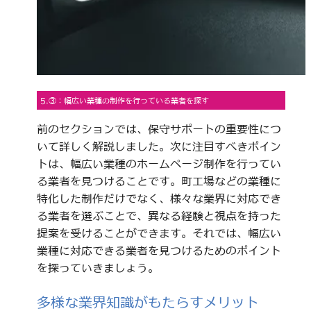
5.③：幅広い業種の制作を行っている業者を探す
前のセクションでは、保守サポートの重要性につ
いて詳しく解説しました。次に注目すべきポイン
トは、幅広い業種のホームページ制作を行ってい
る業者を見つけることです。町工場などの業種に
特化した制作だけでなく、様々な業界に対応でき
る業者を選ぶことで、異なる経験と視点を持った
提案を受けることができます。それでは、幅広い
業種に対応できる業者を見つけるためのポイント
を探っていきましょう。
多様な業界知識がもたらすメリット