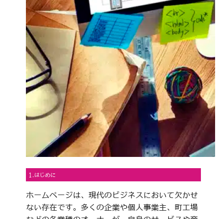
1.はじめに
ホームページは、現代のビジネスにおいて欠かせ
ない存在です。多くの企業や個人事業主、町工場