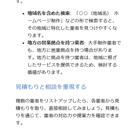
す。
地域名を含めた検索
: 「○○（地域名） ホ
ームページ制作」などの形で検索すると、
その地域に特化した業者を見つけやすくな
ります。
地方の営業拠点を持つ業者
: 大手制作業者で
も、地方に営業拠点を持つ場合がありま
す。地方に拠点を持つ業者は、地域に根ざ
したサービスを提供できるため、検討する
価値があります。
見積もりと相談を重視する
複数の業者をリストアップしたら、各業者から見
積もりを取り、直接相談してみましょう。見積も
りを通じて、業者の対応力や提案力を確認できま
す。