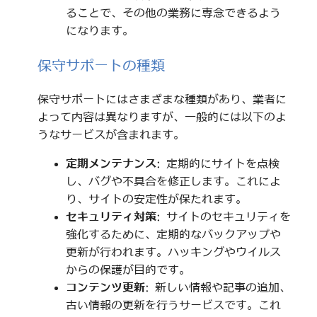
ることで、その他の業務に専念できるよう
になります。
保守サポートの種類
保守サポートにはさまざまな種類があり、業者に
よって内容は異なりますが、一般的には以下のよ
うなサービスが含まれます。
定期メンテナンス
: 定期的にサイトを点検
し、バグや不具合を修正します。これによ
り、サイトの安定性が保たれます。
セキュリティ対策
: サイトのセキュリティを
強化するために、定期的なバックアップや
更新が行われます。ハッキングやウイルス
からの保護が目的です。
コンテンツ更新
: 新しい情報や記事の追加、
古い情報の更新を行うサービスです。これ