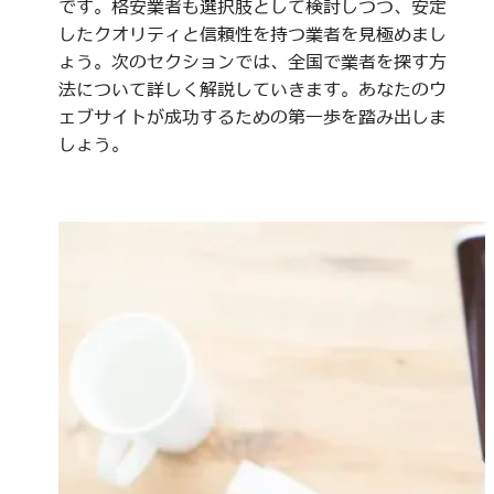
です。格安業者も選択肢として検討しつつ、安定
したクオリティと信頼性を持つ業者を見極めまし
ょう。次のセクションでは、全国で業者を探す方
法について詳しく解説していきます。あなたのウ
ェブサイトが成功するための第一歩を踏み出しま
しょう。