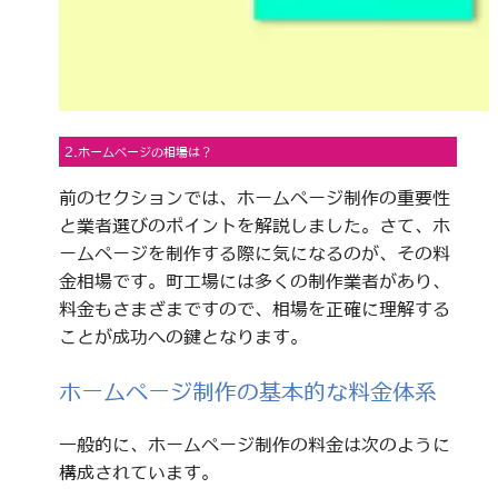
2.ホームページの相場は？
前のセクションでは、ホームページ制作の重要性
と業者選びのポイントを解説しました。さて、ホ
ームページを制作する際に気になるのが、その料
金相場です。町工場には多くの制作業者があり、
料金もさまざまですので、相場を正確に理解する
ことが成功への鍵となります。
ホームページ制作の基本的な料金体系
一般的に、ホームページ制作の料金は次のように
構成されています。