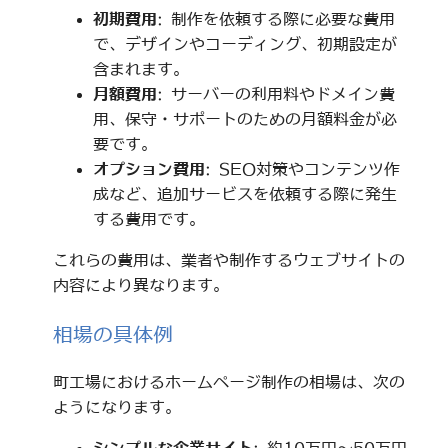
初期費用
: 制作を依頼する際に必要な費用
で、デザインやコーディング、初期設定が
含まれます。
月額費用
: サーバーの利用料やドメイン費
用、保守・サポートのための月額料金が必
要です。
オプション費用
: SEO対策やコンテンツ作
成など、追加サービスを依頼する際に発生
する費用です。
これらの費用は、業者や制作するウェブサイトの
内容により異なります。
相場の具体例
町工場におけるホームページ制作の相場は、次の
ようになります。