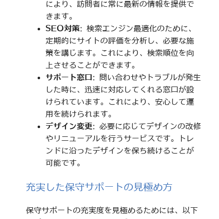
により、訪問者に常に最新の情報を提供で
きます。
SEO対策
: 検索エンジン最適化のために、
定期的にサイトの評価を分析し、必要な施
策を講じます。これにより、検索順位を向
上させることができます。
サポート窓口
: 問い合わせやトラブルが発生
した時に、迅速に対応してくれる窓口が設
けられています。これにより、安心して運
用を続けられます。
デザイン変更
: 必要に応じてデザインの改修
やリニューアルを行うサービスです。トレ
ンドに沿ったデザインを保ち続けることが
可能です。
充実した保守サポートの見極め方
保守サポートの充実度を見極めるためには、以下