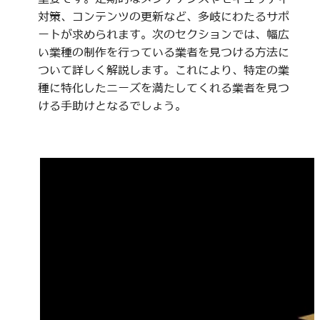
対策、コンテンツの更新など、多岐にわたるサポ
ートが求められます。次のセクションでは、幅広
い業種の制作を行っている業者を見つける方法に
ついて詳しく解説します。これにより、特定の業
種に特化したニーズを満たしてくれる業者を見つ
ける手助けとなるでしょう。