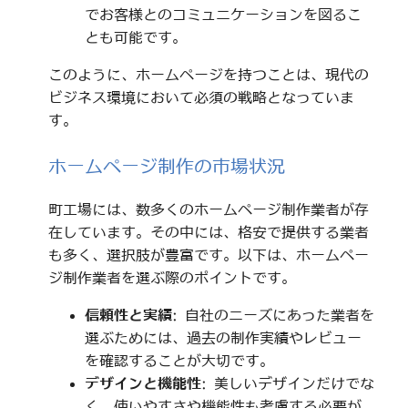
でお客様とのコミュニケーションを図るこ
とも可能です。
このように、ホームページを持つことは、現代の
ビジネス環境において必須の戦略となっていま
す。
ホームページ制作の市場状況
町工場には、数多くのホームページ制作業者が存
在しています。その中には、格安で提供する業者
も多く、選択肢が豊富です。以下は、ホームペー
ジ制作業者を選ぶ際のポイントです。
信頼性と実績
: 自社のニーズにあった業者を
選ぶためには、過去の制作実績やレビュー
を確認することが大切です。
デザインと機能性
: 美しいデザインだけでな
く、使いやすさや機能性も考慮する必要が