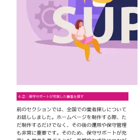
4.②：保守サポートが充実した業者を探す
前のセクションでは、全国での業者探しについて
お話ししました。ホームページを制作する際、た
だ制作するだけでなく、その後の運用や保守管理
も非常に重要です。そのため、保守サポートが充