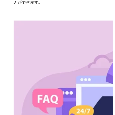
とができます。