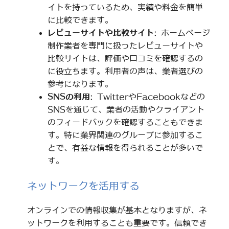
イトを持っているため、実績や料金を簡単
に比較できます。
レビューサイトや比較サイト
: ホームページ
制作業者を専門に扱ったレビューサイトや
比較サイトは、評価や口コミを確認するの
に役立ちます。利用者の声は、業者選びの
参考になります。
SNSの利用
: TwitterやFacebookなどの
SNSを通じて、業者の活動やクライアント
のフィードバックを確認することもできま
す。特に業界関連のグループに参加するこ
とで、有益な情報を得られることが多いで
す。
ネットワークを活用する
オンラインでの情報収集が基本となりますが、ネ
ットワークを利用することも重要です。信頼でき