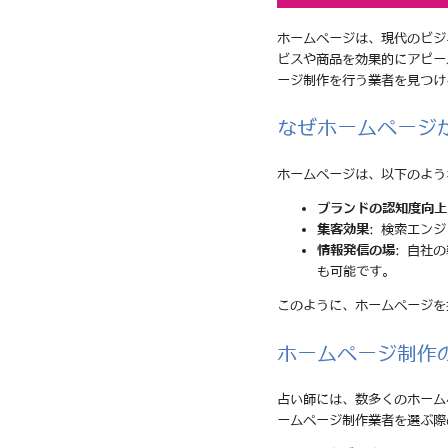
ホームページは、現代のビジ
ビスや商品を効果的にアピー
ージ制作を行う業者を見つけ
なぜホームページ
ホームページは、以下のよう
ブランドの認知度向上
集客効果
: 検索エン
情報発信の場
: 自社
も可能です。
このように、ホームページを
ホームページ制作
占い師には、数多くのホーム
ームページ制作業者を選ぶ際