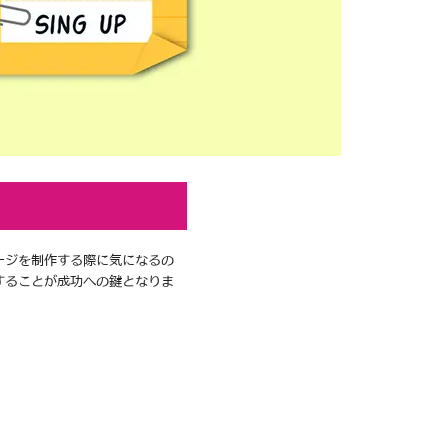
ージを制作する際に気になるの
することが成功への鍵となりま