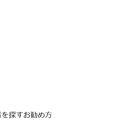
者を探すお勧め方