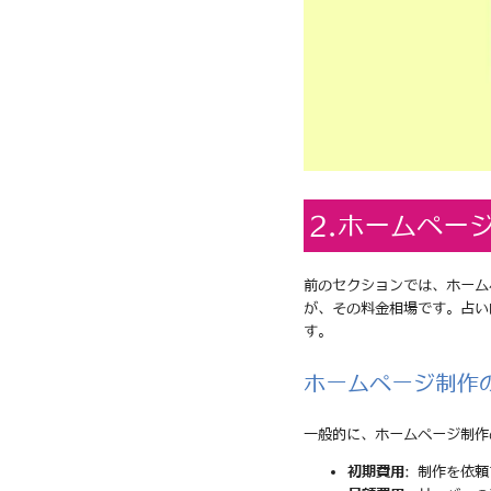
2.ホームペー
前のセクションでは、ホーム
が、その料金相場です。占い
す。
ホームページ制作
一般的に、ホームページ制作
初期費用
: 制作を依