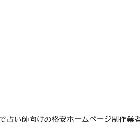
で占い師向けの格安ホームページ制作業