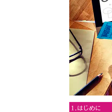
1.はじめに