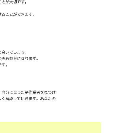
ことが大切です。
けることができます。
と良いでしょう。
の声も参考になります。
です。
、自分に合った制作業者を見つけ
しく解説していきます。あなたの