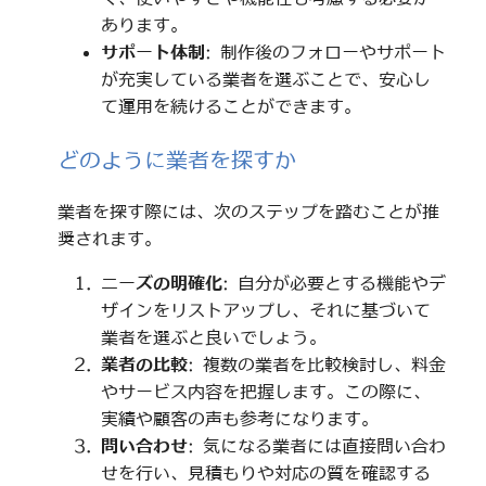
あります。
サポート体制
: 制作後のフォローやサポート
が充実している業者を選ぶことで、安心し
て運用を続けることができます。
どのように業者を探すか
業者を探す際には、次のステップを踏むことが推
奨されます。
ニーズの明確化
: 自分が必要とする機能やデ
ザインをリストアップし、それに基づいて
業者を選ぶと良いでしょう。
業者の比較
: 複数の業者を比較検討し、料金
やサービス内容を把握します。この際に、
実績や顧客の声も参考になります。
問い合わせ
: 気になる業者には直接問い合わ
せを行い、見積もりや対応の質を確認する