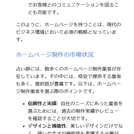
でお客様とのコミュニケーションを図るこ
とも可能です。
このように、ホームページを持つことは、現代の
ビジネス環境において必須の戦略となっていま
す。
ホームページ制作の市場状況
占い師には、数多くのホームページ制作業者が存
在しています。その中には、格安で提供する業者
も多く、選択肢が豊富です。以下は、ホームペー
ジ制作業者を選ぶ際のポイントです。
信頼性と実績
: 自社のニーズにあった業者を
選ぶためには、過去の制作実績やレビュー
を確認することが大切です。
デザインと機能性
: 美しいデザインだけでな
く、使いやすさや機能性も考慮する必要が