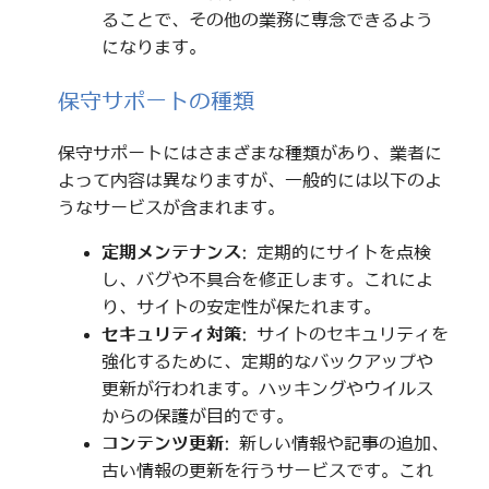
ることで、その他の業務に専念できるよう
になります。
保守サポートの種類
保守サポートにはさまざまな種類があり、業者に
よって内容は異なりますが、一般的には以下のよ
うなサービスが含まれます。
定期メンテナンス
: 定期的にサイトを点検
し、バグや不具合を修正します。これによ
り、サイトの安定性が保たれます。
セキュリティ対策
: サイトのセキュリティを
強化するために、定期的なバックアップや
更新が行われます。ハッキングやウイルス
からの保護が目的です。
コンテンツ更新
: 新しい情報や記事の追加、
古い情報の更新を行うサービスです。これ