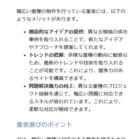
幅広い業種の制作を行っている業者には、以下の
ようなメリットがあります。
創造的なアイデアの提供
: 異なる領域の成功
事例を取り入れることで、新たなアイデア
やアプローチを提案してくれます。
トレンドの把握
: 多様な業種の動向に敏感な
ため、最新のトレンドや技術を取り入れる
ことが可能です。これにより、競争力のあ
るサイトを構築できます。
問題解決能力の向上
: 異なる業種のプロジェ
クト経験を通じて、幅広い問題に対応でき
るスキルが培われています。これにより、
柔軟な対応が期待できます。
業者選びのポイント