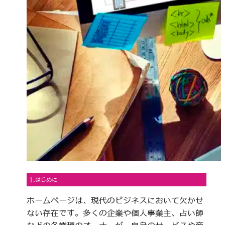
1.はじめに
ホームページは、現代のビジネスにおいて欠かせ
ない存在です。多くの企業や個人事業主、占い師