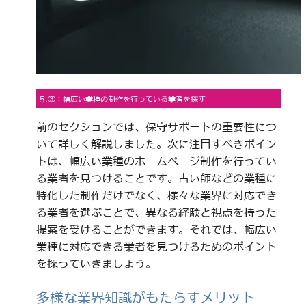
5.③：幅広い業種の制作を行っている業者を探す
前のセクションでは、保守サポートの重要性につ
いて詳しく解説しました。次に注目すべきポイン
トは、幅広い業種のホームページ制作を行ってい
る業者を見つけることです。占い師などの業種に
特化した制作だけでなく、様々な業界に対応でき
る業者を選ぶことで、異なる経験と視点を持った
提案を受けることができます。それでは、幅広い
業種に対応できる業者を見つけるためのポイント
を探っていきましょう。
多様な業界知識がもたらすメリット