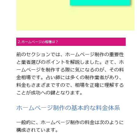
2.ホームページの相場は？
前のセクションでは、ホームページ制作の重要性
と業者選びのポイントを解説しました。さて、ホ
ームページを制作する際に気になるのが、その料
金相場です。占い師には多くの制作業者があり、
料金もさまざまですので、相場を正確に理解する
ことが成功への鍵となります。
ホームページ制作の基本的な料金体系
一般的に、ホームページ制作の料金は次のように
構成されています。