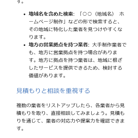
す。
地域名を含めた検索
: 「○○（地域名） ホ
ームページ制作」などの形で検索すると、
その地域に特化した業者を見つけやすくな
ります。
地方の営業拠点を持つ業者
: 大手制作業者で
も、地方に営業拠点を持つ場合がありま
す。地方に拠点を持つ業者は、地域に根ざ
したサービスを提供できるため、検討する
価値があります。
見積もりと相談を重視する
複数の業者をリストアップしたら、各業者から見
積もりを取り、直接相談してみましょう。見積も
りを通じて、業者の対応力や提案力を確認できま
す。