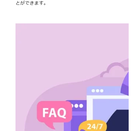
とができます。