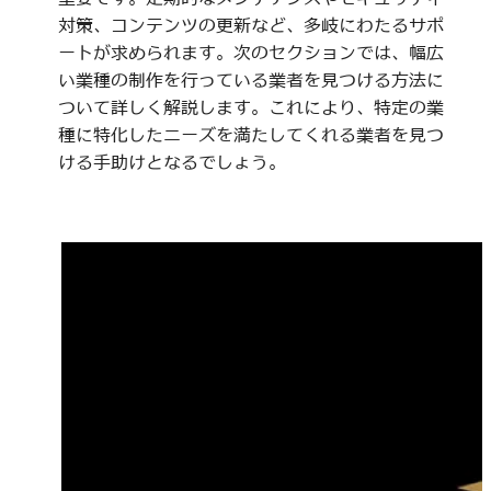
対策、コンテンツの更新など、多岐にわたるサポ
ートが求められます。次のセクションでは、幅広
い業種の制作を行っている業者を見つける方法に
ついて詳しく解説します。これにより、特定の業
種に特化したニーズを満たしてくれる業者を見つ
ける手助けとなるでしょう。