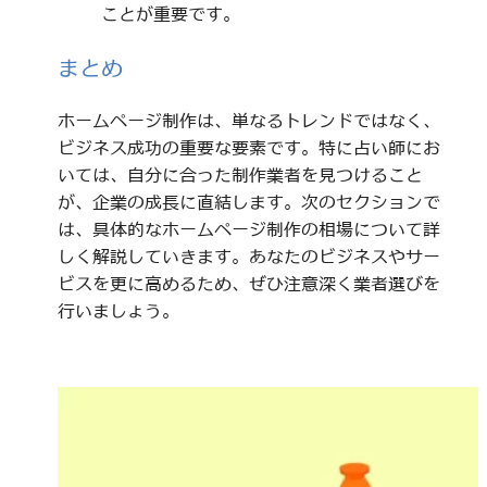
ことが重要です。
まとめ
ホームページ制作は、単なるトレンドではなく、
ビジネス成功の重要な要素です。特に占い師にお
いては、自分に合った制作業者を見つけること
が、企業の成長に直結します。次のセクションで
は、具体的なホームページ制作の相場について詳
しく解説していきます。あなたのビジネスやサー
ビスを更に高めるため、ぜひ注意深く業者選びを
行いましょう。