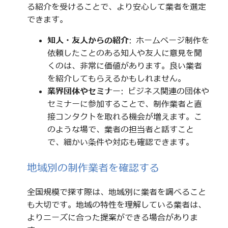
る紹介を受けることで、より安心して業者を選定
できます。
知人・友人からの紹介
: ホームページ制作を
依頼したことのある知人や友人に意見を聞
くのは、非常に価値があります。良い業者
を紹介してもらえるかもしれません。
業界団体やセミナー
: ビジネス関連の団体や
セミナーに参加することで、制作業者と直
接コンタクトを取れる機会が増えます。こ
のような場で、業者の担当者と話すこと
で、細かい条件や対応も確認できます。
地域別の制作業者を確認する
全国規模で探す際は、地域別に業者を調べること
も大切です。地域の特性を理解している業者は、
よりニーズに合った提案ができる場合がありま