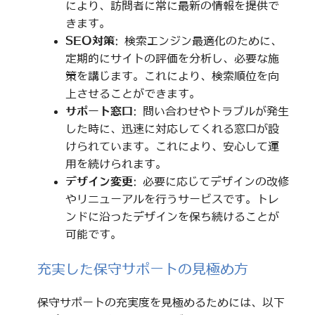
により、訪問者に常に最新の情報を提供で
きます。
SEO対策
: 検索エンジン最適化のために、
定期的にサイトの評価を分析し、必要な施
策を講じます。これにより、検索順位を向
上させることができます。
サポート窓口
: 問い合わせやトラブルが発生
した時に、迅速に対応してくれる窓口が設
けられています。これにより、安心して運
用を続けられます。
デザイン変更
: 必要に応じてデザインの改修
やリニューアルを行うサービスです。トレ
ンドに沿ったデザインを保ち続けることが
可能です。
充実した保守サポートの見極め方
保守サポートの充実度を見極めるためには、以下