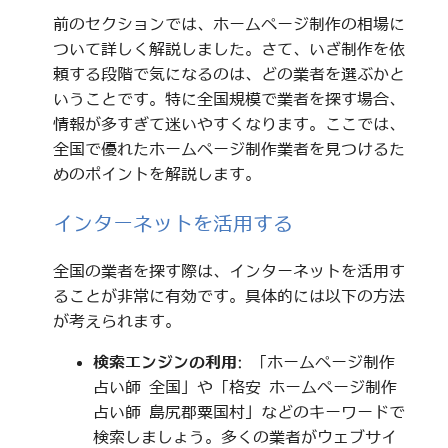
前のセクションでは、ホームページ制作の相場に
ついて詳しく解説しました。さて、いざ制作を依
頼する段階で気になるのは、どの業者を選ぶかと
いうことです。特に全国規模で業者を探す場合、
情報が多すぎて迷いやすくなります。ここでは、
全国で優れたホームページ制作業者を見つけるた
めのポイントを解説します。
インターネットを活用する
全国の業者を探す際は、インターネットを活用す
ることが非常に有効です。具体的には以下の方法
が考えられます。
検索エンジンの利用
: 「ホームページ制作
占い師 全国」や「格安 ホームページ制作
占い師 島尻郡粟国村」などのキーワードで
検索しましょう。多くの業者がウェブサイ