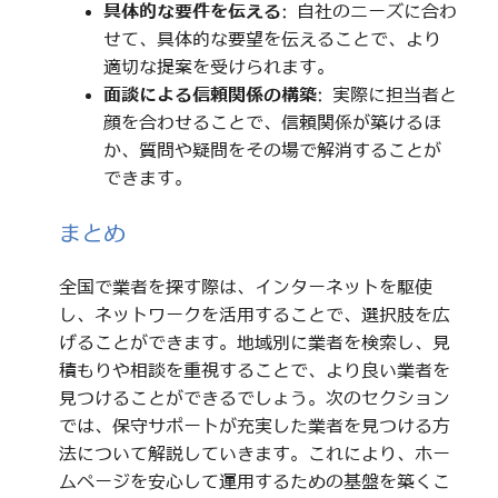
具体的な要件を伝える
: 自社のニーズに合わ
せて、具体的な要望を伝えることで、より
適切な提案を受けられます。
面談による信頼関係の構築
: 実際に担当者と
顔を合わせることで、信頼関係が築けるほ
か、質問や疑問をその場で解消することが
できます。
まとめ
全国で業者を探す際は、インターネットを駆使
し、ネットワークを活用することで、選択肢を広
げることができます。地域別に業者を検索し、見
積もりや相談を重視することで、より良い業者を
見つけることができるでしょう。次のセクション
では、保守サポートが充実した業者を見つける方
法について解説していきます。これにより、ホー
ムページを安心して運用するための基盤を築くこ