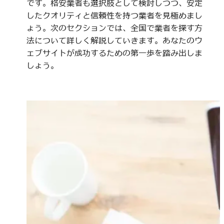
です。格安業者も選択肢として検討しつつ、安定
したクオリティと信頼性を持つ業者を見極めまし
ょう。次のセクションでは、全国で業者を探す方
法について詳しく解説していきます。あなたのウ
ェブサイトが成功するための第一歩を踏み出しま
しょう。