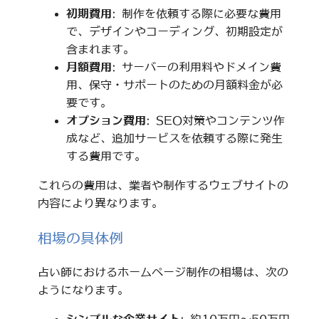
初期費用
: 制作を依頼する際に必要な費用
で、デザインやコーディング、初期設定が
含まれます。
月額費用
: サーバーの利用料やドメイン費
用、保守・サポートのための月額料金が必
要です。
オプション費用
: SEO対策やコンテンツ作
成など、追加サービスを依頼する際に発生
する費用です。
これらの費用は、業者や制作するウェブサイトの
内容により異なります。
相場の具体例
占い師におけるホームページ制作の相場は、次の
ようになります。