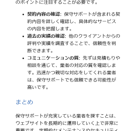
のポイントに注目することが必要です。
契約内容の確認
: 保守サポートが含まれる契
約内容を詳しく確認し、具体的なサービス
の内容を把握します。
過去の実績の確認
: 他のクライアントからの
評判や実績を調査することで、信頼性を判
断できます。
コミュニケーションの質
: 先ずは見積もりや
相談を通じて、業者の対応の質を確認しま
す。迅速かつ親切な対応をしてくれる業者
は、保守サポートでも信頼できる可能性が
高いです。
まとめ
保守サポートが充実している業者を探すことは、
ウェブサイトを長期的に運用していく上で非常に
重要です。定期的なメンテナンスやセキュリティ