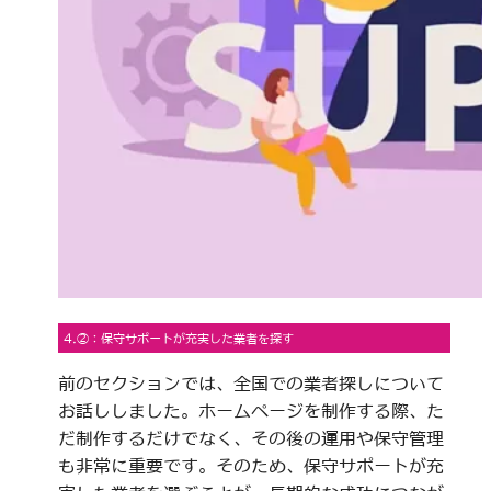
4.②：保守サポートが充実した業者を探す
前のセクションでは、全国での業者探しについて
お話ししました。ホームページを制作する際、た
だ制作するだけでなく、その後の運用や保守管理
も非常に重要です。そのため、保守サポートが充