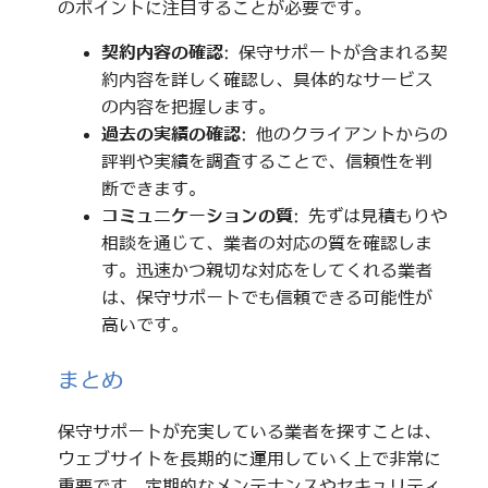
のポイントに注目することが必要です。
契約内容の確認
: 保守サポートが含まれる契
約内容を詳しく確認し、具体的なサービス
の内容を把握します。
過去の実績の確認
: 他のクライアントからの
評判や実績を調査することで、信頼性を判
断できます。
コミュニケーションの質
: 先ずは見積もりや
相談を通じて、業者の対応の質を確認しま
す。迅速かつ親切な対応をしてくれる業者
は、保守サポートでも信頼できる可能性が
高いです。
まとめ
保守サポートが充実している業者を探すことは、
ウェブサイトを長期的に運用していく上で非常に
重要です。定期的なメンテナンスやセキュリティ