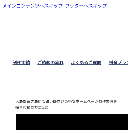
メインコンテンツへスキップ
フッターへスキップ
制作実績
ご依頼の流れ
よくあるご質問
料金プラ
大島郡徳之島町で占い師向けの格安ホームページ制作業者を
探すお勧め方法5選