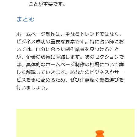
ことが重要です。
まとめ
ホームページ制作は、単なるトレンドではなく、
ビジネス成功の重要な要素です。特に占い師にお
いては、自分に合った制作業者を見つけること
が、企業の成長に直結します。次のセクションで
は、具体的なホームページ制作の相場について詳
しく解説していきます。あなたのビジネスやサー
ビスを更に高めるため、ぜひ注意深く業者選びを
行いましょう。