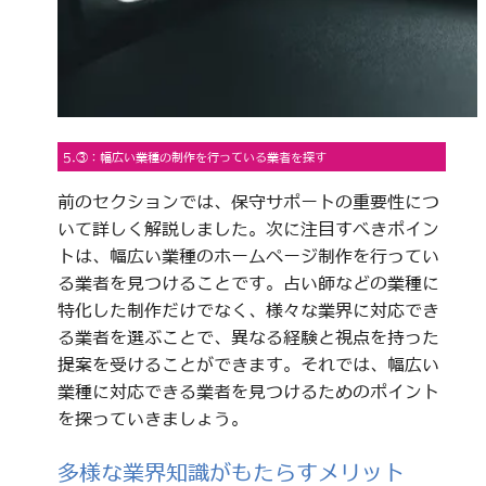
5.③：幅広い業種の制作を行っている業者を探す
前のセクションでは、保守サポートの重要性につ
いて詳しく解説しました。次に注目すべきポイン
トは、幅広い業種のホームページ制作を行ってい
る業者を見つけることです。占い師などの業種に
特化した制作だけでなく、様々な業界に対応でき
る業者を選ぶことで、異なる経験と視点を持った
提案を受けることができます。それでは、幅広い
業種に対応できる業者を見つけるためのポイント
を探っていきましょう。
多様な業界知識がもたらすメリット