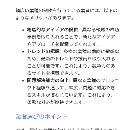
幅広い業種の制作を行っている業者には、以下の
ようなメリットがあります。
創造的なアイデアの提供
: 異なる領域の成功
事例を取り入れることで、新たなアイデア
やアプローチを提案してくれます。
トレンドの把握
: 多様な業種の動向に敏感な
ため、最新のトレンドや技術を取り入れる
ことが可能です。これにより、競争力のあ
るサイトを構築できます。
問題解決能力の向上
: 異なる業種のプロジェ
クト経験を通じて、幅広い問題に対応でき
るスキルが培われています。これにより、
柔軟な対応が期待できます。
業者選びのポイント