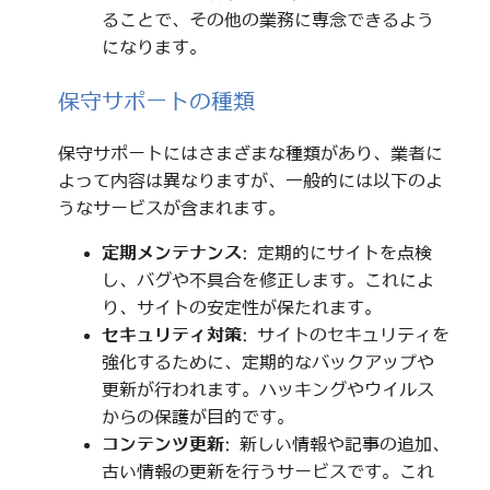
ることで、その他の業務に専念できるよう
になります。
保守サポートの種類
保守サポートにはさまざまな種類があり、業者に
よって内容は異なりますが、一般的には以下のよ
うなサービスが含まれます。
定期メンテナンス
: 定期的にサイトを点検
し、バグや不具合を修正します。これによ
り、サイトの安定性が保たれます。
セキュリティ対策
: サイトのセキュリティを
強化するために、定期的なバックアップや
更新が行われます。ハッキングやウイルス
からの保護が目的です。
コンテンツ更新
: 新しい情報や記事の追加、
古い情報の更新を行うサービスです。これ