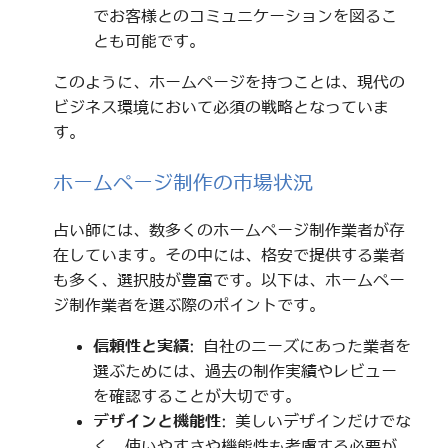
でお客様とのコミュニケーションを図るこ
とも可能です。
このように、ホームページを持つことは、現代の
ビジネス環境において必須の戦略となっていま
す。
ホームページ制作の市場状況
占い師には、数多くのホームページ制作業者が存
在しています。その中には、格安で提供する業者
も多く、選択肢が豊富です。以下は、ホームペー
ジ制作業者を選ぶ際のポイントです。
信頼性と実績
: 自社のニーズにあった業者を
選ぶためには、過去の制作実績やレビュー
を確認することが大切です。
デザインと機能性
: 美しいデザインだけでな
く、使いやすさや機能性も考慮する必要が