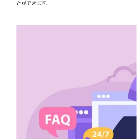
とができます。