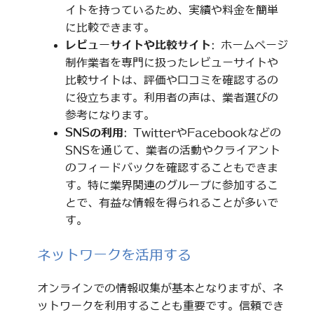
イトを持っているため、実績や料金を簡単
に比較できます。
レビューサイトや比較サイト
: ホームページ
制作業者を専門に扱ったレビューサイトや
比較サイトは、評価や口コミを確認するの
に役立ちます。利用者の声は、業者選びの
参考になります。
SNSの利用
: TwitterやFacebookなどの
SNSを通じて、業者の活動やクライアント
のフィードバックを確認することもできま
す。特に業界関連のグループに参加するこ
とで、有益な情報を得られることが多いで
す。
ネットワークを活用する
オンラインでの情報収集が基本となりますが、ネ
ットワークを利用することも重要です。信頼でき