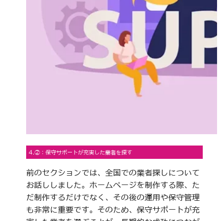
4.②：保守サポートが充実した業者を探す
前のセクションでは、全国での業者探しについて
お話ししました。ホームページを制作する際、た
だ制作するだけでなく、その後の運用や保守管理
も非常に重要です。そのため、保守サポートが充