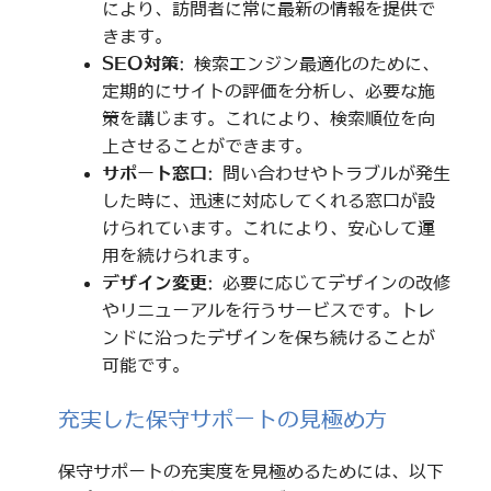
により、訪問者に常に最新の情報を提供で
きます。
SEO対策
: 検索エンジン最適化のために、
定期的にサイトの評価を分析し、必要な施
策を講じます。これにより、検索順位を向
上させることができます。
サポート窓口
: 問い合わせやトラブルが発生
した時に、迅速に対応してくれる窓口が設
けられています。これにより、安心して運
用を続けられます。
デザイン変更
: 必要に応じてデザインの改修
やリニューアルを行うサービスです。トレ
ンドに沿ったデザインを保ち続けることが
可能です。
充実した保守サポートの見極め方
保守サポートの充実度を見極めるためには、以下