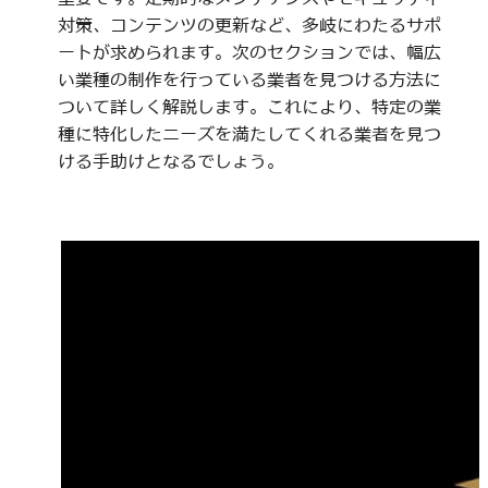
対策、コンテンツの更新など、多岐にわたるサポ
ートが求められます。次のセクションでは、幅広
い業種の制作を行っている業者を見つける方法に
ついて詳しく解説します。これにより、特定の業
種に特化したニーズを満たしてくれる業者を見つ
ける手助けとなるでしょう。