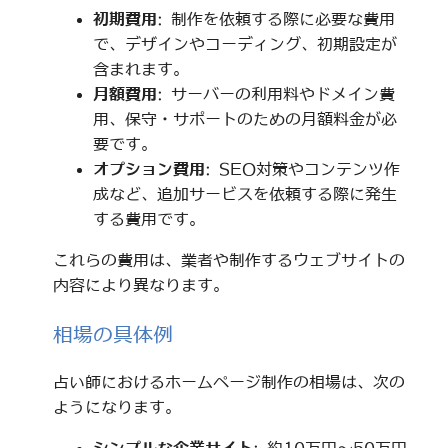
初期費用
: 制作を依頼する際に必要な費用
で、デザインやコーディング、初期設定が
含まれます。
月額費用
: サーバーの利用料やドメイン費
用、保守・サポートのための月額料金が必
要です。
オプション費用
: SEO対策やコンテンツ作
成など、追加サービスを依頼する際に発生
する費用です。
これらの費用は、業者や制作するウェブサイトの
内容により異なります。
相場の具体例
占い師におけるホームページ制作の相場は、次の
ようになります。