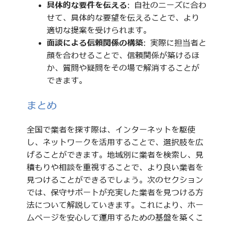
具体的な要件を伝える
: 自社のニーズに合わ
せて、具体的な要望を伝えることで、より
適切な提案を受けられます。
面談による信頼関係の構築
: 実際に担当者と
顔を合わせることで、信頼関係が築けるほ
か、質問や疑問をその場で解消することが
できます。
まとめ
全国で業者を探す際は、インターネットを駆使
し、ネットワークを活用することで、選択肢を広
げることができます。地域別に業者を検索し、見
積もりや相談を重視することで、より良い業者を
見つけることができるでしょう。次のセクション
では、保守サポートが充実した業者を見つける方
法について解説していきます。これにより、ホー
ムページを安心して運用するための基盤を築くこ