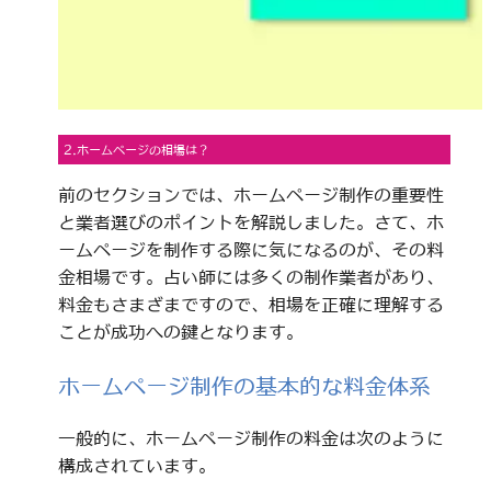
2.ホームページの相場は？
前のセクションでは、ホームページ制作の重要性
と業者選びのポイントを解説しました。さて、ホ
ームページを制作する際に気になるのが、その料
金相場です。占い師には多くの制作業者があり、
料金もさまざまですので、相場を正確に理解する
ことが成功への鍵となります。
ホームページ制作の基本的な料金体系
一般的に、ホームページ制作の料金は次のように
構成されています。