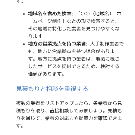
す。
地域名を含めた検索
: 「○○（地域名） ホ
ームページ制作」などの形で検索すると、
その地域に特化した業者を見つけやすくな
ります。
地方の営業拠点を持つ業者
: 大手制作業者で
も、地方に営業拠点を持つ場合がありま
す。地方に拠点を持つ業者は、地域に根ざ
したサービスを提供できるため、検討する
価値があります。
見積もりと相談を重視する
複数の業者をリストアップしたら、各業者から見
積もりを取り、直接相談してみましょう。見積も
りを通じて、業者の対応力や提案力を確認できま
す。