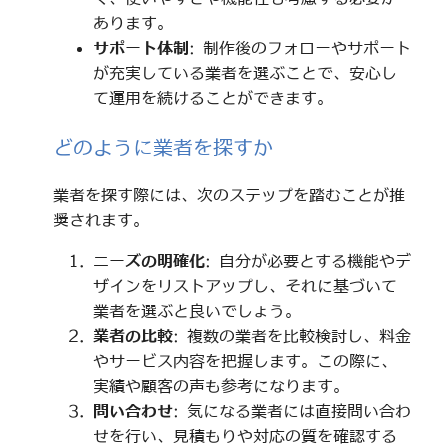
あります。
サポート体制
: 制作後のフォローやサポート
が充実している業者を選ぶことで、安心し
て運用を続けることができます。
どのように業者を探すか
業者を探す際には、次のステップを踏むことが推
奨されます。
ニーズの明確化
: 自分が必要とする機能やデ
ザインをリストアップし、それに基づいて
業者を選ぶと良いでしょう。
業者の比較
: 複数の業者を比較検討し、料金
やサービス内容を把握します。この際に、
実績や顧客の声も参考になります。
問い合わせ
: 気になる業者には直接問い合わ
せを行い、見積もりや対応の質を確認する