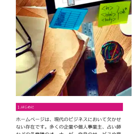
1.はじめに
ホームページは、現代のビジネスにおいて欠かせ
ない存在です。多くの企業や個人事業主、占い師