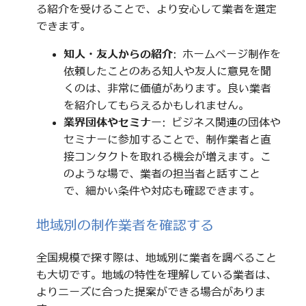
る紹介を受けることで、より安心して業者を選定
できます。
知人・友人からの紹介
: ホームページ制作を
依頼したことのある知人や友人に意見を聞
くのは、非常に価値があります。良い業者
を紹介してもらえるかもしれません。
業界団体やセミナー
: ビジネス関連の団体や
セミナーに参加することで、制作業者と直
接コンタクトを取れる機会が増えます。こ
のような場で、業者の担当者と話すこと
で、細かい条件や対応も確認できます。
地域別の制作業者を確認する
全国規模で探す際は、地域別に業者を調べること
も大切です。地域の特性を理解している業者は、
よりニーズに合った提案ができる場合がありま