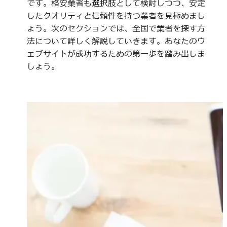
です。格安業者も選択肢として検討しつつ、安定
したクオリティと信頼性を持つ業者を見極めまし
ょう。次のセクションでは、全国で業者を探す方
法について詳しく解説していきます。あなたのウ
ェブサイトが成功するための第一歩を踏み出しま
しょう。