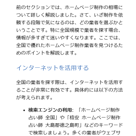
前のセクションでは、ホームページ制作の相場に
ついて詳しく解説しました。さて、いざ制作を依
頼する段階で気になるのは、どの業者を選ぶかと
いうことです。特に全国規模で業者を探す場合、
情報が多すぎて迷いやすくなります。ここでは、
全国で優れたホームページ制作業者を見つけるた
めのポイントを解説します。
インターネットを活用する
全国の業者を探す際は、インターネットを活用す
ることが非常に有効です。具体的には以下の方法
が考えられます。
検索エンジンの利用
: 「ホームページ制作
占い師 全国」や「格安 ホームページ制作
占い師 大島郡徳之島町」などのキーワード
で検索しましょう。多くの業者がウェブサ