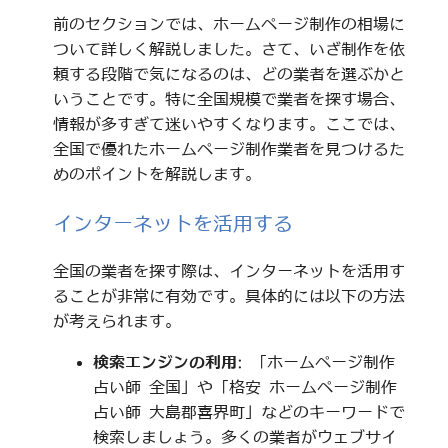
前のセクションでは、ホームページ制作の相場に
ついて詳しく解説しました。さて、いざ制作を依
頼する段階で気になるのは、どの業者を選ぶかと
いうことです。特に全国規模で業者を探す場合、
情報が多すぎて迷いやすくなります。ここでは、
全国で優れたホームページ制作業者を見つけるた
めのポイントを解説します。
インターネットを活用する
全国の業者を探す際は、インターネットを活用す
ることが非常に有効です。具体的には以下の方法
が考えられます。
検索エンジンの利用
: 「ホームページ制作
占い師 全国」や「格安 ホームページ制作
占い師 大島郡喜界町」などのキーワードで
検索しましょう。多くの業者がウェブサイ