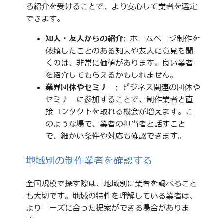
る紹介を受けることで、より安心して業者を選定
できます。
知人・友人からの紹介
: ホームページ制作を
依頼したことのある知人や友人に意見を聞
くのは、非常に価値があります。良い業者
を紹介してもらえるかもしれません。
業界団体やセミナー
: ビジネス関連の団体や
セミナーに参加することで、制作業者と直
接コンタクトを取れる機会が増えます。こ
のような場で、業者の担当者と話すこと
で、細かい条件や対応も確認できます。
地域別の制作業者を確認する
全国規模で探す際は、地域別に業者を調べること
も大切です。地域の特性を理解している業者は、
よりニーズに合った提案ができる場合がありま