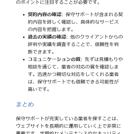
のポイントに注目することが必要です。
契約内容の確認
: 保守サポートが含まれる契
約内容を詳しく確認し、具体的なサービス
の内容を把握します。
過去の実績の確認
: 他のクライアントからの
評判や実績を調査することで、信頼性を判
断できます。
コミュニケーションの質
: 先ずは見積もりや
相談を通じて、業者の対応の質を確認しま
す。迅速かつ親切な対応をしてくれる業者
は、保守サポートでも信頼できる可能性が
高いです。
まとめ
保守サポートが充実している業者を探すことは、
ウェブサイトを長期的に運用していく上で非常に
重要です。定期的なメンテナンスやセキュリティ