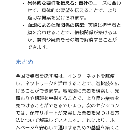
具体的な要件を伝える
: 自社のニーズに合わ
せて、具体的な要望を伝えることで、より
適切な提案を受けられます。
面談による信頼関係の構築
: 実際に担当者と
顔を合わせることで、信頼関係が築けるほ
か、質問や疑問をその場で解消することが
できます。
まとめ
全国で業者を探す際は、インターネットを駆使
し、ネットワークを活用することで、選択肢を広
げることができます。地域別に業者を検索し、見
積もりや相談を重視することで、より良い業者を
見つけることができるでしょう。次のセクション
では、保守サポートが充実した業者を見つける方
法について解説していきます。これにより、ホー
ムページを安心して運用するための基盤を築くこ