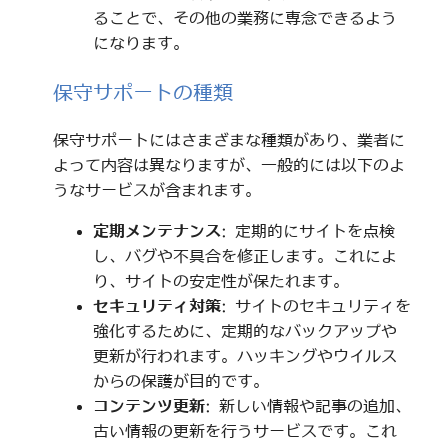
ることで、その他の業務に専念できるよう
になります。
保守サポートの種類
保守サポートにはさまざまな種類があり、業者に
よって内容は異なりますが、一般的には以下のよ
うなサービスが含まれます。
定期メンテナンス
: 定期的にサイトを点検
し、バグや不具合を修正します。これによ
り、サイトの安定性が保たれます。
セキュリティ対策
: サイトのセキュリティを
強化するために、定期的なバックアップや
更新が行われます。ハッキングやウイルス
からの保護が目的です。
コンテンツ更新
: 新しい情報や記事の追加、
古い情報の更新を行うサービスです。これ