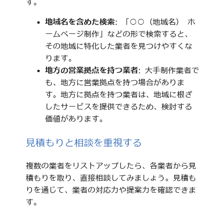
す。
地域名を含めた検索
: 「○○（地域名） ホ
ームページ制作」などの形で検索すると、
その地域に特化した業者を見つけやすくな
ります。
地方の営業拠点を持つ業者
: 大手制作業者で
も、地方に営業拠点を持つ場合がありま
す。地方に拠点を持つ業者は、地域に根ざ
したサービスを提供できるため、検討する
価値があります。
見積もりと相談を重視する
複数の業者をリストアップしたら、各業者から見
積もりを取り、直接相談してみましょう。見積も
りを通じて、業者の対応力や提案力を確認できま
す。