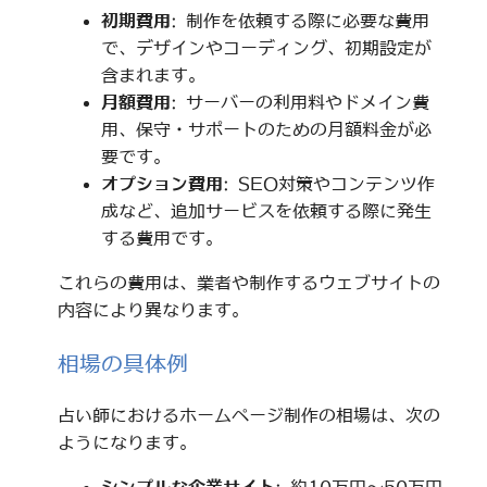
初期費用
: 制作を依頼する際に必要な費用
で、デザインやコーディング、初期設定が
含まれます。
月額費用
: サーバーの利用料やドメイン費
用、保守・サポートのための月額料金が必
要です。
オプション費用
: SEO対策やコンテンツ作
成など、追加サービスを依頼する際に発生
する費用です。
これらの費用は、業者や制作するウェブサイトの
内容により異なります。
相場の具体例
占い師におけるホームページ制作の相場は、次の
ようになります。