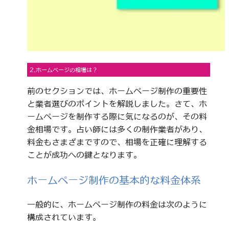
2.ホームページの相場は？
前のセクションでは、ホームページ制作の重要性
と業者選びのポイントを解説しました。さて、ホ
ームページを制作する際に気になるのが、その料
金相場です。占い師には多くの制作業者があり、
料金もさまざまですので、相場を正確に理解する
ことが成功への鍵となります。
ホームページ制作の基本的な料金体系
一般的に、ホームページ制作の料金は次のように
構成されています。