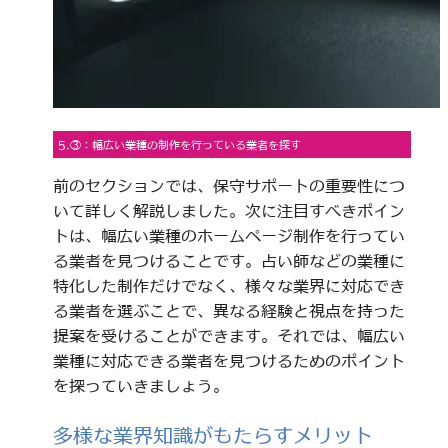
5.③：幅広い業種の制作を行っている業者を探す
前のセクションでは、保守サポートの重要性につ
いて詳しく解説しました。次に注目すべきポイン
トは、幅広い業種のホームページ制作を行ってい
る業者を見つけることです。占い師などの業種に
特化した制作だけでなく、様々な業界に対応でき
る業者を選ぶことで、異なる経験と視点を持った
提案を受けることができます。それでは、幅広い
業種に対応できる業者を見つけるためのポイント
を探っていきましょう。
多様な業界知識がもたらすメリット