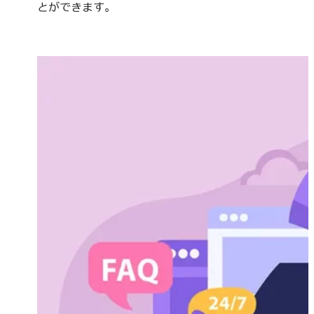
とができます。