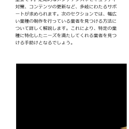
対策、コンテンツの更新など、多岐にわたるサポ
ートが求められます。次のセクションでは、幅広
い業種の制作を行っている業者を見つける方法に
ついて詳しく解説します。これにより、特定の業
種に特化したニーズを満たしてくれる業者を見つ
ける手助けとなるでしょう。