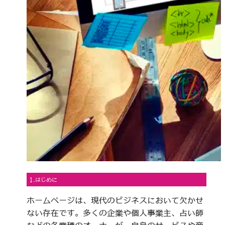
1.はじめに
ホームページは、現代のビジネスにおいて欠かせ
ない存在です。多くの企業や個人事業主、占い師