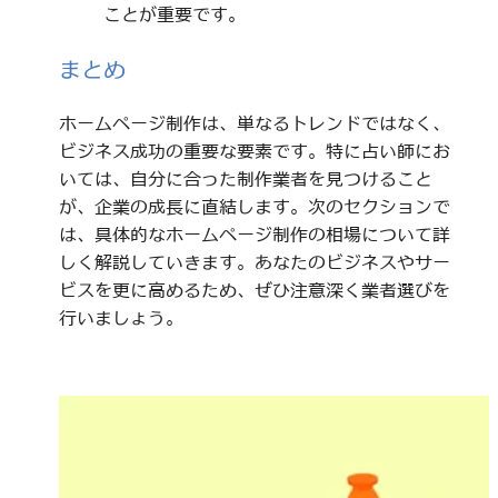
ことが重要です。
まとめ
ホームページ制作は、単なるトレンドではなく、
ビジネス成功の重要な要素です。特に占い師にお
いては、自分に合った制作業者を見つけること
が、企業の成長に直結します。次のセクションで
は、具体的なホームページ制作の相場について詳
しく解説していきます。あなたのビジネスやサー
ビスを更に高めるため、ぜひ注意深く業者選びを
行いましょう。