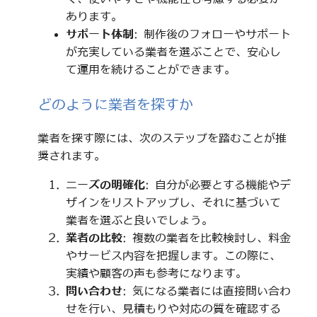
あります。
サポート体制
: 制作後のフォローやサポート
が充実している業者を選ぶことで、安心し
て運用を続けることができます。
どのように業者を探すか
業者を探す際には、次のステップを踏むことが推
奨されます。
ニーズの明確化
: 自分が必要とする機能やデ
ザインをリストアップし、それに基づいて
業者を選ぶと良いでしょう。
業者の比較
: 複数の業者を比較検討し、料金
やサービス内容を把握します。この際に、
実績や顧客の声も参考になります。
問い合わせ
: 気になる業者には直接問い合わ
せを行い、見積もりや対応の質を確認する