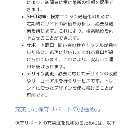
により、訪問者に常に最新の情報を提供で
きます。
SEO対策
: 検索エンジン最適化のために、
定期的にサイトの評価を分析し、必要な施
策を講じます。これにより、検索順位を向
上させることができます。
サポート窓口
: 問い合わせやトラブルが発生
した時に、迅速に対応してくれる窓口が設
けられています。これにより、安心して運
用を続けられます。
デザイン変更
: 必要に応じてデザインの改修
やリニューアルを行うサービスです。トレ
ンドに沿ったデザインを保ち続けることが
可能です。
充実した保守サポートの見極め方
保守サポートの充実度を見極めるためには、以下