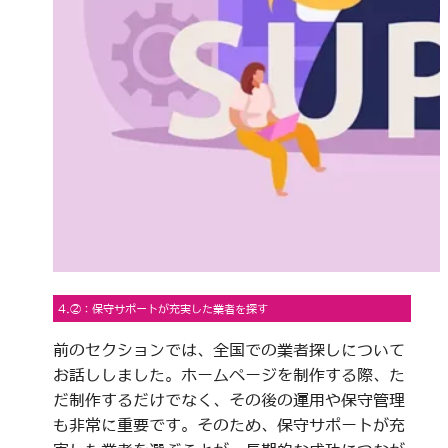
4.②：保守サポートが充実した業者を探す
前のセクションでは、全国での業者探しについて
お話ししました。ホームページを制作する際、た
だ制作するだけでなく、その後の運用や保守管理
も非常に重要です。そのため、保守サポートが充