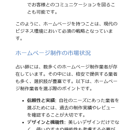
でお客様とのコミュニケーションを図るこ
とも可能です。
このように、ホームページを持つことは、現代の
ビジネス環境において必須の戦略となっていま
す。
ホームページ制作の市場状況
占い師には、数多くのホームページ制作業者が存
在しています。その中には、格安で提供する業者
も多く、選択肢が豊富です。以下は、ホームペー
ジ制作業者を選ぶ際のポイントです。
信頼性と実績
: 自社のニーズにあった業者を
選ぶためには、過去の制作実績やレビュー
を確認することが大切です。
デザインと機能性
: 美しいデザインだけでな
く、使いやすさや機能性も考慮する必要が