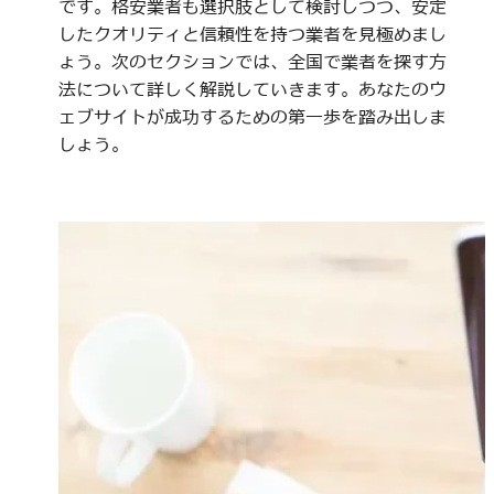
です。格安業者も選択肢として検討しつつ、安定
したクオリティと信頼性を持つ業者を見極めまし
ょう。次のセクションでは、全国で業者を探す方
法について詳しく解説していきます。あなたのウ
ェブサイトが成功するための第一歩を踏み出しま
しょう。