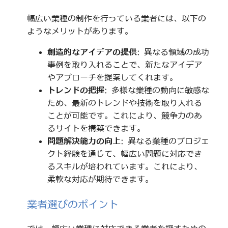
幅広い業種の制作を行っている業者には、以下の
ようなメリットがあります。
創造的なアイデアの提供
: 異なる領域の成功
事例を取り入れることで、新たなアイデア
やアプローチを提案してくれます。
トレンドの把握
: 多様な業種の動向に敏感な
ため、最新のトレンドや技術を取り入れる
ことが可能です。これにより、競争力のあ
るサイトを構築できます。
問題解決能力の向上
: 異なる業種のプロジェ
クト経験を通じて、幅広い問題に対応でき
るスキルが培われています。これにより、
柔軟な対応が期待できます。
業者選びのポイント