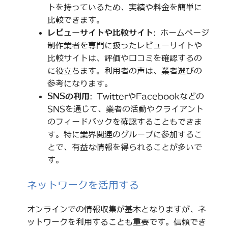
トを持っているため、実績や料金を簡単に
比較できます。
レビューサイトや比較サイト
: ホームページ
制作業者を専門に扱ったレビューサイトや
比較サイトは、評価や口コミを確認するの
に役立ちます。利用者の声は、業者選びの
参考になります。
SNSの利用
: TwitterやFacebookなどの
SNSを通じて、業者の活動やクライアント
のフィードバックを確認することもできま
す。特に業界関連のグループに参加するこ
とで、有益な情報を得られることが多いで
す。
ネットワークを活用する
オンラインでの情報収集が基本となりますが、ネ
ットワークを利用することも重要です。信頼でき