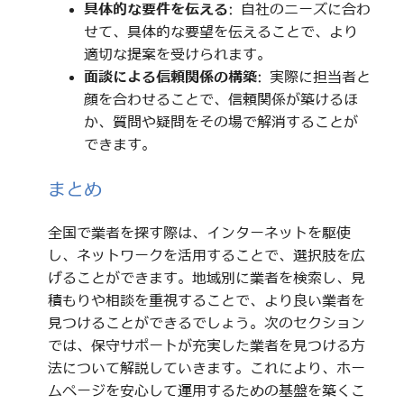
具体的な要件を伝える
: 自社のニーズに合わ
せて、具体的な要望を伝えることで、より
適切な提案を受けられます。
面談による信頼関係の構築
: 実際に担当者と
顔を合わせることで、信頼関係が築けるほ
か、質問や疑問をその場で解消することが
できます。
まとめ
全国で業者を探す際は、インターネットを駆使
し、ネットワークを活用することで、選択肢を広
げることができます。地域別に業者を検索し、見
積もりや相談を重視することで、より良い業者を
見つけることができるでしょう。次のセクション
では、保守サポートが充実した業者を見つける方
法について解説していきます。これにより、ホー
ムページを安心して運用するための基盤を築くこ