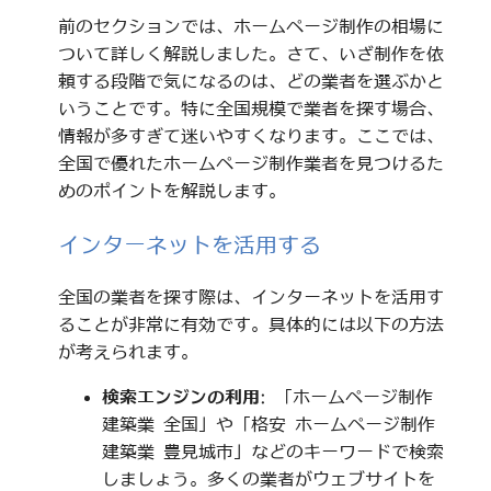
前のセクションでは、ホームページ制作の相場に
ついて詳しく解説しました。さて、いざ制作を依
頼する段階で気になるのは、どの業者を選ぶかと
いうことです。特に全国規模で業者を探す場合、
情報が多すぎて迷いやすくなります。ここでは、
全国で優れたホームページ制作業者を見つけるた
めのポイントを解説します。
インターネットを活用する
全国の業者を探す際は、インターネットを活用す
ることが非常に有効です。具体的には以下の方法
が考えられます。
検索エンジンの利用
: 「ホームページ制作
建築業 全国」や「格安 ホームページ制作
建築業 豊見城市」などのキーワードで検索
しましょう。多くの業者がウェブサイトを