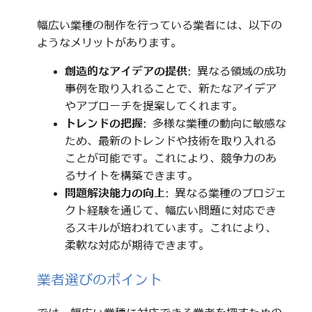
幅広い業種の制作を行っている業者には、以下の
ようなメリットがあります。
創造的なアイデアの提供
: 異なる領域の成功
事例を取り入れることで、新たなアイデア
やアプローチを提案してくれます。
トレンドの把握
: 多様な業種の動向に敏感な
ため、最新のトレンドや技術を取り入れる
ことが可能です。これにより、競争力のあ
るサイトを構築できます。
問題解決能力の向上
: 異なる業種のプロジェ
クト経験を通じて、幅広い問題に対応でき
るスキルが培われています。これにより、
柔軟な対応が期待できます。
業者選びのポイント