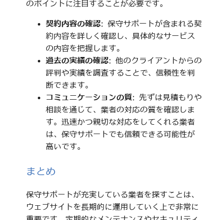
のポイントに注目することが必要です。
契約内容の確認
: 保守サポートが含まれる契
約内容を詳しく確認し、具体的なサービス
の内容を把握します。
過去の実績の確認
: 他のクライアントからの
評判や実績を調査することで、信頼性を判
断できます。
コミュニケーションの質
: 先ずは見積もりや
相談を通じて、業者の対応の質を確認しま
す。迅速かつ親切な対応をしてくれる業者
は、保守サポートでも信頼できる可能性が
高いです。
まとめ
保守サポートが充実している業者を探すことは、
ウェブサイトを長期的に運用していく上で非常に
重要です。定期的なメンテナンスやセキュリティ