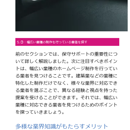
5.③：幅広い業種の制作を行っている業者を探す
前のセクションでは、保守サポートの重要性につ
いて詳しく解説しました。次に注目すべきポイン
トは、幅広い業種のホームページ制作を行ってい
る業者を見つけることです。建築業などの業種に
特化した制作だけでなく、様々な業界に対応でき
る業者を選ぶことで、異なる経験と視点を持った
提案を受けることができます。それでは、幅広い
業種に対応できる業者を見つけるためのポイント
を探っていきましょう。
多様な業界知識がもたらすメリット