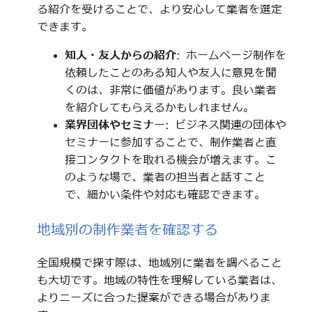
る紹介を受けることで、より安心して業者を選定
できます。
知人・友人からの紹介
: ホームページ制作を
依頼したことのある知人や友人に意見を聞
くのは、非常に価値があります。良い業者
を紹介してもらえるかもしれません。
業界団体やセミナー
: ビジネス関連の団体や
セミナーに参加することで、制作業者と直
接コンタクトを取れる機会が増えます。こ
のような場で、業者の担当者と話すこと
で、細かい条件や対応も確認できます。
地域別の制作業者を確認する
全国規模で探す際は、地域別に業者を調べること
も大切です。地域の特性を理解している業者は、
よりニーズに合った提案ができる場合がありま