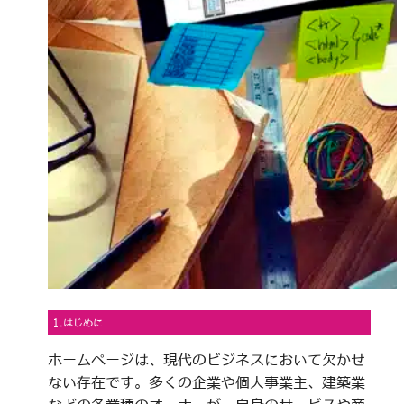
1.はじめに
ホームページは、現代のビジネスにおいて欠かせ
ない存在です。多くの企業や個人事業主、建築業