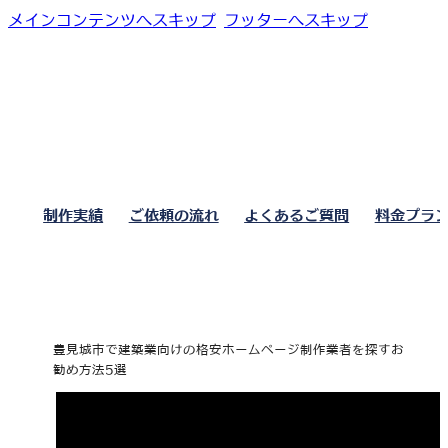
メインコンテンツへスキップ
フッターへスキップ
制作実績
ご依頼の流れ
よくあるご質問
料金プラ
豊見城市で建築業向けの格安ホームページ制作業者を探すお
勧め方法5選