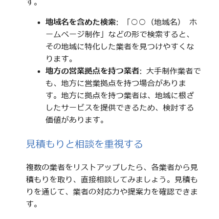
す。
地域名を含めた検索
: 「○○（地域名） ホ
ームページ制作」などの形で検索すると、
その地域に特化した業者を見つけやすくな
ります。
地方の営業拠点を持つ業者
: 大手制作業者で
も、地方に営業拠点を持つ場合がありま
す。地方に拠点を持つ業者は、地域に根ざ
したサービスを提供できるため、検討する
価値があります。
見積もりと相談を重視する
複数の業者をリストアップしたら、各業者から見
積もりを取り、直接相談してみましょう。見積も
りを通じて、業者の対応力や提案力を確認できま
す。