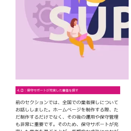
4.②：保守サポートが充実した業者を探す
前のセクションでは、全国での業者探しについて
お話ししました。ホームページを制作する際、た
だ制作するだけでなく、その後の運用や保守管理
も非常に重要です。そのため、保守サポートが充