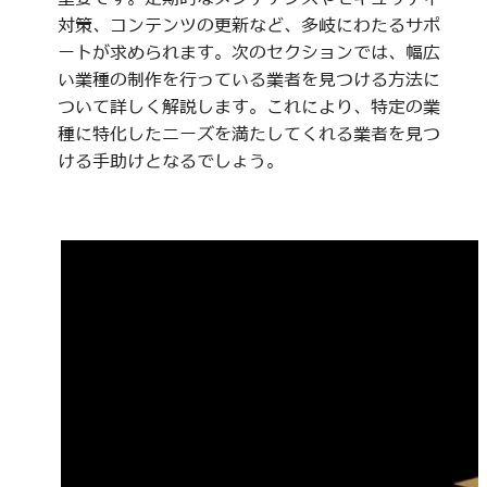
対策、コンテンツの更新など、多岐にわたるサポ
ートが求められます。次のセクションでは、幅広
い業種の制作を行っている業者を見つける方法に
ついて詳しく解説します。これにより、特定の業
種に特化したニーズを満たしてくれる業者を見つ
ける手助けとなるでしょう。