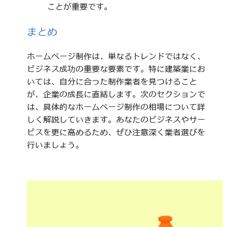
ことが重要です。
まとめ
ホームページ制作は、単なるトレンドではなく、
ビジネス成功の重要な要素です。特に建築業にお
いては、自分に合った制作業者を見つけること
が、企業の成長に直結します。次のセクションで
は、具体的なホームページ制作の相場について詳
しく解説していきます。あなたのビジネスやサー
ビスを更に高めるため、ぜひ注意深く業者選びを
行いましょう。