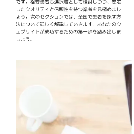
です。格安業者も選択肢として検討しつつ、安定
したクオリティと信頼性を持つ業者を見極めまし
ょう。次のセクションでは、全国で業者を探す方
法について詳しく解説していきます。あなたのウ
ェブサイトが成功するための第一歩を踏み出しま
しょう。