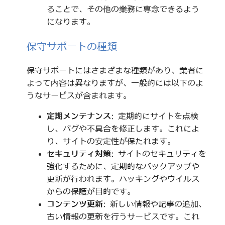
ることで、その他の業務に専念できるよう
になります。
保守サポートの種類
保守サポートにはさまざまな種類があり、業者に
よって内容は異なりますが、一般的には以下のよ
うなサービスが含まれます。
定期メンテナンス
: 定期的にサイトを点検
し、バグや不具合を修正します。これによ
り、サイトの安定性が保たれます。
セキュリティ対策
: サイトのセキュリティを
強化するために、定期的なバックアップや
更新が行われます。ハッキングやウイルス
からの保護が目的です。
コンテンツ更新
: 新しい情報や記事の追加、
古い情報の更新を行うサービスです。これ