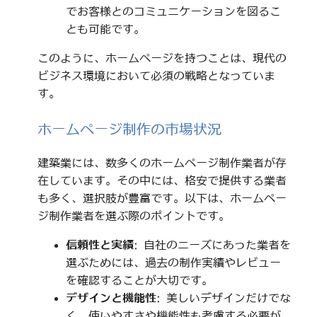
でお客様とのコミュニケーションを図るこ
とも可能です。
このように、ホームページを持つことは、現代の
ビジネス環境において必須の戦略となっていま
す。
ホームページ制作の市場状況
建築業には、数多くのホームページ制作業者が存
在しています。その中には、格安で提供する業者
も多く、選択肢が豊富です。以下は、ホームペー
ジ制作業者を選ぶ際のポイントです。
信頼性と実績
: 自社のニーズにあった業者を
選ぶためには、過去の制作実績やレビュー
を確認することが大切です。
デザインと機能性
: 美しいデザインだけでな
く、使いやすさや機能性も考慮する必要が