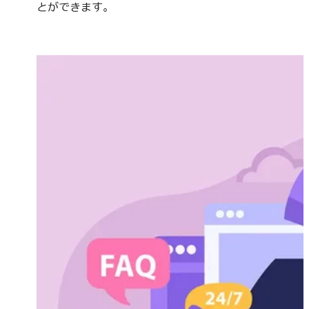
とができます。