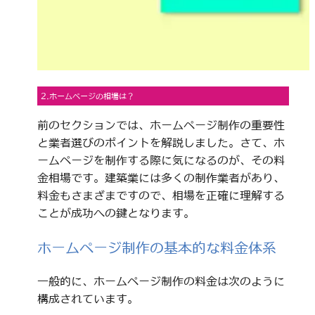
2.ホームページの相場は？
前のセクションでは、ホームページ制作の重要性
と業者選びのポイントを解説しました。さて、ホ
ームページを制作する際に気になるのが、その料
金相場です。建築業には多くの制作業者があり、
料金もさまざまですので、相場を正確に理解する
ことが成功への鍵となります。
ホームページ制作の基本的な料金体系
一般的に、ホームページ制作の料金は次のように
構成されています。