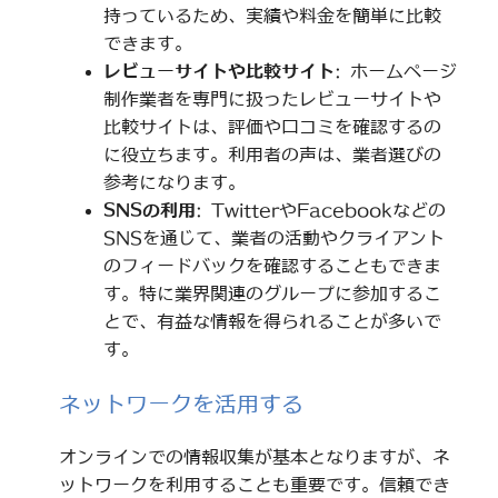
持っているため、実績や料金を簡単に比較
できます。
レビューサイトや比較サイト
: ホームページ
制作業者を専門に扱ったレビューサイトや
比較サイトは、評価や口コミを確認するの
に役立ちます。利用者の声は、業者選びの
参考になります。
SNSの利用
: TwitterやFacebookなどの
SNSを通じて、業者の活動やクライアント
のフィードバックを確認することもできま
す。特に業界関連のグループに参加するこ
とで、有益な情報を得られることが多いで
す。
ネットワークを活用する
オンラインでの情報収集が基本となりますが、ネ
ットワークを利用することも重要です。信頼でき