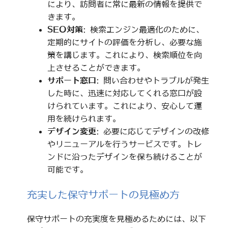
により、訪問者に常に最新の情報を提供で
きます。
SEO対策
: 検索エンジン最適化のために、
定期的にサイトの評価を分析し、必要な施
策を講じます。これにより、検索順位を向
上させることができます。
サポート窓口
: 問い合わせやトラブルが発生
した時に、迅速に対応してくれる窓口が設
けられています。これにより、安心して運
用を続けられます。
デザイン変更
: 必要に応じてデザインの改修
やリニューアルを行うサービスです。トレ
ンドに沿ったデザインを保ち続けることが
可能です。
充実した保守サポートの見極め方
保守サポートの充実度を見極めるためには、以下