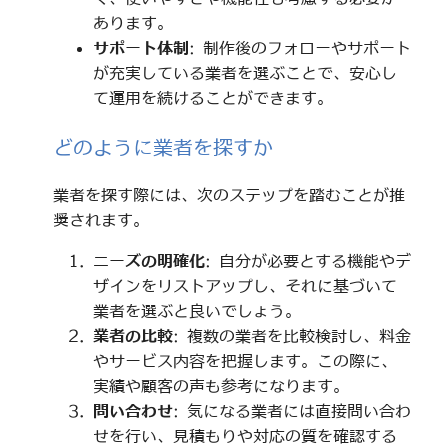
あります。
サポート体制
: 制作後のフォローやサポート
が充実している業者を選ぶことで、安心し
て運用を続けることができます。
どのように業者を探すか
業者を探す際には、次のステップを踏むことが推
奨されます。
ニーズの明確化
: 自分が必要とする機能やデ
ザインをリストアップし、それに基づいて
業者を選ぶと良いでしょう。
業者の比較
: 複数の業者を比較検討し、料金
やサービス内容を把握します。この際に、
実績や顧客の声も参考になります。
問い合わせ
: 気になる業者には直接問い合わ
せを行い、見積もりや対応の質を確認する