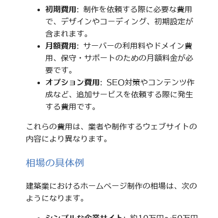
初期費用
: 制作を依頼する際に必要な費用
で、デザインやコーディング、初期設定が
含まれます。
月額費用
: サーバーの利用料やドメイン費
用、保守・サポートのための月額料金が必
要です。
オプション費用
: SEO対策やコンテンツ作
成など、追加サービスを依頼する際に発生
する費用です。
これらの費用は、業者や制作するウェブサイトの
内容により異なります。
相場の具体例
建築業におけるホームページ制作の相場は、次の
ようになります。