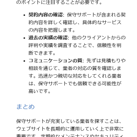
のポイントに注目することが必要です。
契約内容の確認
: 保守サポートが含まれる契
約内容を詳しく確認し、具体的なサービス
の内容を把握します。
過去の実績の確認
: 他のクライアントからの
評判や実績を調査することで、信頼性を判
断できます。
コミュニケーションの質
: 先ずは見積もりや
相談を通じて、業者の対応の質を確認しま
す。迅速かつ親切な対応をしてくれる業者
は、保守サポートでも信頼できる可能性が
高いです。
まとめ
保守サポートが充実している業者を探すことは、
ウェブサイトを長期的に運用していく上で非常に
重要です。定期的なメンテナンスやセキュリティ