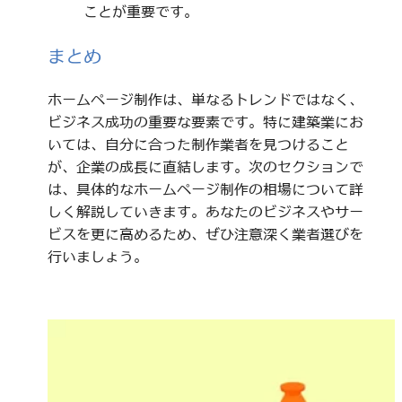
ことが重要です。
まとめ
ホームページ制作は、単なるトレンドではなく、
ビジネス成功の重要な要素です。特に建築業にお
いては、自分に合った制作業者を見つけること
が、企業の成長に直結します。次のセクションで
は、具体的なホームページ制作の相場について詳
しく解説していきます。あなたのビジネスやサー
ビスを更に高めるため、ぜひ注意深く業者選びを
行いましょう。