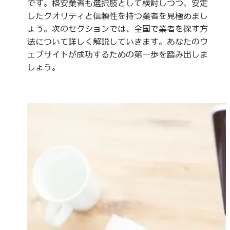
です。格安業者も選択肢として検討しつつ、安定
したクオリティと信頼性を持つ業者を見極めまし
ょう。次のセクションでは、全国で業者を探す方
法について詳しく解説していきます。あなたのウ
ェブサイトが成功するための第一歩を踏み出しま
しょう。