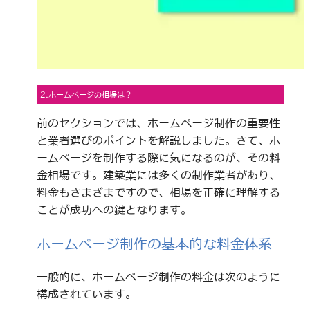
2.ホームページの相場は？
前のセクションでは、ホームページ制作の重要性
と業者選びのポイントを解説しました。さて、ホ
ームページを制作する際に気になるのが、その料
金相場です。建築業には多くの制作業者があり、
料金もさまざまですので、相場を正確に理解する
ことが成功への鍵となります。
ホームページ制作の基本的な料金体系
一般的に、ホームページ制作の料金は次のように
構成されています。