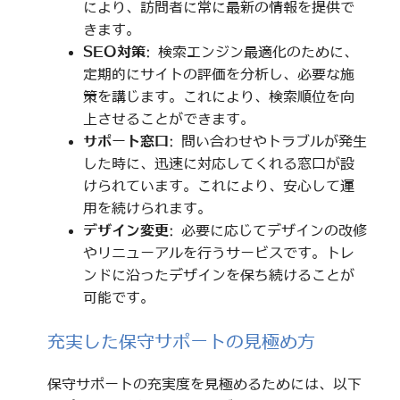
により、訪問者に常に最新の情報を提供で
きます。
SEO対策
: 検索エンジン最適化のために、
定期的にサイトの評価を分析し、必要な施
策を講じます。これにより、検索順位を向
上させることができます。
サポート窓口
: 問い合わせやトラブルが発生
した時に、迅速に対応してくれる窓口が設
けられています。これにより、安心して運
用を続けられます。
デザイン変更
: 必要に応じてデザインの改修
やリニューアルを行うサービスです。トレ
ンドに沿ったデザインを保ち続けることが
可能です。
充実した保守サポートの見極め方
保守サポートの充実度を見極めるためには、以下