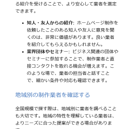
る紹介を受けることで、より安心して業者を選定
できます。
知人・友人からの紹介
: ホームページ制作を
依頼したことのある知人や友人に意見を聞
くのは、非常に価値があります。良い業者
を紹介してもらえるかもしれません。
業界団体やセミナー
: ビジネス関連の団体や
セミナーに参加することで、制作業者と直
接コンタクトを取れる機会が増えます。こ
のような場で、業者の担当者と話すこと
で、細かい条件や対応も確認できます。
地域別の制作業者を確認する
全国規模で探す際は、地域別に業者を調べること
も大切です。地域の特性を理解している業者は、
よりニーズに合った提案ができる場合がありま