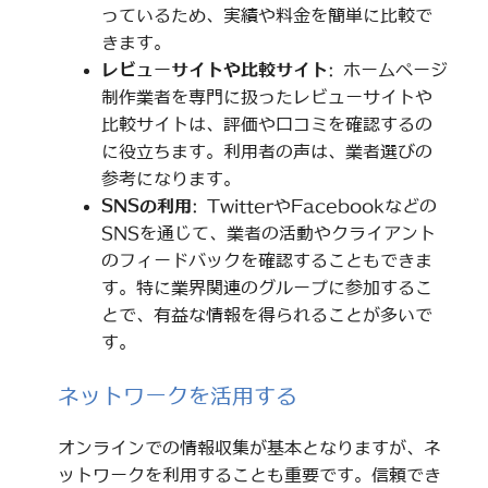
っているため、実績や料金を簡単に比較で
きます。
レビューサイトや比較サイト
: ホームページ
制作業者を専門に扱ったレビューサイトや
比較サイトは、評価や口コミを確認するの
に役立ちます。利用者の声は、業者選びの
参考になります。
SNSの利用
: TwitterやFacebookなどの
SNSを通じて、業者の活動やクライアント
のフィードバックを確認することもできま
す。特に業界関連のグループに参加するこ
とで、有益な情報を得られることが多いで
す。
ネットワークを活用する
オンラインでの情報収集が基本となりますが、ネ
ットワークを利用することも重要です。信頼でき