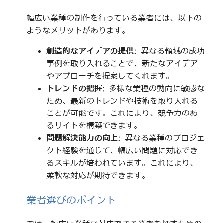
幅広い業種の制作を行っている業者には、以下の
ようなメリットがあります。
創造的なアイデアの提供
: 異なる領域の成功
事例を取り入れることで、新たなアイデア
やアプローチを提案してくれます。
トレンドの把握
: 多様な業種の動向に敏感な
ため、最新のトレンドや技術を取り入れる
ことが可能です。これにより、競争力のあ
るサイトを構築できます。
問題解決能力の向上
: 異なる業種のプロジェ
クト経験を通じて、幅広い問題に対応でき
るスキルが培われています。これにより、
柔軟な対応が期待できます。
業者選びのポイント