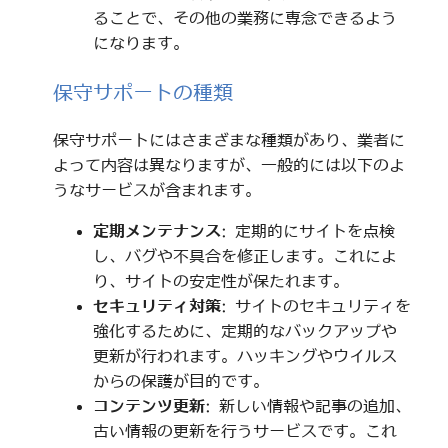
ることで、その他の業務に専念できるよう
になります。
保守サポートの種類
保守サポートにはさまざまな種類があり、業者に
よって内容は異なりますが、一般的には以下のよ
うなサービスが含まれます。
定期メンテナンス
: 定期的にサイトを点検
し、バグや不具合を修正します。これによ
り、サイトの安定性が保たれます。
セキュリティ対策
: サイトのセキュリティを
強化するために、定期的なバックアップや
更新が行われます。ハッキングやウイルス
からの保護が目的です。
コンテンツ更新
: 新しい情報や記事の追加、
古い情報の更新を行うサービスです。これ