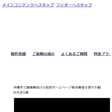
メインコンテンツへスキップ
フッターへスキップ
制作実績
ご依頼の流れ
よくあるご質問
料金プラ
沖縄市で建築業向けの格安ホームページ制作業者を探すお勧
め方法5選