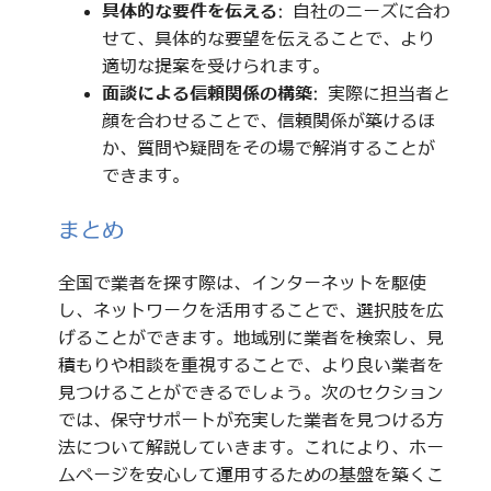
具体的な要件を伝える
: 自社のニーズに合わ
せて、具体的な要望を伝えることで、より
適切な提案を受けられます。
面談による信頼関係の構築
: 実際に担当者と
顔を合わせることで、信頼関係が築けるほ
か、質問や疑問をその場で解消することが
できます。
まとめ
全国で業者を探す際は、インターネットを駆使
し、ネットワークを活用することで、選択肢を広
げることができます。地域別に業者を検索し、見
積もりや相談を重視することで、より良い業者を
見つけることができるでしょう。次のセクション
では、保守サポートが充実した業者を見つける方
法について解説していきます。これにより、ホー
ムページを安心して運用するための基盤を築くこ