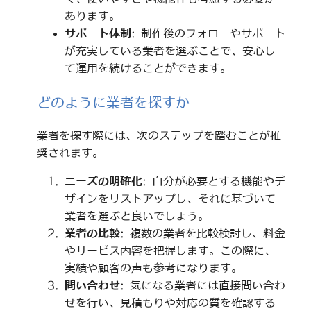
あります。
サポート体制
: 制作後のフォローやサポート
が充実している業者を選ぶことで、安心し
て運用を続けることができます。
どのように業者を探すか
業者を探す際には、次のステップを踏むことが推
奨されます。
ニーズの明確化
: 自分が必要とする機能やデ
ザインをリストアップし、それに基づいて
業者を選ぶと良いでしょう。
業者の比較
: 複数の業者を比較検討し、料金
やサービス内容を把握します。この際に、
実績や顧客の声も参考になります。
問い合わせ
: 気になる業者には直接問い合わ
せを行い、見積もりや対応の質を確認する