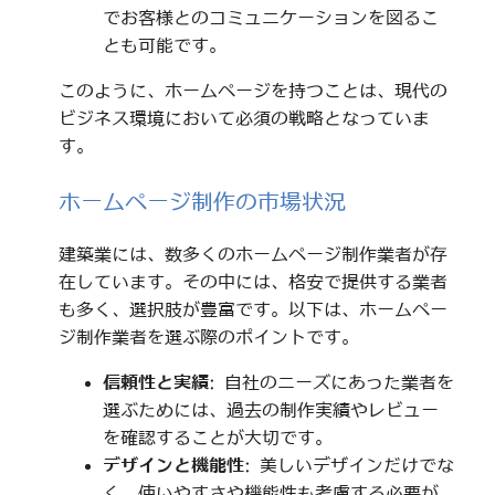
でお客様とのコミュニケーションを図るこ
とも可能です。
このように、ホームページを持つことは、現代の
ビジネス環境において必須の戦略となっていま
す。
ホームページ制作の市場状況
建築業には、数多くのホームページ制作業者が存
在しています。その中には、格安で提供する業者
も多く、選択肢が豊富です。以下は、ホームペー
ジ制作業者を選ぶ際のポイントです。
信頼性と実績
: 自社のニーズにあった業者を
選ぶためには、過去の制作実績やレビュー
を確認することが大切です。
デザインと機能性
: 美しいデザインだけでな
く、使いやすさや機能性も考慮する必要が