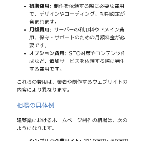
初期費用
: 制作を依頼する際に必要な費用
で、デザインやコーディング、初期設定が
含まれます。
月額費用
: サーバーの利用料やドメイン費
用、保守・サポートのための月額料金が必
要です。
オプション費用
: SEO対策やコンテンツ作
成など、追加サービスを依頼する際に発生
する費用です。
これらの費用は、業者や制作するウェブサイトの
内容により異なります。
相場の具体例
建築業におけるホームページ制作の相場は、次の
ようになります。