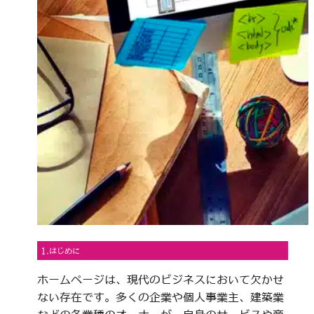
1.はじめに
ホームページは、現代のビジネスにおいて欠かせ
ない存在です。多くの企業や個人事業主、建築業