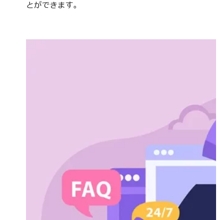
とができます。