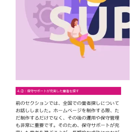
4.②：保守サポートが充実した業者を探す
前のセクションでは、全国での業者探しについて
お話ししました。ホームページを制作する際、た
だ制作するだけでなく、その後の運用や保守管理
も非常に重要です。そのため、保守サポートが充