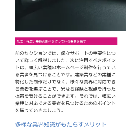
5.③：幅広い業種の制作を行っている業者を探す
前のセクションでは、保守サポートの重要性につ
いて詳しく解説しました。次に注目すべきポイン
トは、幅広い業種のホームページ制作を行ってい
る業者を見つけることです。建築業などの業種に
特化した制作だけでなく、様々な業界に対応でき
る業者を選ぶことで、異なる経験と視点を持った
提案を受けることができます。それでは、幅広い
業種に対応できる業者を見つけるためのポイント
を探っていきましょう。
多様な業界知識がもたらすメリット