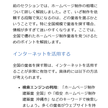
前のセクションでは、ホームページ制作の相場に
ついて詳しく解説しました。さて、いざ制作を依
頼する段階で気になるのは、どの業者を選ぶかと
いうことです。特に全国規模で業者を探す場合、
情報が多すぎて迷いやすくなります。ここでは、
全国で優れたホームページ制作業者を見つけるた
めのポイントを解説します。
インターネットを活用する
全国の業者を探す際は、インターネットを活用す
ることが非常に有効です。具体的には以下の方法
が考えられます。
検索エンジンの利用
: 「ホームページ制作
建築業 全国」や「格安 ホームページ制作
建築業 沖縄市」などのキーワードで検索し
ましょう。多くの業者がウェブサイトを持