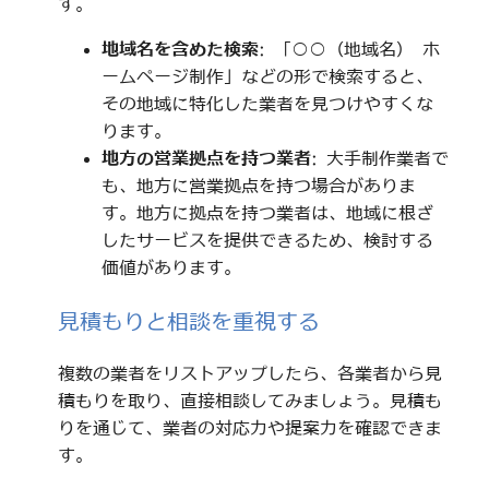
す。
地域名を含めた検索
: 「○○（地域名） ホ
ームページ制作」などの形で検索すると、
その地域に特化した業者を見つけやすくな
ります。
地方の営業拠点を持つ業者
: 大手制作業者で
も、地方に営業拠点を持つ場合がありま
す。地方に拠点を持つ業者は、地域に根ざ
したサービスを提供できるため、検討する
価値があります。
見積もりと相談を重視する
複数の業者をリストアップしたら、各業者から見
積もりを取り、直接相談してみましょう。見積も
りを通じて、業者の対応力や提案力を確認できま
す。