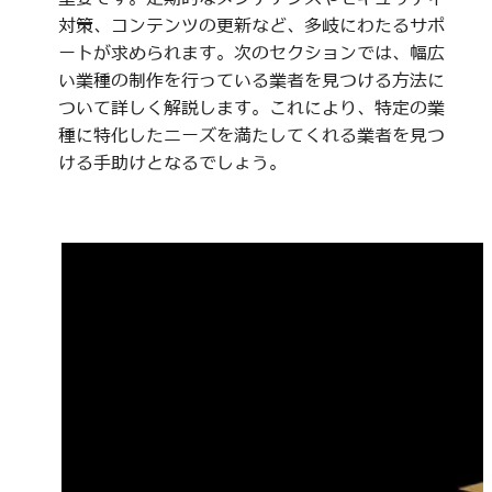
対策、コンテンツの更新など、多岐にわたるサポ
ートが求められます。次のセクションでは、幅広
い業種の制作を行っている業者を見つける方法に
ついて詳しく解説します。これにより、特定の業
種に特化したニーズを満たしてくれる業者を見つ
ける手助けとなるでしょう。