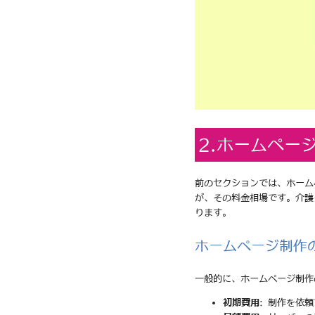
2.ホームペー
前のセクションでは、ホーム
が、その料金相場です。介護
ります。
ホームページ制作
一般的に、ホームページ制作
初期費用
: 制作を依