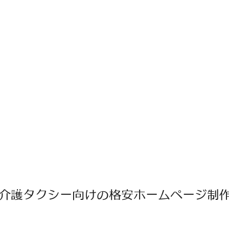
介護タクシー向けの格安ホームページ制