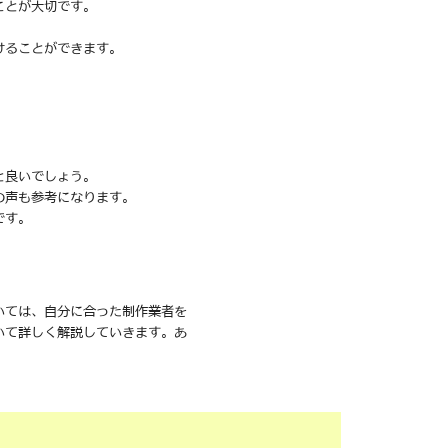
ことが大切です。
けることができます。
と良いでしょう。
の声も参考になります。
です。
いては、自分に合った制作業者を
いて詳しく解説していきます。あ