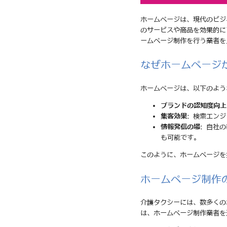
ホームページは、現代のビジ
のサービスや商品を効果的に
ームページ制作を行う業者を
なぜホームページ
ホームページは、以下のよう
ブランドの認知度向上
集客効果
: 検索エン
情報発信の場
: 自社
も可能です。
このように、ホームページを
ホームページ制作
介護タクシーには、数多くの
は、ホームページ制作業者を