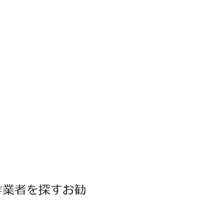
作業者を探すお勧