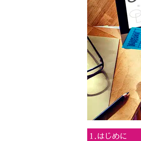
1.はじめに