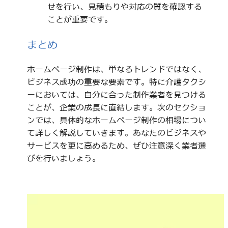
せを行い、見積もりや対応の質を確認する
ことが重要です。
まとめ
ホームページ制作は、単なるトレンドではなく、
ビジネス成功の重要な要素です。特に介護タクシ
ーにおいては、自分に合った制作業者を見つける
ことが、企業の成長に直結します。次のセクショ
ンでは、具体的なホームページ制作の相場につい
て詳しく解説していきます。あなたのビジネスや
サービスを更に高めるため、ぜひ注意深く業者選
びを行いましょう。