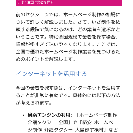
3.①：全国で業者を探す
前のセクションでは、ホームページ制作の相場に
ついて詳しく解説しました。さて、いざ制作を依
頼する段階で気になるのは、どの業者を選ぶかと
いうことです。特に全国規模で業者を探す場合、
情報が多すぎて迷いやすくなります。ここでは、
全国で優れたホームページ制作業者を見つけるた
めのポイントを解説します。
インターネットを活用する
全国の業者を探す際は、インターネットを活用す
ることが非常に有効です。具体的には以下の方法
が考えられます。
検索エンジンの利用
: 「ホームページ制作
介護タクシー 全国」や「格安 ホームペー
ジ制作 介護タクシー 大島郡宇検村」など