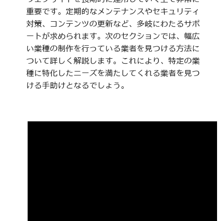
重要です。定期的なメンテナンスやセキュリティ
対策、コンテンツの更新など、多岐にわたるサポ
ートが求められます。次のセクションでは、幅広
い業種の制作を行っている業者を見つける方法に
ついて詳しく解説します。これにより、特定の業
種に特化したニーズを満たしてくれる業者を見つ
ける手助けとなるでしょう。