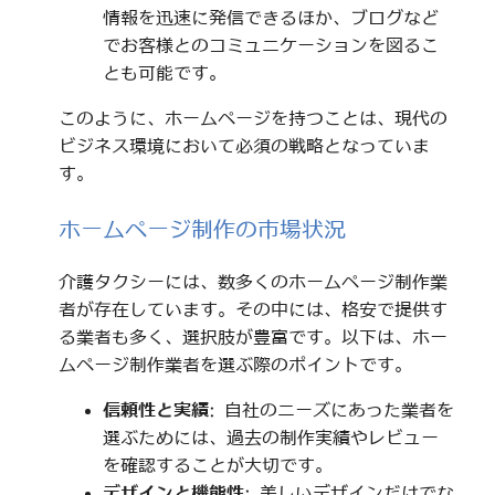
情報を迅速に発信できるほか、ブログなど
でお客様とのコミュニケーションを図るこ
とも可能です。
このように、ホームページを持つことは、現代の
ビジネス環境において必須の戦略となっていま
す。
ホームページ制作の市場状況
介護タクシーには、数多くのホームページ制作業
者が存在しています。その中には、格安で提供す
る業者も多く、選択肢が豊富です。以下は、ホー
ムページ制作業者を選ぶ際のポイントです。
信頼性と実績
: 自社のニーズにあった業者を
選ぶためには、過去の制作実績やレビュー
を確認することが大切です。
デザインと機能性
: 美しいデザインだけでな