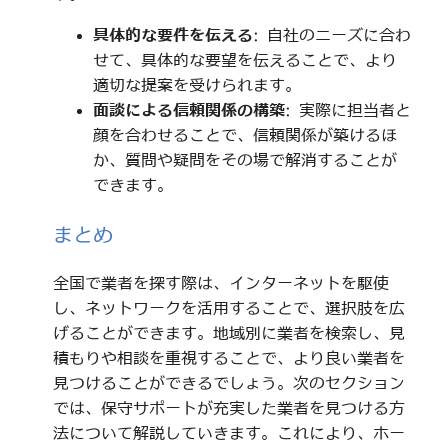
具体的な要件を伝える
: 自社のニーズに合わ
せて、具体的な要望を伝えることで、より
適切な提案を受けられます。
面談による信頼関係の構築
: 実際に担当者と
顔を合わせることで、信頼関係が築けるほ
か、質問や疑問をその場で解消することが
できます。
まとめ
全国で業者を探す際は、インターネットを駆使
し、ネットワークを活用することで、選択肢を広
げることができます。地域別に業者を検索し、見
積もりや相談を重視することで、より良い業者を
見つけることができるでしょう。次のセクション
では、保守サポートが充実した業者を見つける方
法について解説していきます。これにより、ホー