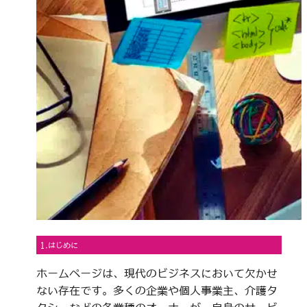
1.はじめに
ホームページは、現代のビジネスにおいて欠かせ
ない存在です。多くの企業や個人事業主、介護タ