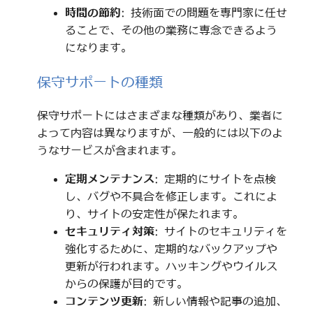
時間の節約
: 技術面での問題を専門家に任せ
ることで、その他の業務に専念できるよう
になります。
保守サポートの種類
保守サポートにはさまざまな種類があり、業者に
よって内容は異なりますが、一般的には以下のよ
うなサービスが含まれます。
定期メンテナンス
: 定期的にサイトを点検
し、バグや不具合を修正します。これによ
り、サイトの安定性が保たれます。
セキュリティ対策
: サイトのセキュリティを
強化するために、定期的なバックアップや
更新が行われます。ハッキングやウイルス
からの保護が目的です。
コンテンツ更新
: 新しい情報や記事の追加、