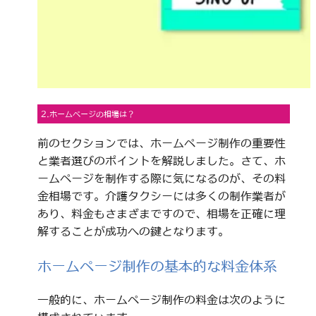
2.ホームページの相場は？
前のセクションでは、ホームページ制作の重要性
と業者選びのポイントを解説しました。さて、ホ
ームページを制作する際に気になるのが、その料
金相場です。介護タクシーには多くの制作業者が
あり、料金もさまざまですので、相場を正確に理
解することが成功への鍵となります。
ホームページ制作の基本的な料金体系
一般的に、ホームページ制作の料金は次のように