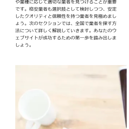
や業種に応じて適切な業者を見つけることが重要
です。格安業者も選択肢として検討しつつ、安定
したクオリティと信頼性を持つ業者を見極めまし
ょう。次のセクションでは、全国で業者を探す方
法について詳しく解説していきます。あなたのウ
ェブサイトが成功するための第一歩を踏み出しま
しょう。