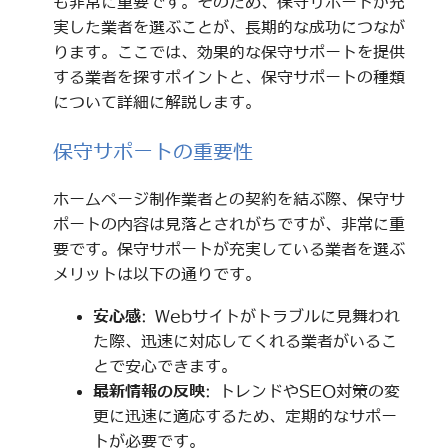
も非常に重要です。そのため、保守サポートが充
実した業者を選ぶことが、長期的な成功につなが
ります。ここでは、効果的な保守サポートを提供
する業者を探すポイントと、保守サポートの種類
について詳細に解説します。
保守サポートの重要性
ホームページ制作業者との契約を結ぶ際、保守サ
ポートの内容は見落とされがちですが、非常に重
要です。保守サポートが充実している業者を選ぶ
メリットは以下の通りです。
安心感
: Webサイトがトラブルに見舞われ
た際、迅速に対応してくれる業者がいるこ
とで安心できます。
最新情報の反映
: トレンドやSEO対策の変
更に迅速に適応するため、定期的なサポー
トが必要です。