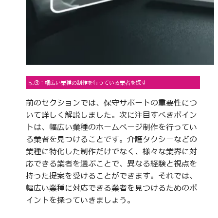
5.③：幅広い業種の制作を行っている業者を探す
前のセクションでは、保守サポートの重要性につ
いて詳しく解説しました。次に注目すべきポイン
トは、幅広い業種のホームページ制作を行ってい
る業者を見つけることです。介護タクシーなどの
業種に特化した制作だけでなく、様々な業界に対
応できる業者を選ぶことで、異なる経験と視点を
持った提案を受けることができます。それでは、
幅広い業種に対応できる業者を見つけるためのポ
イントを探っていきましょう。