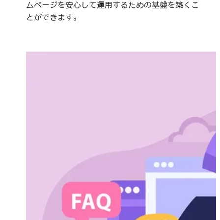
ムページを安心して運用するための基盤を築くこ
とができます。