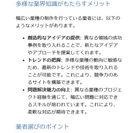
多様な業界知識がもたらすメリット
幅広い業種の制作を行っている業者には、以下の
ようなメリットがあります。
創造的なアイデアの提供
: 異なる領域の成功
事例を取り入れることで、新たなアイデア
やアプローチを提案してくれます。
トレンドの把握
: 多様な業種の動向に敏感な
ため、最新のトレンドや技術を取り入れる
ことが可能です。これにより、競争力のあ
るサイトを構築できます。
問題解決能力の向上
: 異なる業種のプロジェ
クト経験を通じて、幅広い問題に対応でき
るスキルが培われています。これにより、
柔軟な対応が期待できます。
業者選びのポイント