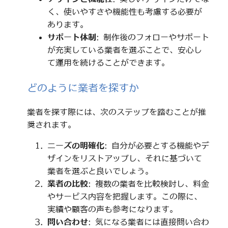
く、使いやすさや機能性も考慮する必要が
あります。
サポート体制
: 制作後のフォローやサポート
が充実している業者を選ぶことで、安心し
て運用を続けることができます。
どのように業者を探すか
業者を探す際には、次のステップを踏むことが推
奨されます。
ニーズの明確化
: 自分が必要とする機能やデ
ザインをリストアップし、それに基づいて
業者を選ぶと良いでしょう。
業者の比較
: 複数の業者を比較検討し、料金
やサービス内容を把握します。この際に、
実績や顧客の声も参考になります。
問い合わせ
: 気になる業者には直接問い合わ