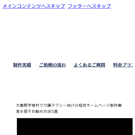
メインコンテンツへスキップ
フッターへスキップ
制作実績
ご依頼の流れ
よくあるご質問
料金プラ
大島郡宇検村で介護タクシー向けの格安ホームページ制作業
者を探すお勧め方法5選