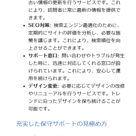
古い情報の更新を行うサービスです。これ
により、訪問者に常に最新の情報を提供で
きます。
SEO対策
: 検索エンジン最適化のために、
定期的にサイトの評価を分析し、必要な施
策を講じます。これにより、検索順位を向
上させることができます。
サポート窓口
: 問い合わせやトラブルが発生
した時に、迅速に対応してくれる窓口が設
けられています。これにより、安心して運
用を続けられます。
デザイン変更
: 必要に応じてデザインの改修
やリニューアルを行うサービスです。トレ
ンドに沿ったデザインを保ち続けることが
可能です。
充実した保守サポートの見極め方