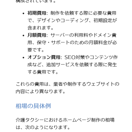
構成されています。
初期費用
: 制作を依頼する際に必要な費用
で、デザインやコーディング、初期設定が
含まれます。
月額費用
: サーバーの利用料やドメイン費
用、保守・サポートのための月額料金が必
要です。
オプション費用
: SEO対策やコンテンツ作
成など、追加サービスを依頼する際に発生
する費用です。
これらの費用は、業者や制作するウェブサイトの
内容により異なります。
相場の具体例
介護タクシーにおけるホームページ制作の相場
は、次のようになります。