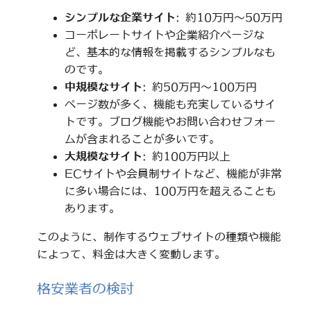
シンプルな企業サイト
: 約10万円～50万円
コーポレートサイトや企業紹介ページな
ど、基本的な情報を掲載するシンプルなも
のです。
中規模なサイト
: 約50万円～100万円
ページ数が多く、機能も充実しているサイ
トです。ブログ機能やお問い合わせフォー
ムが含まれることが多いです。
大規模なサイト
: 約100万円以上
ECサイトや会員制サイトなど、機能が非常
に多い場合には、100万円を超えることも
あります。
このように、制作するウェブサイトの種類や機能
によって、料金は大きく変動します。
格安業者の検討