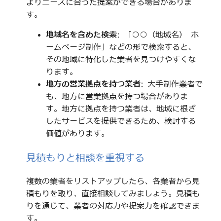
よりニーズに合った提案ができる場合がありま
す。
地域名を含めた検索
: 「○○（地域名） ホ
ームページ制作」などの形で検索すると、
その地域に特化した業者を見つけやすくな
ります。
地方の営業拠点を持つ業者
: 大手制作業者で
も、地方に営業拠点を持つ場合がありま
す。地方に拠点を持つ業者は、地域に根ざ
したサービスを提供できるため、検討する
価値があります。
見積もりと相談を重視する
複数の業者をリストアップしたら、各業者から見
積もりを取り、直接相談してみましょう。見積も
りを通じて、業者の対応力や提案力を確認できま
す。