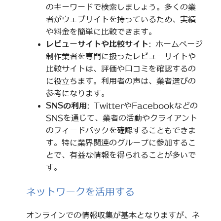
のキーワードで検索しましょう。多くの業
者がウェブサイトを持っているため、実績
や料金を簡単に比較できます。
レビューサイトや比較サイト
: ホームページ
制作業者を専門に扱ったレビューサイトや
比較サイトは、評価や口コミを確認するの
に役立ちます。利用者の声は、業者選びの
参考になります。
SNSの利用
: TwitterやFacebookなどの
SNSを通じて、業者の活動やクライアント
のフィードバックを確認することもできま
す。特に業界関連のグループに参加するこ
とで、有益な情報を得られることが多いで
す。
ネットワークを活用する
オンラインでの情報収集が基本となりますが、ネ