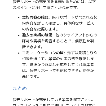
保守サポートの充実度を見極めるためには、以下
のポイントに注目することが必要です。
契約内容の確認
: 保守サポートが含まれる契
約内容を詳しく確認し、具体的なサービス
の内容を把握します。
過去の実績の確認
: 他のクライアントからの
評判や実績を調査することで、信頼性を判
断できます。
コミュニケーションの質
: 先ずは見積もりや
相談を通じて、業者の対応の質を確認しま
す。迅速かつ親切な対応をしてくれる業者
は、保守サポートでも信頼できる可能性が
高いです。
まとめ
保守サポートが充実している業者を探すことは、
ウェブサイトを長期的に運用していく上で非常に