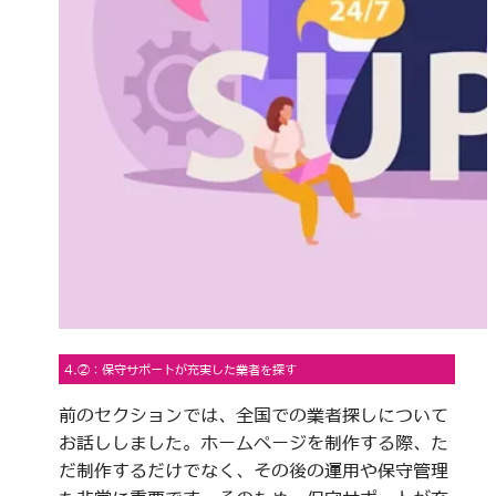
4.②：保守サポートが充実した業者を探す
前のセクションでは、全国での業者探しについて
お話ししました。ホームページを制作する際、た
だ制作するだけでなく、その後の運用や保守管理