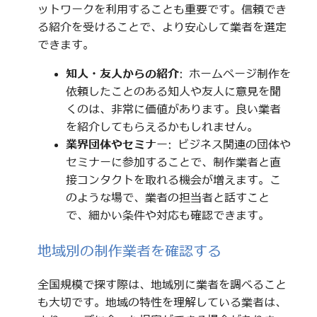
ットワークを利用することも重要です。信頼でき
る紹介を受けることで、より安心して業者を選定
できます。
知人・友人からの紹介
: ホームページ制作を
依頼したことのある知人や友人に意見を聞
くのは、非常に価値があります。良い業者
を紹介してもらえるかもしれません。
業界団体やセミナー
: ビジネス関連の団体や
セミナーに参加することで、制作業者と直
接コンタクトを取れる機会が増えます。こ
のような場で、業者の担当者と話すこと
で、細かい条件や対応も確認できます。
地域別の制作業者を確認する
全国規模で探す際は、地域別に業者を調べること
も大切です。地域の特性を理解している業者は、