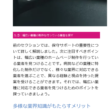
5.③：幅広い業種の制作を行っている業者を探す
前のセクションでは、保守サポートの重要性につ
いて詳しく解説しました。次に注目すべきポイン
トは、幅広い業種のホームページ制作を行ってい
る業者を見つけることです。病院などの業種に特
化した制作だけでなく、様々な業界に対応できる
業者を選ぶことで、異なる経験と視点を持った提
案を受けることができます。それでは、幅広い業
種に対応できる業者を見つけるためのポイントを
探っていきましょう。
多様な業界知識がもたらすメリット