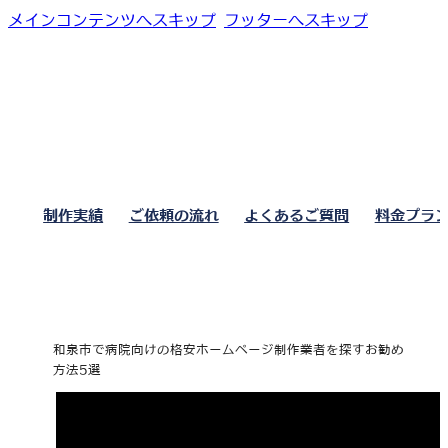
メインコンテンツへスキップ
フッターへスキップ
制作実績
ご依頼の流れ
よくあるご質問
料金プラ
和泉市で病院向けの格安ホームページ制作業者を探すお勧め
方法5選