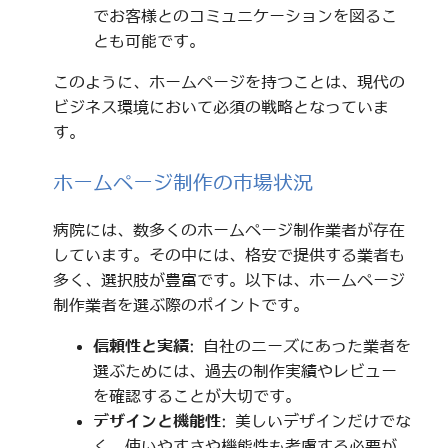
でお客様とのコミュニケーションを図るこ
とも可能です。
このように、ホームページを持つことは、現代の
ビジネス環境において必須の戦略となっていま
す。
ホームページ制作の市場状況
病院には、数多くのホームページ制作業者が存在
しています。その中には、格安で提供する業者も
多く、選択肢が豊富です。以下は、ホームページ
制作業者を選ぶ際のポイントです。
信頼性と実績
: 自社のニーズにあった業者を
選ぶためには、過去の制作実績やレビュー
を確認することが大切です。
デザインと機能性
: 美しいデザインだけでな
く、使いやすさや機能性も考慮する必要が