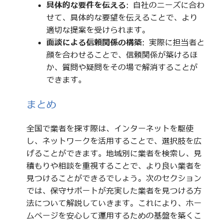
具体的な要件を伝える
: 自社のニーズに合わ
せて、具体的な要望を伝えることで、より
適切な提案を受けられます。
面談による信頼関係の構築
: 実際に担当者と
顔を合わせることで、信頼関係が築けるほ
か、質問や疑問をその場で解消することが
できます。
まとめ
全国で業者を探す際は、インターネットを駆使
し、ネットワークを活用することで、選択肢を広
げることができます。地域別に業者を検索し、見
積もりや相談を重視することで、より良い業者を
見つけることができるでしょう。次のセクション
では、保守サポートが充実した業者を見つける方
法について解説していきます。これにより、ホー
ムページを安心して運用するための基盤を築くこ