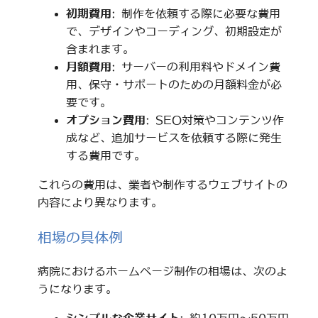
初期費用
: 制作を依頼する際に必要な費用
で、デザインやコーディング、初期設定が
含まれます。
月額費用
: サーバーの利用料やドメイン費
用、保守・サポートのための月額料金が必
要です。
オプション費用
: SEO対策やコンテンツ作
成など、追加サービスを依頼する際に発生
する費用です。
これらの費用は、業者や制作するウェブサイトの
内容により異なります。
相場の具体例
病院におけるホームページ制作の相場は、次のよ
うになります。