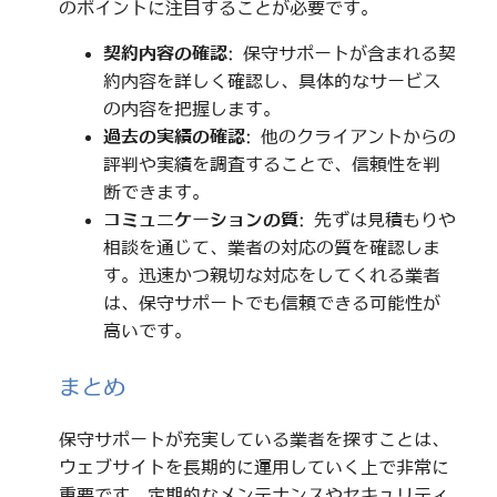
のポイントに注目することが必要です。
契約内容の確認
: 保守サポートが含まれる契
約内容を詳しく確認し、具体的なサービス
の内容を把握します。
過去の実績の確認
: 他のクライアントからの
評判や実績を調査することで、信頼性を判
断できます。
コミュニケーションの質
: 先ずは見積もりや
相談を通じて、業者の対応の質を確認しま
す。迅速かつ親切な対応をしてくれる業者
は、保守サポートでも信頼できる可能性が
高いです。
まとめ
保守サポートが充実している業者を探すことは、
ウェブサイトを長期的に運用していく上で非常に
重要です。定期的なメンテナンスやセキュリティ