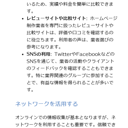
いるため、実績や料金を簡単に比較できま
す。
レビューサイトや比較サイト
: ホームページ
制作業者を専門に扱ったレビューサイトや
比較サイトは、評価や口コミを確認するの
に役立ちます。利用者の声は、業者選びの
参考になります。
SNSの利用
: TwitterやFacebookなどの
SNSを通じて、業者の活動やクライアント
のフィードバックを確認することもできま
す。特に業界関連のグループに参加するこ
とで、有益な情報を得られることが多いで
す。
ネットワークを活用する
オンラインでの情報収集が基本となりますが、ネ
ットワークを利用することも重要です。信頼でき