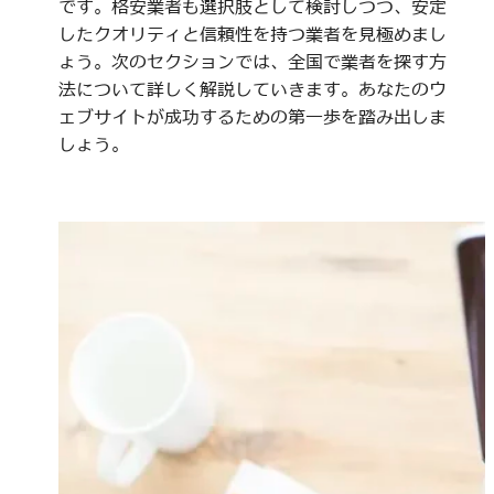
です。格安業者も選択肢として検討しつつ、安定
したクオリティと信頼性を持つ業者を見極めまし
ょう。次のセクションでは、全国で業者を探す方
法について詳しく解説していきます。あなたのウ
ェブサイトが成功するための第一歩を踏み出しま
しょう。