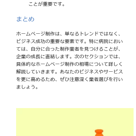
ことが重要です。
まとめ
ホームページ制作は、単なるトレンドではなく、
ビジネス成功の重要な要素です。特に病院におい
ては、自分に合った制作業者を見つけることが、
企業の成長に直結します。次のセクションでは、
具体的なホームページ制作の相場について詳しく
解説していきます。あなたのビジネスやサービス
を更に高めるため、ぜひ注意深く業者選びを行い
ましょう。