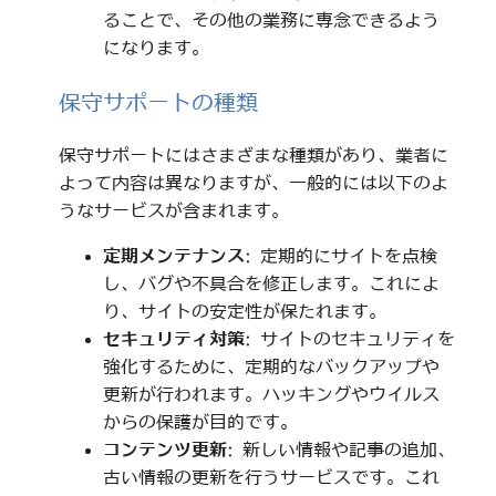
ることで、その他の業務に専念できるよう
になります。
保守サポートの種類
保守サポートにはさまざまな種類があり、業者に
よって内容は異なりますが、一般的には以下のよ
うなサービスが含まれます。
定期メンテナンス
: 定期的にサイトを点検
し、バグや不具合を修正します。これによ
り、サイトの安定性が保たれます。
セキュリティ対策
: サイトのセキュリティを
強化するために、定期的なバックアップや
更新が行われます。ハッキングやウイルス
からの保護が目的です。
コンテンツ更新
: 新しい情報や記事の追加、
古い情報の更新を行うサービスです。これ