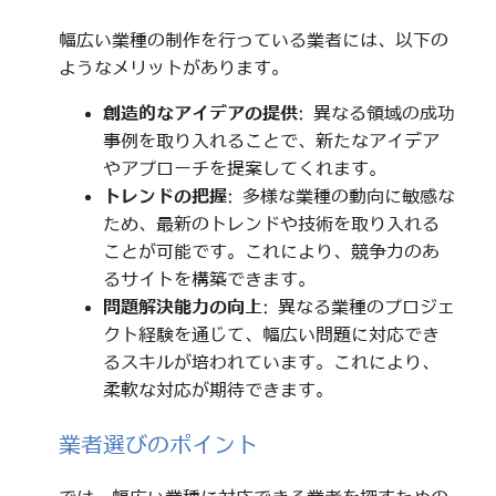
幅広い業種の制作を行っている業者には、以下の
ようなメリットがあります。
創造的なアイデアの提供
: 異なる領域の成功
事例を取り入れることで、新たなアイデア
やアプローチを提案してくれます。
トレンドの把握
: 多様な業種の動向に敏感な
ため、最新のトレンドや技術を取り入れる
ことが可能です。これにより、競争力のあ
るサイトを構築できます。
問題解決能力の向上
: 異なる業種のプロジェ
クト経験を通じて、幅広い問題に対応でき
るスキルが培われています。これにより、
柔軟な対応が期待できます。
業者選びのポイント