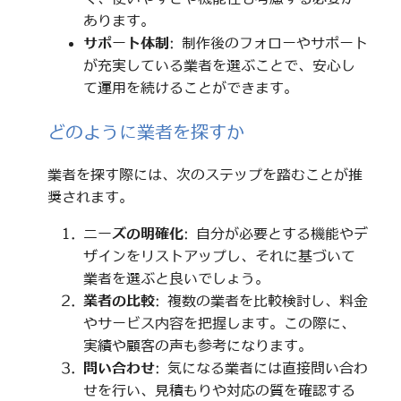
あります。
サポート体制
: 制作後のフォローやサポート
が充実している業者を選ぶことで、安心し
て運用を続けることができます。
どのように業者を探すか
業者を探す際には、次のステップを踏むことが推
奨されます。
ニーズの明確化
: 自分が必要とする機能やデ
ザインをリストアップし、それに基づいて
業者を選ぶと良いでしょう。
業者の比較
: 複数の業者を比較検討し、料金
やサービス内容を把握します。この際に、
実績や顧客の声も参考になります。
問い合わせ
: 気になる業者には直接問い合わ
せを行い、見積もりや対応の質を確認する