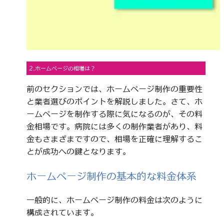
2.ホームページの相場は？
前のセクションでは、ホームページ制作の重要性
と業者選びのポイントを解説しました。さて、ホ
ームページを制作する際に気になるのが、その料
金相場です。病院には多くの制作業者があり、料
金もさまざまですので、相場を正確に理解するこ
とが成功への鍵となります。
ホームページ制作の基本的な料金体系
一般的に、ホームページ制作の料金は次のように
構成されています。