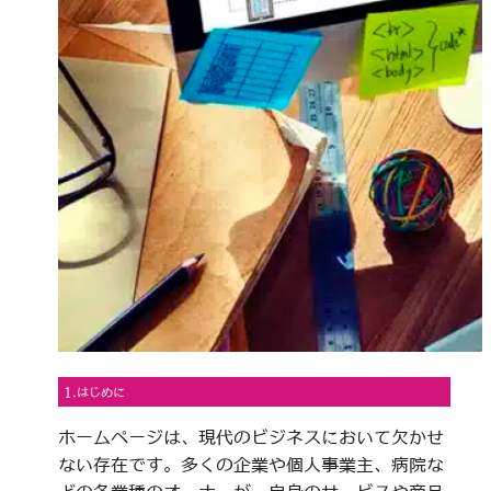
1.はじめに
ホームページは、現代のビジネスにおいて欠かせ
ない存在です。多くの企業や個人事業主、病院な