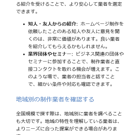
る紹介を受けることで、より安心して業者を選定
できます。
知人・友人からの紹介
: ホームページ制作を
依頼したことのある知人や友人に意見を聞
くのは、非常に価値があります。良い業者
を紹介してもらえるかもしれません。
業界団体やセミナー
: ビジネス関連の団体や
セミナーに参加することで、制作業者と直
接コンタクトを取れる機会が増えます。こ
のような場で、業者の担当者と話すこと
で、細かい条件や対応も確認できます。
地域別の制作業者を確認する
全国規模で探す際は、地域別に業者を調べること
も大切です。地域の特性を理解している業者は、
よりニーズに合った提案ができる場合がありま