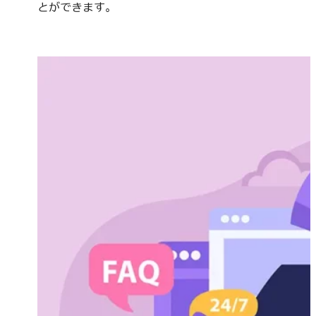
とができます。