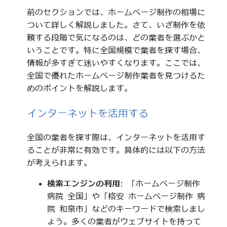
前のセクションでは、ホームページ制作の相場に
ついて詳しく解説しました。さて、いざ制作を依
頼する段階で気になるのは、どの業者を選ぶかと
いうことです。特に全国規模で業者を探す場合、
情報が多すぎて迷いやすくなります。ここでは、
全国で優れたホームページ制作業者を見つけるた
めのポイントを解説します。
インターネットを活用する
全国の業者を探す際は、インターネットを活用す
ることが非常に有効です。具体的には以下の方法
が考えられます。
検索エンジンの利用
: 「ホームページ制作
病院 全国」や「格安 ホームページ制作 病
院 和泉市」などのキーワードで検索しまし
ょう。多くの業者がウェブサイトを持って