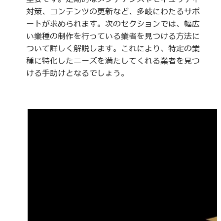
対策、コンテンツの更新など、多岐にわたるサポ
ートが求められます。次のセクションでは、幅広
い業種の制作を行っている業者を見つける方法に
ついて詳しく解説します。これにより、特定の業
種に特化したニーズを満たしてくれる業者を見つ
ける手助けとなるでしょう。