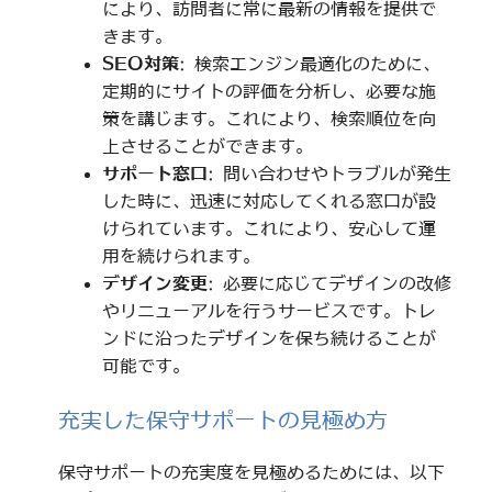
により、訪問者に常に最新の情報を提供で
きます。
SEO対策
: 検索エンジン最適化のために、
定期的にサイトの評価を分析し、必要な施
策を講じます。これにより、検索順位を向
上させることができます。
サポート窓口
: 問い合わせやトラブルが発生
した時に、迅速に対応してくれる窓口が設
けられています。これにより、安心して運
用を続けられます。
デザイン変更
: 必要に応じてデザインの改修
やリニューアルを行うサービスです。トレ
ンドに沿ったデザインを保ち続けることが
可能です。
充実した保守サポートの見極め方
保守サポートの充実度を見極めるためには、以下