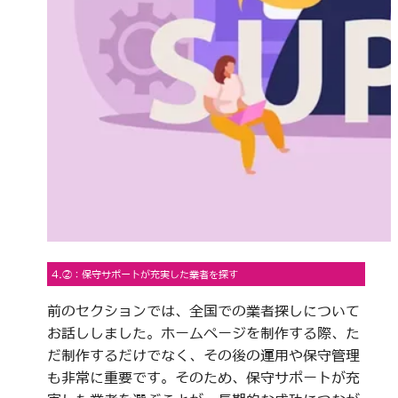
4.②：保守サポートが充実した業者を探す
前のセクションでは、全国での業者探しについて
お話ししました。ホームページを制作する際、た
だ制作するだけでなく、その後の運用や保守管理
も非常に重要です。そのため、保守サポートが充