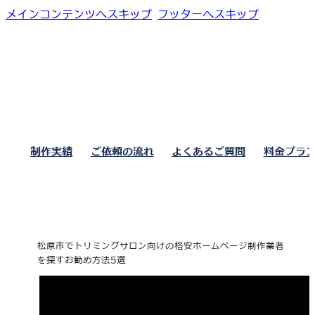
メインコンテンツへスキップ
フッターへスキップ
制作実績
ご依頼の流れ
よくあるご質問
料金プラ
松原市でトリミングサロン向けの格安ホームページ制作業者
を探すお勧め方法5選