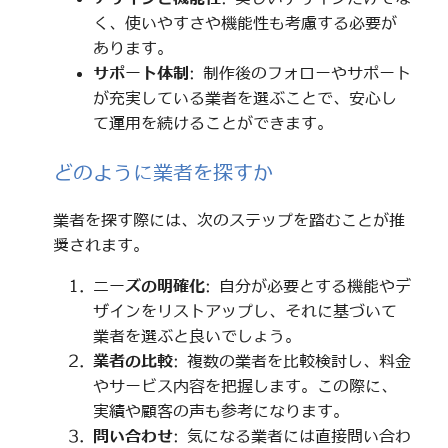
く、使いやすさや機能性も考慮する必要が
あります。
サポート体制
: 制作後のフォローやサポート
が充実している業者を選ぶことで、安心し
て運用を続けることができます。
どのように業者を探すか
業者を探す際には、次のステップを踏むことが推
奨されます。
ニーズの明確化
: 自分が必要とする機能やデ
ザインをリストアップし、それに基づいて
業者を選ぶと良いでしょう。
業者の比較
: 複数の業者を比較検討し、料金
やサービス内容を把握します。この際に、
実績や顧客の声も参考になります。
問い合わせ
: 気になる業者には直接問い合わ