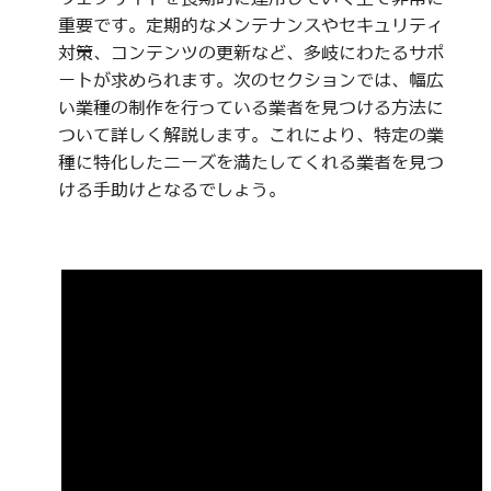
重要です。定期的なメンテナンスやセキュリティ
対策、コンテンツの更新など、多岐にわたるサポ
ートが求められます。次のセクションでは、幅広
い業種の制作を行っている業者を見つける方法に
ついて詳しく解説します。これにより、特定の業
種に特化したニーズを満たしてくれる業者を見つ
ける手助けとなるでしょう。