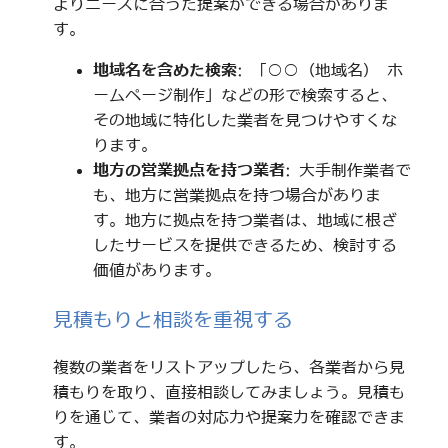
よりニーズに合った提案ができる場合がありま
す。
地域名を含めた検索
: 「○○（地域名） ホ
ームページ制作」などの形で検索すると、
その地域に特化した業者を見つけやすくな
ります。
地方の営業拠点を持つ業者
: 大手制作業者で
も、地方に営業拠点を持つ場合がありま
す。地方に拠点を持つ業者は、地域に根ざ
したサービスを提供できるため、検討する
価値があります。
見積もりと相談を重視する
複数の業者をリストアップしたら、各業者から見
積もりを取り、直接相談してみましょう。見積も
りを通じて、業者の対応力や提案力を確認できま
す。