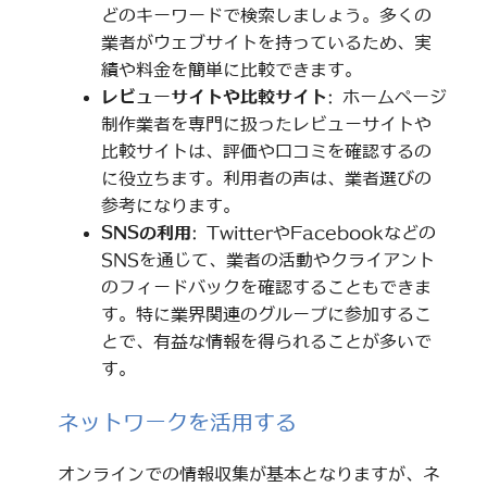
どのキーワードで検索しましょう。多くの
業者がウェブサイトを持っているため、実
績や料金を簡単に比較できます。
レビューサイトや比較サイト
: ホームページ
制作業者を専門に扱ったレビューサイトや
比較サイトは、評価や口コミを確認するの
に役立ちます。利用者の声は、業者選びの
参考になります。
SNSの利用
: TwitterやFacebookなどの
SNSを通じて、業者の活動やクライアント
のフィードバックを確認することもできま
す。特に業界関連のグループに参加するこ
とで、有益な情報を得られることが多いで
す。
ネットワークを活用する
オンラインでの情報収集が基本となりますが、ネ