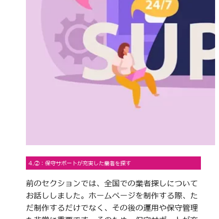
4.②：保守サポートが充実した業者を探す
前のセクションでは、全国での業者探しについて
お話ししました。ホームページを制作する際、た
だ制作するだけでなく、その後の運用や保守管理