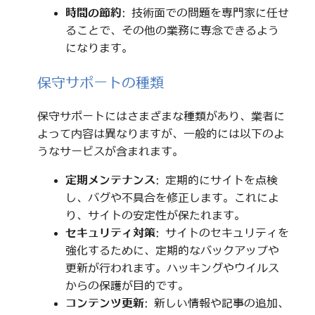
時間の節約
: 技術面での問題を専門家に任せ
ることで、その他の業務に専念できるよう
になります。
保守サポートの種類
保守サポートにはさまざまな種類があり、業者に
よって内容は異なりますが、一般的には以下のよ
うなサービスが含まれます。
定期メンテナンス
: 定期的にサイトを点検
し、バグや不具合を修正します。これによ
り、サイトの安定性が保たれます。
セキュリティ対策
: サイトのセキュリティを
強化するために、定期的なバックアップや
更新が行われます。ハッキングやウイルス
からの保護が目的です。
コンテンツ更新
: 新しい情報や記事の追加、