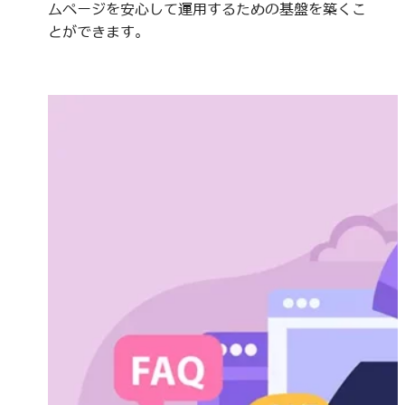
ムページを安心して運用するための基盤を築くこ
とができます。