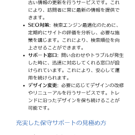
古い情報の更新を行うサービスです。これ
により、訪問者に常に最新の情報を提供で
きます。
SEO対策
: 検索エンジン最適化のために、
定期的にサイトの評価を分析し、必要な施
策を講じます。これにより、検索順位を向
上させることができます。
サポート窓口
: 問い合わせやトラブルが発生
した時に、迅速に対応してくれる窓口が設
けられています。これにより、安心して運
用を続けられます。
デザイン変更
: 必要に応じてデザインの改修
やリニューアルを行うサービスです。トレ
ンドに沿ったデザインを保ち続けることが
可能です。
充実した保守サポートの見極め方