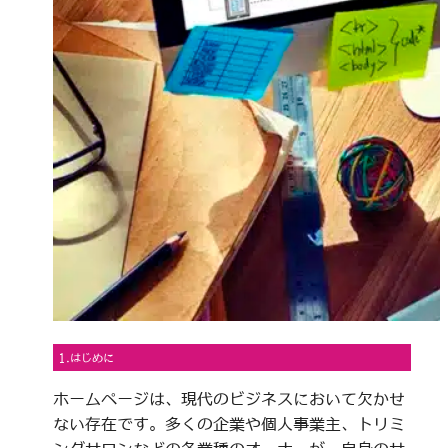
1.はじめに
ホームページは、現代のビジネスにおいて欠かせ
ない存在です。多くの企業や個人事業主、トリミ