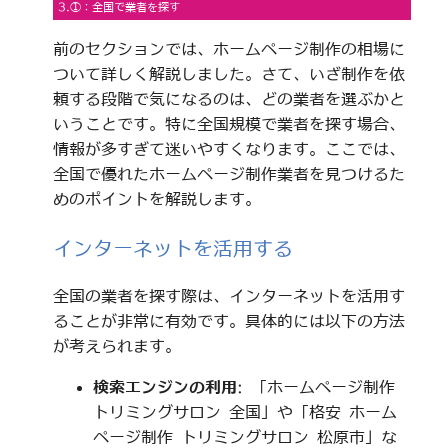
3.①：全国で業者を探す
前のセクションでは、ホームページ制作の相場に
ついて詳しく解説しました。さて、いざ制作を依
頼する段階で気になるのは、どの業者を選ぶかと
いうことです。特に全国規模で業者を探す場合、
情報が多すぎて迷いやすくなります。ここでは、
全国で優れたホームページ制作業者を見つけるた
めのポイントを解説します。
インターネットを活用する
全国の業者を探す際は、インターネットを活用す
ることが非常に有効です。具体的には以下の方法
が考えられます。
検索エンジンの利用
: 「ホームページ制作
トリミングサロン 全国」や「格安 ホーム
ページ制作 トリミングサロン 松原市」な