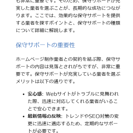
も非常に重要です。そのため、保守サポートが充
実した業者を選ぶことが、長期的な成功につなが
ります。ここでは、効果的な保守サポートを提供
する業者を探すポイントと、保守サポートの種類
について詳細に解説します。
保守サポートの重要性
ホームページ制作業者との契約を結ぶ際、保守サ
ポートの内容は見落とされがちですが、非常に重
要です。保守サポートが充実している業者を選ぶ
メリットは以下の通りです。
安心感
: Webサイトがトラブルに見舞われ
た際、迅速に対応してくれる業者がいるこ
とで安心できます。
最新情報の反映
: トレンドやSEO対策の変
更に迅速に適応するため、定期的なサポー
トが必要です。