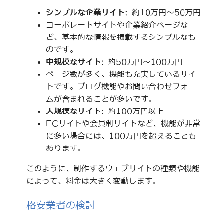
シンプルな企業サイト
: 約10万円～50万円
コーポレートサイトや企業紹介ページな
ど、基本的な情報を掲載するシンプルなも
のです。
中規模なサイト
: 約50万円～100万円
ページ数が多く、機能も充実しているサイ
トです。ブログ機能やお問い合わせフォー
ムが含まれることが多いです。
大規模なサイト
: 約100万円以上
ECサイトや会員制サイトなど、機能が非常
に多い場合には、100万円を超えることも
あります。
このように、制作するウェブサイトの種類や機能
によって、料金は大きく変動します。
格安業者の検討