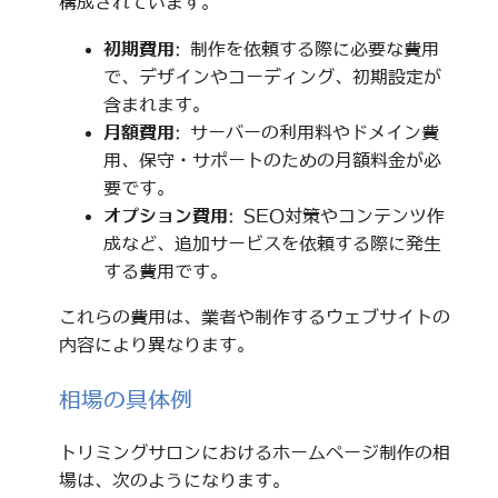
構成されています。
初期費用
: 制作を依頼する際に必要な費用
で、デザインやコーディング、初期設定が
含まれます。
月額費用
: サーバーの利用料やドメイン費
用、保守・サポートのための月額料金が必
要です。
オプション費用
: SEO対策やコンテンツ作
成など、追加サービスを依頼する際に発生
する費用です。
これらの費用は、業者や制作するウェブサイトの
内容により異なります。
相場の具体例
トリミングサロンにおけるホームページ制作の相
場は、次のようになります。