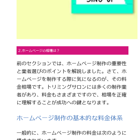
2.ホームページの相場は？
前のセクションでは、ホームページ制作の重要性
と業者選びのポイントを解説しました。さて、ホ
ームページを制作する際に気になるのが、その料
金相場です。トリミングサロンには多くの制作業
者があり、料金もさまざまですので、相場を正確
に理解することが成功への鍵となります。
ホームページ制作の基本的な料金体系
一般的に、ホームページ制作の料金は次のように