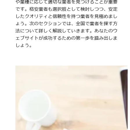
や業種に応じて適切な業者を見つけることが重要
です。格安業者も選択肢として検討しつつ、安定
したクオリティと信頼性を持つ業者を見極めまし
ょう。次のセクションでは、全国で業者を探す方
法について詳しく解説していきます。あなたのウ
ェブサイトが成功するための第一歩を踏み出しま
しょう。