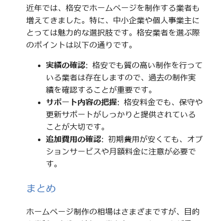
近年では、格安でホームページを制作する業者も
増えてきました。特に、中小企業や個人事業主に
とっては魅力的な選択肢です。格安業者を選ぶ際
のポイントは以下の通りです。
実績の確認
: 格安でも質の高い制作を行って
いる業者は存在しますので、過去の制作実
績を確認することが重要です。
サポート内容の把握
: 格安料金でも、保守や
更新サポートがしっかりと提供されている
ことが大切です。
追加費用の確認
: 初期費用が安くても、オプ
ションサービスや月額料金に注意が必要で
す。
まとめ
ホームページ制作の相場はさまざまですが、目的