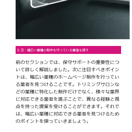
5.③：幅広い業種の制作を行っている業者を探す
前のセクションでは、保守サポートの重要性につ
いて詳しく解説しました。次に注目すべきポイン
トは、幅広い業種のホームページ制作を行ってい
る業者を見つけることです。トリミングサロンな
どの業種に特化した制作だけでなく、様々な業界
に対応できる業者を選ぶことで、異なる経験と視
点を持った提案を受けることができます。それで
は、幅広い業種に対応できる業者を見つけるため
のポイントを探っていきましょう。