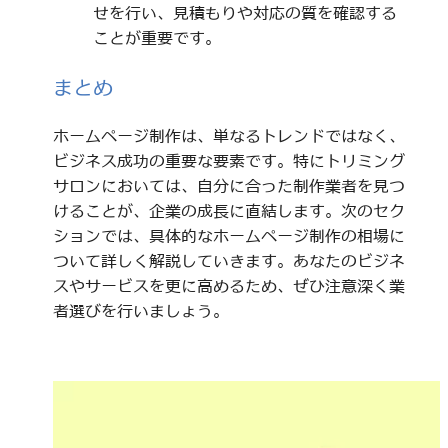
せを行い、見積もりや対応の質を確認する
ことが重要です。
まとめ
ホームページ制作は、単なるトレンドではなく、
ビジネス成功の重要な要素です。特にトリミング
サロンにおいては、自分に合った制作業者を見つ
けることが、企業の成長に直結します。次のセク
ションでは、具体的なホームページ制作の相場に
ついて詳しく解説していきます。あなたのビジネ
スやサービスを更に高めるため、ぜひ注意深く業
者選びを行いましょう。