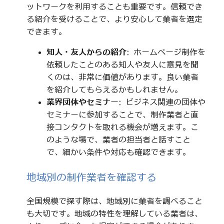
ットワークを利用することも重要です。信頼でき
る紹介を受けることで、より安心して業者を選定
できます。
知人・友人からの紹介
: ホームページ制作を
依頼したことのある知人や友人に意見を聞
くのは、非常に価値があります。良い業者
を紹介してもらえるかもしれません。
業界団体やセミナー
: ビジネス関連の団体や
セミナーに参加することで、制作業者と直
接コンタクトを取れる機会が増えます。こ
のような場で、業者の担当者と話すこと
で、細かい条件や対応も確認できます。
地域別の制作業者を確認する
全国規模で探す際は、地域別に業者を調べること
も大切です。地域の特性を理解している業者は、