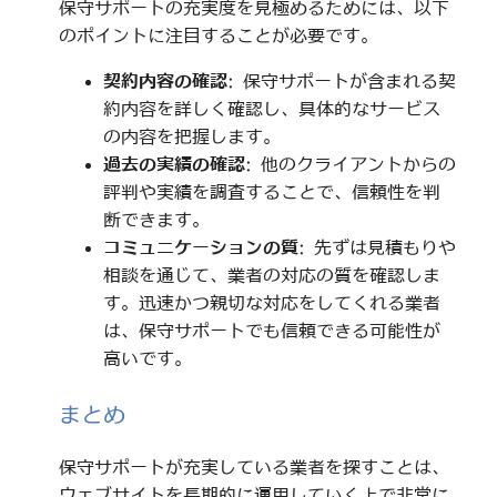
保守サポートの充実度を見極めるためには、以下
のポイントに注目することが必要です。
契約内容の確認
: 保守サポートが含まれる契
約内容を詳しく確認し、具体的なサービス
の内容を把握します。
過去の実績の確認
: 他のクライアントからの
評判や実績を調査することで、信頼性を判
断できます。
コミュニケーションの質
: 先ずは見積もりや
相談を通じて、業者の対応の質を確認しま
す。迅速かつ親切な対応をしてくれる業者
は、保守サポートでも信頼できる可能性が
高いです。
まとめ
保守サポートが充実している業者を探すことは、
ウェブサイトを長期的に運用していく上で非常に