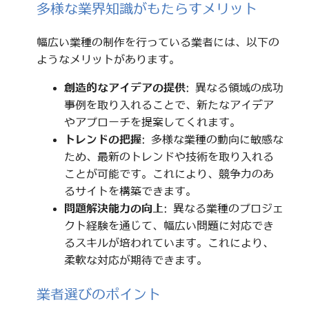
多様な業界知識がもたらすメリット
幅広い業種の制作を行っている業者には、以下の
ようなメリットがあります。
創造的なアイデアの提供
: 異なる領域の成功
事例を取り入れることで、新たなアイデア
やアプローチを提案してくれます。
トレンドの把握
: 多様な業種の動向に敏感な
ため、最新のトレンドや技術を取り入れる
ことが可能です。これにより、競争力のあ
るサイトを構築できます。
問題解決能力の向上
: 異なる業種のプロジェ
クト経験を通じて、幅広い問題に対応でき
るスキルが培われています。これにより、
柔軟な対応が期待できます。
業者選びのポイント