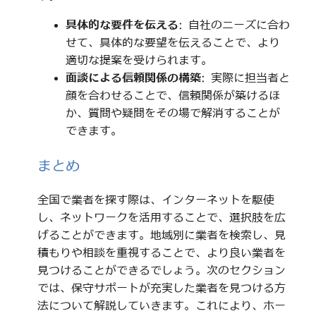
具体的な要件を伝える
: 自社のニーズに合わ
せて、具体的な要望を伝えることで、より
適切な提案を受けられます。
面談による信頼関係の構築
: 実際に担当者と
顔を合わせることで、信頼関係が築けるほ
か、質問や疑問をその場で解消することが
できます。
まとめ
全国で業者を探す際は、インターネットを駆使
し、ネットワークを活用することで、選択肢を広
げることができます。地域別に業者を検索し、見
積もりや相談を重視することで、より良い業者を
見つけることができるでしょう。次のセクション
では、保守サポートが充実した業者を見つける方
法について解説していきます。これにより、ホー