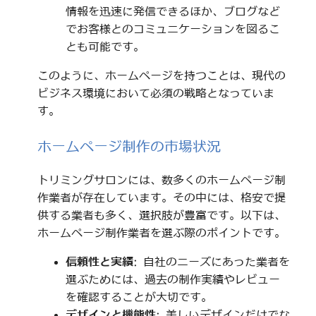
情報を迅速に発信できるほか、ブログなど
でお客様とのコミュニケーションを図るこ
とも可能です。
このように、ホームページを持つことは、現代の
ビジネス環境において必須の戦略となっていま
す。
ホームページ制作の市場状況
トリミングサロンには、数多くのホームページ制
作業者が存在しています。その中には、格安で提
供する業者も多く、選択肢が豊富です。以下は、
ホームページ制作業者を選ぶ際のポイントです。
信頼性と実績
: 自社のニーズにあった業者を
選ぶためには、過去の制作実績やレビュー
を確認することが大切です。
デザインと機能性
: 美しいデザインだけでな