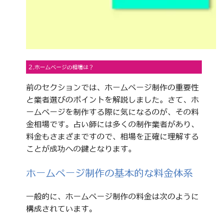
2.ホームページの相場は？
前のセクションでは、ホームページ制作の重要性
と業者選びのポイントを解説しました。さて、ホ
ームページを制作する際に気になるのが、その料
金相場です。占い師には多くの制作業者があり、
料金もさまざまですので、相場を正確に理解する
ことが成功への鍵となります。
ホームページ制作の基本的な料金体系
一般的に、ホームページ制作の料金は次のように
構成されています。