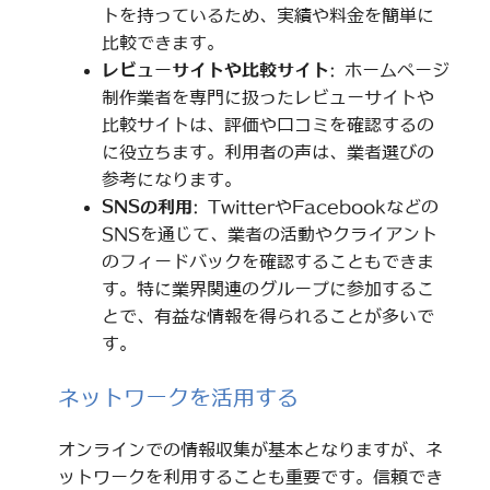
トを持っているため、実績や料金を簡単に
比較できます。
レビューサイトや比較サイト
: ホームページ
制作業者を専門に扱ったレビューサイトや
比較サイトは、評価や口コミを確認するの
に役立ちます。利用者の声は、業者選びの
参考になります。
SNSの利用
: TwitterやFacebookなどの
SNSを通じて、業者の活動やクライアント
のフィードバックを確認することもできま
す。特に業界関連のグループに参加するこ
とで、有益な情報を得られることが多いで
す。
ネットワークを活用する
オンラインでの情報収集が基本となりますが、ネ
ットワークを利用することも重要です。信頼でき