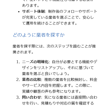
あります。
サポート体制
: 制作後のフォローやサポート
が充実している業者を選ぶことで、安心し
て運用を続けることができます。
どのように業者を探すか
業者を探す際には、次のステップを踏むことが推
奨されます。
ニーズの明確化
: 自分が必要とする機能やデ
ザインをリストアップし、それに基づいて
業者を選ぶと良いでしょう。
業者の比較
: 複数の業者を比較検討し、料金
やサービス内容を把握します。この際に、
実績や顧客の声も参考になります。
問い合わせ
: 気になる業者には直接問い合わ
せを行い、見積もりや対応の質を確認する