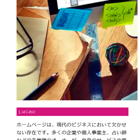
1.はじめに
ホームページは、現代のビジネスにおいて欠かせ
ない存在です。多くの企業や個人事業主、占い師