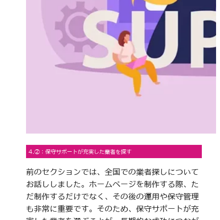
4.②：保守サポートが充実した業者を探す
前のセクションでは、全国での業者探しについて
お話ししました。ホームページを制作する際、た
だ制作するだけでなく、その後の運用や保守管理
も非常に重要です。そのため、保守サポートが充