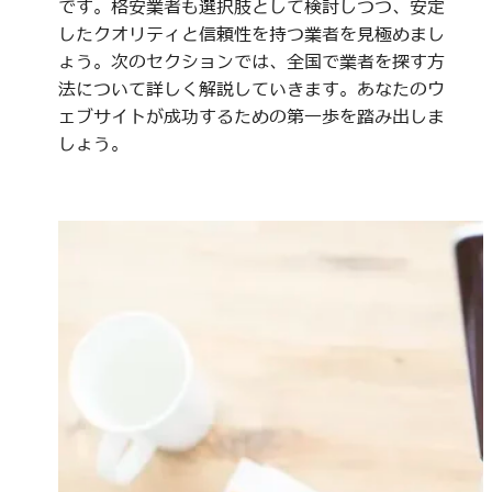
です。格安業者も選択肢として検討しつつ、安定
したクオリティと信頼性を持つ業者を見極めまし
ょう。次のセクションでは、全国で業者を探す方
法について詳しく解説していきます。あなたのウ
ェブサイトが成功するための第一歩を踏み出しま
しょう。