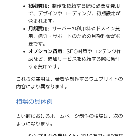
初期費用
: 制作を依頼する際に必要な費用
で、デザインやコーディング、初期設定が
含まれます。
月額費用
: サーバーの利用料やドメイン費
用、保守・サポートのための月額料金が必
要です。
オプション費用
: SEO対策やコンテンツ作
成など、追加サービスを依頼する際に発生
する費用です。
これらの費用は、業者や制作するウェブサイトの
内容により異なります。
相場の具体例
占い師におけるホームページ制作の相場は、次の
ようになります。