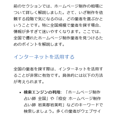
前のセクションでは、ホームページ制作の相場に
ついて詳しく解説しました。さて、いざ制作を依
頼する段階で気になるのは、どの業者を選ぶかと
いうことです。特に全国規模で業者を探す場合、
情報が多すぎて迷いやすくなります。ここでは、
全国で優れたホームページ制作業者を見つけるた
めのポイントを解説します。
インターネットを活用する
全国の業者を探す際は、インターネットを活用す
ることが非常に有効です。具体的には以下の方法
が考えられます。
検索エンジンの利用
: 「ホームページ制作
占い師 全国」や「格安 ホームページ制作
占い師 岩美郡岩美町」などのキーワードで
検索しましょう。多くの業者がウェブサイ