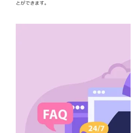
とができます。