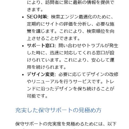
により、訪問者に常に最新の情報を提供で
きます。
SEO対策
: 検索エンジン最適化のために、
定期的にサイトの評価を分析し、必要な施
策を講じます。これにより、検索順位を向
上させることができます。
サポート窓口
: 問い合わせやトラブルが発生
した時に、迅速に対応してくれる窓口が設
けられています。これにより、安心して運
用を続けられます。
デザイン変更
: 必要に応じてデザインの改修
やリニューアルを行うサービスです。トレ
ンドに沿ったデザインを保ち続けることが
可能です。
充実した保守サポートの見極め方
保守サポートの充実度を見極めるためには、以下