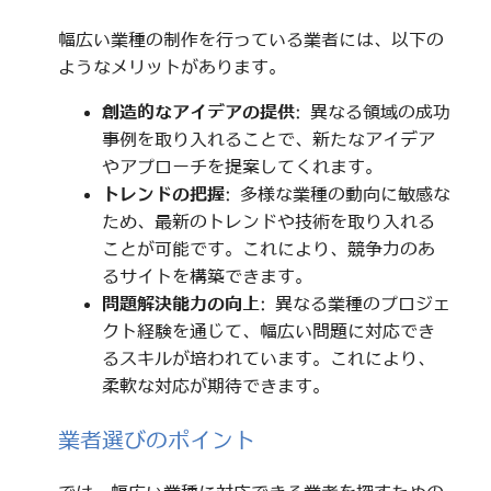
幅広い業種の制作を行っている業者には、以下の
ようなメリットがあります。
創造的なアイデアの提供
: 異なる領域の成功
事例を取り入れることで、新たなアイデア
やアプローチを提案してくれます。
トレンドの把握
: 多様な業種の動向に敏感な
ため、最新のトレンドや技術を取り入れる
ことが可能です。これにより、競争力のあ
るサイトを構築できます。
問題解決能力の向上
: 異なる業種のプロジェ
クト経験を通じて、幅広い問題に対応でき
るスキルが培われています。これにより、
柔軟な対応が期待できます。
業者選びのポイント