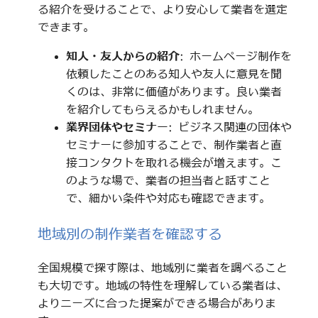
る紹介を受けることで、より安心して業者を選定
できます。
知人・友人からの紹介
: ホームページ制作を
依頼したことのある知人や友人に意見を聞
くのは、非常に価値があります。良い業者
を紹介してもらえるかもしれません。
業界団体やセミナー
: ビジネス関連の団体や
セミナーに参加することで、制作業者と直
接コンタクトを取れる機会が増えます。こ
のような場で、業者の担当者と話すこと
で、細かい条件や対応も確認できます。
地域別の制作業者を確認する
全国規模で探す際は、地域別に業者を調べること
も大切です。地域の特性を理解している業者は、
よりニーズに合った提案ができる場合がありま