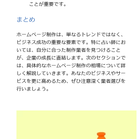
ことが重要です。
まとめ
ホームページ制作は、単なるトレンドではなく、
ビジネス成功の重要な要素です。特に占い師にお
いては、自分に合った制作業者を見つけること
が、企業の成長に直結します。次のセクションで
は、具体的なホームページ制作の相場について詳
しく解説していきます。あなたのビジネスやサー
ビスを更に高めるため、ぜひ注意深く業者選びを
行いましょう。