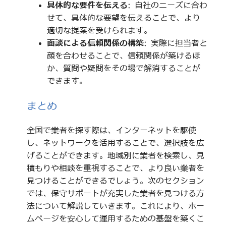
具体的な要件を伝える
: 自社のニーズに合わ
せて、具体的な要望を伝えることで、より
適切な提案を受けられます。
面談による信頼関係の構築
: 実際に担当者と
顔を合わせることで、信頼関係が築けるほ
か、質問や疑問をその場で解消することが
できます。
まとめ
全国で業者を探す際は、インターネットを駆使
し、ネットワークを活用することで、選択肢を広
げることができます。地域別に業者を検索し、見
積もりや相談を重視することで、より良い業者を
見つけることができるでしょう。次のセクション
では、保守サポートが充実した業者を見つける方
法について解説していきます。これにより、ホー
ムページを安心して運用するための基盤を築くこ