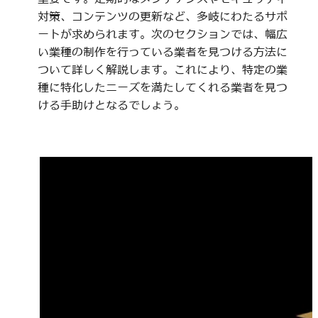
対策、コンテンツの更新など、多岐にわたるサポ
ートが求められます。次のセクションでは、幅広
い業種の制作を行っている業者を見つける方法に
ついて詳しく解説します。これにより、特定の業
種に特化したニーズを満たしてくれる業者を見つ
ける手助けとなるでしょう。