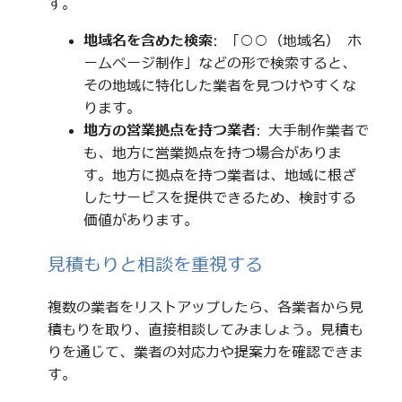
す。
地域名を含めた検索
: 「○○（地域名） ホ
ームページ制作」などの形で検索すると、
その地域に特化した業者を見つけやすくな
ります。
地方の営業拠点を持つ業者
: 大手制作業者で
も、地方に営業拠点を持つ場合がありま
す。地方に拠点を持つ業者は、地域に根ざ
したサービスを提供できるため、検討する
価値があります。
見積もりと相談を重視する
複数の業者をリストアップしたら、各業者から見
積もりを取り、直接相談してみましょう。見積も
りを通じて、業者の対応力や提案力を確認できま
す。