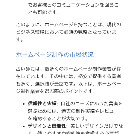
でお客様とのコミュニケーションを図るこ
とも可能です。
このように、ホームページを持つことは、現代の
ビジネス環境において必須の戦略となっていま
す。
ホームページ制作の市場状況
占い師には、数多くのホームページ制作業者が存
在しています。その中には、格安で提供する業者
も多く、選択肢が豊富です。以下は、ホームペー
ジ制作業者を選ぶ際のポイントです。
信頼性と実績
: 自社のニーズにあった業者を
選ぶためには、過去の制作実績やレビュー
を確認することが大切です。
デザインと機能性
: 美しいデザインだけでな
く、使いやすさや機能性も考慮する必要が