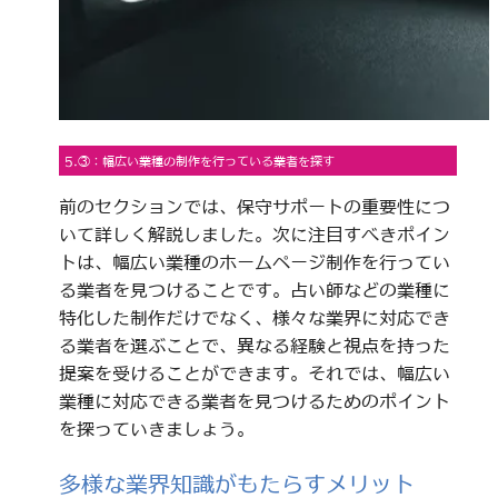
5.③：幅広い業種の制作を行っている業者を探す
前のセクションでは、保守サポートの重要性につ
いて詳しく解説しました。次に注目すべきポイン
トは、幅広い業種のホームページ制作を行ってい
る業者を見つけることです。占い師などの業種に
特化した制作だけでなく、様々な業界に対応でき
る業者を選ぶことで、異なる経験と視点を持った
提案を受けることができます。それでは、幅広い
業種に対応できる業者を見つけるためのポイント
を探っていきましょう。
多様な業界知識がもたらすメリット