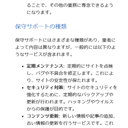
ることで、その他の業務に専念できるよう
になります。
保守サポートの種類
保守サポートにはさまざまな種類があり、業者に
よって内容は異なりますが、一般的には以下のよ
うなサービスが含まれます。
定期メンテナンス
: 定期的にサイトを点検
し、バグや不具合を修正します。これによ
り、サイトの安定性が保たれます。
セキュリティ対策
: サイトのセキュリティを
強化するために、定期的なバックアップや
更新が行われます。ハッキングやウイルス
からの保護が目的です。
コンテンツ更新
: 新しい情報や記事の追加、
古い情報の更新を行うサービスです。これ