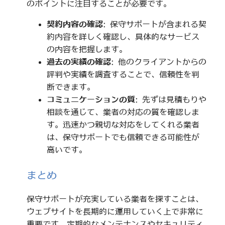
のポイントに注目することが必要です。
契約内容の確認
: 保守サポートが含まれる契
約内容を詳しく確認し、具体的なサービス
の内容を把握します。
過去の実績の確認
: 他のクライアントからの
評判や実績を調査することで、信頼性を判
断できます。
コミュニケーションの質
: 先ずは見積もりや
相談を通じて、業者の対応の質を確認しま
す。迅速かつ親切な対応をしてくれる業者
は、保守サポートでも信頼できる可能性が
高いです。
まとめ
保守サポートが充実している業者を探すことは、
ウェブサイトを長期的に運用していく上で非常に
重要です。定期的なメンテナンスやセキュリティ