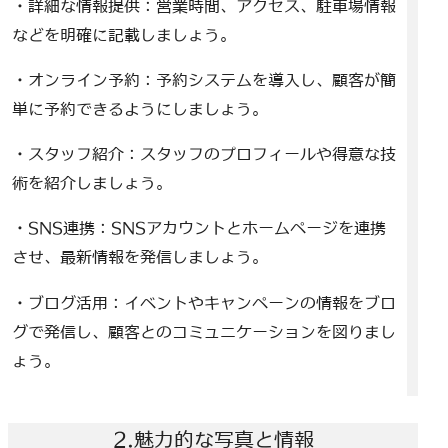
・詳細な情報提供：営業時間、アクセス、駐車場情報
などを明確に記載しましょう。
・オンライン予約：予約システムを導入し、顧客が簡
単に予約できるようにしましょう。
・スタッフ紹介：スタッフのプロフィールや得意な技
術を紹介しましょう。
・SNS連携：SNSアカウントとホームページを連携
させ、最新情報を発信しましょう。
・ブログ活用：イベントやキャンペーンの情報をブロ
グで発信し、顧客とのコミュニケーションを図りまし
ょう。
2.魅力的な写真と情報