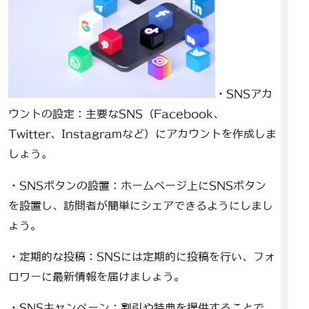
・SNSアカ
ウントの設定：主要なSNS（Facebook、
Twitter、Instagramなど）にアカウントを作成しま
しょう。
・SNSボタンの設置：ホームページ上にSNSボタン
を設置し、訪問者が簡単にシェアできるようにしまし
ょう。
・定期的な投稿：SNSには定期的に投稿を行い、フォ
ロワーに最新情報を届けましょう。
・SNSキャンペーン：割引や特典を提供することで、