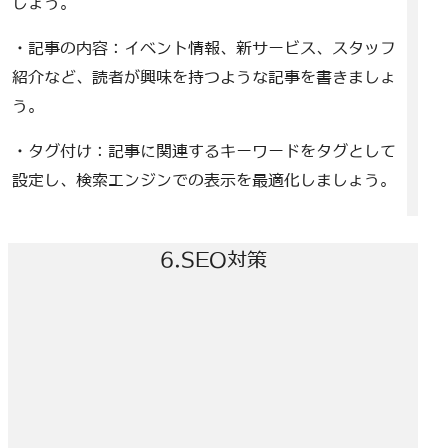
しょう。
・記事の内容：イベント情報、新サービス、スタッフ
紹介など、読者が興味を持つような記事を書きましょ
う。
・タグ付け：記事に関連するキーワードをタグとして
設定し、検索エンジンでの表示を最適化しましょう。
6.SEO対策