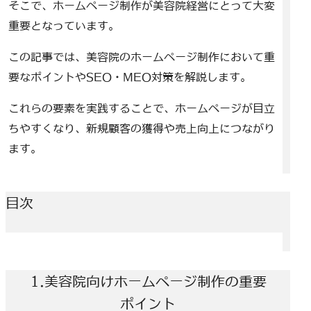
そこで、ホームページ制作が美容院経営にとって大変
重要となっています。
この記事では、美容院のホームページ制作において重
要なポイントやSEO・MEO対策を解説します。
これらの要素を実践することで、ホームページが目立
ちやすくなり、新規顧客の獲得や売上向上につながり
ます。
目次
1.美容院向けホームページ制作の重要
ポイント