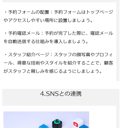
・予約フォームの配置：予約フォームはトップページ
やアクセスしやすい場所に設置しましょう。
・予約確認メール：予約が完了した際に、確認メール
を自動送信する仕組みを導入しましょう。
・スタッフ紹介ページ：スタッフの顔写真やプロフィ
ール、得意な技術やスタイルを紹介することで、顧客
がスタッフと親しみを感じるようにしましょう。
4.SNSとの連携