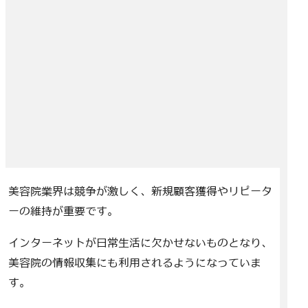
美容院業界は競争が激しく、新規顧客獲得やリピータ
ーの維持が重要です。
インターネットが日常生活に欠かせないものとなり、
美容院の情報収集にも利用されるようになっていま
す。