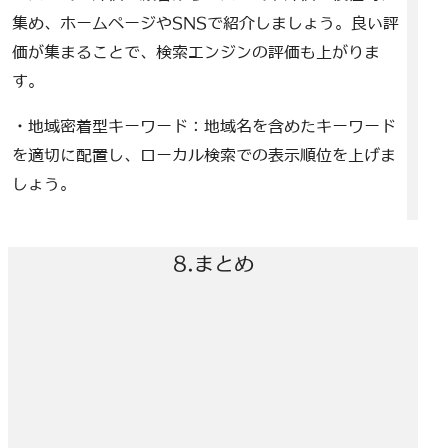
集め、ホームページやSNSで紹介しましょう。良い評
価が集まることで、検索エンジンの評価も上がりま
す。
・地域密着型キーワード：地域名を含めたキーワード
を適切に配置し、ローカル検索での表示順位を上げま
しょう。
8.まとめ