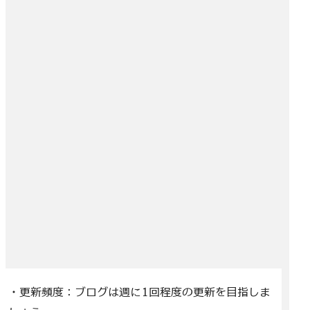
・更新頻度：ブログは週に1回程度の更新を目指しま