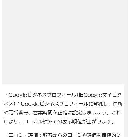
・Googleビジネスプロフィール(旧Googleマイビジ
ネス)：Googleビジネスプロフィールに登録し、住所
や電話番号、営業時間を正確に設定しましょう。これ
により、ローカル検索での表示順位が上がります。
・口コミ・評価：顧客からの口コミや評価を積極的に