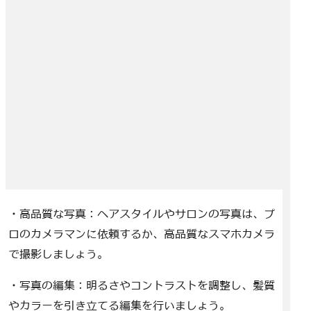
・高品質な写真：ヘアスタイルやサロンの写真は、プ
ロのカメラマンに依頼するか、高品質なスマホカメラ
で撮影しましょう。
・写真の編集：明るさやコントラストを調整し、髪質
やカラーを引き立てる編集を行いましょう。