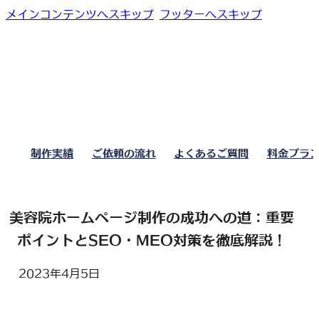
メインコンテンツへスキップ
フッターへスキップ
制作実績
ご依頼の流れ
よくあるご質問
料金プラ
美容院ホームページ制作の成功への道：重要
ポイントとSEO・MEO対策を徹底解説！
2023年4月5日