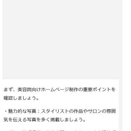
まず、美容院向けホームページ制作の重要ポイントを
確認しましょう。
・魅力的な写真：スタイリストの作品やサロンの雰囲
気を伝える写真を多く掲載しましょう。