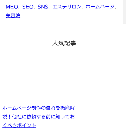
MEO
,
SEO
,
SNS
,
エステサロン
,
ホームページ
,
美容院
人気記事
ホームページ制作の流れを徹底解
説！他社に依頼する前に知ってお
くべきポイント