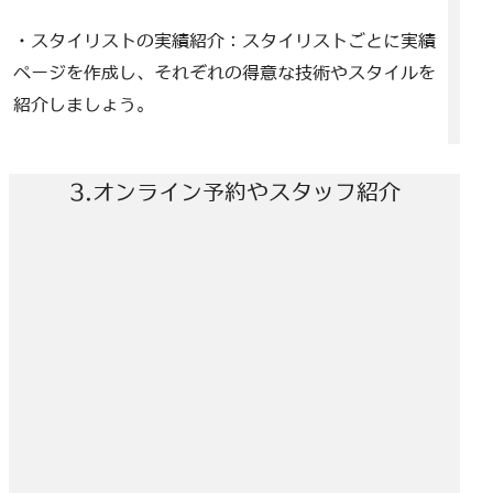
・スタイリストの実績紹介：スタイリストごとに実績
ページを作成し、それぞれの得意な技術やスタイルを
紹介しましょう。
3.オンライン予約やスタッフ紹介