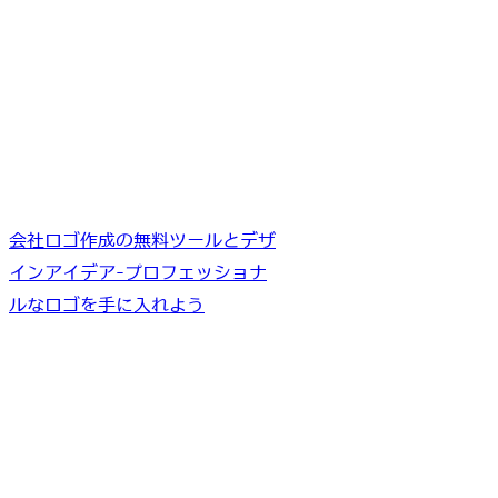
会社ロゴ作成の無料ツールとデザ
インアイデア-プロフェッショナ
ルなロゴを手に入れよう