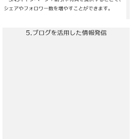
シェアやフォロワー数を増やすことができます。
5.ブログを活用した情報発信