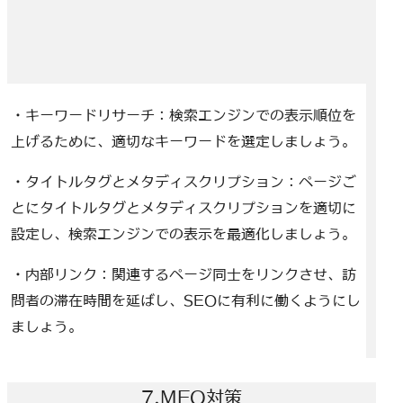
・キーワードリサーチ：検索エンジンでの表示順位を
上げるために、適切なキーワードを選定しましょう。
・タイトルタグとメタディスクリプション：ページご
とにタイトルタグとメタディスクリプションを適切に
設定し、検索エンジンでの表示を最適化しましょう。
・内部リンク：関連するページ同士をリンクさせ、訪
問者の滞在時間を延ばし、SEOに有利に働くようにし
ましょう。
7.MEO対策