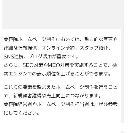
美容院ホームページ制作においては、魅力的な写真や
詳細な情報提供、オンライン予約、スタッフ紹介、
SNS連携、ブログ活用が重要です。
さらに、SEO対策やMEO対策を実施することで、検
索エンジンでの表示順位を上げることができます。
これらの要素を踏まえたホームページ制作を行うこと
で、新規顧客獲得や売上向上につながります。
美容院経営者やホームページ制作担当者は、ぜひ参考
にしてください。