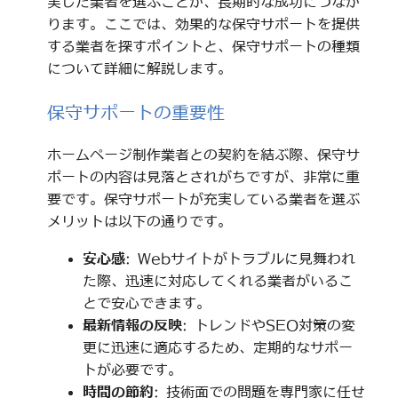
実した業者を選ぶことが、長期的な成功につなが
ります。ここでは、効果的な保守サポートを提供
する業者を探すポイントと、保守サポートの種類
について詳細に解説します。
保守サポートの重要性
ホームページ制作業者との契約を結ぶ際、保守サ
ポートの内容は見落とされがちですが、非常に重
要です。保守サポートが充実している業者を選ぶ
メリットは以下の通りです。
安心感
: Webサイトがトラブルに見舞われ
た際、迅速に対応してくれる業者がいるこ
とで安心できます。
最新情報の反映
: トレンドやSEO対策の変
更に迅速に適応するため、定期的なサポー
トが必要です。
時間の節約
: 技術面での問題を専門家に任せ