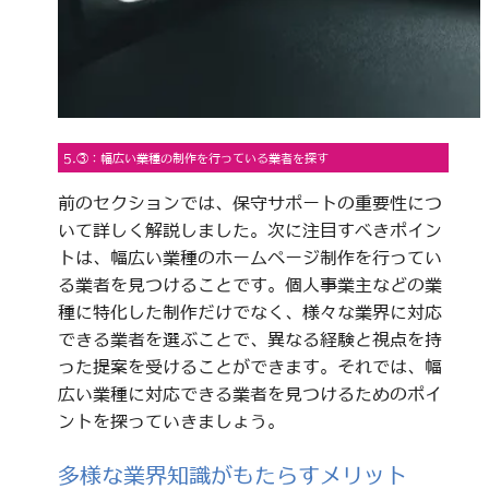
5.③：幅広い業種の制作を行っている業者を探す
前のセクションでは、保守サポートの重要性につ
いて詳しく解説しました。次に注目すべきポイン
トは、幅広い業種のホームページ制作を行ってい
る業者を見つけることです。個人事業主などの業
種に特化した制作だけでなく、様々な業界に対応
できる業者を選ぶことで、異なる経験と視点を持
った提案を受けることができます。それでは、幅
広い業種に対応できる業者を見つけるためのポイ
ントを探っていきましょう。
多様な業界知識がもたらすメリット