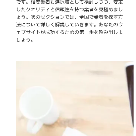
です。格安業者も選択肢として検討しつつ、安定
したクオリティと信頼性を持つ業者を見極めまし
ょう。次のセクションでは、全国で業者を探す方
法について詳しく解説していきます。あなたのウ
ェブサイトが成功するための第一歩を踏み出しま
しょう。