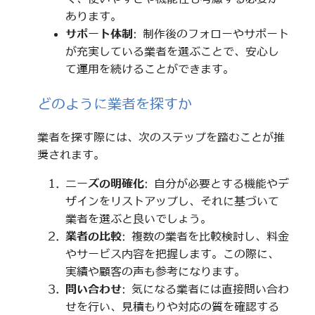
あります。
サポート体制
: 制作後のフォローやサポート
が充実している業者を選ぶことで、安心し
て運用を続けることができます。
どのように業者を探すか
業者を探す際には、次のステップを踏むことが推
奨されます。
ニーズの明確化
: 自分が必要とする機能やデ
ザインをリストアップし、それに基づいて
業者を選ぶと良いでしょう。
業者の比較
: 複数の業者を比較検討し、料金
やサービス内容を把握します。この際に、
実績や顧客の声も参考になります。
問い合わせ
: 気になる業者には直接問い合わ
せを行い、見積もりや対応の質を確認する