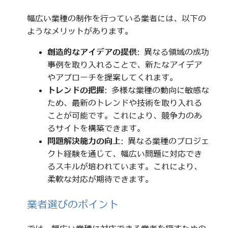
幅広い業種の制作を行っている業者には、以下の
ようなメリットがあります。
創造的なアイデアの提供
: 異なる領域の成功
事例を取り入れることで、新たなアイデア
やアプローチを提案してくれます。
トレンドの把握
: 多様な業種の動向に敏感な
ため、最新のトレンドや技術を取り入れる
ことが可能です。これにより、競争力のあ
るサイトを構築できます。
問題解決能力の向上
: 異なる業種のプロジェ
クト経験を通じて、幅広い問題に対応でき
るスキルが培われています。これにより、
柔軟な対応が期待できます。
業者選びのポイント