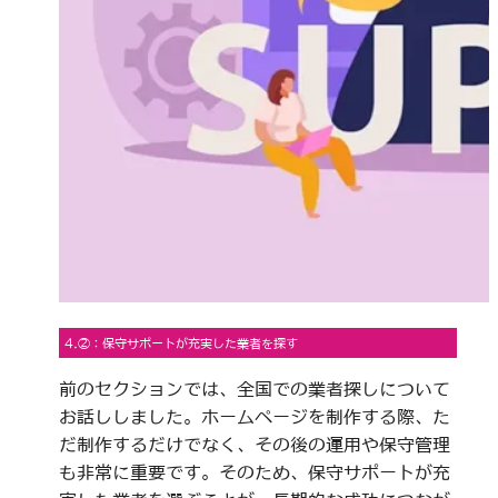
4.②：保守サポートが充実した業者を探す
前のセクションでは、全国での業者探しについて
お話ししました。ホームページを制作する際、た
だ制作するだけでなく、その後の運用や保守管理
も非常に重要です。そのため、保守サポートが充