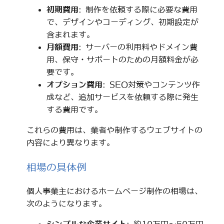
初期費用
: 制作を依頼する際に必要な費用
で、デザインやコーディング、初期設定が
含まれます。
月額費用
: サーバーの利用料やドメイン費
用、保守・サポートのための月額料金が必
要です。
オプション費用
: SEO対策やコンテンツ作
成など、追加サービスを依頼する際に発生
する費用です。
これらの費用は、業者や制作するウェブサイトの
内容により異なります。
相場の具体例
個人事業主におけるホームページ制作の相場は、
次のようになります。