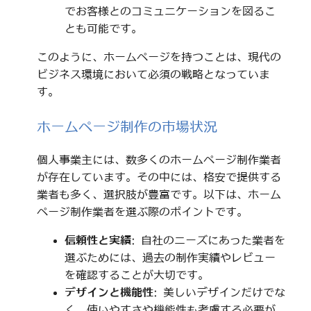
でお客様とのコミュニケーションを図るこ
とも可能です。
このように、ホームページを持つことは、現代の
ビジネス環境において必須の戦略となっていま
す。
ホームページ制作の市場状況
個人事業主には、数多くのホームページ制作業者
が存在しています。その中には、格安で提供する
業者も多く、選択肢が豊富です。以下は、ホーム
ページ制作業者を選ぶ際のポイントです。
信頼性と実績
: 自社のニーズにあった業者を
選ぶためには、過去の制作実績やレビュー
を確認することが大切です。
デザインと機能性
: 美しいデザインだけでな
く、使いやすさや機能性も考慮する必要が