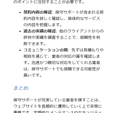
のポイントに注目することが必要です。
契約内容の確認
: 保守サポートが含まれる契
約内容を詳しく確認し、具体的なサービス
の内容を把握します。
過去の実績の確認
: 他のクライアントからの
評判や実績を調査することで、信頼性を判
断できます。
コミュニケーションの質
: 先ずは見積もりや
相談を通じて、業者の対応の質を確認しま
す。迅速かつ親切な対応をしてくれる業者
は、保守サポートでも信頼できる可能性が
高いです。
まとめ
保守サポートが充実している業者を探すことは、
ウェブサイトを長期的に運用していく上で非常に
重要です。定期的なメンテナンスやセキュリティ