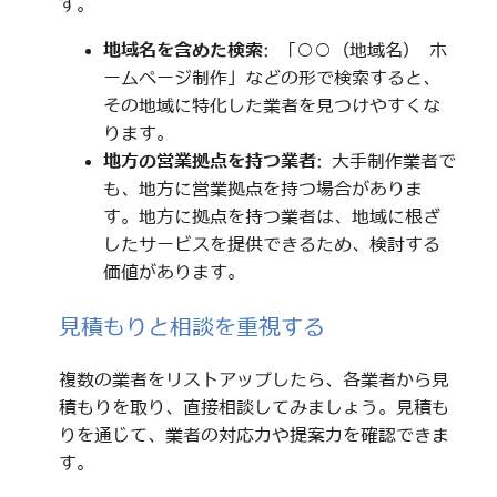
す。
地域名を含めた検索
: 「○○（地域名） ホ
ームページ制作」などの形で検索すると、
その地域に特化した業者を見つけやすくな
ります。
地方の営業拠点を持つ業者
: 大手制作業者で
も、地方に営業拠点を持つ場合がありま
す。地方に拠点を持つ業者は、地域に根ざ
したサービスを提供できるため、検討する
価値があります。
見積もりと相談を重視する
複数の業者をリストアップしたら、各業者から見
積もりを取り、直接相談してみましょう。見積も
りを通じて、業者の対応力や提案力を確認できま
す。