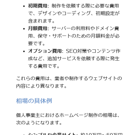
初期費用
: 制作を依頼する際に必要な費用
で、デザインやコーディング、初期設定が
含まれます。
月額費用
: サーバーの利用料やドメイン費
用、保守・サポートのための月額料金が必
要です。
オプション費用
: SEO対策やコンテンツ作
成など、追加サービスを依頼する際に発生
する費用です。
これらの費用は、業者や制作するウェブサイトの
内容により異なります。
相場の具体例
個人事業主におけるホームページ制作の相場は、
次のようになります。