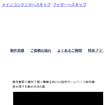
メインコンテンツへスキップ
フッターへスキップ
制作実績
ご依頼の流れ
よくあるご質問
料金プラ
鹿児島郡十島村で個人事業主向けの格安ホームページ制作業
者を探すお勧め方法5選