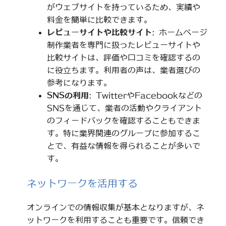
がウェブサイトを持っているため、実績や
料金を簡単に比較できます。
レビューサイトや比較サイト
: ホームページ
制作業者を専門に扱ったレビューサイトや
比較サイトは、評価や口コミを確認するの
に役立ちます。利用者の声は、業者選びの
参考になります。
SNSの利用
: TwitterやFacebookなどの
SNSを通じて、業者の活動やクライアント
のフィードバックを確認することもできま
す。特に業界関連のグループに参加するこ
とで、有益な情報を得られることが多いで
す。
ネットワークを活用する
オンラインでの情報収集が基本となりますが、ネ
ットワークを利用することも重要です。信頼でき