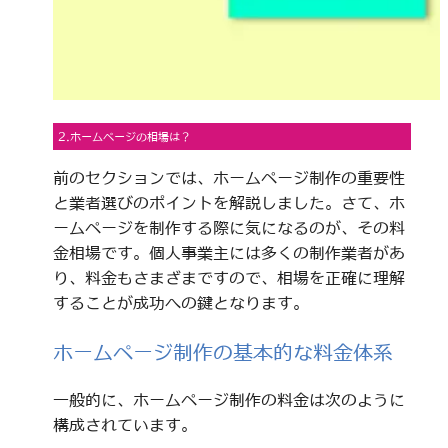
2.ホームページの相場は？
前のセクションでは、ホームページ制作の重要性
と業者選びのポイントを解説しました。さて、ホ
ームページを制作する際に気になるのが、その料
金相場です。個人事業主には多くの制作業者があ
り、料金もさまざまですので、相場を正確に理解
することが成功への鍵となります。
ホームページ制作の基本的な料金体系
一般的に、ホームページ制作の料金は次のように
構成されています。