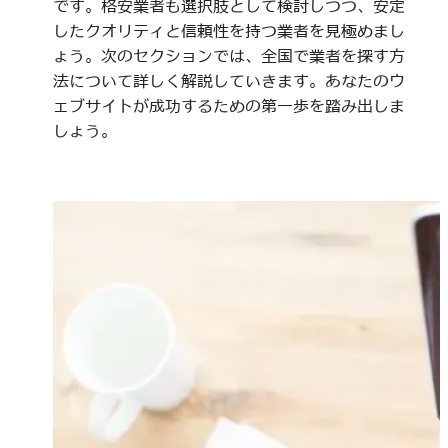
です。格安業者も選択肢として検討しつつ、安定
したクオリティと信頼性を持つ業者を見極めまし
ょう。次のセクションでは、全国で業者を探す方
法について詳しく解説していきます。あなたのウ
ェブサイトが成功するための第一歩を踏み出しま
しょう。