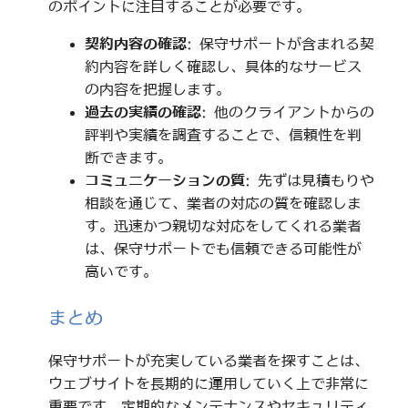
のポイントに注目することが必要です。
契約内容の確認
: 保守サポートが含まれる契
約内容を詳しく確認し、具体的なサービス
の内容を把握します。
過去の実績の確認
: 他のクライアントからの
評判や実績を調査することで、信頼性を判
断できます。
コミュニケーションの質
: 先ずは見積もりや
相談を通じて、業者の対応の質を確認しま
す。迅速かつ親切な対応をしてくれる業者
は、保守サポートでも信頼できる可能性が
高いです。
まとめ
保守サポートが充実している業者を探すことは、
ウェブサイトを長期的に運用していく上で非常に
重要です。定期的なメンテナンスやセキュリティ