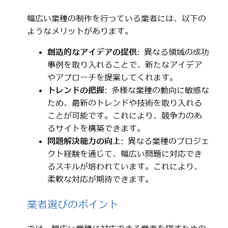
幅広い業種の制作を行っている業者には、以下の
ようなメリットがあります。
創造的なアイデアの提供
: 異なる領域の成功
事例を取り入れることで、新たなアイデア
やアプローチを提案してくれます。
トレンドの把握
: 多様な業種の動向に敏感な
ため、最新のトレンドや技術を取り入れる
ことが可能です。これにより、競争力のあ
るサイトを構築できます。
問題解決能力の向上
: 異なる業種のプロジェ
クト経験を通じて、幅広い問題に対応でき
るスキルが培われています。これにより、
柔軟な対応が期待できます。
業者選びのポイント