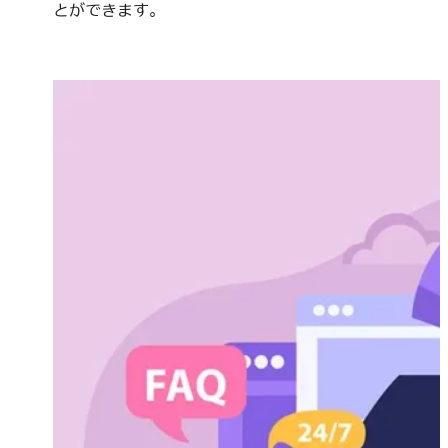
とができます。