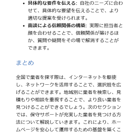
具体的な要件を伝える
: 自社のニーズに合わ
せて、具体的な要望を伝えることで、より
適切な提案を受けられます。
面談による信頼関係の構築
: 実際に担当者と
顔を合わせることで、信頼関係が築けるほ
か、質問や疑問をその場で解消することが
できます。
まとめ
全国で業者を探す際は、インターネットを駆使
し、ネットワークを活用することで、選択肢を広
げることができます。地域別に業者を検索し、見
積もりや相談を重視することで、より良い業者を
見つけることができるでしょう。次のセクション
では、保守サポートが充実した業者を見つける方
法について解説していきます。これにより、ホー
ムページを安心して運用するための基盤を築くこ