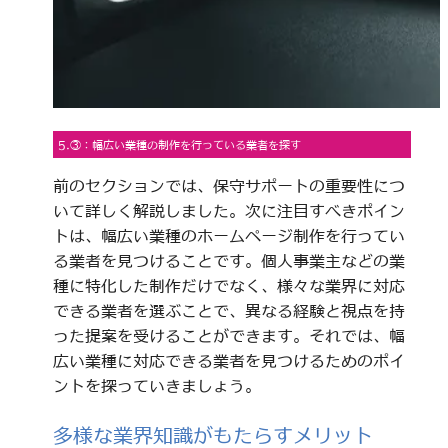
5.③：幅広い業種の制作を行っている業者を探す
前のセクションでは、保守サポートの重要性につ
いて詳しく解説しました。次に注目すべきポイン
トは、幅広い業種のホームページ制作を行ってい
る業者を見つけることです。個人事業主などの業
種に特化した制作だけでなく、様々な業界に対応
できる業者を選ぶことで、異なる経験と視点を持
った提案を受けることができます。それでは、幅
広い業種に対応できる業者を見つけるためのポイ
ントを探っていきましょう。
多様な業界知識がもたらすメリット