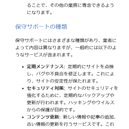
ることで、その他の業務に専念できるよう
になります。
保守サポートの種類
保守サポートにはさまざまな種類があり、業者に
よって内容は異なりますが、一般的には以下のよ
うなサービスが含まれます。
定期メンテナンス
: 定期的にサイトを点検
し、バグや不具合を修正します。これによ
り、サイトの安定性が保たれます。
セキュリティ対策
: サイトのセキュリティを
強化するために、定期的なバックアップや
更新が行われます。ハッキングやウイルス
からの保護が目的です。
コンテンツ更新
: 新しい情報や記事の追加、
古い情報の更新を行うサービスです。これ