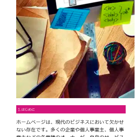
1.はじめに
ホームページは、現代のビジネスにおいて欠かせ
ない存在です。多くの企業や個人事業主、個人事