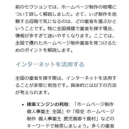
前のセクションでは、ホームページ制作の相場に
ついて詳しく解説しました。さて、いざ制作を依
頼する段階で気になるのは、どの業者を選ぶかと
いうことです。特に全国規模で業者を探す場合、
情報が多すぎて迷いやすくなります。ここでは、
全国で優れたホームページ制作業者を見つけるた
めのポイントを解説します。
インターネットを活用する
全国の業者を探す際は、インターネットを活用す
ることが非常に有効です。具体的には以下の方法
が考えられます。
検索エンジンの利用
: 「ホームページ制作
個人事業主 全国」や「格安 ホームページ
制作 個人事業主 鹿児島郡十島村」などの
キーワードで検索しましょう。多くの業者