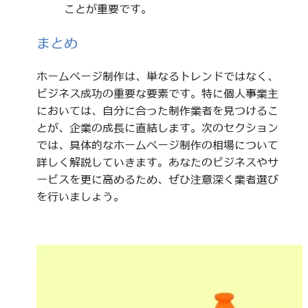
ことが重要です。
まとめ
ホームページ制作は、単なるトレンドではなく、
ビジネス成功の重要な要素です。特に個人事業主
においては、自分に合った制作業者を見つけるこ
とが、企業の成長に直結します。次のセクション
では、具体的なホームページ制作の相場について
詳しく解説していきます。あなたのビジネスやサ
ービスを更に高めるため、ぜひ注意深く業者選び
を行いましょう。