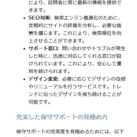
により、訪問者に常に最新の情報を提供で
きます。
SEO対策
: 検索エンジン最適化のために、
定期的にサイトの評価を分析し、必要な施
策を講じます。これにより、検索順位を向
上させることができます。
サポート窓口
: 問い合わせやトラブルが発生
した時に、迅速に対応してくれる窓口が設
けられています。これにより、安心して運
用を続けられます。
デザイン変更
: 必要に応じてデザインの改修
やリニューアルを行うサービスです。トレ
ンドに沿ったデザインを保ち続けることが
可能です。
充実した保守サポートの見極め方
保守サポートの充実度を見極めるためには、以下