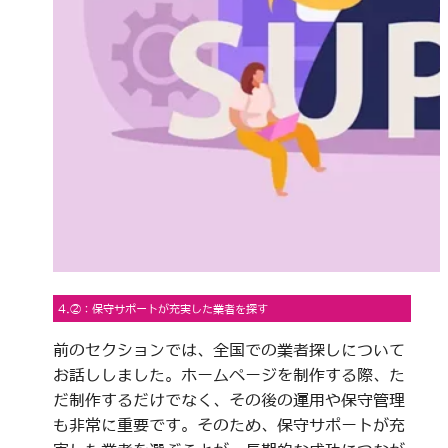
4.②：保守サポートが充実した業者を探す
前のセクションでは、全国での業者探しについて
お話ししました。ホームページを制作する際、た
だ制作するだけでなく、その後の運用や保守管理
も非常に重要です。そのため、保守サポートが充