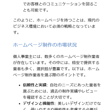
でお客様とのコミュニケーションを図るこ
とも可能です。
このように、ホームページを持つことは、現代の
ビジネス環境において必須の戦略となっていま
す。
ホームページ制作の市場状況
個人事業主には、数多くのホームページ制作業者
が存在しています。その中には、格安で提供する
業者も多く、選択肢が豊富です。以下は、ホーム
ページ制作業者を選ぶ際のポイントです。
信頼性と実績
: 自社のニーズにあった業者を
選ぶためには、過去の制作実績やレビュー
を確認することが大切です。
デザインと機能性
: 美しいデザインだけでな
く、使いやすさや機能性も考慮する必要が