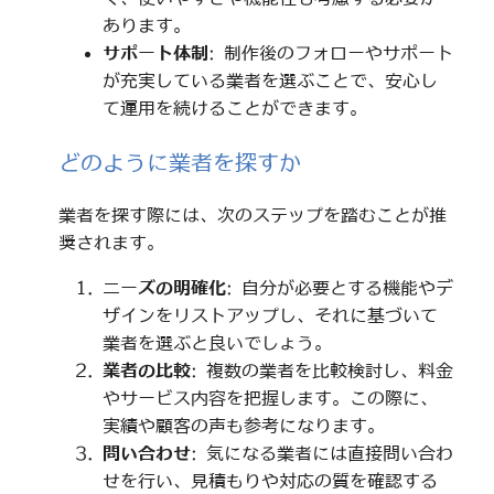
あります。
サポート体制
: 制作後のフォローやサポート
が充実している業者を選ぶことで、安心し
て運用を続けることができます。
どのように業者を探すか
業者を探す際には、次のステップを踏むことが推
奨されます。
ニーズの明確化
: 自分が必要とする機能やデ
ザインをリストアップし、それに基づいて
業者を選ぶと良いでしょう。
業者の比較
: 複数の業者を比較検討し、料金
やサービス内容を把握します。この際に、
実績や顧客の声も参考になります。
問い合わせ
: 気になる業者には直接問い合わ
せを行い、見積もりや対応の質を確認する