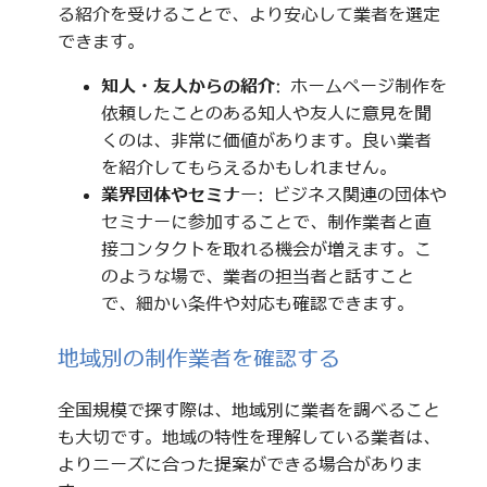
る紹介を受けることで、より安心して業者を選定
できます。
知人・友人からの紹介
: ホームページ制作を
依頼したことのある知人や友人に意見を聞
くのは、非常に価値があります。良い業者
を紹介してもらえるかもしれません。
業界団体やセミナー
: ビジネス関連の団体や
セミナーに参加することで、制作業者と直
接コンタクトを取れる機会が増えます。こ
のような場で、業者の担当者と話すこと
で、細かい条件や対応も確認できます。
地域別の制作業者を確認する
全国規模で探す際は、地域別に業者を調べること
も大切です。地域の特性を理解している業者は、
よりニーズに合った提案ができる場合がありま