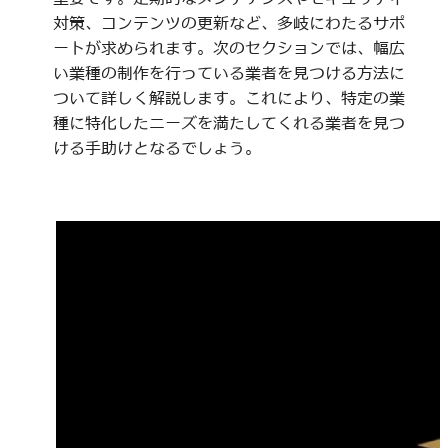
対策、コンテンツの更新など、多岐にわたるサポ
ートが求められます。次のセクションでは、幅広
い業種の制作を行っている業者を見つける方法に
ついて詳しく解説します。これにより、特定の業
種に特化したニーズを満たしてくれる業者を見つ
ける手助けとなるでしょう。