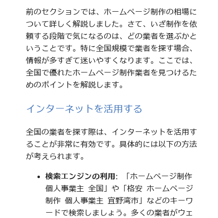
前のセクションでは、ホームページ制作の相場に
ついて詳しく解説しました。さて、いざ制作を依
頼する段階で気になるのは、どの業者を選ぶかと
いうことです。特に全国規模で業者を探す場合、
情報が多すぎて迷いやすくなります。ここでは、
全国で優れたホームページ制作業者を見つけるた
めのポイントを解説します。
インターネットを活用する
全国の業者を探す際は、インターネットを活用す
ることが非常に有効です。具体的には以下の方法
が考えられます。
検索エンジンの利用
: 「ホームページ制作
個人事業主 全国」や「格安 ホームページ
制作 個人事業主 宜野湾市」などのキーワ
ードで検索しましょう。多くの業者がウェ