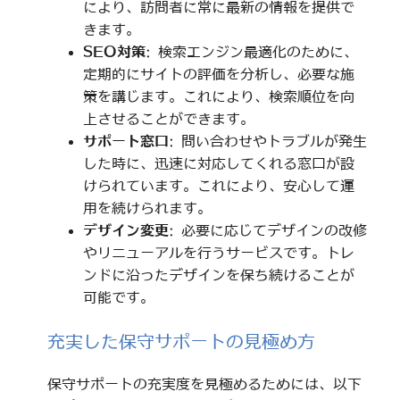
により、訪問者に常に最新の情報を提供で
きます。
SEO対策
: 検索エンジン最適化のために、
定期的にサイトの評価を分析し、必要な施
策を講じます。これにより、検索順位を向
上させることができます。
サポート窓口
: 問い合わせやトラブルが発生
した時に、迅速に対応してくれる窓口が設
けられています。これにより、安心して運
用を続けられます。
デザイン変更
: 必要に応じてデザインの改修
やリニューアルを行うサービスです。トレ
ンドに沿ったデザインを保ち続けることが
可能です。
充実した保守サポートの見極め方
保守サポートの充実度を見極めるためには、以下