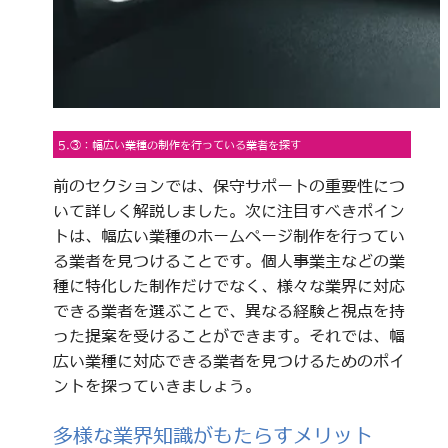
5.③：幅広い業種の制作を行っている業者を探す
前のセクションでは、保守サポートの重要性につ
いて詳しく解説しました。次に注目すべきポイン
トは、幅広い業種のホームページ制作を行ってい
る業者を見つけることです。個人事業主などの業
種に特化した制作だけでなく、様々な業界に対応
できる業者を選ぶことで、異なる経験と視点を持
った提案を受けることができます。それでは、幅
広い業種に対応できる業者を見つけるためのポイ
ントを探っていきましょう。
多様な業界知識がもたらすメリット