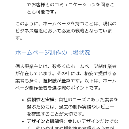
でお客様とのコミュニケーションを図るこ
とも可能です。
このように、ホームページを持つことは、現代の
ビジネス環境において必須の戦略となっていま
す。
ホームページ制作の市場状況
個人事業主には、数多くのホームページ制作業者
が存在しています。その中には、格安で提供する
業者も多く、選択肢が豊富です。以下は、ホーム
ページ制作業者を選ぶ際のポイントです。
信頼性と実績
: 自社のニーズにあった業者を
選ぶためには、過去の制作実績やレビュー
を確認することが大切です。
デザインと機能性
: 美しいデザインだけでな
く、使いやすさや機能性も考慮する必要が