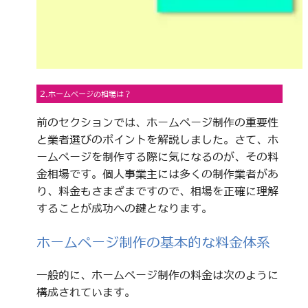
2.ホームページの相場は？
前のセクションでは、ホームページ制作の重要性
と業者選びのポイントを解説しました。さて、ホ
ームページを制作する際に気になるのが、その料
金相場です。個人事業主には多くの制作業者があ
り、料金もさまざまですので、相場を正確に理解
することが成功への鍵となります。
ホームページ制作の基本的な料金体系
一般的に、ホームページ制作の料金は次のように
構成されています。