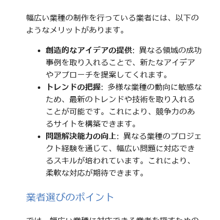
幅広い業種の制作を行っている業者には、以下の
ようなメリットがあります。
創造的なアイデアの提供
: 異なる領域の成功
事例を取り入れることで、新たなアイデア
やアプローチを提案してくれます。
トレンドの把握
: 多様な業種の動向に敏感な
ため、最新のトレンドや技術を取り入れる
ことが可能です。これにより、競争力のあ
るサイトを構築できます。
問題解決能力の向上
: 異なる業種のプロジェ
クト経験を通じて、幅広い問題に対応でき
るスキルが培われています。これにより、
柔軟な対応が期待できます。
業者選びのポイント