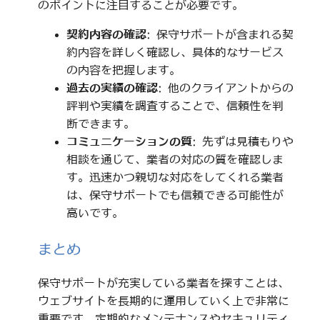
のポイントに注目することが必要です。
契約内容の確認
: 保守サポートが含まれる契
約内容を詳しく確認し、具体的なサービス
の内容を把握します。
過去の実績の確認
: 他のクライアントからの
評判や実績を調査することで、信頼性を判
断できます。
コミュニケーションの質
: 先ずは見積もりや
相談を通じて、業者の対応の質を確認しま
す。迅速かつ親切な対応をしてくれる業者
は、保守サポートでも信頼できる可能性が
高いです。
まとめ
保守サポートが充実している業者を探すことは、
ウェブサイトを長期的に運用していく上で非常に
重要です。定期的なメンテナンスやセキュリティ