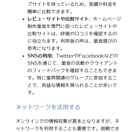
ブサイトを持っているため、実績や料金を
簡単に比較できます。
レビューサイトや比較サイト
: ホームページ
制作業者を専門に扱ったレビューサイトや
比較サイトは、評価や口コミを確認するの
に役立ちます。利用者の声は、業者選びの
参考になります。
SNSの利用
: TwitterやFacebookなどの
SNSを通じて、業者の活動やクライアント
のフィードバックを確認することもできま
す。特に業界関連のグループに参加するこ
とで、有益な情報を得られることが多いで
す。
ネットワークを活用する
オンラインでの情報収集が基本となりますが、ネ
ットワークを利用することも重要です。信頼でき