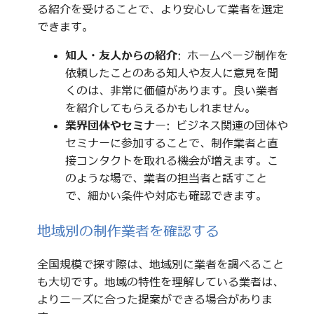
る紹介を受けることで、より安心して業者を選定
できます。
知人・友人からの紹介
: ホームページ制作を
依頼したことのある知人や友人に意見を聞
くのは、非常に価値があります。良い業者
を紹介してもらえるかもしれません。
業界団体やセミナー
: ビジネス関連の団体や
セミナーに参加することで、制作業者と直
接コンタクトを取れる機会が増えます。こ
のような場で、業者の担当者と話すこと
で、細かい条件や対応も確認できます。
地域別の制作業者を確認する
全国規模で探す際は、地域別に業者を調べること
も大切です。地域の特性を理解している業者は、
よりニーズに合った提案ができる場合がありま