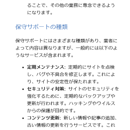
ることで、その他の業務に専念できるよう
になります。
保守サポートの種類
保守サポートにはさまざまな種類があり、業者に
よって内容は異なりますが、一般的には以下のよ
うなサービスが含まれます。
定期メンテナンス
: 定期的にサイトを点検
し、バグや不具合を修正します。これによ
り、サイトの安定性が保たれます。
セキュリティ対策
: サイトのセキュリティを
強化するために、定期的なバックアップや
更新が行われます。ハッキングやウイルス
からの保護が目的です。
コンテンツ更新
: 新しい情報や記事の追加、
古い情報の更新を行うサービスです。これ