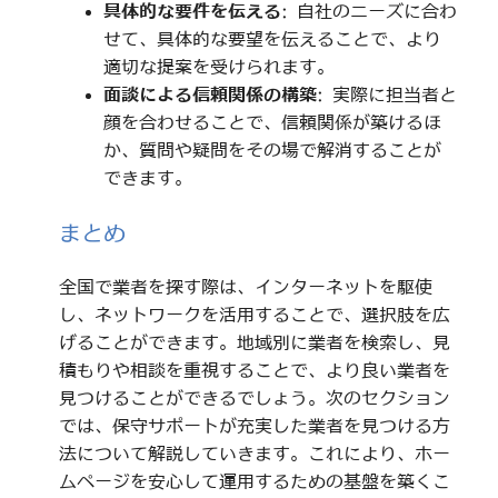
具体的な要件を伝える
: 自社のニーズに合わ
せて、具体的な要望を伝えることで、より
適切な提案を受けられます。
面談による信頼関係の構築
: 実際に担当者と
顔を合わせることで、信頼関係が築けるほ
か、質問や疑問をその場で解消することが
できます。
まとめ
全国で業者を探す際は、インターネットを駆使
し、ネットワークを活用することで、選択肢を広
げることができます。地域別に業者を検索し、見
積もりや相談を重視することで、より良い業者を
見つけることができるでしょう。次のセクション
では、保守サポートが充実した業者を見つける方
法について解説していきます。これにより、ホー
ムページを安心して運用するための基盤を築くこ