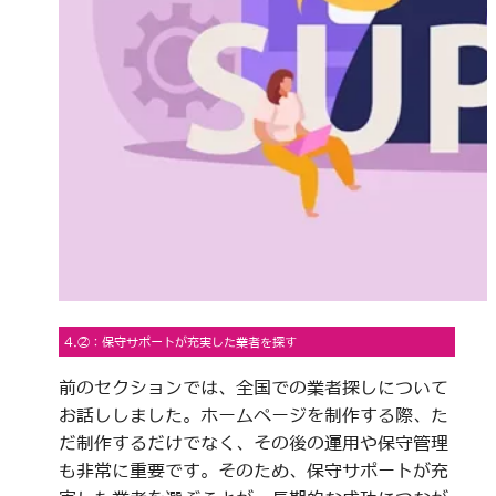
4.②：保守サポートが充実した業者を探す
前のセクションでは、全国での業者探しについて
お話ししました。ホームページを制作する際、た
だ制作するだけでなく、その後の運用や保守管理
も非常に重要です。そのため、保守サポートが充