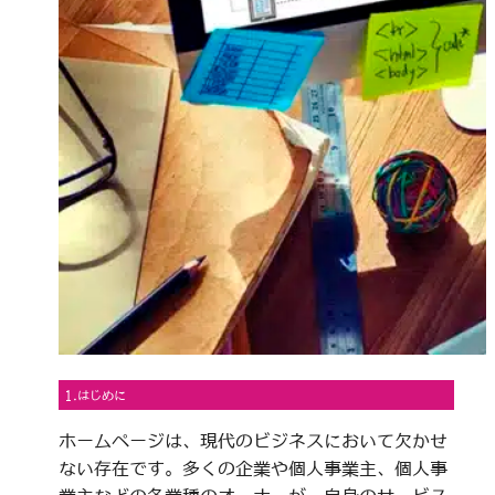
1.はじめに
ホームページは、現代のビジネスにおいて欠かせ
ない存在です。多くの企業や個人事業主、個人事