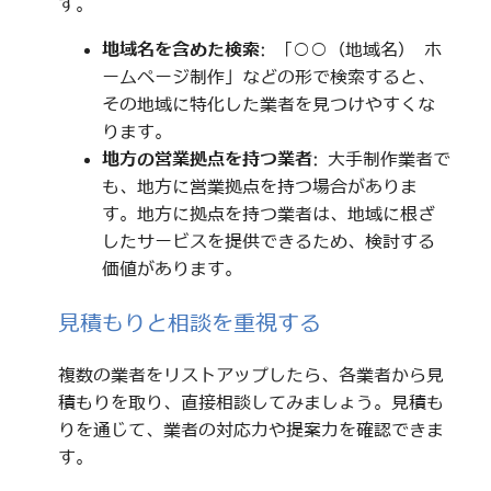
す。
地域名を含めた検索
: 「○○（地域名） ホ
ームページ制作」などの形で検索すると、
その地域に特化した業者を見つけやすくな
ります。
地方の営業拠点を持つ業者
: 大手制作業者で
も、地方に営業拠点を持つ場合がありま
す。地方に拠点を持つ業者は、地域に根ざ
したサービスを提供できるため、検討する
価値があります。
見積もりと相談を重視する
複数の業者をリストアップしたら、各業者から見
積もりを取り、直接相談してみましょう。見積も
りを通じて、業者の対応力や提案力を確認できま
す。