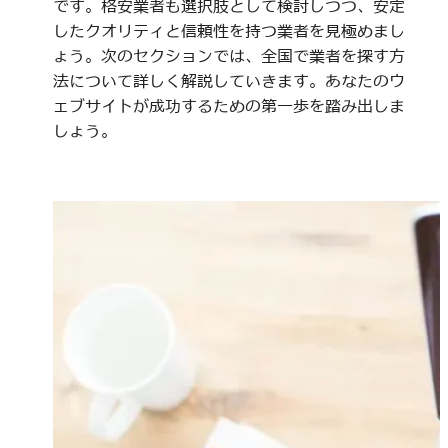
です。格安業者も選択肢として検討しつつ、安定
したクオリティと信頼性を持つ業者を見極めまし
ょう。次のセクションでは、全国で業者を探す方
法について詳しく解説していきます。あなたのウ
ェブサイトが成功するための第一歩を踏み出しま
しょう。