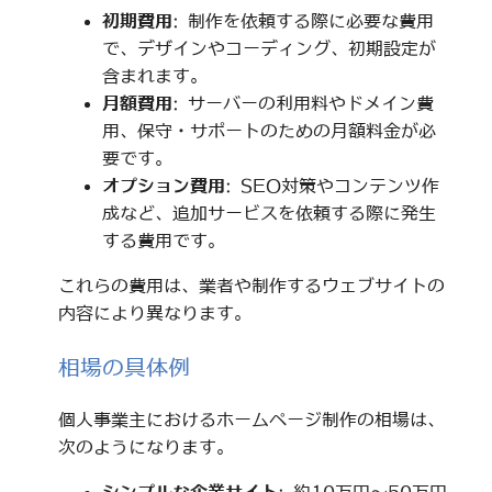
初期費用
: 制作を依頼する際に必要な費用
で、デザインやコーディング、初期設定が
含まれます。
月額費用
: サーバーの利用料やドメイン費
用、保守・サポートのための月額料金が必
要です。
オプション費用
: SEO対策やコンテンツ作
成など、追加サービスを依頼する際に発生
する費用です。
これらの費用は、業者や制作するウェブサイトの
内容により異なります。
相場の具体例
個人事業主におけるホームページ制作の相場は、
次のようになります。