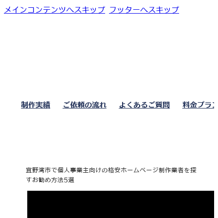
メインコンテンツへスキップ
フッターへスキップ
制作実績
ご依頼の流れ
よくあるご質問
料金プラ
宜野湾市で個人事業主向けの格安ホームページ制作業者を探
すお勧め方法5選