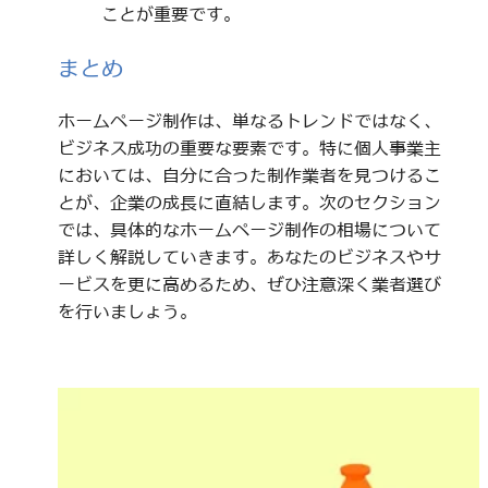
ことが重要です。
まとめ
ホームページ制作は、単なるトレンドではなく、
ビジネス成功の重要な要素です。特に個人事業主
においては、自分に合った制作業者を見つけるこ
とが、企業の成長に直結します。次のセクション
では、具体的なホームページ制作の相場について
詳しく解説していきます。あなたのビジネスやサ
ービスを更に高めるため、ぜひ注意深く業者選び
を行いましょう。