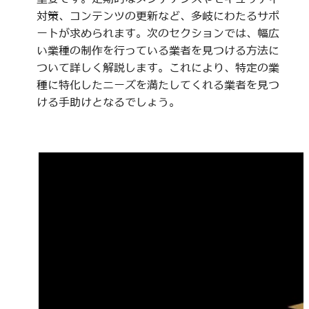
対策、コンテンツの更新など、多岐にわたるサポ
ートが求められます。次のセクションでは、幅広
い業種の制作を行っている業者を見つける方法に
ついて詳しく解説します。これにより、特定の業
種に特化したニーズを満たしてくれる業者を見つ
ける手助けとなるでしょう。