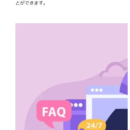
とができます。