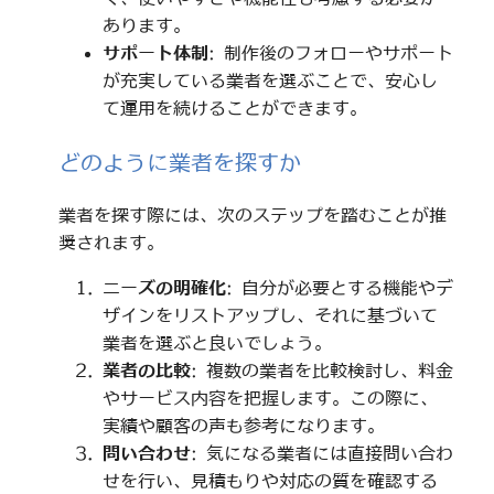
あります。
サポート体制
: 制作後のフォローやサポート
が充実している業者を選ぶことで、安心し
て運用を続けることができます。
どのように業者を探すか
業者を探す際には、次のステップを踏むことが推
奨されます。
ニーズの明確化
: 自分が必要とする機能やデ
ザインをリストアップし、それに基づいて
業者を選ぶと良いでしょう。
業者の比較
: 複数の業者を比較検討し、料金
やサービス内容を把握します。この際に、
実績や顧客の声も参考になります。
問い合わせ
: 気になる業者には直接問い合わ
せを行い、見積もりや対応の質を確認する