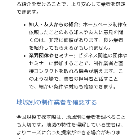
る紹介を受けることで、より安心して業者を選定
できます。
知人・友人からの紹介
: ホームページ制作を
依頼したことのある知人や友人に意見を聞
くのは、非常に価値があります。良い業者
を紹介してもらえるかもしれません。
業界団体やセミナー
: ビジネス関連の団体や
セミナーに参加することで、制作業者と直
接コンタクトを取れる機会が増えます。こ
のような場で、業者の担当者と話すこと
で、細かい条件や対応も確認できます。
地域別の制作業者を確認する
全国規模で探す際は、地域別に業者を調べること
も大切です。地域の特性を理解している業者は、
よりニーズに合った提案ができる場合がありま