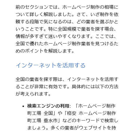
前のセクションでは、ホームページ制作の相場に
ついて詳しく解説しました。さて、いざ制作を依
頼する段階で気になるのは、どの業者を選ぶかと
いうことです。特に全国規模で業者を探す場合、
情報が多すぎて迷いやすくなります。ここでは、
全国で優れたホームページ制作業者を見つけるた
めのポイントを解説します。
インターネットを活用する
全国の業者を探す際は、インターネットを活用す
ることが非常に有効です。具体的には以下の方法
が考えられます。
検索エンジンの利用
: 「ホームページ制作
町工場 全国」や「格安 ホームページ制作
町工場 垂水市」などのキーワードで検索し
ましょう。多くの業者がウェブサイトを持