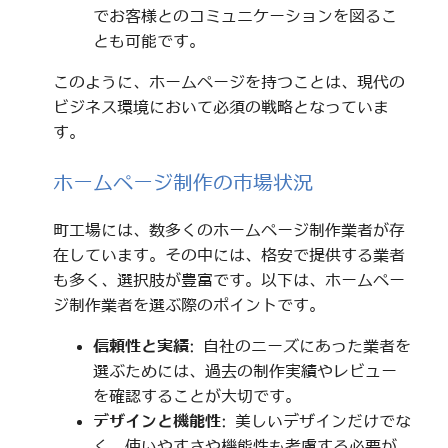
でお客様とのコミュニケーションを図るこ
とも可能です。
このように、ホームページを持つことは、現代の
ビジネス環境において必須の戦略となっていま
す。
ホームページ制作の市場状況
町工場には、数多くのホームページ制作業者が存
在しています。その中には、格安で提供する業者
も多く、選択肢が豊富です。以下は、ホームペー
ジ制作業者を選ぶ際のポイントです。
信頼性と実績
: 自社のニーズにあった業者を
選ぶためには、過去の制作実績やレビュー
を確認することが大切です。
デザインと機能性
: 美しいデザインだけでな
く、使いやすさや機能性も考慮する必要が