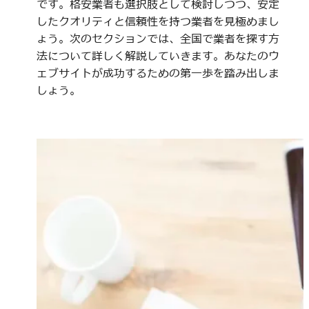
です。格安業者も選択肢として検討しつつ、安定
したクオリティと信頼性を持つ業者を見極めまし
ょう。次のセクションでは、全国で業者を探す方
法について詳しく解説していきます。あなたのウ
ェブサイトが成功するための第一歩を踏み出しま
しょう。