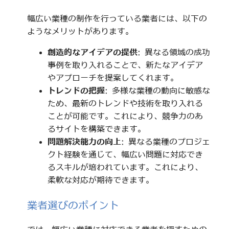
幅広い業種の制作を行っている業者には、以下の
ようなメリットがあります。
創造的なアイデアの提供
: 異なる領域の成功
事例を取り入れることで、新たなアイデア
やアプローチを提案してくれます。
トレンドの把握
: 多様な業種の動向に敏感な
ため、最新のトレンドや技術を取り入れる
ことが可能です。これにより、競争力のあ
るサイトを構築できます。
問題解決能力の向上
: 異なる業種のプロジェ
クト経験を通じて、幅広い問題に対応でき
るスキルが培われています。これにより、
柔軟な対応が期待できます。
業者選びのポイント