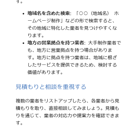
す。
地域名を含めた検索
: 「○○（地域名） ホ
ームページ制作」などの形で検索すると、
その地域に特化した業者を見つけやすくな
ります。
地方の営業拠点を持つ業者
: 大手制作業者で
も、地方に営業拠点を持つ場合がありま
す。地方に拠点を持つ業者は、地域に根ざ
したサービスを提供できるため、検討する
価値があります。
見積もりと相談を重視する
複数の業者をリストアップしたら、各業者から見
積もりを取り、直接相談してみましょう。見積も
りを通じて、業者の対応力や提案力を確認できま
す。