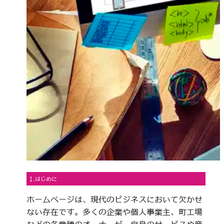
1.はじめに
ホームページは、現代のビジネスにおいて欠かせ
ない存在です。多くの企業や個人事業主、町工場