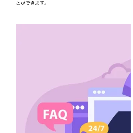
とができます。