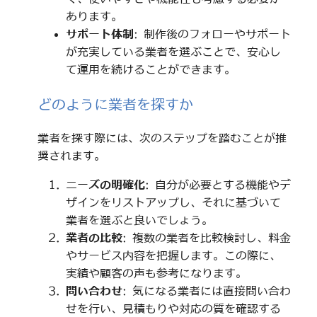
あります。
サポート体制
: 制作後のフォローやサポート
が充実している業者を選ぶことで、安心し
て運用を続けることができます。
どのように業者を探すか
業者を探す際には、次のステップを踏むことが推
奨されます。
ニーズの明確化
: 自分が必要とする機能やデ
ザインをリストアップし、それに基づいて
業者を選ぶと良いでしょう。
業者の比較
: 複数の業者を比較検討し、料金
やサービス内容を把握します。この際に、
実績や顧客の声も参考になります。
問い合わせ
: 気になる業者には直接問い合わ
せを行い、見積もりや対応の質を確認する