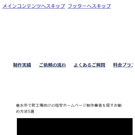
メインコンテンツへスキップ
フッターへスキップ
制作実績
ご依頼の流れ
よくあるご質問
料金プラ
垂水市で町工場向けの格安ホームページ制作業者を探すお勧
め方法5選