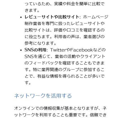
っているため、実績や料金を簡単に比較で
きます。
レビューサイトや比較サイト
: ホームページ
制作業者を専門に扱ったレビューサイトや
比較サイトは、評価や口コミを確認するの
に役立ちます。利用者の声は、業者選びの
参考になります。
SNSの利用
: TwitterやFacebookなどの
SNSを通じて、業者の活動やクライアント
のフィードバックを確認することもできま
す。特に業界関連のグループに参加するこ
とで、有益な情報を得られることが多いで
す。
ネットワークを活用する
オンラインでの情報収集が基本となりますが、ネ
ットワークを利用することも重要です。信頼でき