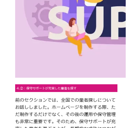
4.②：保守サポートが充実した業者を探す
前のセクションでは、全国での業者探しについて
お話ししました。ホームページを制作する際、た
だ制作するだけでなく、その後の運用や保守管理
も非常に重要です。そのため、保守サポートが充