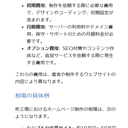
初期費用
: 制作を依頼する際に必要な費用
で、デザインやコーディング、初期設定が
含まれます。
月額費用
: サーバーの利用料やドメイン費
用、保守・サポートのための月額料金が必
要です。
オプション費用
: SEO対策やコンテンツ作
成など、追加サービスを依頼する際に発生
する費用です。
これらの費用は、業者や制作するウェブサイトの
内容により異なります。
相場の具体例
町工場におけるホームページ制作の相場は、次の
ようになります。