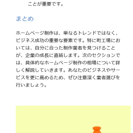
ことが重要です。
まとめ
ホームページ制作は、単なるトレンドではなく、
ビジネス成功の重要な要素です。特に町工場にお
いては、自分に合った制作業者を見つけること
が、企業の成長に直結します。次のセクションで
は、具体的なホームページ制作の相場について詳
しく解説していきます。あなたのビジネスやサー
ビスを更に高めるため、ぜひ注意深く業者選びを
行いましょう。