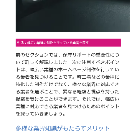
5.③：幅広い業種の制作を行っている業者を探す
前のセクションでは、保守サポートの重要性につ
いて詳しく解説しました。次に注目すべきポイン
トは、幅広い業種のホームページ制作を行ってい
る業者を見つけることです。町工場などの業種に
特化した制作だけでなく、様々な業界に対応でき
る業者を選ぶことで、異なる経験と視点を持った
提案を受けることができます。それでは、幅広い
業種に対応できる業者を見つけるためのポイント
を探っていきましょう。
多様な業界知識がもたらすメリット