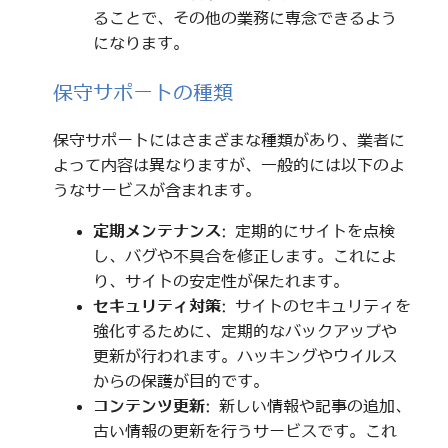
ることで、その他の業務に専念できるよう
になります。
保守サポートの種類
保守サポートにはさまざまな種類があり、業者に
よって内容は異なりますが、一般的には以下のよ
うなサービスが含まれます。
定期メンテナンス
: 定期的にサイトを点検
し、バグや不具合を修正します。これによ
り、サイトの安定性が保たれます。
セキュリティ対策
: サイトのセキュリティを
強化するために、定期的なバックアップや
更新が行われます。ハッキングやウイルス
からの保護が目的です。
コンテンツ更新
: 新しい情報や記事の追加、
古い情報の更新を行うサービスです。これ