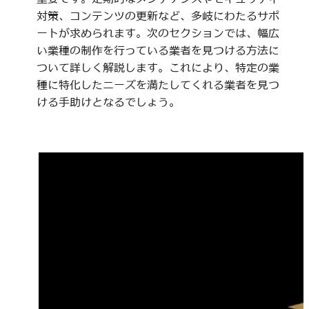
対策、コンテンツの更新など、多岐にわたるサポ
ートが求められます。次のセクションでは、幅広
い業種の制作を行っている業者を見つける方法に
ついて詳しく解説します。これにより、特定の業
種に特化したニーズを満たしてくれる業者を見つ
ける手助けとなるでしょう。