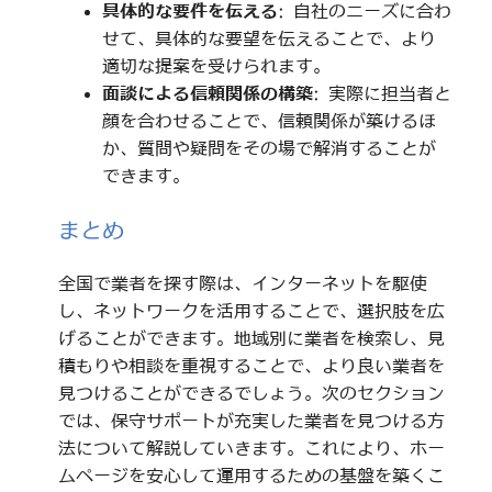
具体的な要件を伝える
: 自社のニーズに合わ
せて、具体的な要望を伝えることで、より
適切な提案を受けられます。
面談による信頼関係の構築
: 実際に担当者と
顔を合わせることで、信頼関係が築けるほ
か、質問や疑問をその場で解消することが
できます。
まとめ
全国で業者を探す際は、インターネットを駆使
し、ネットワークを活用することで、選択肢を広
げることができます。地域別に業者を検索し、見
積もりや相談を重視することで、より良い業者を
見つけることができるでしょう。次のセクション
では、保守サポートが充実した業者を見つける方
法について解説していきます。これにより、ホー
ムページを安心して運用するための基盤を築くこ