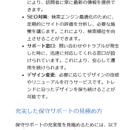
により、訪問者に常に最新の情報を提供で
きます。
SEO対策
: 検索エンジン最適化のために、
定期的にサイトの評価を分析し、必要な施
策を講じます。これにより、検索順位を向
上させることができます。
サポート窓口
: 問い合わせやトラブルが発生
した時に、迅速に対応してくれる窓口が設
けられています。これにより、安心して運
用を続けられます。
デザイン変更
: 必要に応じてデザインの改修
やリニューアルを行うサービスです。トレ
ンドに沿ったデザインを保ち続けることが
可能です。
充実した保守サポートの見極め方
保守サポートの充実度を見極めるためには、以下