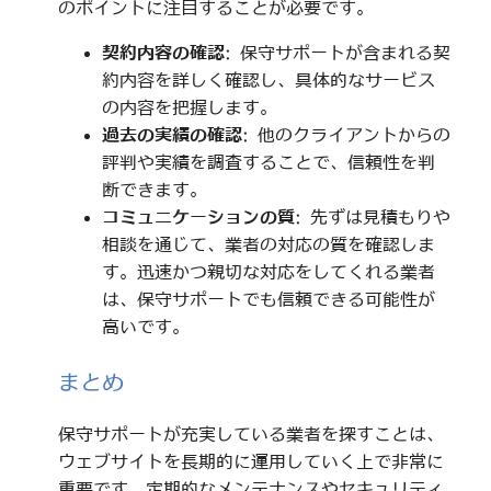
のポイントに注目することが必要です。
契約内容の確認
: 保守サポートが含まれる契
約内容を詳しく確認し、具体的なサービス
の内容を把握します。
過去の実績の確認
: 他のクライアントからの
評判や実績を調査することで、信頼性を判
断できます。
コミュニケーションの質
: 先ずは見積もりや
相談を通じて、業者の対応の質を確認しま
す。迅速かつ親切な対応をしてくれる業者
は、保守サポートでも信頼できる可能性が
高いです。
まとめ
保守サポートが充実している業者を探すことは、
ウェブサイトを長期的に運用していく上で非常に
重要です。定期的なメンテナンスやセキュリティ