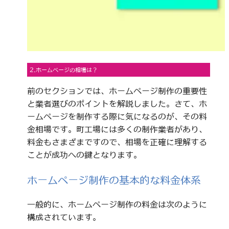
2.ホームページの相場は？
前のセクションでは、ホームページ制作の重要性
と業者選びのポイントを解説しました。さて、ホ
ームページを制作する際に気になるのが、その料
金相場です。町工場には多くの制作業者があり、
料金もさまざまですので、相場を正確に理解する
ことが成功への鍵となります。
ホームページ制作の基本的な料金体系
一般的に、ホームページ制作の料金は次のように
構成されています。