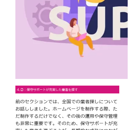
4.②：保守サポートが充実した業者を探す
前のセクションでは、全国での業者探しについて
お話ししました。ホームページを制作する際、た
だ制作するだけでなく、その後の運用や保守管理
も非常に重要です。そのため、保守サポートが充