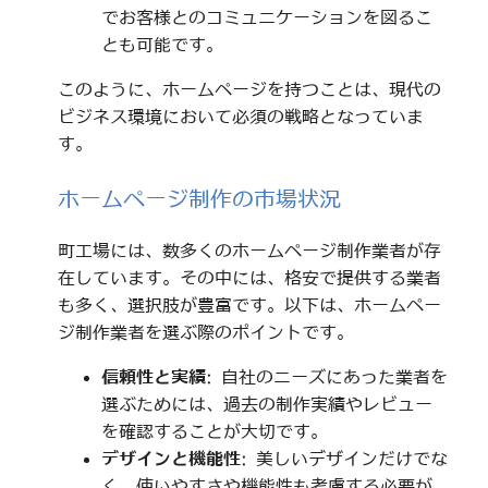
でお客様とのコミュニケーションを図るこ
とも可能です。
このように、ホームページを持つことは、現代の
ビジネス環境において必須の戦略となっていま
す。
ホームページ制作の市場状況
町工場には、数多くのホームページ制作業者が存
在しています。その中には、格安で提供する業者
も多く、選択肢が豊富です。以下は、ホームペー
ジ制作業者を選ぶ際のポイントです。
信頼性と実績
: 自社のニーズにあった業者を
選ぶためには、過去の制作実績やレビュー
を確認することが大切です。
デザインと機能性
: 美しいデザインだけでな
く、使いやすさや機能性も考慮する必要が