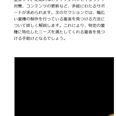
対策、コンテンツの更新など、多岐にわたるサポ
ートが求められます。次のセクションでは、幅広
い業種の制作を行っている業者を見つける方法に
ついて詳しく解説します。これにより、特定の業
種に特化したニーズを満たしてくれる業者を見つ
ける手助けとなるでしょう。