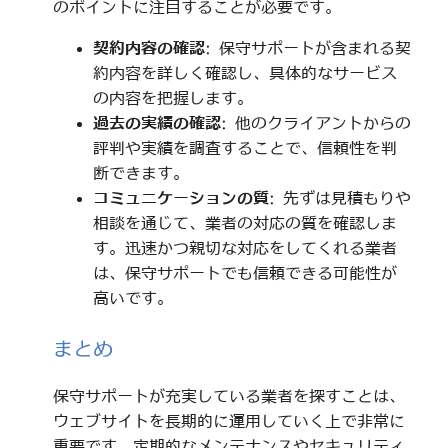
のポイントに注目することが必要です。
契約内容の確認
: 保守サポートが含まれる契
約内容を詳しく確認し、具体的なサービス
の内容を把握します。
過去の実績の確認
: 他のクライアントからの
評判や実績を調査することで、信頼性を判
断できます。
コミュニケーションの質
: 先ずは見積もりや
相談を通じて、業者の対応の質を確認しま
す。迅速かつ親切な対応をしてくれる業者
は、保守サポートでも信頼できる可能性が
高いです。
まとめ
保守サポートが充実している業者を探すことは、
ウェブサイトを長期的に運用していく上で非常に
重要です。定期的なメンテナンスやセキュリティ