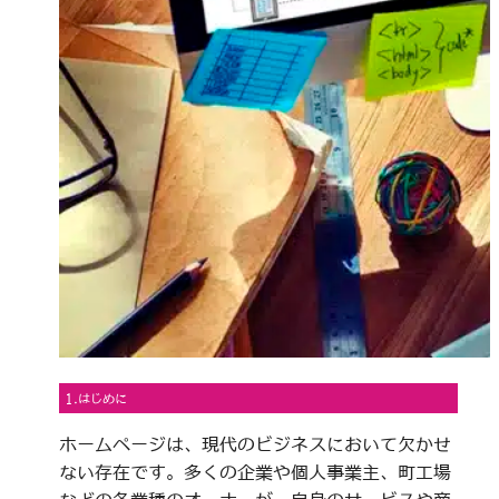
1.はじめに
ホームページは、現代のビジネスにおいて欠かせ
ない存在です。多くの企業や個人事業主、町工場