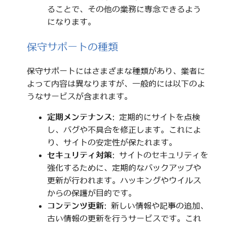
ることで、その他の業務に専念できるよう
になります。
保守サポートの種類
保守サポートにはさまざまな種類があり、業者に
よって内容は異なりますが、一般的には以下のよ
うなサービスが含まれます。
定期メンテナンス
: 定期的にサイトを点検
し、バグや不具合を修正します。これによ
り、サイトの安定性が保たれます。
セキュリティ対策
: サイトのセキュリティを
強化するために、定期的なバックアップや
更新が行われます。ハッキングやウイルス
からの保護が目的です。
コンテンツ更新
: 新しい情報や記事の追加、
古い情報の更新を行うサービスです。これ