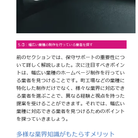
5.③：幅広い業種の制作を行っている業者を探す
前のセクションでは、保守サポートの重要性につ
いて詳しく解説しました。次に注目すべきポイン
トは、幅広い業種のホームページ制作を行ってい
る業者を見つけることです。町工場などの業種に
特化した制作だけでなく、様々な業界に対応でき
る業者を選ぶことで、異なる経験と視点を持った
提案を受けることができます。それでは、幅広い
業種に対応できる業者を見つけるためのポイント
を探っていきましょう。
多様な業界知識がもたらすメリット