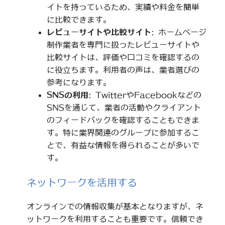
イトを持っているため、実績や料金を簡単
に比較できます。
レビューサイトや比較サイト
: ホームページ
制作業者を専門に扱ったレビューサイトや
比較サイトは、評価や口コミを確認するの
に役立ちます。利用者の声は、業者選びの
参考になります。
SNSの利用
: TwitterやFacebookなどの
SNSを通じて、業者の活動やクライアント
のフィードバックを確認することもできま
す。特に業界関連のグループに参加するこ
とで、有益な情報を得られることが多いで
す。
ネットワークを活用する
オンラインでの情報収集が基本となりますが、ネ
ットワークを利用することも重要です。信頼でき