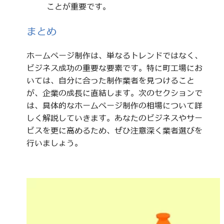
ことが重要です。
まとめ
ホームページ制作は、単なるトレンドではなく、
ビジネス成功の重要な要素です。特に町工場にお
いては、自分に合った制作業者を見つけること
が、企業の成長に直結します。次のセクションで
は、具体的なホームページ制作の相場について詳
しく解説していきます。あなたのビジネスやサー
ビスを更に高めるため、ぜひ注意深く業者選びを
行いましょう。