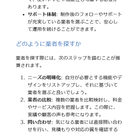
あります。
サポート体制
: 制作後のフォローやサポート
が充実している業者を選ぶことで、安心し
て運用を続けることができます。
どのように業者を探すか
業者を探す際には、次のステップを踏むことが推
奨されます。
ニーズの明確化
: 自分が必要とする機能やデ
ザインをリストアップし、それに基づいて
業者を選ぶと良いでしょう。
業者の比較
: 複数の業者を比較検討し、料金
やサービス内容を把握します。この際に、
実績や顧客の声も参考になります。
問い合わせ
: 気になる業者には直接問い合わ
せを行い、見積もりや対応の質を確認する