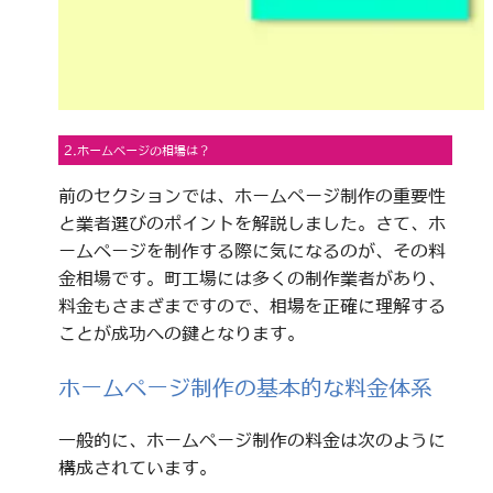
2.ホームページの相場は？
前のセクションでは、ホームページ制作の重要性
と業者選びのポイントを解説しました。さて、ホ
ームページを制作する際に気になるのが、その料
金相場です。町工場には多くの制作業者があり、
料金もさまざまですので、相場を正確に理解する
ことが成功への鍵となります。
ホームページ制作の基本的な料金体系
一般的に、ホームページ制作の料金は次のように
構成されています。