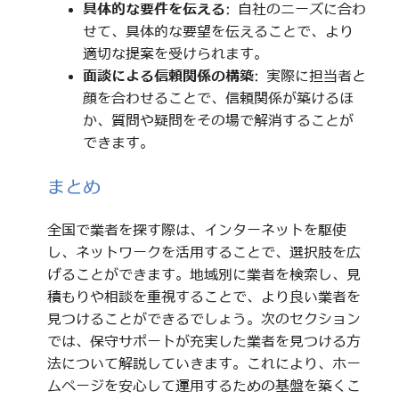
具体的な要件を伝える
: 自社のニーズに合わ
せて、具体的な要望を伝えることで、より
適切な提案を受けられます。
面談による信頼関係の構築
: 実際に担当者と
顔を合わせることで、信頼関係が築けるほ
か、質問や疑問をその場で解消することが
できます。
まとめ
全国で業者を探す際は、インターネットを駆使
し、ネットワークを活用することで、選択肢を広
げることができます。地域別に業者を検索し、見
積もりや相談を重視することで、より良い業者を
見つけることができるでしょう。次のセクション
では、保守サポートが充実した業者を見つける方
法について解説していきます。これにより、ホー
ムページを安心して運用するための基盤を築くこ