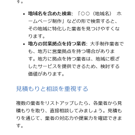
す。
地域名を含めた検索
: 「○○（地域名） ホ
ームページ制作」などの形で検索すると、
その地域に特化した業者を見つけやすくな
ります。
地方の営業拠点を持つ業者
: 大手制作業者で
も、地方に営業拠点を持つ場合がありま
す。地方に拠点を持つ業者は、地域に根ざ
したサービスを提供できるため、検討する
価値があります。
見積もりと相談を重視する
複数の業者をリストアップしたら、各業者から見
積もりを取り、直接相談してみましょう。見積も
りを通じて、業者の対応力や提案力を確認できま
す。