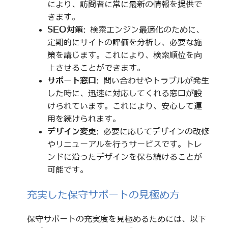
により、訪問者に常に最新の情報を提供で
きます。
SEO対策
: 検索エンジン最適化のために、
定期的にサイトの評価を分析し、必要な施
策を講じます。これにより、検索順位を向
上させることができます。
サポート窓口
: 問い合わせやトラブルが発生
した時に、迅速に対応してくれる窓口が設
けられています。これにより、安心して運
用を続けられます。
デザイン変更
: 必要に応じてデザインの改修
やリニューアルを行うサービスです。トレ
ンドに沿ったデザインを保ち続けることが
可能です。
充実した保守サポートの見極め方
保守サポートの充実度を見極めるためには、以下