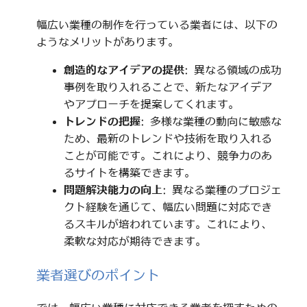
幅広い業種の制作を行っている業者には、以下の
ようなメリットがあります。
創造的なアイデアの提供
: 異なる領域の成功
事例を取り入れることで、新たなアイデア
やアプローチを提案してくれます。
トレンドの把握
: 多様な業種の動向に敏感な
ため、最新のトレンドや技術を取り入れる
ことが可能です。これにより、競争力のあ
るサイトを構築できます。
問題解決能力の向上
: 異なる業種のプロジェ
クト経験を通じて、幅広い問題に対応でき
るスキルが培われています。これにより、
柔軟な対応が期待できます。
業者選びのポイント