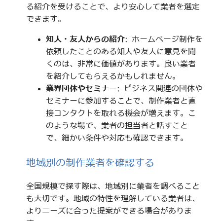
る紹介を受けることで、より安心して業者を選定
できます。
知人・友人からの紹介
: ホームページ制作を
依頼したことのある知人や友人に意見を聞
くのは、非常に価値があります。良い業者
を紹介してもらえるかもしれません。
業界団体やセミナー
: ビジネス関連の団体や
セミナーに参加することで、制作業者と直
接コンタクトを取れる機会が増えます。こ
のような場で、業者の担当者と話すこと
で、細かい条件や対応も確認できます。
地域別の制作業者を確認する
全国規模で探す際は、地域別に業者を調べること
も大切です。地域の特性を理解している業者は、
よりニーズに合った提案ができる場合がありま