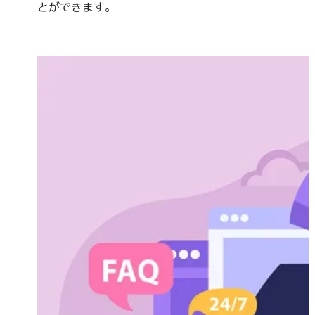
とができます。