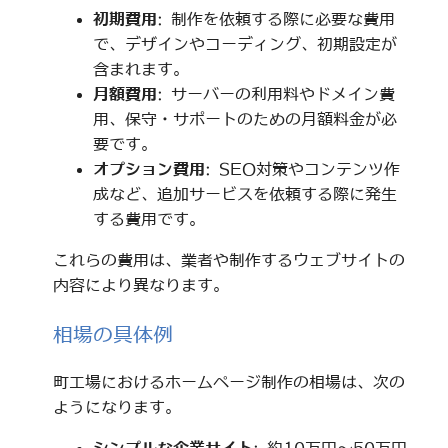
初期費用
: 制作を依頼する際に必要な費用
で、デザインやコーディング、初期設定が
含まれます。
月額費用
: サーバーの利用料やドメイン費
用、保守・サポートのための月額料金が必
要です。
オプション費用
: SEO対策やコンテンツ作
成など、追加サービスを依頼する際に発生
する費用です。
これらの費用は、業者や制作するウェブサイトの
内容により異なります。
相場の具体例
町工場におけるホームページ制作の相場は、次の
ようになります。