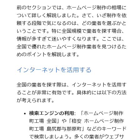
前のセクションでは、ホームページ制作の相場に
ついて詳しく解説しました。さて、いざ制作を依
頼する段階で気になるのは、どの業者を選ぶかと
いうことです。特に全国規模で業者を探す場合、
情報が多すぎて迷いやすくなります。ここでは、
全国で優れたホームページ制作業者を見つけるた
めのポイントを解説します。
インターネットを活用する
全国の業者を探す際は、インターネットを活用す
ることが非常に有効です。具体的には以下の方法
が考えられます。
検索エンジンの利用
: 「ホームページ制作
町工場 全国」や「格安 ホームページ制作
町工場 島尻郡与那原町」などのキーワード
で検索しましょう。多くの業者がウェブサ