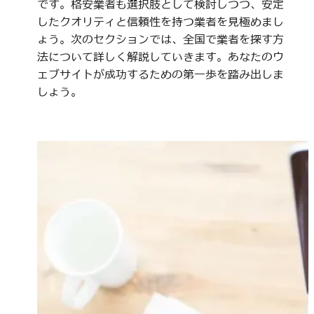
です。格安業者も選択肢として検討しつつ、安定
したクオリティと信頼性を持つ業者を見極めまし
ょう。次のセクションでは、全国で業者を探す方
法について詳しく解説していきます。あなたのウ
ェブサイトが成功するための第一歩を踏み出しま
しょう。