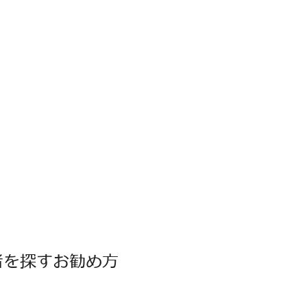
者を探すお勧め方