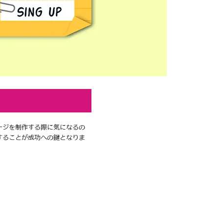
ージを制作する際に気になるの
することが成功への鍵となりま