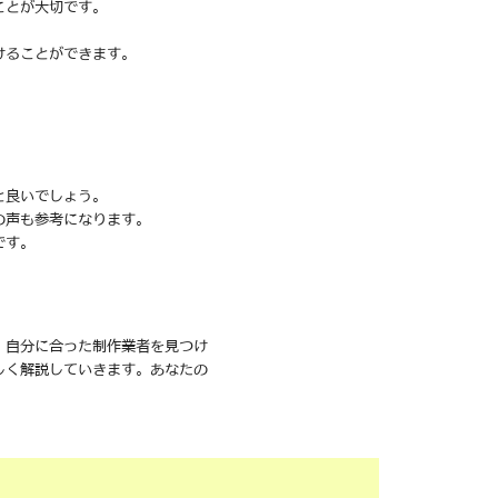
ことが大切です。
けることができます。
と良いでしょう。
の声も参考になります。
です。
、自分に合った制作業者を見つけ
しく解説していきます。あなたの