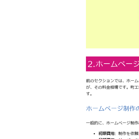
2.ホームペー
前のセクションでは、ホーム
が、その料金相場です。町工
す。
ホームページ制作
一般的に、ホームページ制作
初期費用
: 制作を依