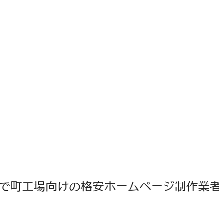
で町工場向けの格安ホームページ制作業