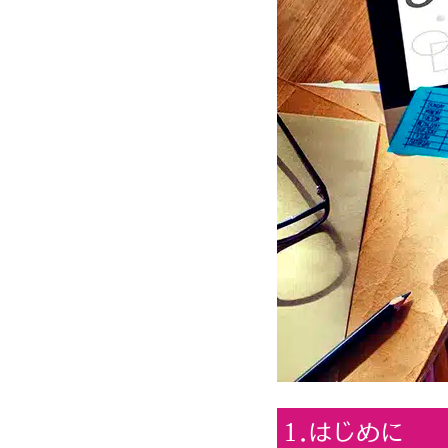
1.はじめに