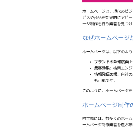
ホームページは、現代のビジ
ビスや商品を効果的にアピー
ージ制作を行う業者を見つけ
なぜホームページ
ホームページは、以下のよう
ブランドの認知度向上
集客効果
: 検索エン
情報発信の場
: 自社
も可能です。
このように、ホームページを
ホームページ制作
町工場には、数多くのホーム
ームページ制作業者を選ぶ際