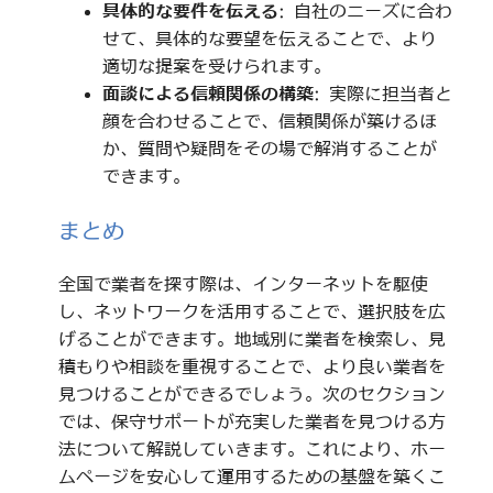
具体的な要件を伝える
: 自社のニーズに合わ
せて、具体的な要望を伝えることで、より
適切な提案を受けられます。
面談による信頼関係の構築
: 実際に担当者と
顔を合わせることで、信頼関係が築けるほ
か、質問や疑問をその場で解消することが
できます。
まとめ
全国で業者を探す際は、インターネットを駆使
し、ネットワークを活用することで、選択肢を広
げることができます。地域別に業者を検索し、見
積もりや相談を重視することで、より良い業者を
見つけることができるでしょう。次のセクション
では、保守サポートが充実した業者を見つける方
法について解説していきます。これにより、ホー
ムページを安心して運用するための基盤を築くこ