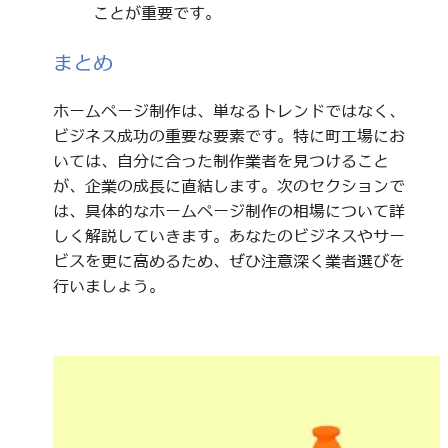
ことが重要です。
まとめ
ホームページ制作は、単なるトレンドではなく、
ビジネス成功の重要な要素です。特に町工場にお
いては、自分に合った制作業者を見つけること
が、企業の成長に直結します。次のセクションで
は、具体的なホームページ制作の相場について詳
しく解説していきます。あなたのビジネスやサー
ビスを更に高めるため、ぜひ注意深く業者選びを
行いましょう。