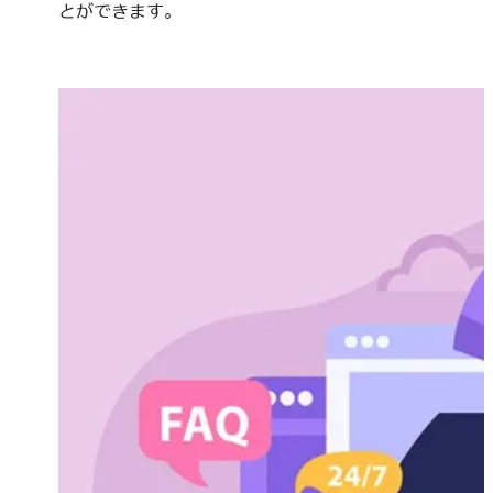
とができます。