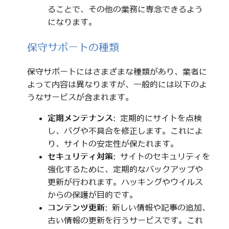
ることで、その他の業務に専念できるよう
になります。
保守サポートの種類
保守サポートにはさまざまな種類があり、業者に
よって内容は異なりますが、一般的には以下のよ
うなサービスが含まれます。
定期メンテナンス
: 定期的にサイトを点検
し、バグや不具合を修正します。これによ
り、サイトの安定性が保たれます。
セキュリティ対策
: サイトのセキュリティを
強化するために、定期的なバックアップや
更新が行われます。ハッキングやウイルス
からの保護が目的です。
コンテンツ更新
: 新しい情報や記事の追加、
古い情報の更新を行うサービスです。これ