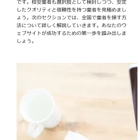
です。格安業者も選択肢として検討しつつ、安定
したクオリティと信頼性を持つ業者を見極めまし
ょう。次のセクションでは、全国で業者を探す方
法について詳しく解説していきます。あなたのウ
ェブサイトが成功するための第一歩を踏み出しま
しょう。