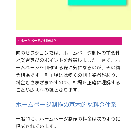
2.ホームページの相場は？
前のセクションでは、ホームページ制作の重要性
と業者選びのポイントを解説しました。さて、ホ
ームページを制作する際に気になるのが、その料
金相場です。町工場には多くの制作業者があり、
料金もさまざまですので、相場を正確に理解する
ことが成功への鍵となります。
ホームページ制作の基本的な料金体系
一般的に、ホームページ制作の料金は次のように
構成されています。