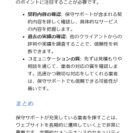
のポイントに注目することが必要です。
契約内容の確認
: 保守サポートが含まれる契
約内容を詳しく確認し、具体的なサービス
の内容を把握します。
過去の実績の確認
: 他のクライアントからの
評判や実績を調査することで、信頼性を判
断できます。
コミュニケーションの質
: 先ずは見積もりや
相談を通じて、業者の対応の質を確認しま
す。迅速かつ親切な対応をしてくれる業者
は、保守サポートでも信頼できる可能性が
高いです。
まとめ
保守サポートが充実している業者を探すことは、
ウェブサイトを長期的に運用していく上で非常に
重要です。定期的なメンテナンスやセキュリティ