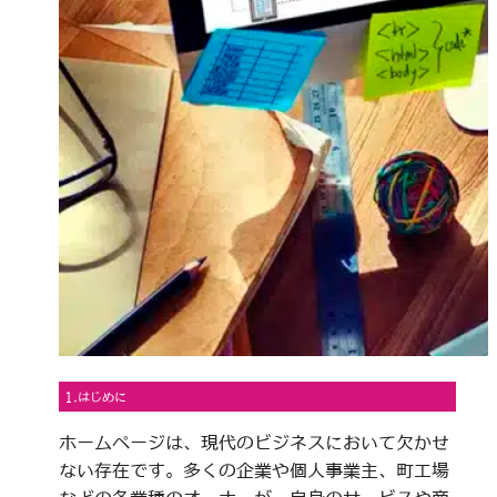
1.はじめに
ホームページは、現代のビジネスにおいて欠かせ
ない存在です。多くの企業や個人事業主、町工場