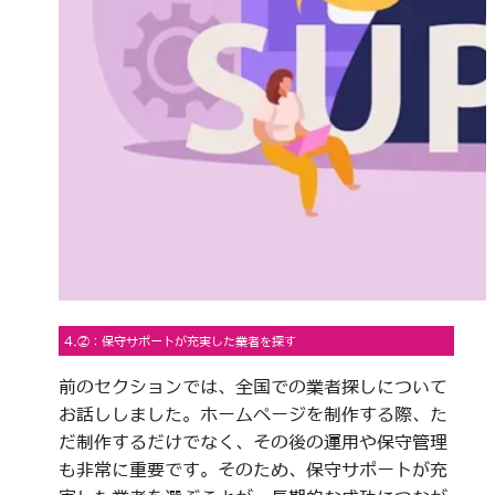
4.②：保守サポートが充実した業者を探す
前のセクションでは、全国での業者探しについて
お話ししました。ホームページを制作する際、た
だ制作するだけでなく、その後の運用や保守管理
も非常に重要です。そのため、保守サポートが充