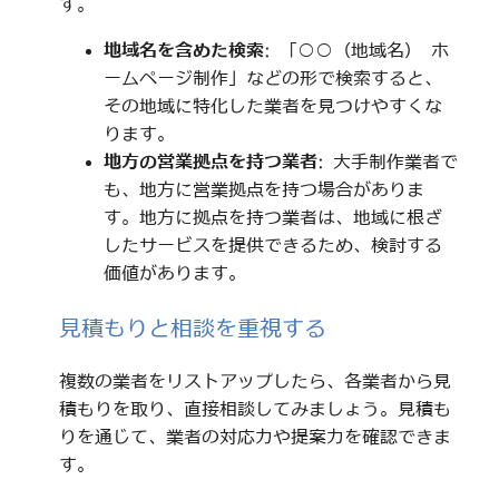
す。
地域名を含めた検索
: 「○○（地域名） ホ
ームページ制作」などの形で検索すると、
その地域に特化した業者を見つけやすくな
ります。
地方の営業拠点を持つ業者
: 大手制作業者で
も、地方に営業拠点を持つ場合がありま
す。地方に拠点を持つ業者は、地域に根ざ
したサービスを提供できるため、検討する
価値があります。
見積もりと相談を重視する
複数の業者をリストアップしたら、各業者から見
積もりを取り、直接相談してみましょう。見積も
りを通じて、業者の対応力や提案力を確認できま
す。