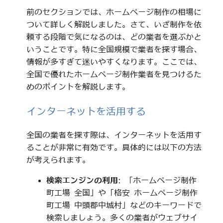
前のセクションでは、ホームページ制作の相場に
ついて詳しく解説しました。さて、いざ制作を依
頼する段階で気になるのは、どの業者を選ぶかと
いうことです。特に全国規模で業者を探す場合、
情報が多すぎて迷いやすくなります。ここでは、
全国で優れたホームページ制作業者を見つけるた
めのポイントを解説します。
インターネットを活用する
全国の業者を探す際は、インターネットを活用す
ることが非常に有効です。具体的には以下の方法
が考えられます。
検索エンジンの利用
: 「ホームページ制作
町工場 全国」や「格安 ホームページ制作
町工場 中頭郡中城村」などのキーワードで
検索しましょう。多くの業者がウェブサイ