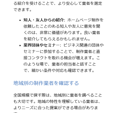
る紹介を受けることで、より安心して業者を選定
できます。
知人・友人からの紹介
: ホームページ制作を
依頼したことのある知人や友人に意見を聞
くのは、非常に価値があります。良い業者
を紹介してもらえるかもしれません。
業界団体やセミナー
: ビジネス関連の団体や
セミナーに参加することで、制作業者と直
接コンタクトを取れる機会が増えます。こ
のような場で、業者の担当者と話すこと
で、細かい条件や対応も確認できます。
地域別の制作業者を確認する
全国規模で探す際は、地域別に業者を調べること
も大切です。地域の特性を理解している業者は、
よりニーズに合った提案ができる場合がありま