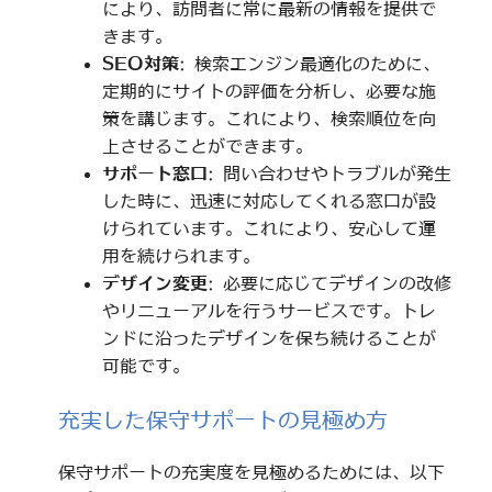
により、訪問者に常に最新の情報を提供で
きます。
SEO対策
: 検索エンジン最適化のために、
定期的にサイトの評価を分析し、必要な施
策を講じます。これにより、検索順位を向
上させることができます。
サポート窓口
: 問い合わせやトラブルが発生
した時に、迅速に対応してくれる窓口が設
けられています。これにより、安心して運
用を続けられます。
デザイン変更
: 必要に応じてデザインの改修
やリニューアルを行うサービスです。トレ
ンドに沿ったデザインを保ち続けることが
可能です。
充実した保守サポートの見極め方
保守サポートの充実度を見極めるためには、以下