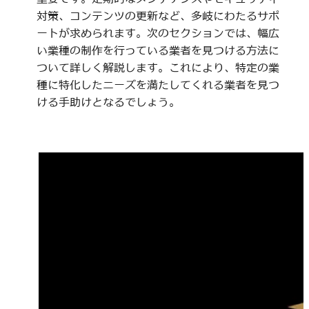
対策、コンテンツの更新など、多岐にわたるサポ
ートが求められます。次のセクションでは、幅広
い業種の制作を行っている業者を見つける方法に
ついて詳しく解説します。これにより、特定の業
種に特化したニーズを満たしてくれる業者を見つ
ける手助けとなるでしょう。