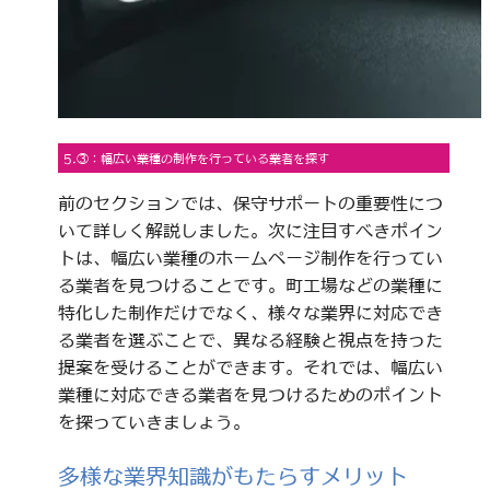
5.③：幅広い業種の制作を行っている業者を探す
前のセクションでは、保守サポートの重要性につ
いて詳しく解説しました。次に注目すべきポイン
トは、幅広い業種のホームページ制作を行ってい
る業者を見つけることです。町工場などの業種に
特化した制作だけでなく、様々な業界に対応でき
る業者を選ぶことで、異なる経験と視点を持った
提案を受けることができます。それでは、幅広い
業種に対応できる業者を見つけるためのポイント
を探っていきましょう。
多様な業界知識がもたらすメリット