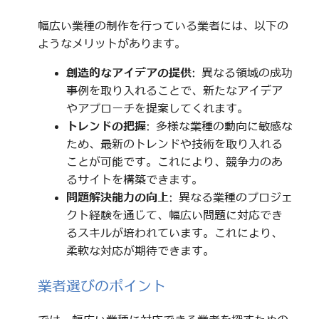
幅広い業種の制作を行っている業者には、以下の
ようなメリットがあります。
創造的なアイデアの提供
: 異なる領域の成功
事例を取り入れることで、新たなアイデア
やアプローチを提案してくれます。
トレンドの把握
: 多様な業種の動向に敏感な
ため、最新のトレンドや技術を取り入れる
ことが可能です。これにより、競争力のあ
るサイトを構築できます。
問題解決能力の向上
: 異なる業種のプロジェ
クト経験を通じて、幅広い問題に対応でき
るスキルが培われています。これにより、
柔軟な対応が期待できます。
業者選びのポイント