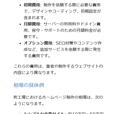
初期費用
: 制作を依頼する際に必要な費用
で、デザインやコーディング、初期設定が
含まれます。
月額費用
: サーバーの利用料やドメイン費
用、保守・サポートのための月額料金が必
要です。
オプション費用
: SEO対策やコンテンツ作
成など、追加サービスを依頼する際に発生
する費用です。
これらの費用は、業者や制作するウェブサイトの
内容により異なります。
相場の具体例
町工場におけるホームページ制作の相場は、次の
ようになります。