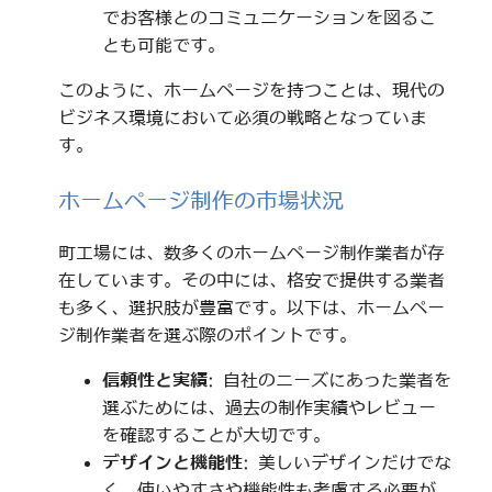
でお客様とのコミュニケーションを図るこ
とも可能です。
このように、ホームページを持つことは、現代の
ビジネス環境において必須の戦略となっていま
す。
ホームページ制作の市場状況
町工場には、数多くのホームページ制作業者が存
在しています。その中には、格安で提供する業者
も多く、選択肢が豊富です。以下は、ホームペー
ジ制作業者を選ぶ際のポイントです。
信頼性と実績
: 自社のニーズにあった業者を
選ぶためには、過去の制作実績やレビュー
を確認することが大切です。
デザインと機能性
: 美しいデザインだけでな
く、使いやすさや機能性も考慮する必要が