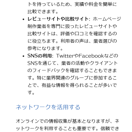
トを持っているため、実績や料金を簡単に
比較できます。
レビューサイトや比較サイト
: ホームページ
制作業者を専門に扱ったレビューサイトや
比較サイトは、評価や口コミを確認するの
に役立ちます。利用者の声は、業者選びの
参考になります。
SNSの利用
: TwitterやFacebookなどの
SNSを通じて、業者の活動やクライアント
のフィードバックを確認することもできま
す。特に業界関連のグループに参加するこ
とで、有益な情報を得られることが多いで
す。
ネットワークを活用する
オンラインでの情報収集が基本となりますが、ネ
ットワークを利用することも重要です。信頼でき