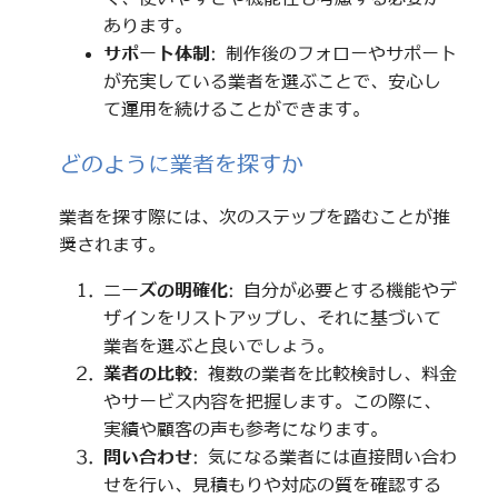
あります。
サポート体制
: 制作後のフォローやサポート
が充実している業者を選ぶことで、安心し
て運用を続けることができます。
どのように業者を探すか
業者を探す際には、次のステップを踏むことが推
奨されます。
ニーズの明確化
: 自分が必要とする機能やデ
ザインをリストアップし、それに基づいて
業者を選ぶと良いでしょう。
業者の比較
: 複数の業者を比較検討し、料金
やサービス内容を把握します。この際に、
実績や顧客の声も参考になります。
問い合わせ
: 気になる業者には直接問い合わ
せを行い、見積もりや対応の質を確認する