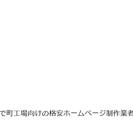
で町工場向けの格安ホームページ制作業