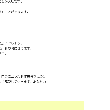
ことが大切です。
けることができます。
と良いでしょう。
の声も参考になります。
です。
、自分に合った制作業者を見つけ
しく解説していきます。あなたの