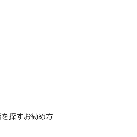
者を探すお勧め方