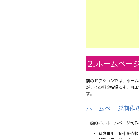
2.ホームペー
前のセクションでは、ホーム
が、その料金相場です。町工
す。
ホームページ制作
一般的に、ホームページ制作
初期費用
: 制作を依