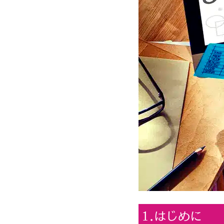
1.はじめに