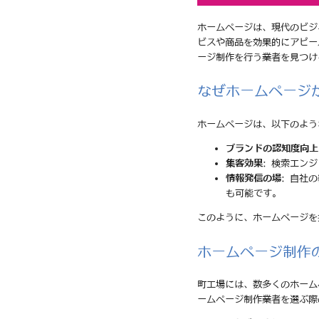
ホームページは、現代のビジ
ビスや商品を効果的にアピー
ージ制作を行う業者を見つけ
なぜホームページ
ホームページは、以下のよう
ブランドの認知度向上
集客効果
: 検索エン
情報発信の場
: 自社
も可能です。
このように、ホームページを
ホームページ制作
町工場には、数多くのホーム
ームページ制作業者を選ぶ際