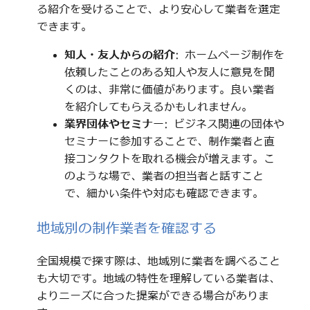
る紹介を受けることで、より安心して業者を選定
できます。
知人・友人からの紹介
: ホームページ制作を
依頼したことのある知人や友人に意見を聞
くのは、非常に価値があります。良い業者
を紹介してもらえるかもしれません。
業界団体やセミナー
: ビジネス関連の団体や
セミナーに参加することで、制作業者と直
接コンタクトを取れる機会が増えます。こ
のような場で、業者の担当者と話すこと
で、細かい条件や対応も確認できます。
地域別の制作業者を確認する
全国規模で探す際は、地域別に業者を調べること
も大切です。地域の特性を理解している業者は、
よりニーズに合った提案ができる場合がありま