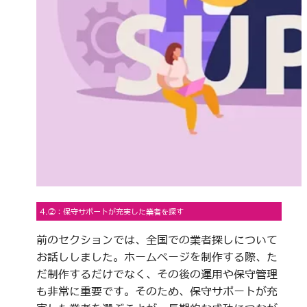
4.②：保守サポートが充実した業者を探す
前のセクションでは、全国での業者探しについて
お話ししました。ホームページを制作する際、た
だ制作するだけでなく、その後の運用や保守管理
も非常に重要です。そのため、保守サポートが充