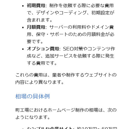
初期費用
: 制作を依頼する際に必要な費用
で、デザインやコーディング、初期設定が
含まれます。
月額費用
: サーバーの利用料やドメイン費
用、保守・サポートのための月額料金が必
要です。
オプション費用
: SEO対策やコンテンツ作
成など、追加サービスを依頼する際に発生
する費用です。
これらの費用は、業者や制作するウェブサイトの
内容により異なります。
相場の具体例
町工場におけるホームページ制作の相場は、次の
ようになります。