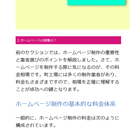
2.ホームページの相場は？
前のセクションでは、ホームページ制作の重要性
と業者選びのポイントを解説しました。さて、ホ
ームページを制作する際に気になるのが、その料
金相場です。町工場には多くの制作業者があり、
料金もさまざまですので、相場を正確に理解する
ことが成功への鍵となります。
ホームページ制作の基本的な料金体系
一般的に、ホームページ制作の料金は次のように
構成されています。