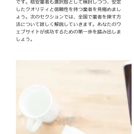
です。格安業者も選択肢として検討しつつ、安定
したクオリティと信頼性を持つ業者を見極めまし
ょう。次のセクションでは、全国で業者を探す方
法について詳しく解説していきます。あなたのウ
ェブサイトが成功するための第一歩を踏み出しま
しょう。