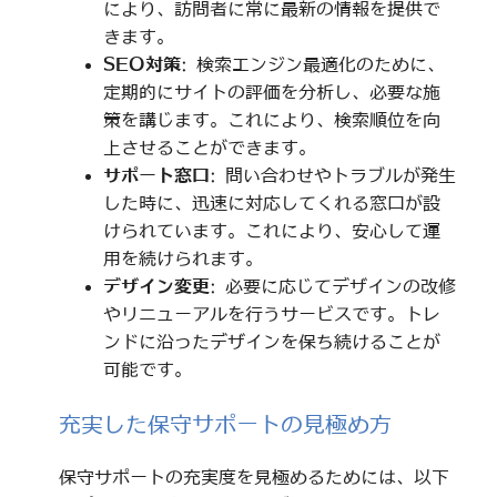
により、訪問者に常に最新の情報を提供で
きます。
SEO対策
: 検索エンジン最適化のために、
定期的にサイトの評価を分析し、必要な施
策を講じます。これにより、検索順位を向
上させることができます。
サポート窓口
: 問い合わせやトラブルが発生
した時に、迅速に対応してくれる窓口が設
けられています。これにより、安心して運
用を続けられます。
デザイン変更
: 必要に応じてデザインの改修
やリニューアルを行うサービスです。トレ
ンドに沿ったデザインを保ち続けることが
可能です。
充実した保守サポートの見極め方
保守サポートの充実度を見極めるためには、以下