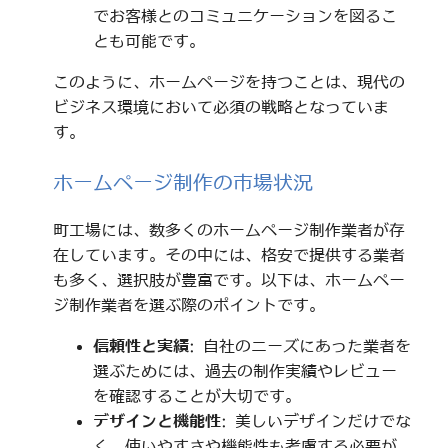
でお客様とのコミュニケーションを図るこ
とも可能です。
このように、ホームページを持つことは、現代の
ビジネス環境において必須の戦略となっていま
す。
ホームページ制作の市場状況
町工場には、数多くのホームページ制作業者が存
在しています。その中には、格安で提供する業者
も多く、選択肢が豊富です。以下は、ホームペー
ジ制作業者を選ぶ際のポイントです。
信頼性と実績
: 自社のニーズにあった業者を
選ぶためには、過去の制作実績やレビュー
を確認することが大切です。
デザインと機能性
: 美しいデザインだけでな
く、使いやすさや機能性も考慮する必要が