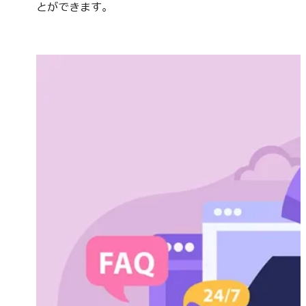
とができます。