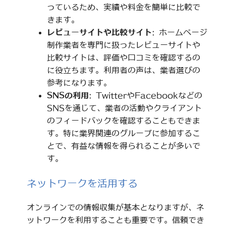
っているため、実績や料金を簡単に比較で
きます。
レビューサイトや比較サイト
: ホームページ
制作業者を専門に扱ったレビューサイトや
比較サイトは、評価や口コミを確認するの
に役立ちます。利用者の声は、業者選びの
参考になります。
SNSの利用
: TwitterやFacebookなどの
SNSを通じて、業者の活動やクライアント
のフィードバックを確認することもできま
す。特に業界関連のグループに参加するこ
とで、有益な情報を得られることが多いで
す。
ネットワークを活用する
オンラインでの情報収集が基本となりますが、ネ
ットワークを利用することも重要です。信頼でき