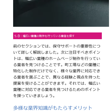
5.③：幅広い業種の制作を行っている業者を探す
前のセクションでは、保守サポートの重要性につ
いて詳しく解説しました。次に注目すべきポイン
トは、幅広い業種のホームページ制作を行ってい
る業者を見つけることです。町工場などの業種に
特化した制作だけでなく、様々な業界に対応でき
る業者を選ぶことで、異なる経験と視点を持った
提案を受けることができます。それでは、幅広い
業種に対応できる業者を見つけるためのポイント
を探っていきましょう。
多様な業界知識がもたらすメリット