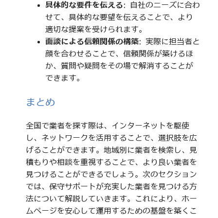
具体的な要件を伝える
: 自社のニーズに合わ
せて、具体的な要望を伝えることで、より
適切な提案を受けられます。
面談による信頼関係の構築
: 実際に担当者と
顔を合わせることで、信頼関係が築けるほ
か、質問や疑問をその場で解消することが
できます。
まとめ
全国で業者を探す際は、インターネットを駆使
し、ネットワークを活用することで、選択肢を広
げることができます。地域別に業者を検索し、見
積もりや相談を重視することで、より良い業者を
見つけることができるでしょう。次のセクション
では、保守サポートが充実した業者を見つける方
法について解説していきます。これにより、ホー
ムページを安心して運用するための基盤を築くこ