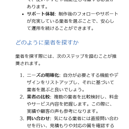
あります。
サポート体制
: 制作後のフォローやサポート
が充実している業者を選ぶことで、安心し
て運用を続けることができます。
どのように業者を探すか
業者を探す際には、次のステップを踏むことが推
奨されます。
ニーズの明確化
: 自分が必要とする機能やデ
ザインをリストアップし、それに基づいて
業者を選ぶと良いでしょう。
業者の比較
: 複数の業者を比較検討し、料金
やサービス内容を把握します。この際に、
実績や顧客の声も参考になります。
問い合わせ
: 気になる業者には直接問い合わ
せを行い、見積もりや対応の質を確認する