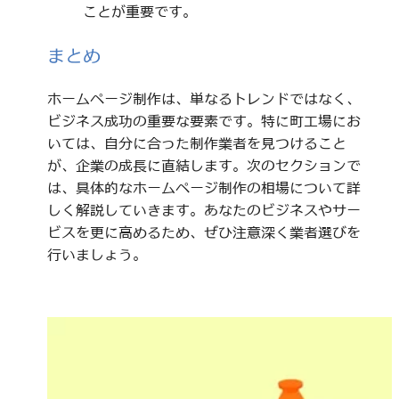
ことが重要です。
まとめ
ホームページ制作は、単なるトレンドではなく、
ビジネス成功の重要な要素です。特に町工場にお
いては、自分に合った制作業者を見つけること
が、企業の成長に直結します。次のセクションで
は、具体的なホームページ制作の相場について詳
しく解説していきます。あなたのビジネスやサー
ビスを更に高めるため、ぜひ注意深く業者選びを
行いましょう。