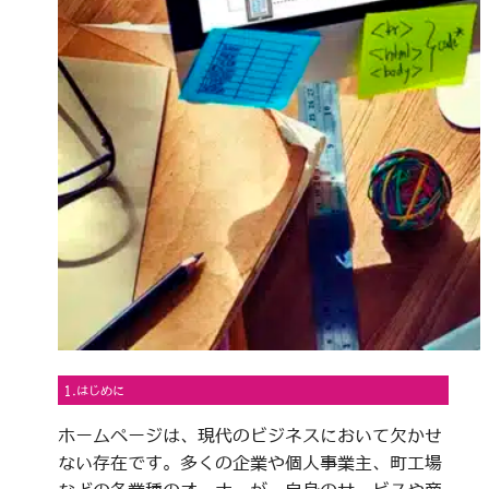
1.はじめに
ホームページは、現代のビジネスにおいて欠かせ
ない存在です。多くの企業や個人事業主、町工場