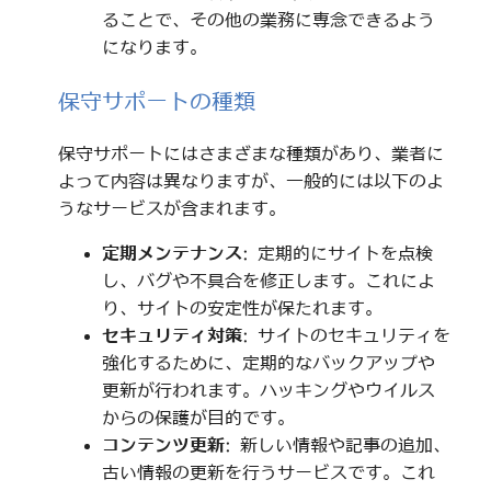
ることで、その他の業務に専念できるよう
になります。
保守サポートの種類
保守サポートにはさまざまな種類があり、業者に
よって内容は異なりますが、一般的には以下のよ
うなサービスが含まれます。
定期メンテナンス
: 定期的にサイトを点検
し、バグや不具合を修正します。これによ
り、サイトの安定性が保たれます。
セキュリティ対策
: サイトのセキュリティを
強化するために、定期的なバックアップや
更新が行われます。ハッキングやウイルス
からの保護が目的です。
コンテンツ更新
: 新しい情報や記事の追加、
古い情報の更新を行うサービスです。これ