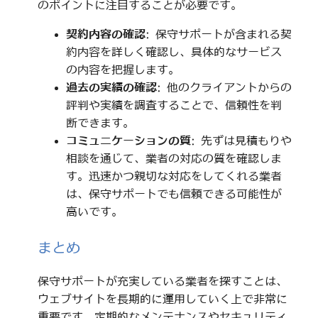
のポイントに注目することが必要です。
契約内容の確認
: 保守サポートが含まれる契
約内容を詳しく確認し、具体的なサービス
の内容を把握します。
過去の実績の確認
: 他のクライアントからの
評判や実績を調査することで、信頼性を判
断できます。
コミュニケーションの質
: 先ずは見積もりや
相談を通じて、業者の対応の質を確認しま
す。迅速かつ親切な対応をしてくれる業者
は、保守サポートでも信頼できる可能性が
高いです。
まとめ
保守サポートが充実している業者を探すことは、
ウェブサイトを長期的に運用していく上で非常に
重要です。定期的なメンテナンスやセキュリティ