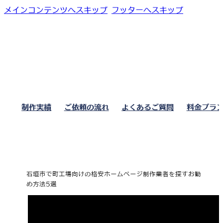
メインコンテンツへスキップ
フッターへスキップ
制作実績
ご依頼の流れ
よくあるご質問
料金プラ
石垣市で町工場向けの格安ホームページ制作業者を探すお勧
め方法5選