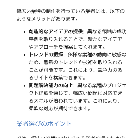
幅広い業種の制作を行っている業者には、以下の
ようなメリットがあります。
創造的なアイデアの提供
: 異なる領域の成功
事例を取り入れることで、新たなアイデア
やアプローチを提案してくれます。
トレンドの把握
: 多様な業種の動向に敏感な
ため、最新のトレンドや技術を取り入れる
ことが可能です。これにより、競争力のあ
るサイトを構築できます。
問題解決能力の向上
: 異なる業種のプロジェ
クト経験を通じて、幅広い問題に対応でき
るスキルが培われています。これにより、
柔軟な対応が期待できます。
業者選びのポイント