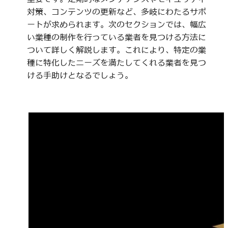
対策、コンテンツの更新など、多岐にわたるサポ
ートが求められます。次のセクションでは、幅広
い業種の制作を行っている業者を見つける方法に
ついて詳しく解説します。これにより、特定の業
種に特化したニーズを満たしてくれる業者を見つ
ける手助けとなるでしょう。