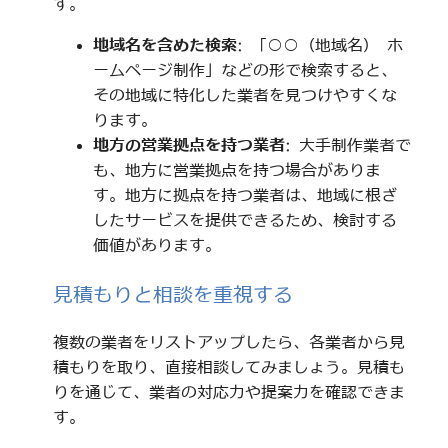
す。
地域名を含めた検索
: 「○○（地域名） ホ
ームページ制作」などの形で検索すると、
その地域に特化した業者を見つけやすくな
ります。
地方の営業拠点を持つ業者
: 大手制作業者で
も、地方に営業拠点を持つ場合がありま
す。地方に拠点を持つ業者は、地域に根ざ
したサービスを提供できるため、検討する
価値があります。
見積もりと相談を重視する
複数の業者をリストアップしたら、各業者から見
積もりを取り、直接相談してみましょう。見積も
りを通じて、業者の対応力や提案力を確認できま
す。