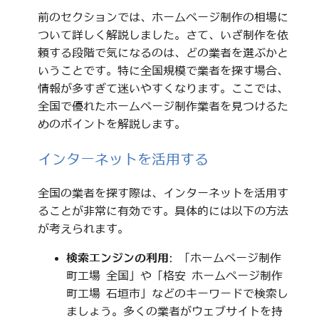
前のセクションでは、ホームページ制作の相場に
ついて詳しく解説しました。さて、いざ制作を依
頼する段階で気になるのは、どの業者を選ぶかと
いうことです。特に全国規模で業者を探す場合、
情報が多すぎて迷いやすくなります。ここでは、
全国で優れたホームページ制作業者を見つけるた
めのポイントを解説します。
インターネットを活用する
全国の業者を探す際は、インターネットを活用す
ることが非常に有効です。具体的には以下の方法
が考えられます。
検索エンジンの利用
: 「ホームページ制作
町工場 全国」や「格安 ホームページ制作
町工場 石垣市」などのキーワードで検索し
ましょう。多くの業者がウェブサイトを持