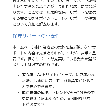
も非常に重要です。そのため、保守サポートが充
実した業者を選ぶことが、長期的な成功につなが
ります。ここでは、効果的な保守サポートを提供
する業者を探すポイントと、保守サポートの種類
について詳細に解説します。
保守サポートの重要性
ホームページ制作業者との契約を結ぶ際、保守サ
ポートの内容は見落とされがちですが、非常に重
要です。保守サポートが充実している業者を選ぶ
メリットは以下の通りです。
安心感
: Webサイトがトラブルに見舞われ
た際、迅速に対応してくれる業者がいるこ
とで安心できます。
最新情報の反映
: トレンドやSEO対策の変
更に迅速に適応するため、定期的なサポー
トが必要です。