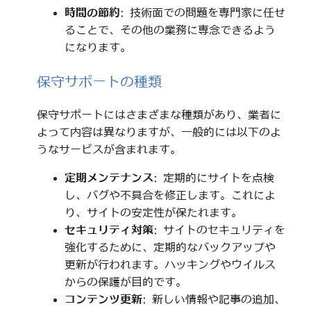
時間の節約
: 技術面での問題を専門家に任せ
ることで、その他の業務に専念できるよう
になります。
保守サポートの種類
保守サポートにはさまざまな種類があり、業者に
よって内容は異なりますが、一般的には以下のよ
うなサービスが含まれます。
定期メンテナンス
: 定期的にサイトを点検
し、バグや不具合を修正します。これによ
り、サイトの安定性が保たれます。
セキュリティ対策
: サイトのセキュリティを
強化するために、定期的なバックアップや
更新が行われます。ハッキングやウイルス
からの保護が目的です。
コンテンツ更新
: 新しい情報や記事の追加、