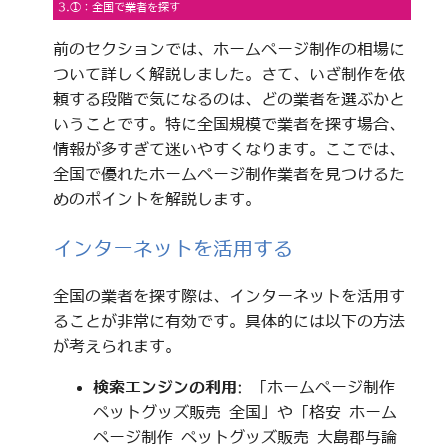
3.①：全国で業者を探す
前のセクションでは、ホームページ制作の相場に
ついて詳しく解説しました。さて、いざ制作を依
頼する段階で気になるのは、どの業者を選ぶかと
いうことです。特に全国規模で業者を探す場合、
情報が多すぎて迷いやすくなります。ここでは、
全国で優れたホームページ制作業者を見つけるた
めのポイントを解説します。
インターネットを活用する
全国の業者を探す際は、インターネットを活用す
ることが非常に有効です。具体的には以下の方法
が考えられます。
検索エンジンの利用
: 「ホームページ制作
ペットグッズ販売 全国」や「格安 ホーム
ページ制作 ペットグッズ販売 大島郡与論