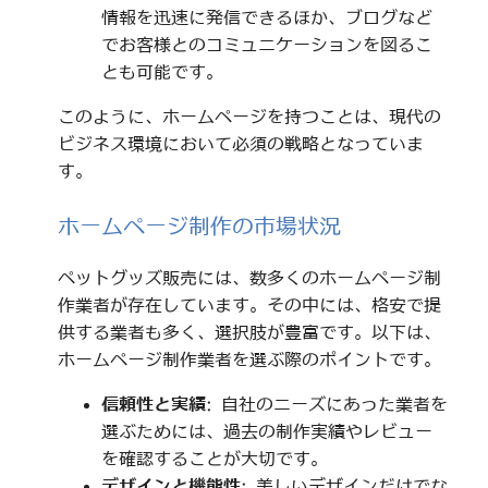
情報を迅速に発信できるほか、ブログなど
でお客様とのコミュニケーションを図るこ
とも可能です。
このように、ホームページを持つことは、現代の
ビジネス環境において必須の戦略となっていま
す。
ホームページ制作の市場状況
ペットグッズ販売には、数多くのホームページ制
作業者が存在しています。その中には、格安で提
供する業者も多く、選択肢が豊富です。以下は、
ホームページ制作業者を選ぶ際のポイントです。
信頼性と実績
: 自社のニーズにあった業者を
選ぶためには、過去の制作実績やレビュー
を確認することが大切です。
デザインと機能性
: 美しいデザインだけでな