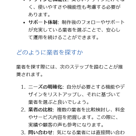
く、使いやすさや機能性も考慮する必要が
あります。
サポート体制
: 制作後のフォローやサポート
が充実している業者を選ぶことで、安心し
て運用を続けることができます。
どのように業者を探すか
業者を探す際には、次のステップを踏むことが推
奨されます。
ニーズの明確化
: 自分が必要とする機能やデ
ザインをリストアップし、それに基づいて
業者を選ぶと良いでしょう。
業者の比較
: 複数の業者を比較検討し、料金
やサービス内容を把握します。この際に、
実績や顧客の声も参考になります。
問い合わせ
: 気になる業者には直接問い合わ