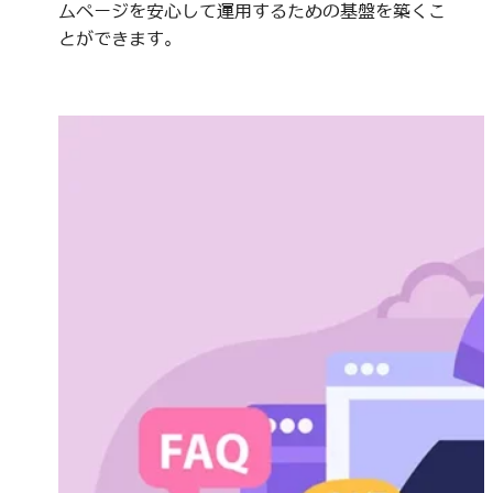
ムページを安心して運用するための基盤を築くこ
とができます。