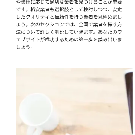
や業種に応じて適切な業者を見つけることが重要
です。格安業者も選択肢として検討しつつ、安定
したクオリティと信頼性を持つ業者を見極めまし
ょう。次のセクションでは、全国で業者を探す方
法について詳しく解説していきます。あなたのウ
ェブサイトが成功するための第一歩を踏み出しま
しょう。