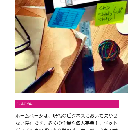
1.はじめに
ホームページは、現代のビジネスにおいて欠かせ
ない存在です。多くの企業や個人事業主、ペット