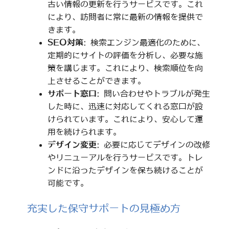
古い情報の更新を行うサービスです。これ
により、訪問者に常に最新の情報を提供で
きます。
SEO対策
: 検索エンジン最適化のために、
定期的にサイトの評価を分析し、必要な施
策を講じます。これにより、検索順位を向
上させることができます。
サポート窓口
: 問い合わせやトラブルが発生
した時に、迅速に対応してくれる窓口が設
けられています。これにより、安心して運
用を続けられます。
デザイン変更
: 必要に応じてデザインの改修
やリニューアルを行うサービスです。トレ
ンドに沿ったデザインを保ち続けることが
可能です。
充実した保守サポートの見極め方