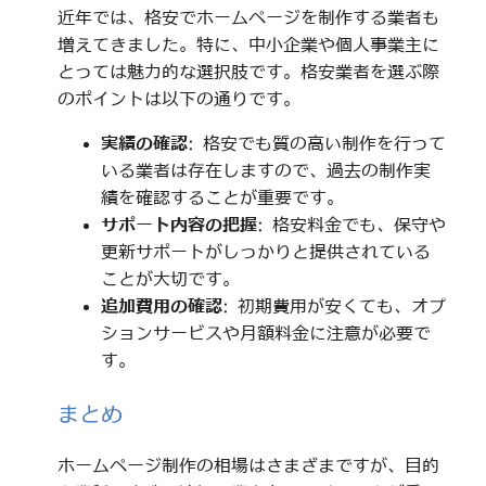
近年では、格安でホームページを制作する業者も
増えてきました。特に、中小企業や個人事業主に
とっては魅力的な選択肢です。格安業者を選ぶ際
のポイントは以下の通りです。
実績の確認
: 格安でも質の高い制作を行って
いる業者は存在しますので、過去の制作実
績を確認することが重要です。
サポート内容の把握
: 格安料金でも、保守や
更新サポートがしっかりと提供されている
ことが大切です。
追加費用の確認
: 初期費用が安くても、オプ
ションサービスや月額料金に注意が必要で
す。
まとめ
ホームページ制作の相場はさまざまですが、目的