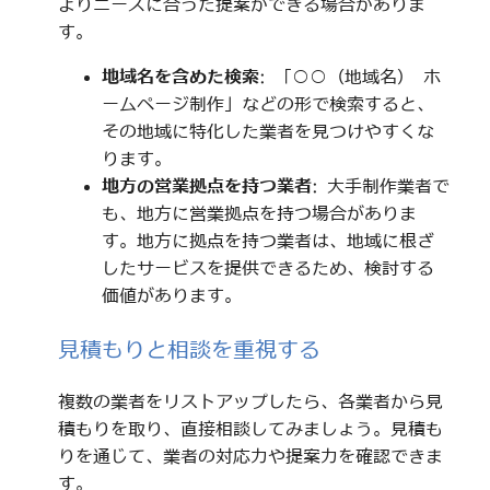
よりニーズに合った提案ができる場合がありま
す。
地域名を含めた検索
: 「○○（地域名） ホ
ームページ制作」などの形で検索すると、
その地域に特化した業者を見つけやすくな
ります。
地方の営業拠点を持つ業者
: 大手制作業者で
も、地方に営業拠点を持つ場合がありま
す。地方に拠点を持つ業者は、地域に根ざ
したサービスを提供できるため、検討する
価値があります。
見積もりと相談を重視する
複数の業者をリストアップしたら、各業者から見
積もりを取り、直接相談してみましょう。見積も
りを通じて、業者の対応力や提案力を確認できま
す。