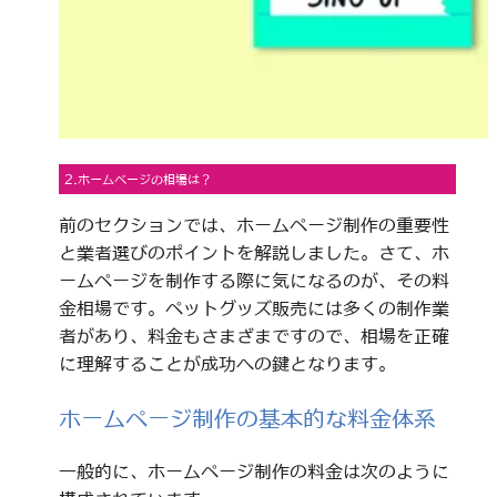
2.ホームページの相場は？
前のセクションでは、ホームページ制作の重要性
と業者選びのポイントを解説しました。さて、ホ
ームページを制作する際に気になるのが、その料
金相場です。ペットグッズ販売には多くの制作業
者があり、料金もさまざまですので、相場を正確
に理解することが成功への鍵となります。
ホームページ制作の基本的な料金体系
一般的に、ホームページ制作の料金は次のように