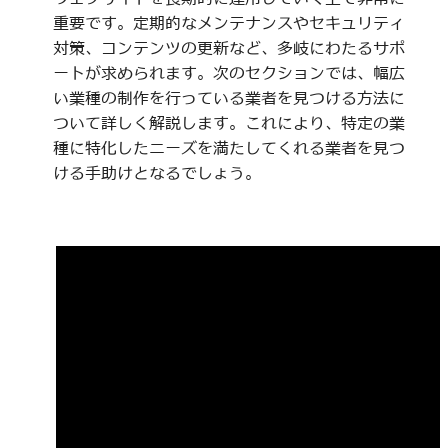
重要です。定期的なメンテナンスやセキュリティ
対策、コンテンツの更新など、多岐にわたるサポ
ートが求められます。次のセクションでは、幅広
い業種の制作を行っている業者を見つける方法に
ついて詳しく解説します。これにより、特定の業
種に特化したニーズを満たしてくれる業者を見つ
ける手助けとなるでしょう。