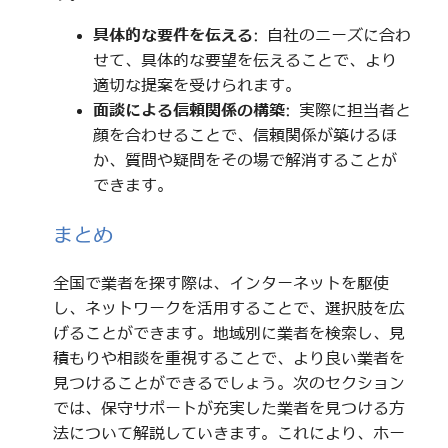
具体的な要件を伝える
: 自社のニーズに合わ
せて、具体的な要望を伝えることで、より
適切な提案を受けられます。
面談による信頼関係の構築
: 実際に担当者と
顔を合わせることで、信頼関係が築けるほ
か、質問や疑問をその場で解消することが
できます。
まとめ
全国で業者を探す際は、インターネットを駆使
し、ネットワークを活用することで、選択肢を広
げることができます。地域別に業者を検索し、見
積もりや相談を重視することで、より良い業者を
見つけることができるでしょう。次のセクション
では、保守サポートが充実した業者を見つける方
法について解説していきます。これにより、ホー