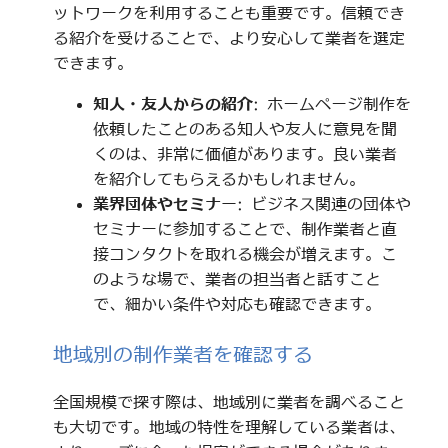
ットワークを利用することも重要です。信頼でき
る紹介を受けることで、より安心して業者を選定
できます。
知人・友人からの紹介
: ホームページ制作を
依頼したことのある知人や友人に意見を聞
くのは、非常に価値があります。良い業者
を紹介してもらえるかもしれません。
業界団体やセミナー
: ビジネス関連の団体や
セミナーに参加することで、制作業者と直
接コンタクトを取れる機会が増えます。こ
のような場で、業者の担当者と話すこと
で、細かい条件や対応も確認できます。
地域別の制作業者を確認する
全国規模で探す際は、地域別に業者を調べること
も大切です。地域の特性を理解している業者は、