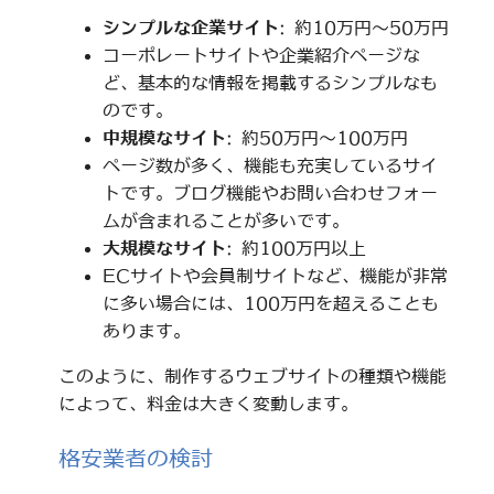
シンプルな企業サイト
: 約10万円～50万円
コーポレートサイトや企業紹介ページな
ど、基本的な情報を掲載するシンプルなも
のです。
中規模なサイト
: 約50万円～100万円
ページ数が多く、機能も充実しているサイ
トです。ブログ機能やお問い合わせフォー
ムが含まれることが多いです。
大規模なサイト
: 約100万円以上
ECサイトや会員制サイトなど、機能が非常
に多い場合には、100万円を超えることも
あります。
このように、制作するウェブサイトの種類や機能
によって、料金は大きく変動します。
格安業者の検討