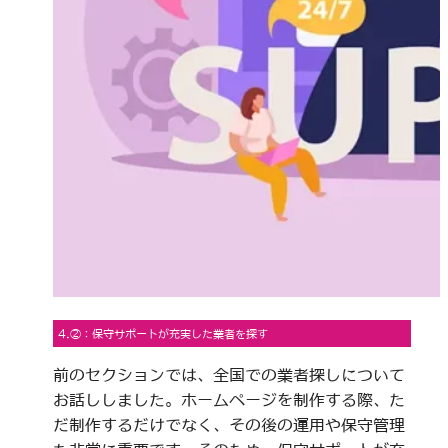
4.②：保守サポートが充実した業者を探す
前のセクションでは、全国での業者探しについて
お話ししました。ホームページを制作する際、た
だ制作するだけでなく、その後の運用や保守管理