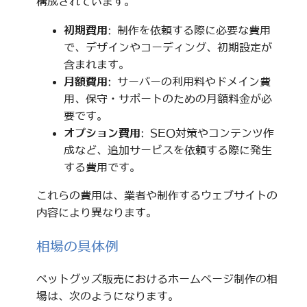
構成されています。
初期費用
: 制作を依頼する際に必要な費用
で、デザインやコーディング、初期設定が
含まれます。
月額費用
: サーバーの利用料やドメイン費
用、保守・サポートのための月額料金が必
要です。
オプション費用
: SEO対策やコンテンツ作
成など、追加サービスを依頼する際に発生
する費用です。
これらの費用は、業者や制作するウェブサイトの
内容により異なります。
相場の具体例
ペットグッズ販売におけるホームページ制作の相
場は、次のようになります。