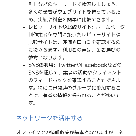
町」などのキーワードで検索しましょう。
多くの業者がウェブサイトを持っているた
め、実績や料金を簡単に比較できます。
レビューサイトや比較サイト
: ホームページ
制作業者を専門に扱ったレビューサイトや
比較サイトは、評価や口コミを確認するの
に役立ちます。利用者の声は、業者選びの
参考になります。
SNSの利用
: TwitterやFacebookなどの
SNSを通じて、業者の活動やクライアント
のフィードバックを確認することもできま
す。特に業界関連のグループに参加するこ
とで、有益な情報を得られることが多いで
す。
ネットワークを活用する
オンラインでの情報収集が基本となりますが、ネ