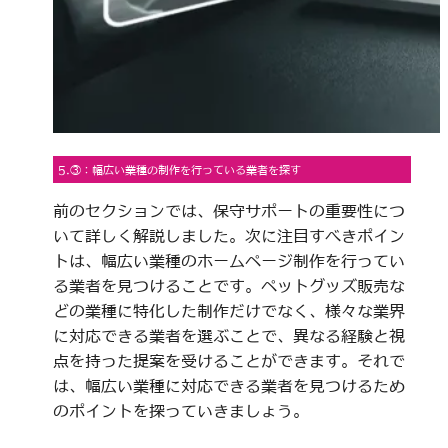
5.③：幅広い業種の制作を行っている業者を探す
前のセクションでは、保守サポートの重要性につ
いて詳しく解説しました。次に注目すべきポイン
トは、幅広い業種のホームページ制作を行ってい
る業者を見つけることです。ペットグッズ販売な
どの業種に特化した制作だけでなく、様々な業界
に対応できる業者を選ぶことで、異なる経験と視
点を持った提案を受けることができます。それで
は、幅広い業種に対応できる業者を見つけるため
のポイントを探っていきましょう。