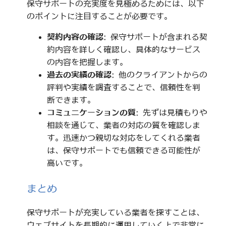
保守サポートの充実度を見極めるためには、以下
のポイントに注目することが必要です。
契約内容の確認
: 保守サポートが含まれる契
約内容を詳しく確認し、具体的なサービス
の内容を把握します。
過去の実績の確認
: 他のクライアントからの
評判や実績を調査することで、信頼性を判
断できます。
コミュニケーションの質
: 先ずは見積もりや
相談を通じて、業者の対応の質を確認しま
す。迅速かつ親切な対応をしてくれる業者
は、保守サポートでも信頼できる可能性が
高いです。
まとめ
保守サポートが充実している業者を探すことは、
ウェブサイトを長期的に運用していく上で非常に