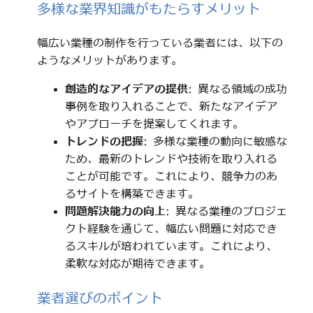
多様な業界知識がもたらすメリット
幅広い業種の制作を行っている業者には、以下の
ようなメリットがあります。
創造的なアイデアの提供
: 異なる領域の成功
事例を取り入れることで、新たなアイデア
やアプローチを提案してくれます。
トレンドの把握
: 多様な業種の動向に敏感な
ため、最新のトレンドや技術を取り入れる
ことが可能です。これにより、競争力のあ
るサイトを構築できます。
問題解決能力の向上
: 異なる業種のプロジェ
クト経験を通じて、幅広い問題に対応でき
るスキルが培われています。これにより、
柔軟な対応が期待できます。
業者選びのポイント