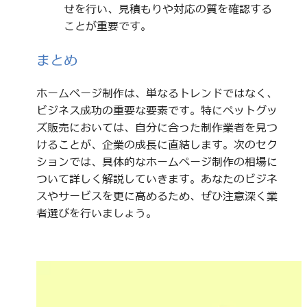
せを行い、見積もりや対応の質を確認する
ことが重要です。
まとめ
ホームページ制作は、単なるトレンドではなく、
ビジネス成功の重要な要素です。特にペットグッ
ズ販売においては、自分に合った制作業者を見つ
けることが、企業の成長に直結します。次のセク
ションでは、具体的なホームページ制作の相場に
ついて詳しく解説していきます。あなたのビジネ
スやサービスを更に高めるため、ぜひ注意深く業
者選びを行いましょう。