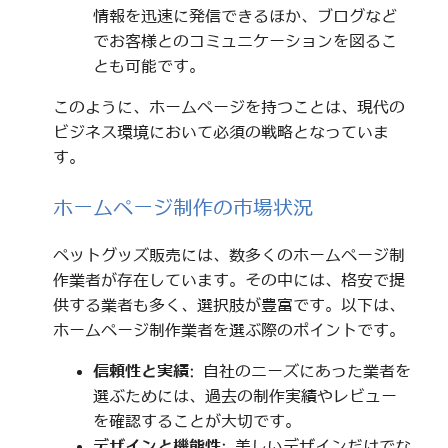
情報を迅速に発信できるほか、ブログなど
でお客様とのコミュニケーションを図るこ
とも可能です。
このように、ホームページを持つことは、現代の
ビジネス環境において必須の戦略となっていま
す。
ホームページ制作の市場状況
ペットグッズ販売には、数多くのホームページ制
作業者が存在しています。その中には、格安で提
供する業者も多く、選択肢が豊富です。以下は、
ホームページ制作業者を選ぶ際のポイントです。
信頼性と実績
: 自社のニーズにあった業者を
選ぶためには、過去の制作実績やレビュー
を確認することが大切です。
デザインと機能性
: 美しいデザインだけでな