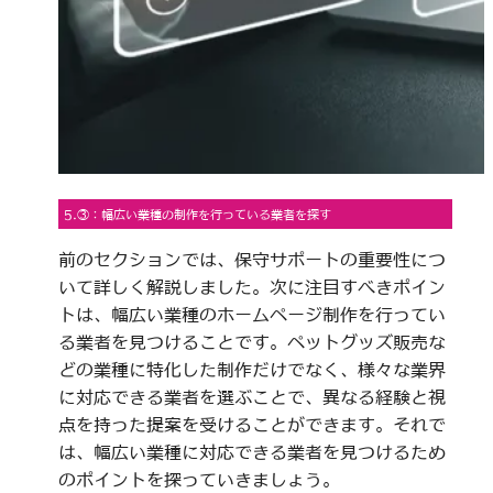
5.③：幅広い業種の制作を行っている業者を探す
前のセクションでは、保守サポートの重要性につ
いて詳しく解説しました。次に注目すべきポイン
トは、幅広い業種のホームページ制作を行ってい
る業者を見つけることです。ペットグッズ販売な
どの業種に特化した制作だけでなく、様々な業界
に対応できる業者を選ぶことで、異なる経験と視
点を持った提案を受けることができます。それで
は、幅広い業種に対応できる業者を見つけるため
のポイントを探っていきましょう。