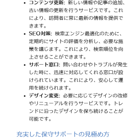
コンテンツ更新
: 新しい情報や記事の追加、
古い情報の更新を行うサービスです。これ
により、訪問者に常に最新の情報を提供で
きます。
SEO対策
: 検索エンジン最適化のために、
定期的にサイトの評価を分析し、必要な施
策を講じます。これにより、検索順位を向
上させることができます。
サポート窓口
: 問い合わせやトラブルが発生
した時に、迅速に対応してくれる窓口が設
けられています。これにより、安心して運
用を続けられます。
デザイン変更
: 必要に応じてデザインの改修
やリニューアルを行うサービスです。トレ
ンドに沿ったデザインを保ち続けることが
可能です。
充実した保守サポートの見極め方