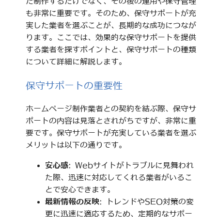
だ制作するだけでなく、その後の運用や保守管理
も非常に重要です。そのため、保守サポートが充
実した業者を選ぶことが、長期的な成功につなが
ります。ここでは、効果的な保守サポートを提供
する業者を探すポイントと、保守サポートの種類
について詳細に解説します。
保守サポートの重要性
ホームページ制作業者との契約を結ぶ際、保守サ
ポートの内容は見落とされがちですが、非常に重
要です。保守サポートが充実している業者を選ぶ
メリットは以下の通りです。
安心感
: Webサイトがトラブルに見舞われ
た際、迅速に対応してくれる業者がいるこ
とで安心できます。
最新情報の反映
: トレンドやSEO対策の変
更に迅速に適応するため、定期的なサポー