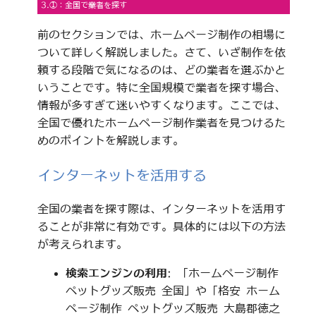
3.①：全国で業者を探す
前のセクションでは、ホームページ制作の相場に
ついて詳しく解説しました。さて、いざ制作を依
頼する段階で気になるのは、どの業者を選ぶかと
いうことです。特に全国規模で業者を探す場合、
情報が多すぎて迷いやすくなります。ここでは、
全国で優れたホームページ制作業者を見つけるた
めのポイントを解説します。
インターネットを活用する
全国の業者を探す際は、インターネットを活用す
ることが非常に有効です。具体的には以下の方法
が考えられます。
検索エンジンの利用
: 「ホームページ制作
ペットグッズ販売 全国」や「格安 ホーム
ページ制作 ペットグッズ販売 大島郡徳之