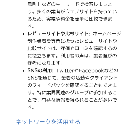
島町」などのキーワードで検索しましょ
う。多くの業者がウェブサイトを持ってい
るため、実績や料金を簡単に比較できま
す。
レビューサイトや比較サイト
: ホームページ
制作業者を専門に扱ったレビューサイトや
比較サイトは、評価や口コミを確認するの
に役立ちます。利用者の声は、業者選びの
参考になります。
SNSの利用
: TwitterやFacebookなどの
SNSを通じて、業者の活動やクライアント
のフィードバックを確認することもできま
す。特に業界関連のグループに参加するこ
とで、有益な情報を得られることが多いで
す。
ネットワークを活用する