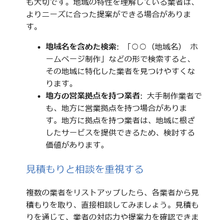
も大切です。地域の特性を理解している業者は、
よりニーズに合った提案ができる場合がありま
す。
地域名を含めた検索
: 「○○（地域名） ホ
ームページ制作」などの形で検索すると、
その地域に特化した業者を見つけやすくな
ります。
地方の営業拠点を持つ業者
: 大手制作業者で
も、地方に営業拠点を持つ場合がありま
す。地方に拠点を持つ業者は、地域に根ざ
したサービスを提供できるため、検討する
価値があります。
見積もりと相談を重視する
複数の業者をリストアップしたら、各業者から見
積もりを取り、直接相談してみましょう。見積も
りを通じて、業者の対応力や提案力を確認できま