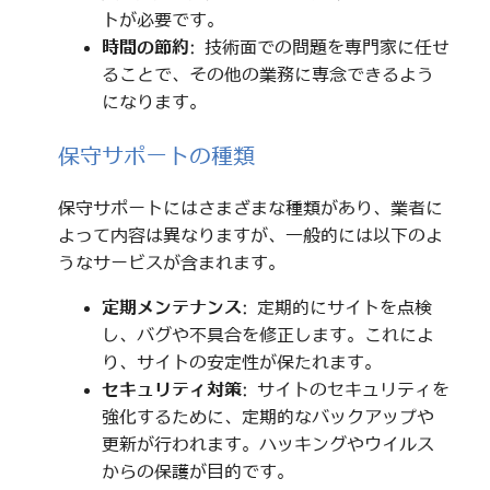
トが必要です。
時間の節約
: 技術面での問題を専門家に任せ
ることで、その他の業務に専念できるよう
になります。
保守サポートの種類
保守サポートにはさまざまな種類があり、業者に
よって内容は異なりますが、一般的には以下のよ
うなサービスが含まれます。
定期メンテナンス
: 定期的にサイトを点検
し、バグや不具合を修正します。これによ
り、サイトの安定性が保たれます。
セキュリティ対策
: サイトのセキュリティを
強化するために、定期的なバックアップや
更新が行われます。ハッキングやウイルス
からの保護が目的です。