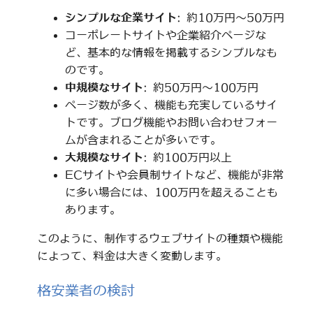
シンプルな企業サイト
: 約10万円～50万円
コーポレートサイトや企業紹介ページな
ど、基本的な情報を掲載するシンプルなも
のです。
中規模なサイト
: 約50万円～100万円
ページ数が多く、機能も充実しているサイ
トです。ブログ機能やお問い合わせフォー
ムが含まれることが多いです。
大規模なサイト
: 約100万円以上
ECサイトや会員制サイトなど、機能が非常
に多い場合には、100万円を超えることも
あります。
このように、制作するウェブサイトの種類や機能
によって、料金は大きく変動します。
格安業者の検討