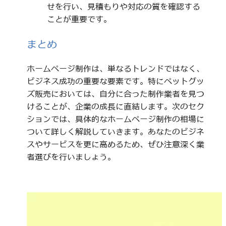
せを行い、見積もりや対応の質を確認する
ことが重要です。
まとめ
ホームページ制作は、単なるトレンドではなく、
ビジネス成功の重要な要素です。特にペットグッ
ズ販売においては、自分に合った制作業者を見つ
けることが、企業の成長に直結します。次のセク
ションでは、具体的なホームページ制作の相場に
ついて詳しく解説していきます。あなたのビジネ
スやサービスを更に高めるため、ぜひ注意深く業
者選びを行いましょう。