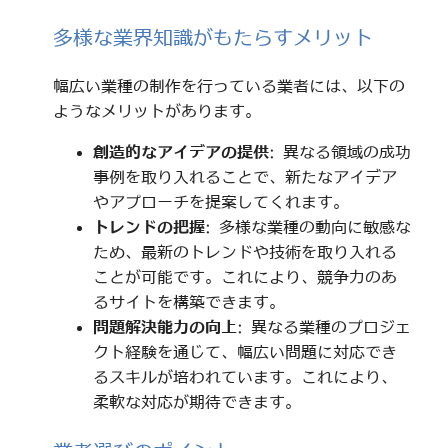
多様な業界知識がもたらすメリット
幅広い業種の制作を行っている業者には、以下の
ようなメリットがあります。
創造的なアイデアの提供
: 異なる領域の成功
事例を取り入れることで、新たなアイデア
やアプローチを提案してくれます。
トレンドの把握
: 多様な業種の動向に敏感な
ため、最新のトレンドや技術を取り入れる
ことが可能です。これにより、競争力のあ
るサイトを構築できます。
問題解決能力の向上
: 異なる業種のプロジェ
クト経験を通じて、幅広い問題に対応でき
るスキルが培われています。これにより、
柔軟な対応が期待できます。