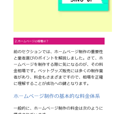
2.ホームページの相場は？
前のセクションでは、ホームページ制作の重要性
と業者選びのポイントを解説しました。さて、ホ
ームページを制作する際に気になるのが、その料
金相場です。ペットグッズ販売には多くの制作業
者があり、料金もさまざまですので、相場を正確
に理解することが成功への鍵となります。
ホームページ制作の基本的な料金体系
一般的に、ホームページ制作の料金は次のように