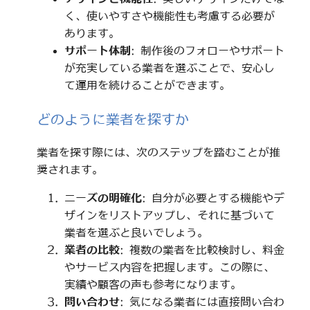
く、使いやすさや機能性も考慮する必要が
あります。
サポート体制
: 制作後のフォローやサポート
が充実している業者を選ぶことで、安心し
て運用を続けることができます。
どのように業者を探すか
業者を探す際には、次のステップを踏むことが推
奨されます。
ニーズの明確化
: 自分が必要とする機能やデ
ザインをリストアップし、それに基づいて
業者を選ぶと良いでしょう。
業者の比較
: 複数の業者を比較検討し、料金
やサービス内容を把握します。この際に、
実績や顧客の声も参考になります。
問い合わせ
: 気になる業者には直接問い合わ