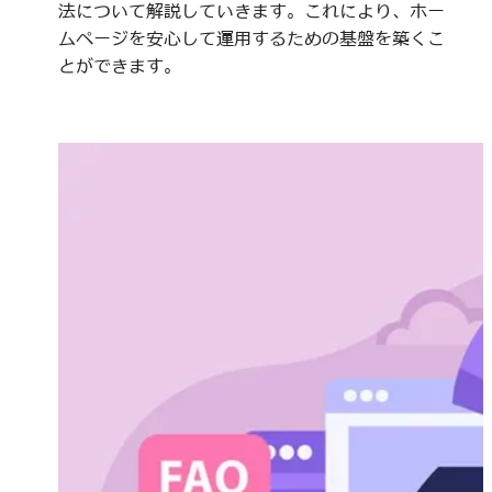
法について解説していきます。これにより、ホー
ムページを安心して運用するための基盤を築くこ
とができます。