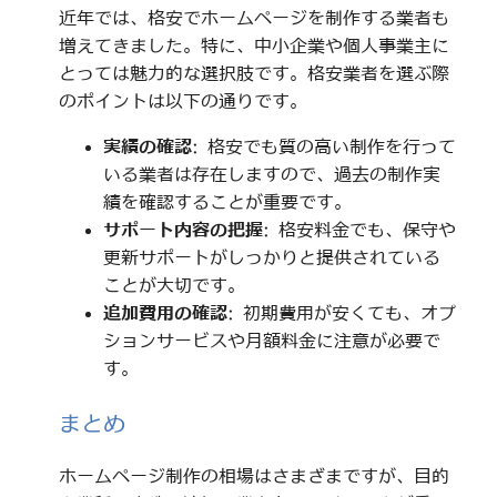
近年では、格安でホームページを制作する業者も
増えてきました。特に、中小企業や個人事業主に
とっては魅力的な選択肢です。格安業者を選ぶ際
のポイントは以下の通りです。
実績の確認
: 格安でも質の高い制作を行って
いる業者は存在しますので、過去の制作実
績を確認することが重要です。
サポート内容の把握
: 格安料金でも、保守や
更新サポートがしっかりと提供されている
ことが大切です。
追加費用の確認
: 初期費用が安くても、オプ
ションサービスや月額料金に注意が必要で
す。
まとめ
ホームページ制作の相場はさまざまですが、目的