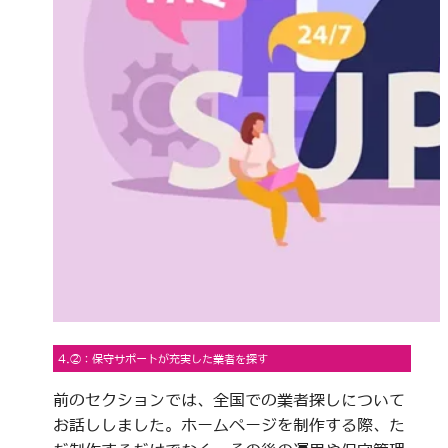
4.②：保守サポートが充実した業者を探す
前のセクションでは、全国での業者探しについて
お話ししました。ホームページを制作する際、た