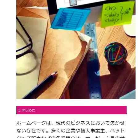
1.はじめに
ホームページは、現代のビジネスにおいて欠かせ
ない存在です。多くの企業や個人事業主、ペット