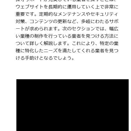
ウェブサイトを長期的に運用していく上で非常に
重要です。定期的なメンテナンスやセキュリティ
対策、コンテンツの更新など、多岐にわたるサポ
ートが求められます。次のセクションでは、幅広
い業種の制作を行っている業者を見つける方法に
ついて詳しく解説します。これにより、特定の業
種に特化したニーズを満たしてくれる業者を見つ
ける手助けとなるでしょう。