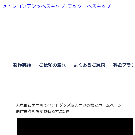
メインコンテンツへスキップ
フッターへスキップ
制作実績
ご依頼の流れ
よくあるご質問
料金プラ
大島郡徳之島町でペットグッズ販売向けの格安ホームページ
制作業者を探すお勧め方法5選