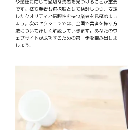
や業種に応じて適切な業者を見つけることが重要
です。格安業者も選択肢として検討しつつ、安定
したクオリティと信頼性を持つ業者を見極めまし
ょう。次のセクションでは、全国で業者を探す方
法について詳しく解説していきます。あなたのウ
ェブサイトが成功するための第一歩を踏み出しま
しょう。