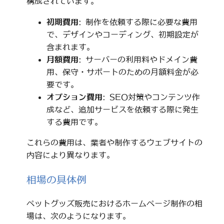
構成されています。
初期費用
: 制作を依頼する際に必要な費用
で、デザインやコーディング、初期設定が
含まれます。
月額費用
: サーバーの利用料やドメイン費
用、保守・サポートのための月額料金が必
要です。
オプション費用
: SEO対策やコンテンツ作
成など、追加サービスを依頼する際に発生
する費用です。
これらの費用は、業者や制作するウェブサイトの
内容により異なります。
相場の具体例
ペットグッズ販売におけるホームページ制作の相
場は、次のようになります。