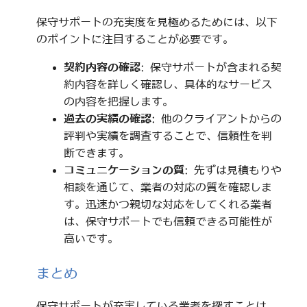
保守サポートの充実度を見極めるためには、以下
のポイントに注目することが必要です。
契約内容の確認
: 保守サポートが含まれる契
約内容を詳しく確認し、具体的なサービス
の内容を把握します。
過去の実績の確認
: 他のクライアントからの
評判や実績を調査することで、信頼性を判
断できます。
コミュニケーションの質
: 先ずは見積もりや
相談を通じて、業者の対応の質を確認しま
す。迅速かつ親切な対応をしてくれる業者
は、保守サポートでも信頼できる可能性が
高いです。
まとめ
保守サポートが充実している業者を探すことは、