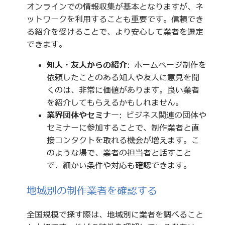
オンラインでの情報収集が基本となりますが、ネ
ットワークを利用することも重要です。信頼でき
る紹介を受けることで、より安心して業者を選定
できます。
知人・友人からの紹介
: ホームページ制作を
依頼したことのある知人や友人に意見を聞
くのは、非常に価値があります。良い業者
を紹介してもらえるかもしれません。
業界団体やセミナー
: ビジネス関連の団体や
セミナーに参加することで、制作業者と直
接コンタクトを取れる機会が増えます。こ
のような場で、業者の担当者と話すこと
で、細かい条件や対応も確認できます。
地域別の制作業者を確認する
全国規模で探す際は、地域別に業者を調べること