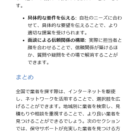
す。
具体的な要件を伝える
: 自社のニーズに合わ
せて、具体的な要望を伝えることで、より
適切な提案を受けられます。
面談による信頼関係の構築
: 実際に担当者と
顔を合わせることで、信頼関係が築けるほ
か、質問や疑問をその場で解消することが
できます。
まとめ
全国で業者を探す際は、インターネットを駆使
し、ネットワークを活用することで、選択肢を広
げることができます。地域別に業者を検索し、見
積もりや相談を重視することで、より良い業者を
見つけることができるでしょう。次のセクション
では、保守サポートが充実した業者を見つける方