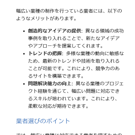
幅広い業種の制作を行っている業者には、以下の
ようなメリットがあります。
創造的なアイデアの提供
: 異なる領域の成功
事例を取り入れることで、新たなアイデア
やアプローチを提案してくれます。
トレンドの把握
: 多様な業種の動向に敏感な
ため、最新のトレンドや技術を取り入れる
ことが可能です。これにより、競争力のあ
るサイトを構築できます。
問題解決能力の向上
: 異なる業種のプロジェ
クト経験を通じて、幅広い問題に対応でき
るスキルが培われています。これにより、
柔軟な対応が期待できます。
業者選びのポイント