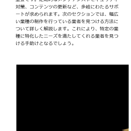
対策、コンテンツの更新など、多岐にわたるサポ
ートが求められます。次のセクションでは、幅広
い業種の制作を行っている業者を見つける方法に
ついて詳しく解説します。これにより、特定の業
種に特化したニーズを満たしてくれる業者を見つ
ける手助けとなるでしょう。