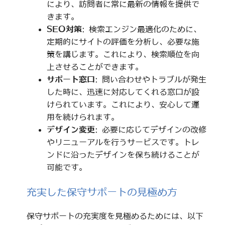
により、訪問者に常に最新の情報を提供で
きます。
SEO対策
: 検索エンジン最適化のために、
定期的にサイトの評価を分析し、必要な施
策を講じます。これにより、検索順位を向
上させることができます。
サポート窓口
: 問い合わせやトラブルが発生
した時に、迅速に対応してくれる窓口が設
けられています。これにより、安心して運
用を続けられます。
デザイン変更
: 必要に応じてデザインの改修
やリニューアルを行うサービスです。トレ
ンドに沿ったデザインを保ち続けることが
可能です。
充実した保守サポートの見極め方
保守サポートの充実度を見極めるためには、以下