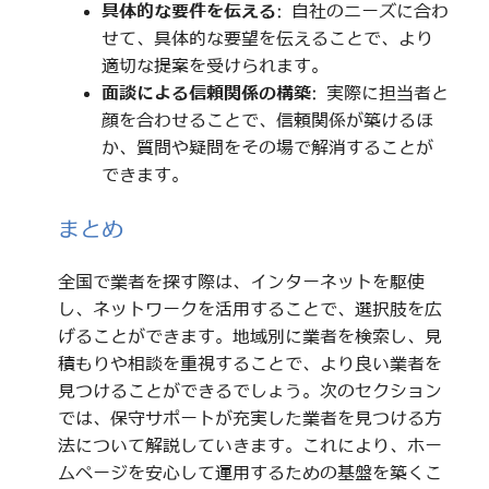
具体的な要件を伝える
: 自社のニーズに合わ
せて、具体的な要望を伝えることで、より
適切な提案を受けられます。
面談による信頼関係の構築
: 実際に担当者と
顔を合わせることで、信頼関係が築けるほ
か、質問や疑問をその場で解消することが
できます。
まとめ
全国で業者を探す際は、インターネットを駆使
し、ネットワークを活用することで、選択肢を広
げることができます。地域別に業者を検索し、見
積もりや相談を重視することで、より良い業者を
見つけることができるでしょう。次のセクション
では、保守サポートが充実した業者を見つける方
法について解説していきます。これにより、ホー
ムページを安心して運用するための基盤を築くこ