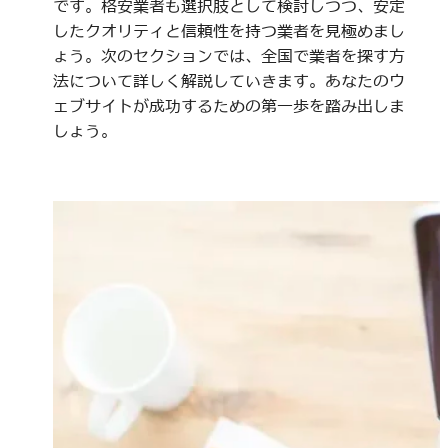
です。格安業者も選択肢として検討しつつ、安定
したクオリティと信頼性を持つ業者を見極めまし
ょう。次のセクションでは、全国で業者を探す方
法について詳しく解説していきます。あなたのウ
ェブサイトが成功するための第一歩を踏み出しま
しょう。