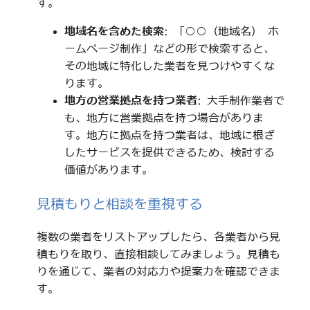
す。
地域名を含めた検索
: 「○○（地域名） ホ
ームページ制作」などの形で検索すると、
その地域に特化した業者を見つけやすくな
ります。
地方の営業拠点を持つ業者
: 大手制作業者で
も、地方に営業拠点を持つ場合がありま
す。地方に拠点を持つ業者は、地域に根ざ
したサービスを提供できるため、検討する
価値があります。
見積もりと相談を重視する
複数の業者をリストアップしたら、各業者から見
積もりを取り、直接相談してみましょう。見積も
りを通じて、業者の対応力や提案力を確認できま
す。