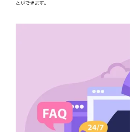
とができます。