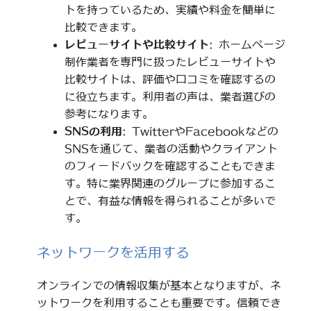
トを持っているため、実績や料金を簡単に
比較できます。
レビューサイトや比較サイト
: ホームページ
制作業者を専門に扱ったレビューサイトや
比較サイトは、評価や口コミを確認するの
に役立ちます。利用者の声は、業者選びの
参考になります。
SNSの利用
: TwitterやFacebookなどの
SNSを通じて、業者の活動やクライアント
のフィードバックを確認することもできま
す。特に業界関連のグループに参加するこ
とで、有益な情報を得られることが多いで
す。
ネットワークを活用する
オンラインでの情報収集が基本となりますが、ネ
ットワークを利用することも重要です。信頼でき