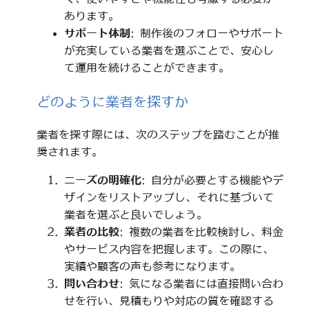
あります。
サポート体制
: 制作後のフォローやサポート
が充実している業者を選ぶことで、安心し
て運用を続けることができます。
どのように業者を探すか
業者を探す際には、次のステップを踏むことが推
奨されます。
ニーズの明確化
: 自分が必要とする機能やデ
ザインをリストアップし、それに基づいて
業者を選ぶと良いでしょう。
業者の比較
: 複数の業者を比較検討し、料金
やサービス内容を把握します。この際に、
実績や顧客の声も参考になります。
問い合わせ
: 気になる業者には直接問い合わ
せを行い、見積もりや対応の質を確認する