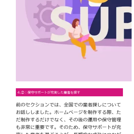
4.②：保守サポートが充実した業者を探す
前のセクションでは、全国での業者探しについて
お話ししました。ホームページを制作する際、た
だ制作するだけでなく、その後の運用や保守管理
も非常に重要です。そのため、保守サポートが充