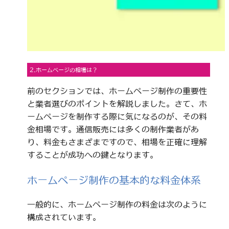
2.ホームページの相場は？
前のセクションでは、ホームページ制作の重要性
と業者選びのポイントを解説しました。さて、ホ
ームページを制作する際に気になるのが、その料
金相場です。通信販売には多くの制作業者があ
り、料金もさまざまですので、相場を正確に理解
することが成功への鍵となります。
ホームページ制作の基本的な料金体系
一般的に、ホームページ制作の料金は次のように
構成されています。