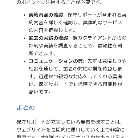
のポイントに注目することが必要です。
契約内容の確認
: 保守サポートが含まれる契
約内容を詳しく確認し、具体的なサービス
の内容を把握します。
過去の実績の確認
: 他のクライアントからの
評判や実績を調査することで、信頼性を判
断できます。
コミュニケーションの質
: 先ずは見積もりや
相談を通じて、業者の対応の質を確認しま
す。迅速かつ親切な対応をしてくれる業者
は、保守サポートでも信頼できる可能性が
高いです。
まとめ
保守サポートが充実している業者を探すことは、
ウェブサイトを長期的に運用していく上で非常に
重要です。定期的なメンテナンスやセキュリティ