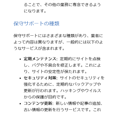
ることで、その他の業務に専念できるよう
になります。
保守サポートの種類
保守サポートにはさまざまな種類があり、業者に
よって内容は異なりますが、一般的には以下のよ
うなサービスが含まれます。
定期メンテナンス
: 定期的にサイトを点検
し、バグや不具合を修正します。これによ
り、サイトの安定性が保たれます。
セキュリティ対策
: サイトのセキュリティを
強化するために、定期的なバックアップや
更新が行われます。ハッキングやウイルス
からの保護が目的です。
コンテンツ更新
: 新しい情報や記事の追加、
古い情報の更新を行うサービスです。これ