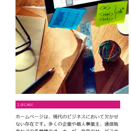
1.はじめに
ホームページは、現代のビジネスにおいて欠かせ
ない存在です。多くの企業や個人事業主、通信販