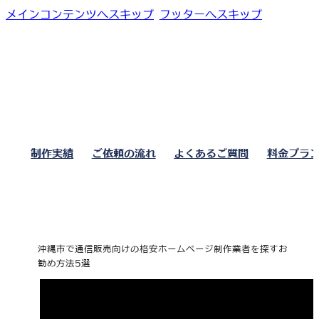
メインコンテンツへスキップ
フッターへスキップ
制作実績
ご依頼の流れ
よくあるご質問
料金プラ
沖縄市で通信販売向けの格安ホームページ制作業者を探すお
勧め方法5選