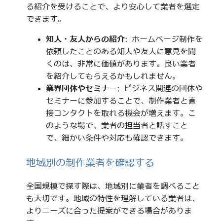
る紹介を受けることで、より安心して業者を選定
できます。
知人・友人からの紹介
: ホームページ制作を
依頼したことのある知人や友人に意見を聞
くのは、非常に価値があります。良い業者
を紹介してもらえるかもしれません。
業界団体やセミナー
: ビジネス関連の団体や
セミナーに参加することで、制作業者と直
接コンタクトを取れる機会が増えます。こ
のような場で、業者の担当者と話すこと
で、細かい条件や対応も確認できます。
地域別の制作業者を確認する
全国規模で探す際は、地域別に業者を調べること
も大切です。地域の特性を理解している業者は、
よりニーズに合った提案ができる場合がありま