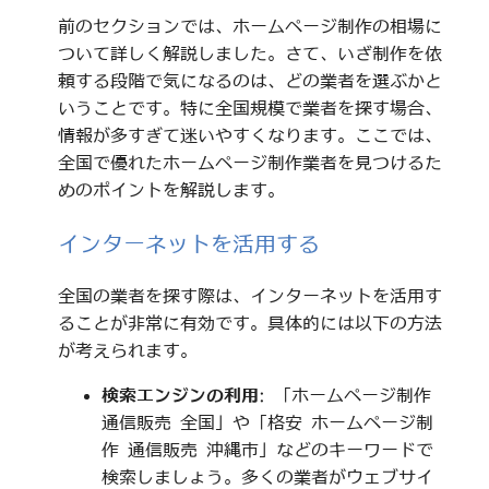
前のセクションでは、ホームページ制作の相場に
ついて詳しく解説しました。さて、いざ制作を依
頼する段階で気になるのは、どの業者を選ぶかと
いうことです。特に全国規模で業者を探す場合、
情報が多すぎて迷いやすくなります。ここでは、
全国で優れたホームページ制作業者を見つけるた
めのポイントを解説します。
インターネットを活用する
全国の業者を探す際は、インターネットを活用す
ることが非常に有効です。具体的には以下の方法
が考えられます。
検索エンジンの利用
: 「ホームページ制作
通信販売 全国」や「格安 ホームページ制
作 通信販売 沖縄市」などのキーワードで
検索しましょう。多くの業者がウェブサイ