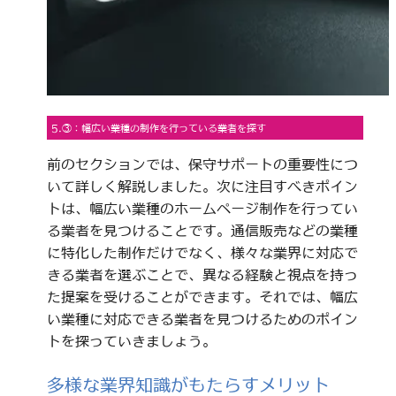
5.③：幅広い業種の制作を行っている業者を探す
前のセクションでは、保守サポートの重要性につ
いて詳しく解説しました。次に注目すべきポイン
トは、幅広い業種のホームページ制作を行ってい
る業者を見つけることです。通信販売などの業種
に特化した制作だけでなく、様々な業界に対応で
きる業者を選ぶことで、異なる経験と視点を持っ
た提案を受けることができます。それでは、幅広
い業種に対応できる業者を見つけるためのポイン
トを探っていきましょう。
多様な業界知識がもたらすメリット