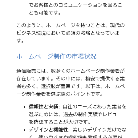
でお客様とのコミュニケーションを図るこ
とも可能です。
このように、ホームページを持つことは、現代の
ビジネス環境において必須の戦略となっていま
す。
ホームページ制作の市場状況
通信販売には、数多くのホームページ制作業者が
存在しています。その中には、格安で提供する業
者も多く、選択肢が豊富です。以下は、ホームペ
ージ制作業者を選ぶ際のポイントです。
信頼性と実績
: 自社のニーズにあった業者を
選ぶためには、過去の制作実績やレビュー
を確認することが大切です。
デザインと機能性
: 美しいデザインだけでな
く、使いやすさや機能性も考慮する必要が