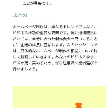
ことが重要です。
まとめ
ホームページ制作は、単なるトレンドではなく、
ビジネス成功の重要な要素です。特に通信販売に
おいては、自分に合った制作業者を見つけること
が、企業の成長に直結します。次のセクションで
は、具体的なホームページ制作の相場について詳
しく解説していきます。あなたのビジネスやサー
ビスを更に高めるため、ぜひ注意深く業者選びを
行いましょう。