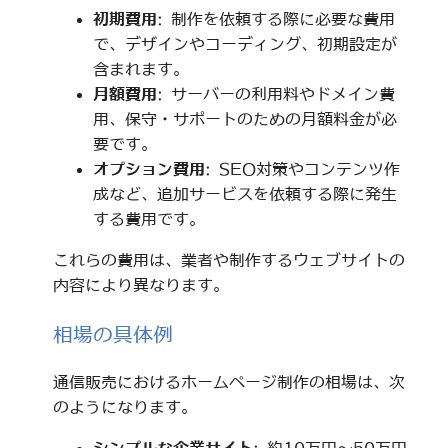
初期費用
: 制作を依頼する際に必要な費用
で、デザインやコーディング、初期設定が
含まれます。
月額費用
: サーバーの利用料やドメイン費
用、保守・サポートのための月額料金が必
要です。
オプション費用
: SEO対策やコンテンツ作
成など、追加サービスを依頼する際に発生
する費用です。
これらの費用は、業者や制作するウェブサイトの
内容により異なります。
相場の具体例
通信販売におけるホームページ制作の相場は、次
のようになります。