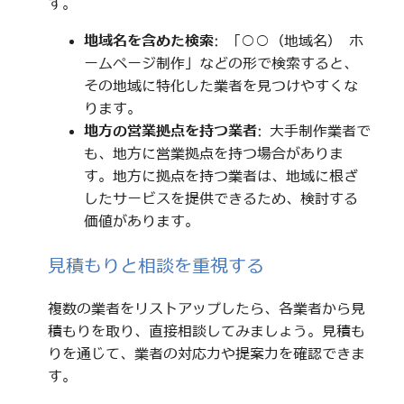
す。
地域名を含めた検索
: 「○○（地域名） ホ
ームページ制作」などの形で検索すると、
その地域に特化した業者を見つけやすくな
ります。
地方の営業拠点を持つ業者
: 大手制作業者で
も、地方に営業拠点を持つ場合がありま
す。地方に拠点を持つ業者は、地域に根ざ
したサービスを提供できるため、検討する
価値があります。
見積もりと相談を重視する
複数の業者をリストアップしたら、各業者から見
積もりを取り、直接相談してみましょう。見積も
りを通じて、業者の対応力や提案力を確認できま
す。