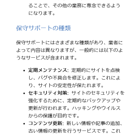
ることで、その他の業務に専念できるよう
になります。
保守サポートの種類
保守サポートにはさまざまな種類があり、業者に
よって内容は異なりますが、一般的には以下のよ
うなサービスが含まれます。
定期メンテナンス
: 定期的にサイトを点検
し、バグや不具合を修正します。これによ
り、サイトの安定性が保たれます。
セキュリティ対策
: サイトのセキュリティを
強化するために、定期的なバックアップや
更新が行われます。ハッキングやウイルス
からの保護が目的です。
コンテンツ更新
: 新しい情報や記事の追加、
古い情報の更新を行うサービスです。これ