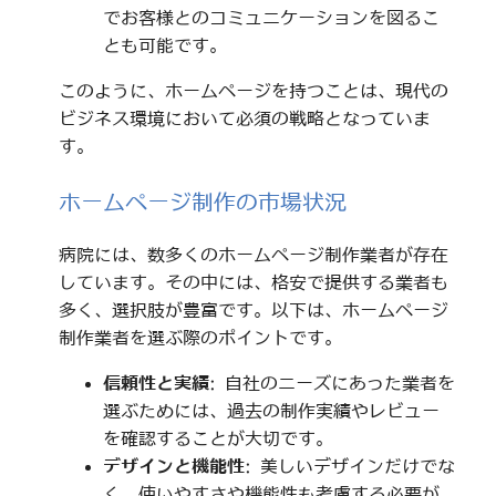
でお客様とのコミュニケーションを図るこ
とも可能です。
このように、ホームページを持つことは、現代の
ビジネス環境において必須の戦略となっていま
す。
ホームページ制作の市場状況
病院には、数多くのホームページ制作業者が存在
しています。その中には、格安で提供する業者も
多く、選択肢が豊富です。以下は、ホームページ
制作業者を選ぶ際のポイントです。
信頼性と実績
: 自社のニーズにあった業者を
選ぶためには、過去の制作実績やレビュー
を確認することが大切です。
デザインと機能性
: 美しいデザインだけでな
く、使いやすさや機能性も考慮する必要が