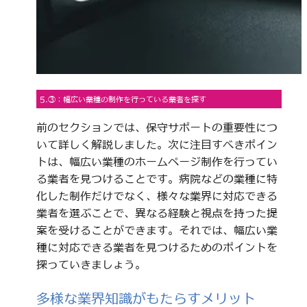
5.③：幅広い業種の制作を行っている業者を探す
前のセクションでは、保守サポートの重要性につ
いて詳しく解説しました。次に注目すべきポイン
トは、幅広い業種のホームページ制作を行ってい
る業者を見つけることです。病院などの業種に特
化した制作だけでなく、様々な業界に対応できる
業者を選ぶことで、異なる経験と視点を持った提
案を受けることができます。それでは、幅広い業
種に対応できる業者を見つけるためのポイントを
探っていきましょう。
多様な業界知識がもたらすメリット