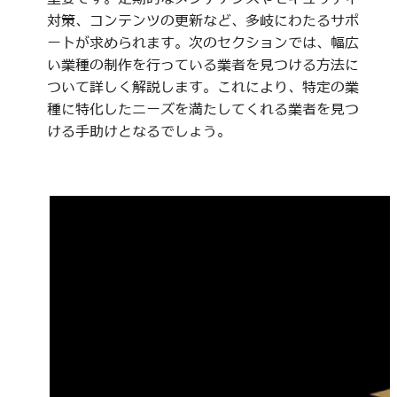
対策、コンテンツの更新など、多岐にわたるサポ
ートが求められます。次のセクションでは、幅広
い業種の制作を行っている業者を見つける方法に
ついて詳しく解説します。これにより、特定の業
種に特化したニーズを満たしてくれる業者を見つ
ける手助けとなるでしょう。