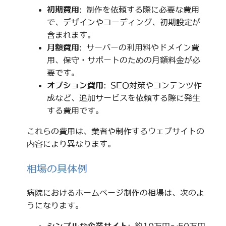
初期費用
: 制作を依頼する際に必要な費用
で、デザインやコーディング、初期設定が
含まれます。
月額費用
: サーバーの利用料やドメイン費
用、保守・サポートのための月額料金が必
要です。
オプション費用
: SEO対策やコンテンツ作
成など、追加サービスを依頼する際に発生
する費用です。
これらの費用は、業者や制作するウェブサイトの
内容により異なります。
相場の具体例
病院におけるホームページ制作の相場は、次のよ
うになります。