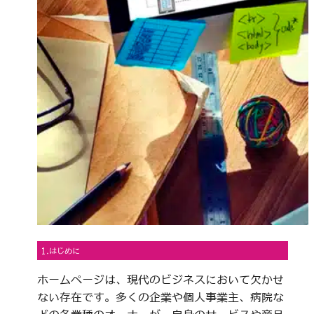
1.はじめに
ホームページは、現代のビジネスにおいて欠かせ
ない存在です。多くの企業や個人事業主、病院な