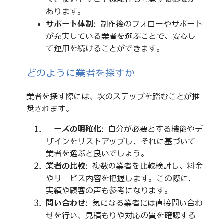
あります。
サポート体制
: 制作後のフォローやサポート
が充実している業者を選ぶことで、安心し
て運用を続けることができます。
どのように業者を探すか
業者を探す際には、次のステップを踏むことが推
奨されます。
ニーズの明確化
: 自分が必要とする機能やデ
ザインをリストアップし、それに基づいて
業者を選ぶと良いでしょう。
業者の比較
: 複数の業者を比較検討し、料金
やサービス内容を把握します。この際に、
実績や顧客の声も参考になります。
問い合わせ
: 気になる業者には直接問い合わ
せを行い、見積もりや対応の質を確認する