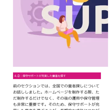
4.②：保守サポートが充実した業者を探す
前のセクションでは、全国での業者探しについて
お話ししました。ホームページを制作する際、た
だ制作するだけでなく、その後の運用や保守管理
も非常に重要です。そのため、保守サポートが充