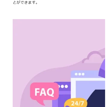
とができます。