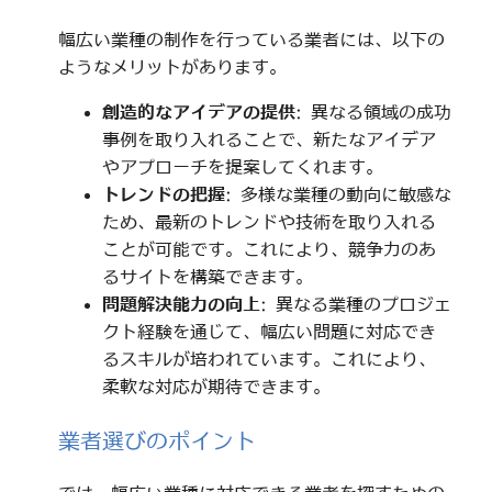
幅広い業種の制作を行っている業者には、以下の
ようなメリットがあります。
創造的なアイデアの提供
: 異なる領域の成功
事例を取り入れることで、新たなアイデア
やアプローチを提案してくれます。
トレンドの把握
: 多様な業種の動向に敏感な
ため、最新のトレンドや技術を取り入れる
ことが可能です。これにより、競争力のあ
るサイトを構築できます。
問題解決能力の向上
: 異なる業種のプロジェ
クト経験を通じて、幅広い問題に対応でき
るスキルが培われています。これにより、
柔軟な対応が期待できます。
業者選びのポイント