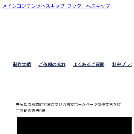
メインコンテンツへスキップ
フッターへスキップ
制作実績
ご依頼の流れ
よくあるご質問
料金プラ
島尻郡南風原町で病院向けの格安ホームページ制作業者を探
すお勧め方法5選