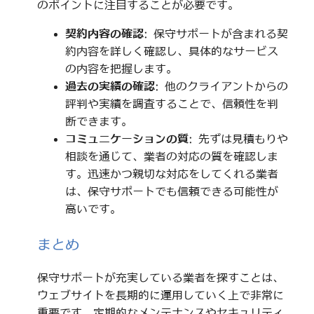
のポイントに注目することが必要です。
契約内容の確認
: 保守サポートが含まれる契
約内容を詳しく確認し、具体的なサービス
の内容を把握します。
過去の実績の確認
: 他のクライアントからの
評判や実績を調査することで、信頼性を判
断できます。
コミュニケーションの質
: 先ずは見積もりや
相談を通じて、業者の対応の質を確認しま
す。迅速かつ親切な対応をしてくれる業者
は、保守サポートでも信頼できる可能性が
高いです。
まとめ
保守サポートが充実している業者を探すことは、
ウェブサイトを長期的に運用していく上で非常に
重要です。定期的なメンテナンスやセキュリティ