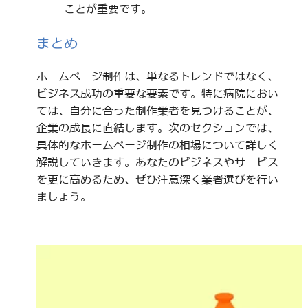
ことが重要です。
まとめ
ホームページ制作は、単なるトレンドではなく、
ビジネス成功の重要な要素です。特に病院におい
ては、自分に合った制作業者を見つけることが、
企業の成長に直結します。次のセクションでは、
具体的なホームページ制作の相場について詳しく
解説していきます。あなたのビジネスやサービス
を更に高めるため、ぜひ注意深く業者選びを行い
ましょう。