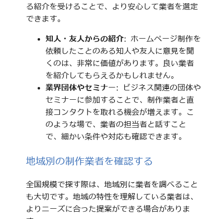
る紹介を受けることで、より安心して業者を選定
できます。
知人・友人からの紹介
: ホームページ制作を
依頼したことのある知人や友人に意見を聞
くのは、非常に価値があります。良い業者
を紹介してもらえるかもしれません。
業界団体やセミナー
: ビジネス関連の団体や
セミナーに参加することで、制作業者と直
接コンタクトを取れる機会が増えます。こ
のような場で、業者の担当者と話すこと
で、細かい条件や対応も確認できます。
地域別の制作業者を確認する
全国規模で探す際は、地域別に業者を調べること
も大切です。地域の特性を理解している業者は、
よりニーズに合った提案ができる場合がありま