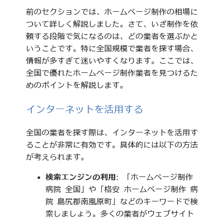
前のセクションでは、ホームページ制作の相場に
ついて詳しく解説しました。さて、いざ制作を依
頼する段階で気になるのは、どの業者を選ぶかと
いうことです。特に全国規模で業者を探す場合、
情報が多すぎて迷いやすくなります。ここでは、
全国で優れたホームページ制作業者を見つけるた
めのポイントを解説します。
インターネットを活用する
全国の業者を探す際は、インターネットを活用す
ることが非常に有効です。具体的には以下の方法
が考えられます。
検索エンジンの利用
: 「ホームページ制作
病院 全国」や「格安 ホームページ制作 病
院 島尻郡南風原町」などのキーワードで検
索しましょう。多くの業者がウェブサイト