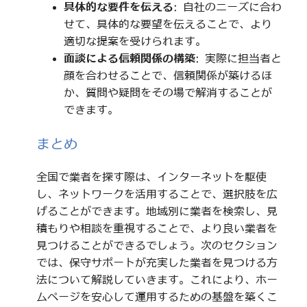
具体的な要件を伝える
: 自社のニーズに合わ
せて、具体的な要望を伝えることで、より
適切な提案を受けられます。
面談による信頼関係の構築
: 実際に担当者と
顔を合わせることで、信頼関係が築けるほ
か、質問や疑問をその場で解消することが
できます。
まとめ
全国で業者を探す際は、インターネットを駆使
し、ネットワークを活用することで、選択肢を広
げることができます。地域別に業者を検索し、見
積もりや相談を重視することで、より良い業者を
見つけることができるでしょう。次のセクション
では、保守サポートが充実した業者を見つける方
法について解説していきます。これにより、ホー
ムページを安心して運用するための基盤を築くこ