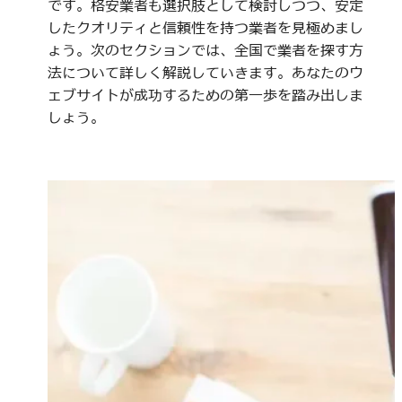
です。格安業者も選択肢として検討しつつ、安定
したクオリティと信頼性を持つ業者を見極めまし
ょう。次のセクションでは、全国で業者を探す方
法について詳しく解説していきます。あなたのウ
ェブサイトが成功するための第一歩を踏み出しま
しょう。