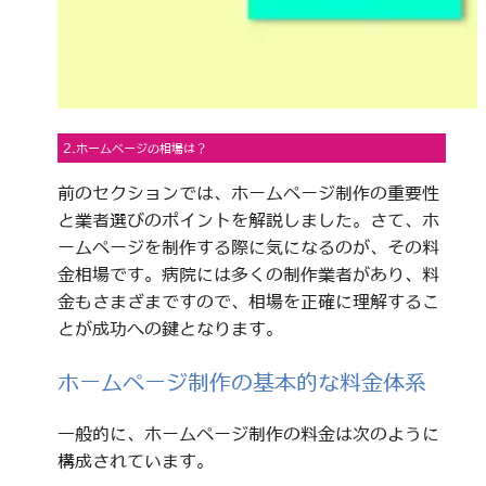
2.ホームページの相場は？
前のセクションでは、ホームページ制作の重要性
と業者選びのポイントを解説しました。さて、ホ
ームページを制作する際に気になるのが、その料
金相場です。病院には多くの制作業者があり、料
金もさまざまですので、相場を正確に理解するこ
とが成功への鍵となります。
ホームページ制作の基本的な料金体系
一般的に、ホームページ制作の料金は次のように
構成されています。