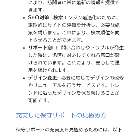
により、訪問者に常に最新の情報を提供で
きます。
SEO対策
: 検索エンジン最適化のために、
定期的にサイトの評価を分析し、必要な施
策を講じます。これにより、検索順位を向
上させることができます。
サポート窓口
: 問い合わせやトラブルが発生
した時に、迅速に対応してくれる窓口が設
けられています。これにより、安心して運
用を続けられます。
デザイン変更
: 必要に応じてデザインの改修
やリニューアルを行うサービスです。トレ
ンドに沿ったデザインを保ち続けることが
可能です。
充実した保守サポートの見極め方
保守サポートの充実度を見極めるためには、以下