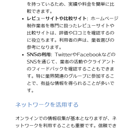
を持っているため、実績や料金を簡単に比
較できます。
レビューサイトや比較サイト
: ホームページ
制作業者を専門に扱ったレビューサイトや
比較サイトは、評価や口コミを確認するの
に役立ちます。利用者の声は、業者選びの
参考になります。
SNSの利用
: TwitterやFacebookなどの
SNSを通じて、業者の活動やクライアント
のフィードバックを確認することもできま
す。特に業界関連のグループに参加するこ
とで、有益な情報を得られることが多いで
す。
ネットワークを活用する
オンラインでの情報収集が基本となりますが、ネ
ットワークを利用することも重要です。信頼でき