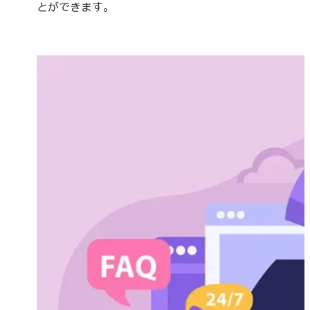
とができます。