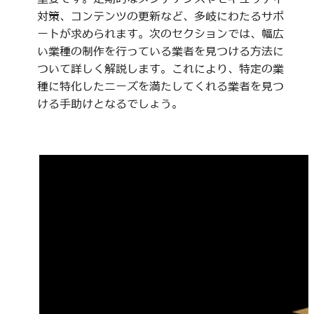
対策、コンテンツの更新など、多岐にわたるサポ
ートが求められます。次のセクションでは、幅広
い業種の制作を行っている業者を見つける方法に
ついて詳しく解説します。これにより、特定の業
種に特化したニーズを満たしてくれる業者を見つ
ける手助けとなるでしょう。