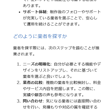
あります。
サポート体制
: 制作後のフォローやサポート
が充実している業者を選ぶことで、安心し
て運用を続けることができます。
どのように業者を探すか
業者を探す際には、次のステップを踏むことが推
奨されます。
ニーズの明確化
: 自分が必要とする機能やデ
ザインをリストアップし、それに基づいて
業者を選ぶと良いでしょう。
業者の比較
: 複数の業者を比較検討し、料金
やサービス内容を把握します。この際に、
実績や顧客の声も参考になります。
問い合わせ
: 気になる業者には直接問い合わ
せを行い、見積もりや対応の質を確認する