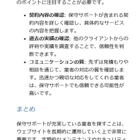
のポイントに注目することが必要です。
契約内容の確認
: 保守サポートが含まれる契
約内容を詳しく確認し、具体的なサービス
の内容を把握します。
過去の実績の確認
: 他のクライアントからの
評判や実績を調査することで、信頼性を判
断できます。
コミュニケーションの質
: 先ずは見積もりや
相談を通じて、業者の対応の質を確認しま
す。迅速かつ親切な対応をしてくれる業者
は、保守サポートでも信頼できる可能性が
高いです。
まとめ
保守サポートが充実している業者を探すことは、
ウェブサイトを長期的に運用していく上で非常に
重要です。定期的なメンテナンスやセキュリティ