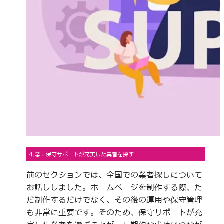
4.②：保守サポートが充実した業者を探す
前のセクションでは、全国での業者探しについて
お話ししました。ホームページを制作する際、た
だ制作するだけでなく、その後の運用や保守管理
も非常に重要です。そのため、保守サポートが充