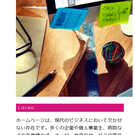
1.はじめに
ホームページは、現代のビジネスにおいて欠かせ
ない存在です。多くの企業や個人事業主、病院な