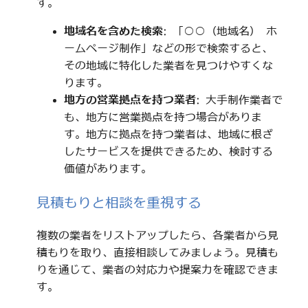
す。
地域名を含めた検索
: 「○○（地域名） ホ
ームページ制作」などの形で検索すると、
その地域に特化した業者を見つけやすくな
ります。
地方の営業拠点を持つ業者
: 大手制作業者で
も、地方に営業拠点を持つ場合がありま
す。地方に拠点を持つ業者は、地域に根ざ
したサービスを提供できるため、検討する
価値があります。
見積もりと相談を重視する
複数の業者をリストアップしたら、各業者から見
積もりを取り、直接相談してみましょう。見積も
りを通じて、業者の対応力や提案力を確認できま
す。