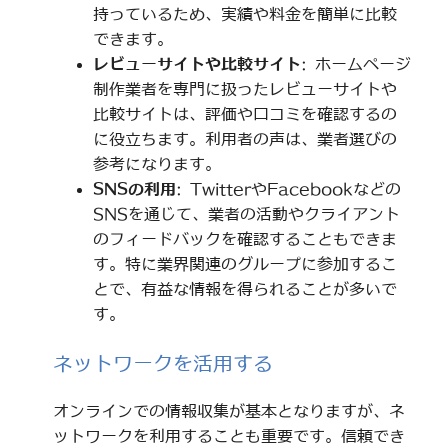
持っているため、実績や料金を簡単に比較
できます。
レビューサイトや比較サイト
: ホームページ
制作業者を専門に扱ったレビューサイトや
比較サイトは、評価や口コミを確認するの
に役立ちます。利用者の声は、業者選びの
参考になります。
SNSの利用
: TwitterやFacebookなどの
SNSを通じて、業者の活動やクライアント
のフィードバックを確認することもできま
す。特に業界関連のグループに参加するこ
とで、有益な情報を得られることが多いで
す。
ネットワークを活用する
オンラインでの情報収集が基本となりますが、ネ
ットワークを利用することも重要です。信頼でき