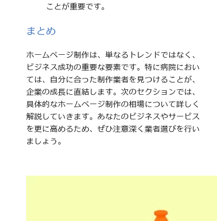
ことが重要です。
まとめ
ホームページ制作は、単なるトレンドではなく、
ビジネス成功の重要な要素です。特に病院におい
ては、自分に合った制作業者を見つけることが、
企業の成長に直結します。次のセクションでは、
具体的なホームページ制作の相場について詳しく
解説していきます。あなたのビジネスやサービス
を更に高めるため、ぜひ注意深く業者選びを行い
ましょう。