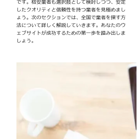
です。格安業者も選択肢として検討しつつ、安定
したクオリティと信頼性を持つ業者を見極めまし
ょう。次のセクションでは、全国で業者を探す方
法について詳しく解説していきます。あなたのウ
ェブサイトが成功するための第一歩を踏み出しま
しょう。