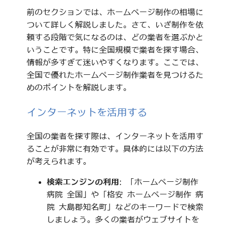
前のセクションでは、ホームページ制作の相場に
ついて詳しく解説しました。さて、いざ制作を依
頼する段階で気になるのは、どの業者を選ぶかと
いうことです。特に全国規模で業者を探す場合、
情報が多すぎて迷いやすくなります。ここでは、
全国で優れたホームページ制作業者を見つけるた
めのポイントを解説します。
インターネットを活用する
全国の業者を探す際は、インターネットを活用す
ることが非常に有効です。具体的には以下の方法
が考えられます。
検索エンジンの利用
: 「ホームページ制作
病院 全国」や「格安 ホームページ制作 病
院 大島郡知名町」などのキーワードで検索
しましょう。多くの業者がウェブサイトを