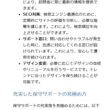
により、訪問者に常に最新の情報を提供で
きます。
SEO対策
: 検索エンジン最適化のために、
定期的にサイトの評価を分析し、必要な施
策を講じます。これにより、検索順位を向
上させることができます。
サポート窓口
: 問い合わせやトラブルが発生
した時に、迅速に対応してくれる窓口が設
けられています。これにより、安心して運
用を続けられます。
デザイン変更
: 必要に応じてデザインの改修
やリニューアルを行うサービスです。トレ
ンドに沿ったデザインを保ち続けることが
可能です。
充実した保守サポートの見極め方
保守サポートの充実度を見極めるためには、以下