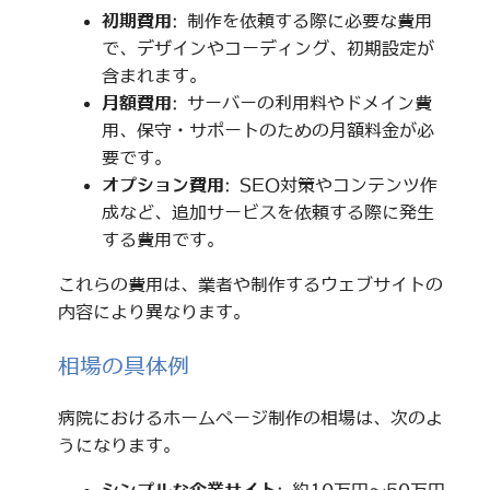
初期費用
: 制作を依頼する際に必要な費用
で、デザインやコーディング、初期設定が
含まれます。
月額費用
: サーバーの利用料やドメイン費
用、保守・サポートのための月額料金が必
要です。
オプション費用
: SEO対策やコンテンツ作
成など、追加サービスを依頼する際に発生
する費用です。
これらの費用は、業者や制作するウェブサイトの
内容により異なります。
相場の具体例
病院におけるホームページ制作の相場は、次のよ
うになります。