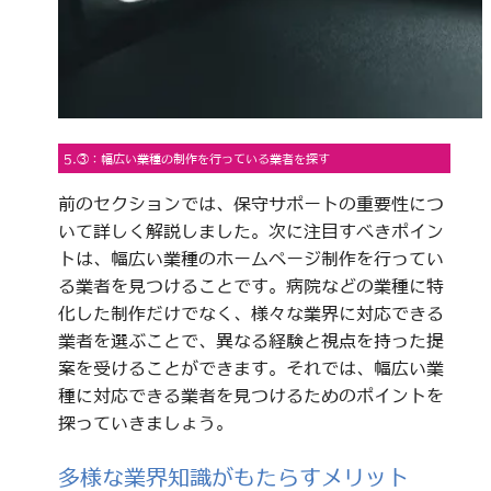
5.③：幅広い業種の制作を行っている業者を探す
前のセクションでは、保守サポートの重要性につ
いて詳しく解説しました。次に注目すべきポイン
トは、幅広い業種のホームページ制作を行ってい
る業者を見つけることです。病院などの業種に特
化した制作だけでなく、様々な業界に対応できる
業者を選ぶことで、異なる経験と視点を持った提
案を受けることができます。それでは、幅広い業
種に対応できる業者を見つけるためのポイントを
探っていきましょう。
多様な業界知識がもたらすメリット