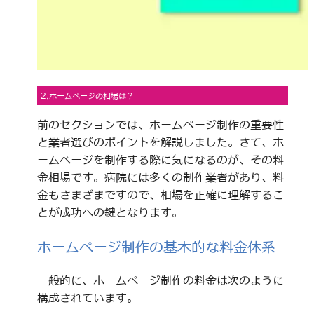
2.ホームページの相場は？
前のセクションでは、ホームページ制作の重要性
と業者選びのポイントを解説しました。さて、ホ
ームページを制作する際に気になるのが、その料
金相場です。病院には多くの制作業者があり、料
金もさまざまですので、相場を正確に理解するこ
とが成功への鍵となります。
ホームページ制作の基本的な料金体系
一般的に、ホームページ制作の料金は次のように
構成されています。