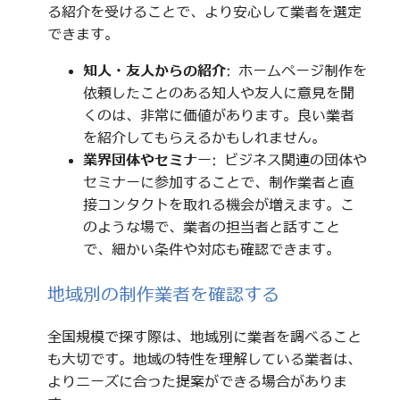
る紹介を受けることで、より安心して業者を選定
できます。
知人・友人からの紹介
: ホームページ制作を
依頼したことのある知人や友人に意見を聞
くのは、非常に価値があります。良い業者
を紹介してもらえるかもしれません。
業界団体やセミナー
: ビジネス関連の団体や
セミナーに参加することで、制作業者と直
接コンタクトを取れる機会が増えます。こ
のような場で、業者の担当者と話すこと
で、細かい条件や対応も確認できます。
地域別の制作業者を確認する
全国規模で探す際は、地域別に業者を調べること
も大切です。地域の特性を理解している業者は、
よりニーズに合った提案ができる場合がありま