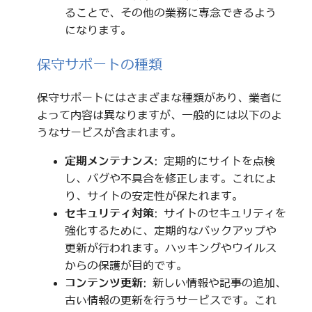
ることで、その他の業務に専念できるよう
になります。
保守サポートの種類
保守サポートにはさまざまな種類があり、業者に
よって内容は異なりますが、一般的には以下のよ
うなサービスが含まれます。
定期メンテナンス
: 定期的にサイトを点検
し、バグや不具合を修正します。これによ
り、サイトの安定性が保たれます。
セキュリティ対策
: サイトのセキュリティを
強化するために、定期的なバックアップや
更新が行われます。ハッキングやウイルス
からの保護が目的です。
コンテンツ更新
: 新しい情報や記事の追加、
古い情報の更新を行うサービスです。これ