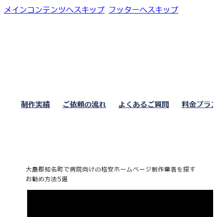
メインコンテンツへスキップ
フッターへスキップ
制作実績
ご依頼の流れ
よくあるご質問
料金プラ
大島郡知名町で病院向けの格安ホームページ制作業者を探す
お勧め方法5選