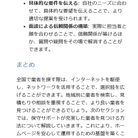
具体的な要件を伝える
: 自社のニーズに合わ
せて、具体的な要望を伝えることで、より
適切な提案を受けられます。
面談による信頼関係の構築
: 実際に担当者と
顔を合わせることで、信頼関係が築けるほ
か、質問や疑問をその場で解消することが
できます。
まとめ
全国で業者を探す際は、インターネットを駆使
し、ネットワークを活用することで、選択肢を広
げることができます。地域別に業者を検索し、見
積もりや相談を重視することで、より良い業者を
見つけることができるでしょう。次のセクション
では、保守サポートが充実した業者を見つける方
法について解説していきます。これにより、ホー
ムページを安心して運用するための基盤を築くこ