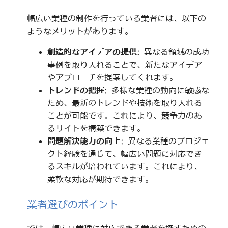
幅広い業種の制作を行っている業者には、以下の
ようなメリットがあります。
創造的なアイデアの提供
: 異なる領域の成功
事例を取り入れることで、新たなアイデア
やアプローチを提案してくれます。
トレンドの把握
: 多様な業種の動向に敏感な
ため、最新のトレンドや技術を取り入れる
ことが可能です。これにより、競争力のあ
るサイトを構築できます。
問題解決能力の向上
: 異なる業種のプロジェ
クト経験を通じて、幅広い問題に対応でき
るスキルが培われています。これにより、
柔軟な対応が期待できます。
業者選びのポイント