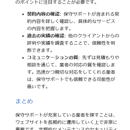
のポイントに注目することが必要です。
契約内容の確認
: 保守サポートが含まれる契
約内容を詳しく確認し、具体的なサービス
の内容を把握します。
過去の実績の確認
: 他のクライアントからの
評判や実績を調査することで、信頼性を判
断できます。
コミュニケーションの質
: 先ずは見積もりや
相談を通じて、業者の対応の質を確認しま
す。迅速かつ親切な対応をしてくれる業者
は、保守サポートでも信頼できる可能性が
高いです。
まとめ
保守サポートが充実している業者を探すことは、
ウェブサイトを長期的に運用していく上で非常に
重要です。定期的なメンテナンスやセキュリティ