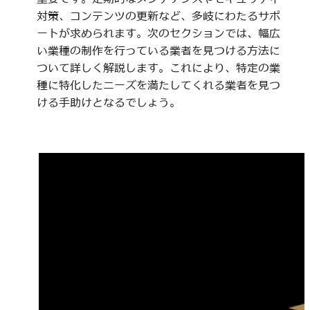
対策、コンテンツの更新など、多岐にわたるサポ
ートが求められます。次のセクションでは、幅広
い業種の制作を行っている業者を見つける方法に
ついて詳しく解説します。これにより、特定の業
種に特化したニーズを満たしてくれる業者を見つ
ける手助けとなるでしょう。