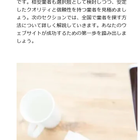
です。格安業者も選択肢として検討しつつ、安定
したクオリティと信頼性を持つ業者を見極めまし
ょう。次のセクションでは、全国で業者を探す方
法について詳しく解説していきます。あなたのウ
ェブサイトが成功するための第一歩を踏み出しま
しょう。