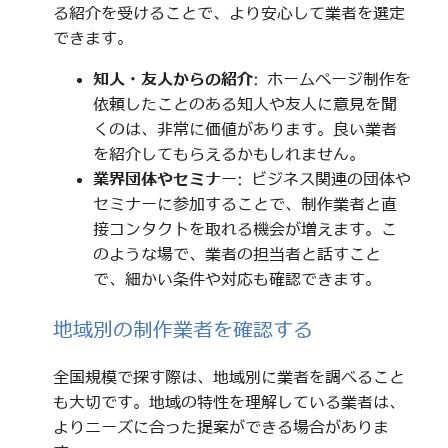
る紹介を受けることで、より安心して業者を選定
できます。
知人・友人からの紹介
: ホームページ制作を
依頼したことのある知人や友人に意見を聞
くのは、非常に価値があります。良い業者
を紹介してもらえるかもしれません。
業界団体やセミナー
: ビジネス関連の団体や
セミナーに参加することで、制作業者と直
接コンタクトを取れる機会が増えます。こ
のような場で、業者の担当者と話すこと
で、細かい条件や対応も確認できます。
地域別の制作業者を確認する
全国規模で探す際は、地域別に業者を調べること
も大切です。地域の特性を理解している業者は、
よりニーズに合った提案ができる場合がありま