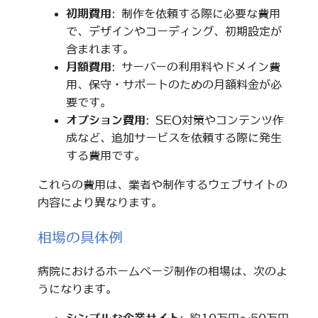
初期費用
: 制作を依頼する際に必要な費用
で、デザインやコーディング、初期設定が
含まれます。
月額費用
: サーバーの利用料やドメイン費
用、保守・サポートのための月額料金が必
要です。
オプション費用
: SEO対策やコンテンツ作
成など、追加サービスを依頼する際に発生
する費用です。
これらの費用は、業者や制作するウェブサイトの
内容により異なります。
相場の具体例
病院におけるホームページ制作の相場は、次のよ
うになります。