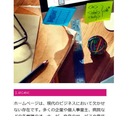
1.はじめに
ホームページは、現代のビジネスにおいて欠かせ
ない存在です。多くの企業や個人事業主、病院な