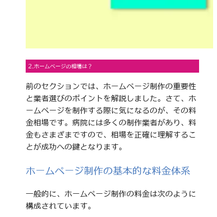
2.ホームページの相場は？
前のセクションでは、ホームページ制作の重要性
と業者選びのポイントを解説しました。さて、ホ
ームページを制作する際に気になるのが、その料
金相場です。病院には多くの制作業者があり、料
金もさまざまですので、相場を正確に理解するこ
とが成功への鍵となります。
ホームページ制作の基本的な料金体系
一般的に、ホームページ制作の料金は次のように
構成されています。