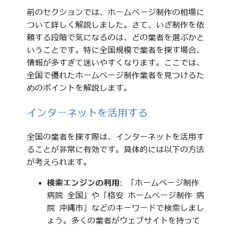
前のセクションでは、ホームページ制作の相場に
ついて詳しく解説しました。さて、いざ制作を依
頼する段階で気になるのは、どの業者を選ぶかと
いうことです。特に全国規模で業者を探す場合、
情報が多すぎて迷いやすくなります。ここでは、
全国で優れたホームページ制作業者を見つけるた
めのポイントを解説します。
インターネットを活用する
全国の業者を探す際は、インターネットを活用す
ることが非常に有効です。具体的には以下の方法
が考えられます。
検索エンジンの利用
: 「ホームページ制作
病院 全国」や「格安 ホームページ制作 病
院 沖縄市」などのキーワードで検索しまし
ょう。多くの業者がウェブサイトを持って