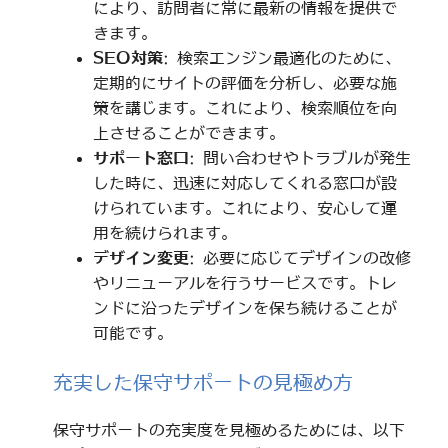
により、訪問者に常に最新の情報を提供で
きます。
SEO対策
: 検索エンジン最適化のために、
定期的にサイトの評価を分析し、必要な施
策を講じます。これにより、検索順位を向
上させることができます。
サポート窓口
: 問い合わせやトラブルが発生
した時に、迅速に対応してくれる窓口が設
けられています。これにより、安心して運
用を続けられます。
デザイン変更
: 必要に応じてデザインの改修
やリニューアルを行うサービスです。トレ
ンドに沿ったデザインを保ち続けることが
可能です。
充実した保守サポートの見極め方
保守サポートの充実度を見極めるためには、以下