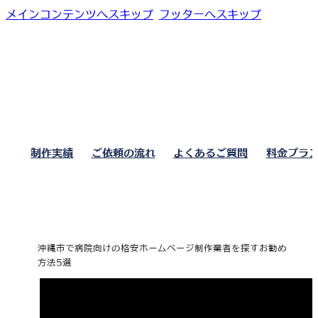
メインコンテンツへスキップ
フッターへスキップ
制作実績
ご依頼の流れ
よくあるご質問
料金プラ
沖縄市で病院向けの格安ホームページ制作業者を探すお勧め
方法5選