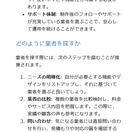
あります。
サポート体制
: 制作後のフォローやサポート
が充実している業者を選ぶことで、安心し
て運用を続けることができます。
どのように業者を探すか
業者を探す際には、次のステップを踏むことが推
奨されます。
ニーズの明確化
: 自分が必要とする機能やデ
ザインをリストアップし、それに基づいて
業者を選ぶと良いでしょう。
業者の比較
: 複数の業者を比較検討し、料金
やサービス内容を把握します。この際に、
実績や顧客の声も参考になります。
問い合わせ
: 気になる業者には直接問い合わ
せを行い、見積もりや対応の質を確認する