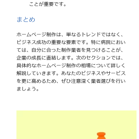
ことが重要です。
まとめ
ホームページ制作は、単なるトレンドではなく、
ビジネス成功の重要な要素です。特に病院におい
ては、自分に合った制作業者を見つけることが、
企業の成長に直結します。次のセクションでは、
具体的なホームページ制作の相場について詳しく
解説していきます。あなたのビジネスやサービス
を更に高めるため、ぜひ注意深く業者選びを行い
ましょう。