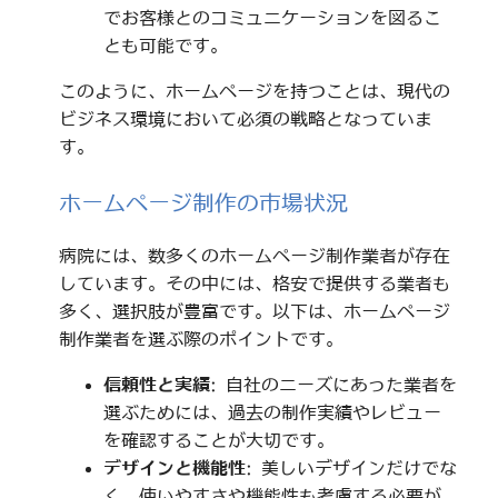
でお客様とのコミュニケーションを図るこ
とも可能です。
このように、ホームページを持つことは、現代の
ビジネス環境において必須の戦略となっていま
す。
ホームページ制作の市場状況
病院には、数多くのホームページ制作業者が存在
しています。その中には、格安で提供する業者も
多く、選択肢が豊富です。以下は、ホームページ
制作業者を選ぶ際のポイントです。
信頼性と実績
: 自社のニーズにあった業者を
選ぶためには、過去の制作実績やレビュー
を確認することが大切です。
デザインと機能性
: 美しいデザインだけでな
く、使いやすさや機能性も考慮する必要が