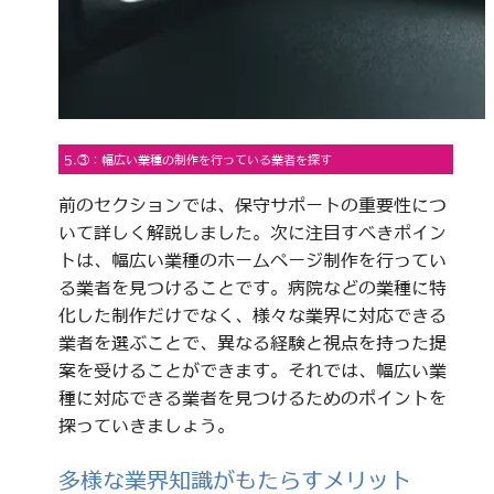
5.③：幅広い業種の制作を行っている業者を探す
前のセクションでは、保守サポートの重要性につ
いて詳しく解説しました。次に注目すべきポイン
トは、幅広い業種のホームページ制作を行ってい
る業者を見つけることです。病院などの業種に特
化した制作だけでなく、様々な業界に対応できる
業者を選ぶことで、異なる経験と視点を持った提
案を受けることができます。それでは、幅広い業
種に対応できる業者を見つけるためのポイントを
探っていきましょう。
多様な業界知識がもたらすメリット