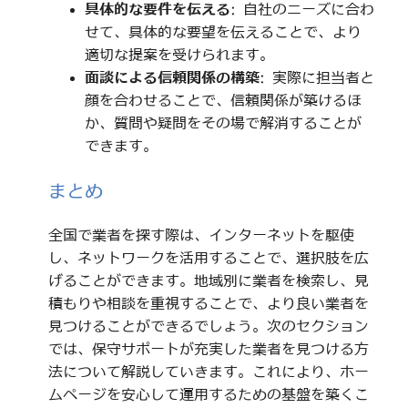
具体的な要件を伝える
: 自社のニーズに合わ
せて、具体的な要望を伝えることで、より
適切な提案を受けられます。
面談による信頼関係の構築
: 実際に担当者と
顔を合わせることで、信頼関係が築けるほ
か、質問や疑問をその場で解消することが
できます。
まとめ
全国で業者を探す際は、インターネットを駆使
し、ネットワークを活用することで、選択肢を広
げることができます。地域別に業者を検索し、見
積もりや相談を重視することで、より良い業者を
見つけることができるでしょう。次のセクション
では、保守サポートが充実した業者を見つける方
法について解説していきます。これにより、ホー
ムページを安心して運用するための基盤を築くこ