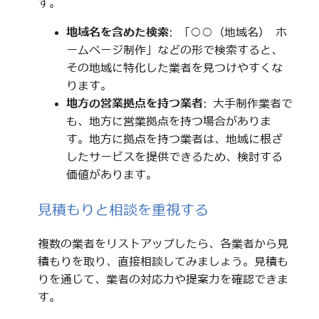
す。
地域名を含めた検索
: 「○○（地域名） ホ
ームページ制作」などの形で検索すると、
その地域に特化した業者を見つけやすくな
ります。
地方の営業拠点を持つ業者
: 大手制作業者で
も、地方に営業拠点を持つ場合がありま
す。地方に拠点を持つ業者は、地域に根ざ
したサービスを提供できるため、検討する
価値があります。
見積もりと相談を重視する
複数の業者をリストアップしたら、各業者から見
積もりを取り、直接相談してみましょう。見積も
りを通じて、業者の対応力や提案力を確認できま
す。