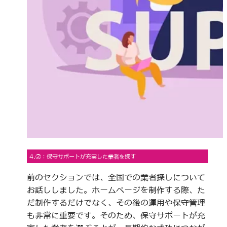
4.②：保守サポートが充実した業者を探す
前のセクションでは、全国での業者探しについて
お話ししました。ホームページを制作する際、た
だ制作するだけでなく、その後の運用や保守管理
も非常に重要です。そのため、保守サポートが充