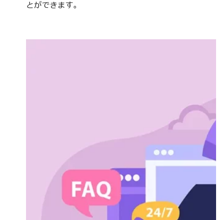
とができます。