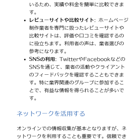
いるため、実績や料金を簡単に比較できま
す。
レビューサイトや比較サイト
: ホームページ
制作業者を専門に扱ったレビューサイトや
比較サイトは、評価や口コミを確認するの
に役立ちます。利用者の声は、業者選びの
参考になります。
SNSの利用
: TwitterやFacebookなどの
SNSを通じて、業者の活動やクライアント
のフィードバックを確認することもできま
す。特に業界関連のグループに参加するこ
とで、有益な情報を得られることが多いで
す。
ネットワークを活用する
オンラインでの情報収集が基本となりますが、ネ
ットワークを利用することも重要です。信頼でき