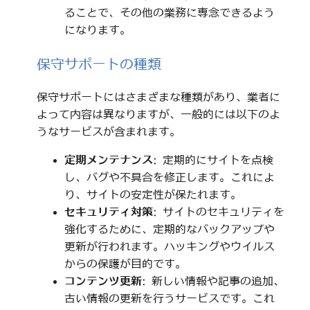
ることで、その他の業務に専念できるよう
になります。
保守サポートの種類
保守サポートにはさまざまな種類があり、業者に
よって内容は異なりますが、一般的には以下のよ
うなサービスが含まれます。
定期メンテナンス
: 定期的にサイトを点検
し、バグや不具合を修正します。これによ
り、サイトの安定性が保たれます。
セキュリティ対策
: サイトのセキュリティを
強化するために、定期的なバックアップや
更新が行われます。ハッキングやウイルス
からの保護が目的です。
コンテンツ更新
: 新しい情報や記事の追加、
古い情報の更新を行うサービスです。これ