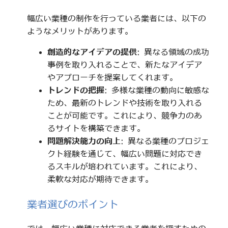
幅広い業種の制作を行っている業者には、以下の
ようなメリットがあります。
創造的なアイデアの提供
: 異なる領域の成功
事例を取り入れることで、新たなアイデア
やアプローチを提案してくれます。
トレンドの把握
: 多様な業種の動向に敏感な
ため、最新のトレンドや技術を取り入れる
ことが可能です。これにより、競争力のあ
るサイトを構築できます。
問題解決能力の向上
: 異なる業種のプロジェ
クト経験を通じて、幅広い問題に対応でき
るスキルが培われています。これにより、
柔軟な対応が期待できます。
業者選びのポイント