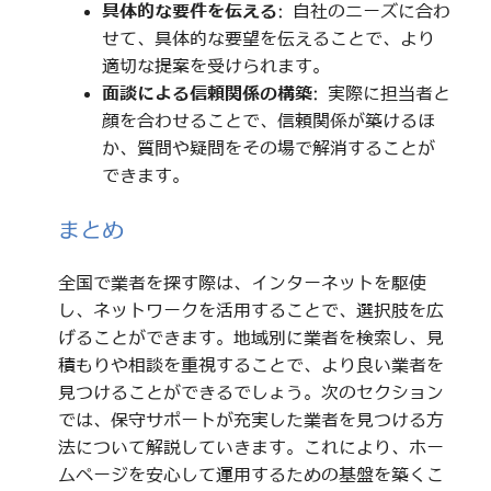
具体的な要件を伝える
: 自社のニーズに合わ
せて、具体的な要望を伝えることで、より
適切な提案を受けられます。
面談による信頼関係の構築
: 実際に担当者と
顔を合わせることで、信頼関係が築けるほ
か、質問や疑問をその場で解消することが
できます。
まとめ
全国で業者を探す際は、インターネットを駆使
し、ネットワークを活用することで、選択肢を広
げることができます。地域別に業者を検索し、見
積もりや相談を重視することで、より良い業者を
見つけることができるでしょう。次のセクション
では、保守サポートが充実した業者を見つける方
法について解説していきます。これにより、ホー
ムページを安心して運用するための基盤を築くこ