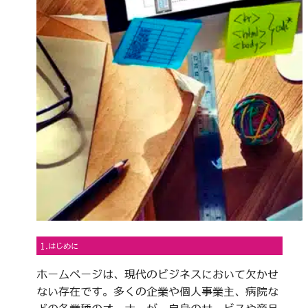
1.はじめに
ホームページは、現代のビジネスにおいて欠かせ
ない存在です。多くの企業や個人事業主、病院な