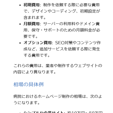
初期費用
: 制作を依頼する際に必要な費用
で、デザインやコーディング、初期設定が
含まれます。
月額費用
: サーバーの利用料やドメイン費
用、保守・サポートのための月額料金が必
要です。
オプション費用
: SEO対策やコンテンツ作
成など、追加サービスを依頼する際に発生
する費用です。
これらの費用は、業者や制作するウェブサイトの
内容により異なります。
相場の具体例
病院におけるホームページ制作の相場は、次のよ
うになります。