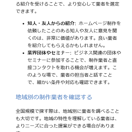
る紹介を受けることで、より安心して業者を選定
できます。
知人・友人からの紹介
: ホームページ制作を
依頼したことのある知人や友人に意見を聞
くのは、非常に価値があります。良い業者
を紹介してもらえるかもしれません。
業界団体やセミナー
: ビジネス関連の団体や
セミナーに参加することで、制作業者と直
接コンタクトを取れる機会が増えます。こ
のような場で、業者の担当者と話すこと
で、細かい条件や対応も確認できます。
地域別の制作業者を確認する
全国規模で探す際は、地域別に業者を調べること
も大切です。地域の特性を理解している業者は、
よりニーズに合った提案ができる場合がありま