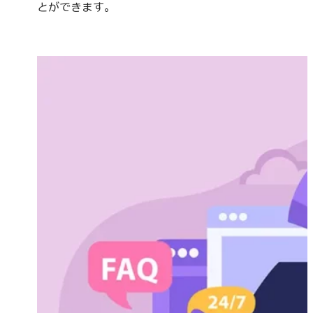
とができます。