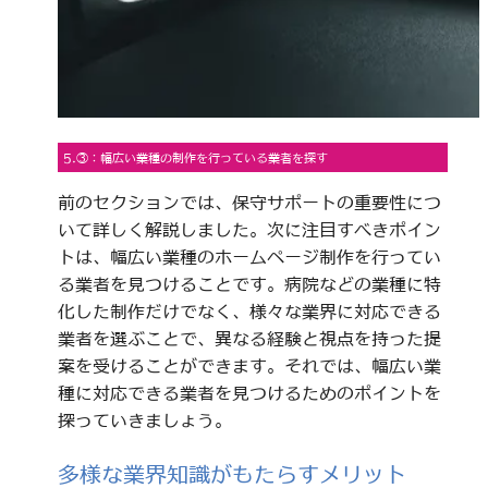
5.③：幅広い業種の制作を行っている業者を探す
前のセクションでは、保守サポートの重要性につ
いて詳しく解説しました。次に注目すべきポイン
トは、幅広い業種のホームページ制作を行ってい
る業者を見つけることです。病院などの業種に特
化した制作だけでなく、様々な業界に対応できる
業者を選ぶことで、異なる経験と視点を持った提
案を受けることができます。それでは、幅広い業
種に対応できる業者を見つけるためのポイントを
探っていきましょう。
多様な業界知識がもたらすメリット