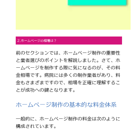
2.ホームページの相場は？
前のセクションでは、ホームページ制作の重要性
と業者選びのポイントを解説しました。さて、ホ
ームページを制作する際に気になるのが、その料
金相場です。病院には多くの制作業者があり、料
金もさまざまですので、相場を正確に理解するこ
とが成功への鍵となります。
ホームページ制作の基本的な料金体系
一般的に、ホームページ制作の料金は次のように
構成されています。