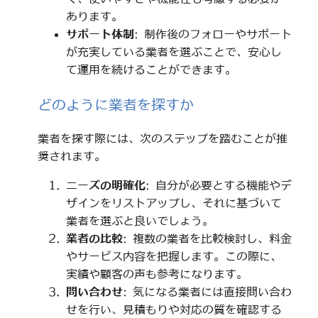
あります。
サポート体制
: 制作後のフォローやサポート
が充実している業者を選ぶことで、安心し
て運用を続けることができます。
どのように業者を探すか
業者を探す際には、次のステップを踏むことが推
奨されます。
ニーズの明確化
: 自分が必要とする機能やデ
ザインをリストアップし、それに基づいて
業者を選ぶと良いでしょう。
業者の比較
: 複数の業者を比較検討し、料金
やサービス内容を把握します。この際に、
実績や顧客の声も参考になります。
問い合わせ
: 気になる業者には直接問い合わ
せを行い、見積もりや対応の質を確認する