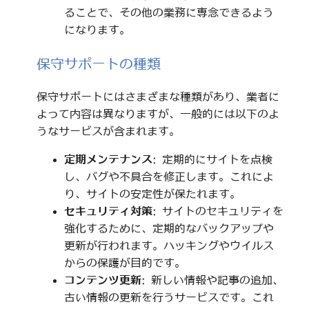
ることで、その他の業務に専念できるよう
になります。
保守サポートの種類
保守サポートにはさまざまな種類があり、業者に
よって内容は異なりますが、一般的には以下のよ
うなサービスが含まれます。
定期メンテナンス
: 定期的にサイトを点検
し、バグや不具合を修正します。これによ
り、サイトの安定性が保たれます。
セキュリティ対策
: サイトのセキュリティを
強化するために、定期的なバックアップや
更新が行われます。ハッキングやウイルス
からの保護が目的です。
コンテンツ更新
: 新しい情報や記事の追加、
古い情報の更新を行うサービスです。これ