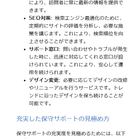
により、訪問者に常に最新の情報を提供で
きます。
SEO対策
: 検索エンジン最適化のために、
定期的にサイトの評価を分析し、必要な施
策を講じます。これにより、検索順位を向
上させることができます。
サポート窓口
: 問い合わせやトラブルが発生
した時に、迅速に対応してくれる窓口が設
けられています。これにより、安心して運
用を続けられます。
デザイン変更
: 必要に応じてデザインの改修
やリニューアルを行うサービスです。トレ
ンドに沿ったデザインを保ち続けることが
可能です。
充実した保守サポートの見極め方
保守サポートの充実度を見極めるためには、以下