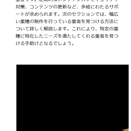
対策、コンテンツの更新など、多岐にわたるサポ
ートが求められます。次のセクションでは、幅広
い業種の制作を行っている業者を見つける方法に
ついて詳しく解説します。これにより、特定の業
種に特化したニーズを満たしてくれる業者を見つ
ける手助けとなるでしょう。