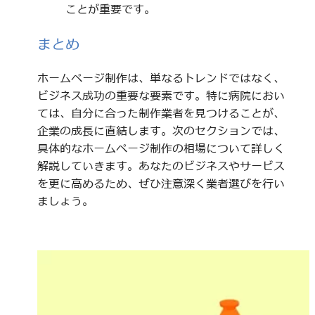
ことが重要です。
まとめ
ホームページ制作は、単なるトレンドではなく、
ビジネス成功の重要な要素です。特に病院におい
ては、自分に合った制作業者を見つけることが、
企業の成長に直結します。次のセクションでは、
具体的なホームページ制作の相場について詳しく
解説していきます。あなたのビジネスやサービス
を更に高めるため、ぜひ注意深く業者選びを行い
ましょう。