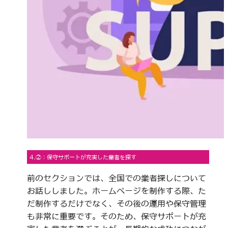
4.②：保守サポートが充実した業者を探す
前のセクションでは、全国での業者探しについて
お話ししました。ホームページを制作する際、た
だ制作するだけでなく、その後の運用や保守管理
も非常に重要です。そのため、保守サポートが充