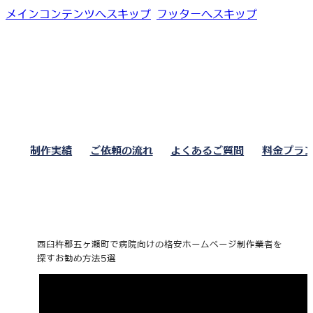
メインコンテンツへスキップ
フッターへスキップ
制作実績
ご依頼の流れ
よくあるご質問
料金プラ
西臼杵郡五ヶ瀬町で病院向けの格安ホームページ制作業者を
探すお勧め方法5選