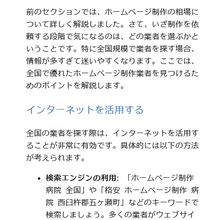
前のセクションでは、ホームページ制作の相場に
ついて詳しく解説しました。さて、いざ制作を依
頼する段階で気になるのは、どの業者を選ぶかと
いうことです。特に全国規模で業者を探す場合、
情報が多すぎて迷いやすくなります。ここでは、
全国で優れたホームページ制作業者を見つけるた
めのポイントを解説します。
インターネットを活用する
全国の業者を探す際は、インターネットを活用す
ることが非常に有効です。具体的には以下の方法
が考えられます。
検索エンジンの利用
: 「ホームページ制作
病院 全国」や「格安 ホームページ制作 病
院 西臼杵郡五ヶ瀬町」などのキーワードで
検索しましょう。多くの業者がウェブサイ