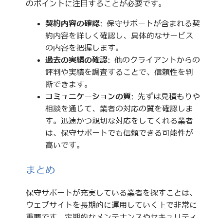
のポイントに注目することが必要です。
契約内容の確認
: 保守サポートが含まれる契
約内容を詳しく確認し、具体的なサービス
の内容を把握します。
過去の実績の確認
: 他のクライアントからの
評判や実績を調査することで、信頼性を判
断できます。
コミュニケーションの質
: 先ずは見積もりや
相談を通じて、業者の対応の質を確認しま
す。迅速かつ親切な対応をしてくれる業者
は、保守サポートでも信頼できる可能性が
高いです。
まとめ
保守サポートが充実している業者を探すことは、
ウェブサイトを長期的に運用していく上で非常に
重要です。定期的なメンテナンスやセキュリティ