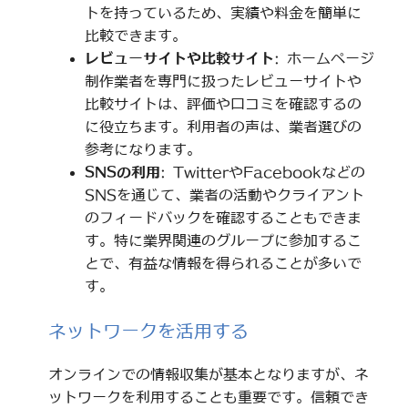
トを持っているため、実績や料金を簡単に
比較できます。
レビューサイトや比較サイト
: ホームページ
制作業者を専門に扱ったレビューサイトや
比較サイトは、評価や口コミを確認するの
に役立ちます。利用者の声は、業者選びの
参考になります。
SNSの利用
: TwitterやFacebookなどの
SNSを通じて、業者の活動やクライアント
のフィードバックを確認することもできま
す。特に業界関連のグループに参加するこ
とで、有益な情報を得られることが多いで
す。
ネットワークを活用する
オンラインでの情報収集が基本となりますが、ネ
ットワークを利用することも重要です。信頼でき