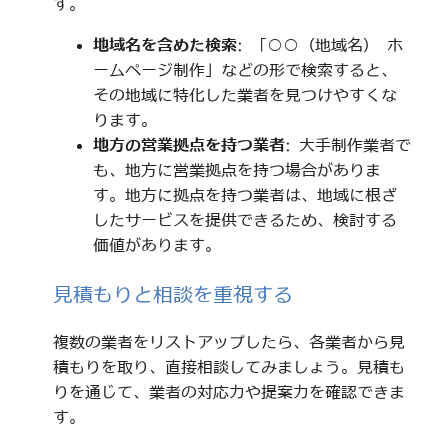
す。
地域名を含めた検索
: 「○○（地域名） ホ
ームページ制作」などの形で検索すると、
その地域に特化した業者を見つけやすくな
ります。
地方の営業拠点を持つ業者
: 大手制作業者で
も、地方に営業拠点を持つ場合がありま
す。地方に拠点を持つ業者は、地域に根ざ
したサービスを提供できるため、検討する
価値があります。
見積もりと相談を重視する
複数の業者をリストアップしたら、各業者から見
積もりを取り、直接相談してみましょう。見積も
りを通じて、業者の対応力や提案力を確認できま
す。