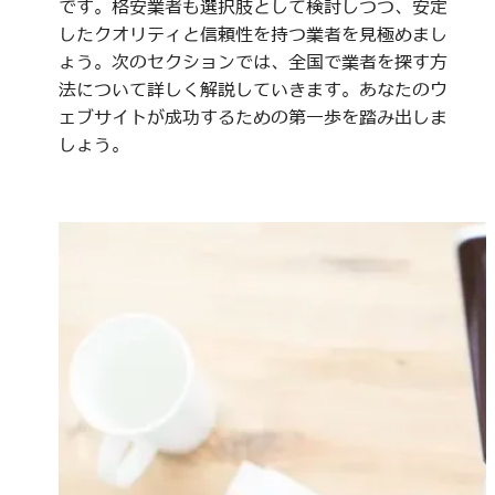
です。格安業者も選択肢として検討しつつ、安定
したクオリティと信頼性を持つ業者を見極めまし
ょう。次のセクションでは、全国で業者を探す方
法について詳しく解説していきます。あなたのウ
ェブサイトが成功するための第一歩を踏み出しま
しょう。