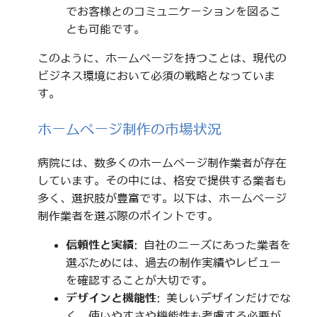
でお客様とのコミュニケーションを図るこ
とも可能です。
このように、ホームページを持つことは、現代の
ビジネス環境において必須の戦略となっていま
す。
ホームページ制作の市場状況
病院には、数多くのホームページ制作業者が存在
しています。その中には、格安で提供する業者も
多く、選択肢が豊富です。以下は、ホームページ
制作業者を選ぶ際のポイントです。
信頼性と実績
: 自社のニーズにあった業者を
選ぶためには、過去の制作実績やレビュー
を確認することが大切です。
デザインと機能性
: 美しいデザインだけでな
く、使いやすさや機能性も考慮する必要が