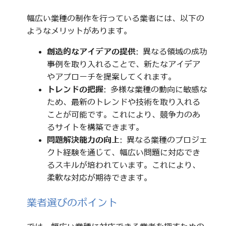
幅広い業種の制作を行っている業者には、以下の
ようなメリットがあります。
創造的なアイデアの提供
: 異なる領域の成功
事例を取り入れることで、新たなアイデア
やアプローチを提案してくれます。
トレンドの把握
: 多様な業種の動向に敏感な
ため、最新のトレンドや技術を取り入れる
ことが可能です。これにより、競争力のあ
るサイトを構築できます。
問題解決能力の向上
: 異なる業種のプロジェ
クト経験を通じて、幅広い問題に対応でき
るスキルが培われています。これにより、
柔軟な対応が期待できます。
業者選びのポイント