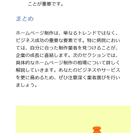
ことが重要です。
まとめ
ホームページ制作は、単なるトレンドではなく、
ビジネス成功の重要な要素です。特に病院におい
ては、自分に合った制作業者を見つけることが、
企業の成長に直結します。次のセクションでは、
具体的なホームページ制作の相場について詳しく
解説していきます。あなたのビジネスやサービス
を更に高めるため、ぜひ注意深く業者選びを行い
ましょう。