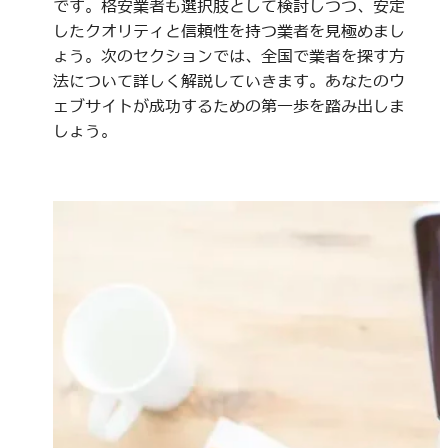
です。格安業者も選択肢として検討しつつ、安定
したクオリティと信頼性を持つ業者を見極めまし
ょう。次のセクションでは、全国で業者を探す方
法について詳しく解説していきます。あなたのウ
ェブサイトが成功するための第一歩を踏み出しま
しょう。