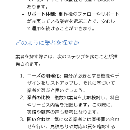
あります。
サポート体制
: 制作後のフォローやサポート
が充実している業者を選ぶことで、安心し
て運用を続けることができます。
どのように業者を探すか
業者を探す際には、次のステップを踏むことが推
奨されます。
ニーズの明確化
: 自分が必要とする機能やデ
ザインをリストアップし、それに基づいて
業者を選ぶと良いでしょう。
業者の比較
: 複数の業者を比較検討し、料金
やサービス内容を把握します。この際に、
実績や顧客の声も参考になります。
問い合わせ
: 気になる業者には直接問い合わ
せを行い、見積もりや対応の質を確認する