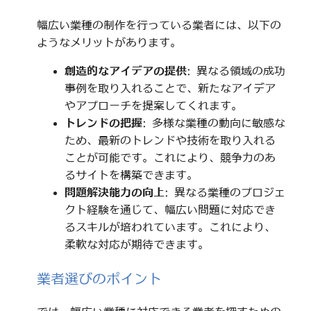
幅広い業種の制作を行っている業者には、以下の
ようなメリットがあります。
創造的なアイデアの提供
: 異なる領域の成功
事例を取り入れることで、新たなアイデア
やアプローチを提案してくれます。
トレンドの把握
: 多様な業種の動向に敏感な
ため、最新のトレンドや技術を取り入れる
ことが可能です。これにより、競争力のあ
るサイトを構築できます。
問題解決能力の向上
: 異なる業種のプロジェ
クト経験を通じて、幅広い問題に対応でき
るスキルが培われています。これにより、
柔軟な対応が期待できます。
業者選びのポイント