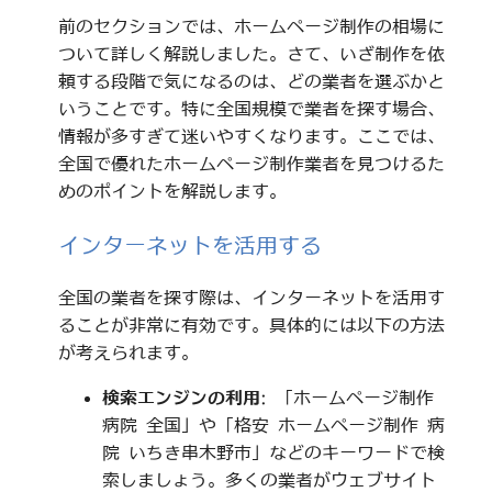
前のセクションでは、ホームページ制作の相場に
ついて詳しく解説しました。さて、いざ制作を依
頼する段階で気になるのは、どの業者を選ぶかと
いうことです。特に全国規模で業者を探す場合、
情報が多すぎて迷いやすくなります。ここでは、
全国で優れたホームページ制作業者を見つけるた
めのポイントを解説します。
インターネットを活用する
全国の業者を探す際は、インターネットを活用す
ることが非常に有効です。具体的には以下の方法
が考えられます。
検索エンジンの利用
: 「ホームページ制作
病院 全国」や「格安 ホームページ制作 病
院 いちき串木野市」などのキーワードで検
索しましょう。多くの業者がウェブサイト