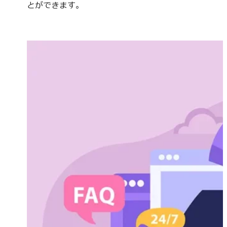
とができます。