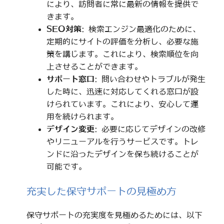
により、訪問者に常に最新の情報を提供で
きます。
SEO対策
: 検索エンジン最適化のために、
定期的にサイトの評価を分析し、必要な施
策を講じます。これにより、検索順位を向
上させることができます。
サポート窓口
: 問い合わせやトラブルが発生
した時に、迅速に対応してくれる窓口が設
けられています。これにより、安心して運
用を続けられます。
デザイン変更
: 必要に応じてデザインの改修
やリニューアルを行うサービスです。トレ
ンドに沿ったデザインを保ち続けることが
可能です。
充実した保守サポートの見極め方
保守サポートの充実度を見極めるためには、以下