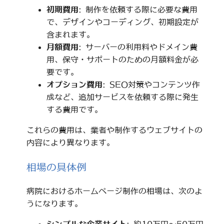
初期費用
: 制作を依頼する際に必要な費用
で、デザインやコーディング、初期設定が
含まれます。
月額費用
: サーバーの利用料やドメイン費
用、保守・サポートのための月額料金が必
要です。
オプション費用
: SEO対策やコンテンツ作
成など、追加サービスを依頼する際に発生
する費用です。
これらの費用は、業者や制作するウェブサイトの
内容により異なります。
相場の具体例
病院におけるホームページ制作の相場は、次のよ
うになります。