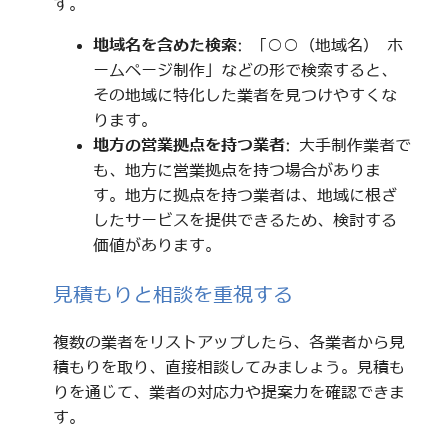
す。
地域名を含めた検索
: 「○○（地域名） ホ
ームページ制作」などの形で検索すると、
その地域に特化した業者を見つけやすくな
ります。
地方の営業拠点を持つ業者
: 大手制作業者で
も、地方に営業拠点を持つ場合がありま
す。地方に拠点を持つ業者は、地域に根ざ
したサービスを提供できるため、検討する
価値があります。
見積もりと相談を重視する
複数の業者をリストアップしたら、各業者から見
積もりを取り、直接相談してみましょう。見積も
りを通じて、業者の対応力や提案力を確認できま
す。