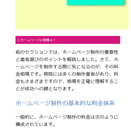
2.ホームページの相場は？
前のセクションでは、ホームページ制作の重要性
と業者選びのポイントを解説しました。さて、ホ
ームページを制作する際に気になるのが、その料
金相場です。病院には多くの制作業者があり、料
金もさまざまですので、相場を正確に理解するこ
とが成功への鍵となります。
ホームページ制作の基本的な料金体系
一般的に、ホームページ制作の料金は次のように
構成されています。