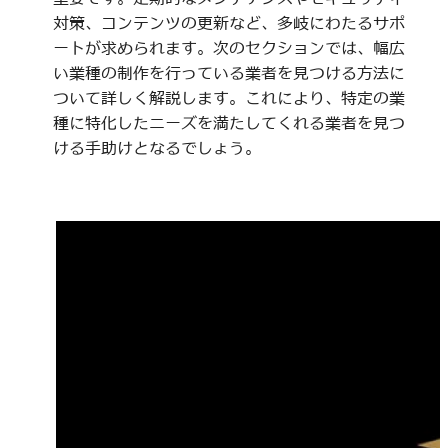
対策、コンテンツの更新など、多岐にわたるサポ
ートが求められます。次のセクションでは、幅広
い業種の制作を行っている業者を見つける方法に
ついて詳しく解説します。これにより、特定の業
種に特化したニーズを満たしてくれる業者を見つ
ける手助けとなるでしょう。