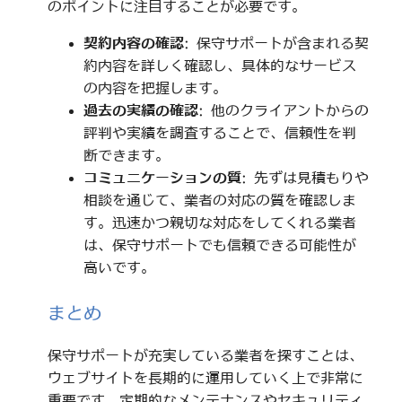
のポイントに注目することが必要です。
契約内容の確認
: 保守サポートが含まれる契
約内容を詳しく確認し、具体的なサービス
の内容を把握します。
過去の実績の確認
: 他のクライアントからの
評判や実績を調査することで、信頼性を判
断できます。
コミュニケーションの質
: 先ずは見積もりや
相談を通じて、業者の対応の質を確認しま
す。迅速かつ親切な対応をしてくれる業者
は、保守サポートでも信頼できる可能性が
高いです。
まとめ
保守サポートが充実している業者を探すことは、
ウェブサイトを長期的に運用していく上で非常に
重要です。定期的なメンテナンスやセキュリティ