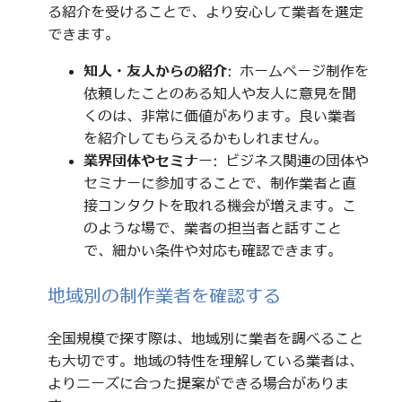
る紹介を受けることで、より安心して業者を選定
できます。
知人・友人からの紹介
: ホームページ制作を
依頼したことのある知人や友人に意見を聞
くのは、非常に価値があります。良い業者
を紹介してもらえるかもしれません。
業界団体やセミナー
: ビジネス関連の団体や
セミナーに参加することで、制作業者と直
接コンタクトを取れる機会が増えます。こ
のような場で、業者の担当者と話すこと
で、細かい条件や対応も確認できます。
地域別の制作業者を確認する
全国規模で探す際は、地域別に業者を調べること
も大切です。地域の特性を理解している業者は、
よりニーズに合った提案ができる場合がありま