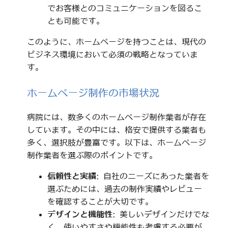
でお客様とのコミュニケーションを図るこ
とも可能です。
このように、ホームページを持つことは、現代の
ビジネス環境において必須の戦略となっていま
す。
ホームページ制作の市場状況
病院には、数多くのホームページ制作業者が存在
しています。その中には、格安で提供する業者も
多く、選択肢が豊富です。以下は、ホームページ
制作業者を選ぶ際のポイントです。
信頼性と実績
: 自社のニーズにあった業者を
選ぶためには、過去の制作実績やレビュー
を確認することが大切です。
デザインと機能性
: 美しいデザインだけでな
く、使いやすさや機能性も考慮する必要が