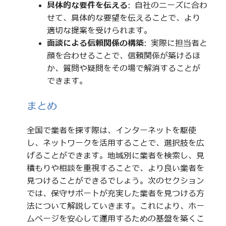
具体的な要件を伝える
: 自社のニーズに合わ
せて、具体的な要望を伝えることで、より
適切な提案を受けられます。
面談による信頼関係の構築
: 実際に担当者と
顔を合わせることで、信頼関係が築けるほ
か、質問や疑問をその場で解消することが
できます。
まとめ
全国で業者を探す際は、インターネットを駆使
し、ネットワークを活用することで、選択肢を広
げることができます。地域別に業者を検索し、見
積もりや相談を重視することで、より良い業者を
見つけることができるでしょう。次のセクション
では、保守サポートが充実した業者を見つける方
法について解説していきます。これにより、ホー
ムページを安心して運用するための基盤を築くこ