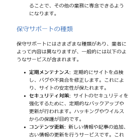
ることで、その他の業務に専念できるよう
になります。
保守サポートの種類
保守サポートにはさまざまな種類があり、業者に
よって内容は異なりますが、一般的には以下のよ
うなサービスが含まれます。
定期メンテナンス
: 定期的にサイトを点検
し、バグや不具合を修正します。これによ
り、サイトの安定性が保たれます。
セキュリティ対策
: サイトのセキュリティを
強化するために、定期的なバックアップや
更新が行われます。ハッキングやウイルス
からの保護が目的です。
コンテンツ更新
: 新しい情報や記事の追加、
古い情報の更新を行うサービスです。これ