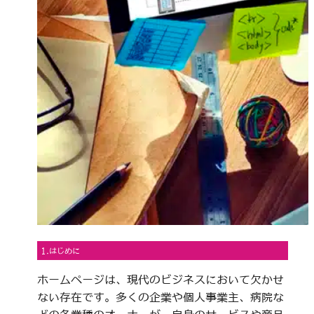
1.はじめに
ホームページは、現代のビジネスにおいて欠かせ
ない存在です。多くの企業や個人事業主、病院な