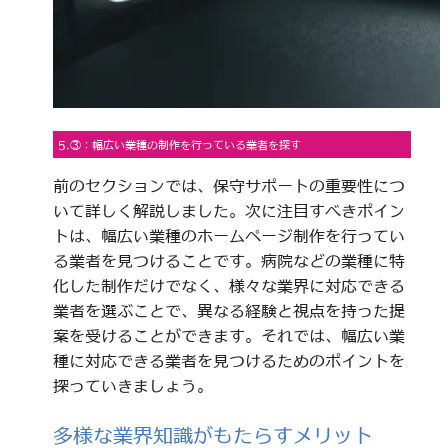
5.③：幅広い業種の制作を行っている業者を探す
前のセクションでは、保守サポートの重要性につ
いて詳しく解説しました。次に注目すべきポイン
トは、幅広い業種のホームページ制作を行ってい
る業者を見つけることです。病院などの業種に特
化した制作だけでなく、様々な業界に対応できる
業者を選ぶことで、異なる経験と視点を持った提
案を受けることができます。それでは、幅広い業
種に対応できる業者を見つけるためのポイントを
探っていきましょう。
多様な業界知識がもたらすメリット