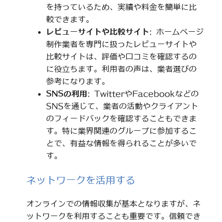
を持っているため、実績や料金を簡単に比
較できます。
レビューサイトや比較サイト
: ホームページ
制作業者を専門に扱ったレビューサイトや
比較サイトは、評価や口コミを確認するの
に役立ちます。利用者の声は、業者選びの
参考になります。
SNSの利用
: TwitterやFacebookなどの
SNSを通じて、業者の活動やクライアント
のフィードバックを確認することもできま
す。特に業界関連のグループに参加するこ
とで、有益な情報を得られることが多いで
す。
ネットワークを活用する
オンラインでの情報収集が基本となりますが、ネ
ットワークを利用することも重要です。信頼でき