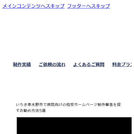
メインコンテンツへスキップ
フッターへスキップ
制作実績
ご依頼の流れ
よくあるご質問
料金プラ
いちき串木野市で病院向けの格安ホームページ制作業者を探
すお勧め方法5選