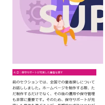
4.②：保守サポートが充実した業者を探す
前のセクションでは、全国での業者探しについて
お話ししました。ホームページを制作する際、た
だ制作するだけでなく、その後の運用や保守管理
も非常に重要です。そのため、保守サポートが充