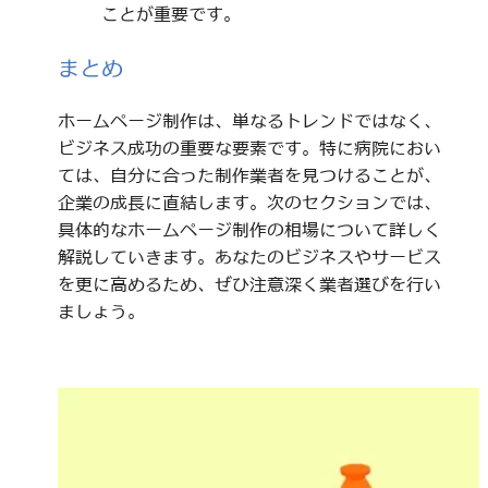
ことが重要です。
まとめ
ホームページ制作は、単なるトレンドではなく、
ビジネス成功の重要な要素です。特に病院におい
ては、自分に合った制作業者を見つけることが、
企業の成長に直結します。次のセクションでは、
具体的なホームページ制作の相場について詳しく
解説していきます。あなたのビジネスやサービス
を更に高めるため、ぜひ注意深く業者選びを行い
ましょう。