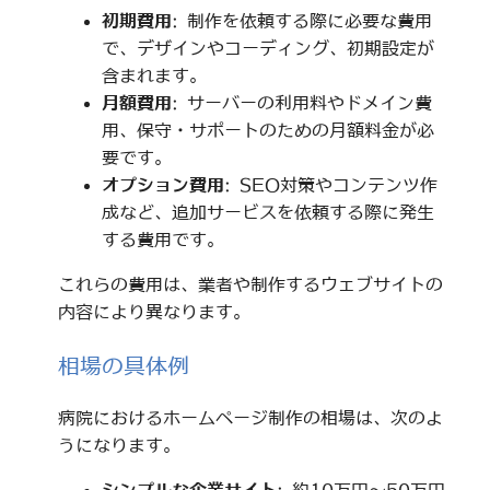
初期費用
: 制作を依頼する際に必要な費用
で、デザインやコーディング、初期設定が
含まれます。
月額費用
: サーバーの利用料やドメイン費
用、保守・サポートのための月額料金が必
要です。
オプション費用
: SEO対策やコンテンツ作
成など、追加サービスを依頼する際に発生
する費用です。
これらの費用は、業者や制作するウェブサイトの
内容により異なります。
相場の具体例
病院におけるホームページ制作の相場は、次のよ
うになります。