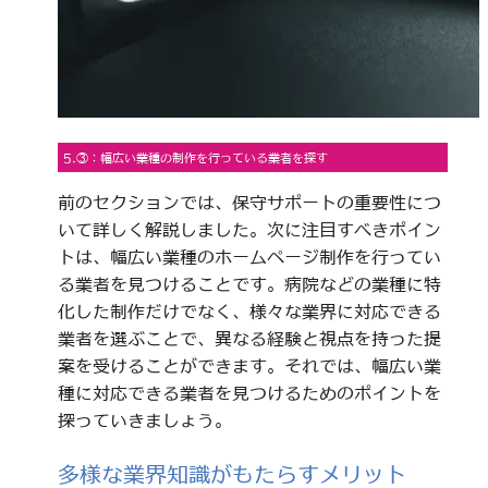
5.③：幅広い業種の制作を行っている業者を探す
前のセクションでは、保守サポートの重要性につ
いて詳しく解説しました。次に注目すべきポイン
トは、幅広い業種のホームページ制作を行ってい
る業者を見つけることです。病院などの業種に特
化した制作だけでなく、様々な業界に対応できる
業者を選ぶことで、異なる経験と視点を持った提
案を受けることができます。それでは、幅広い業
種に対応できる業者を見つけるためのポイントを
探っていきましょう。
多様な業界知識がもたらすメリット