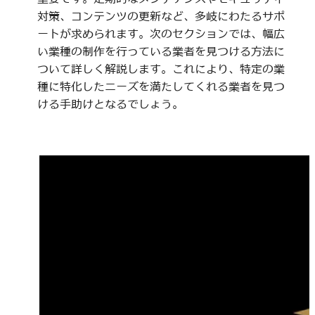
対策、コンテンツの更新など、多岐にわたるサポ
ートが求められます。次のセクションでは、幅広
い業種の制作を行っている業者を見つける方法に
ついて詳しく解説します。これにより、特定の業
種に特化したニーズを満たしてくれる業者を見つ
ける手助けとなるでしょう。