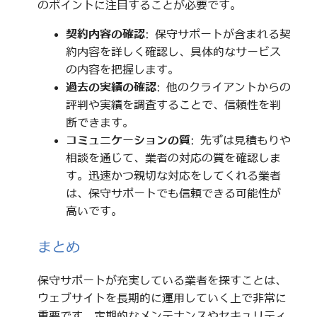
のポイントに注目することが必要です。
契約内容の確認
: 保守サポートが含まれる契
約内容を詳しく確認し、具体的なサービス
の内容を把握します。
過去の実績の確認
: 他のクライアントからの
評判や実績を調査することで、信頼性を判
断できます。
コミュニケーションの質
: 先ずは見積もりや
相談を通じて、業者の対応の質を確認しま
す。迅速かつ親切な対応をしてくれる業者
は、保守サポートでも信頼できる可能性が
高いです。
まとめ
保守サポートが充実している業者を探すことは、
ウェブサイトを長期的に運用していく上で非常に
重要です。定期的なメンテナンスやセキュリティ