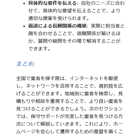
具体的な要件を伝える
: 自社のニーズに合わ
せて、具体的な要望を伝えることで、より
適切な提案を受けられます。
面談による信頼関係の構築
: 実際に担当者と
顔を合わせることで、信頼関係が築けるほ
か、質問や疑問をその場で解消することが
できます。
まとめ
全国で業者を探す際は、インターネットを駆使
し、ネットワークを活用することで、選択肢を広
げることができます。地域別に業者を検索し、見
積もりや相談を重視することで、より良い業者を
見つけることができるでしょう。次のセクション
では、保守サポートが充実した業者を見つける方
法について解説していきます。これにより、ホー
ムページを安心して運用するための基盤を築くこ