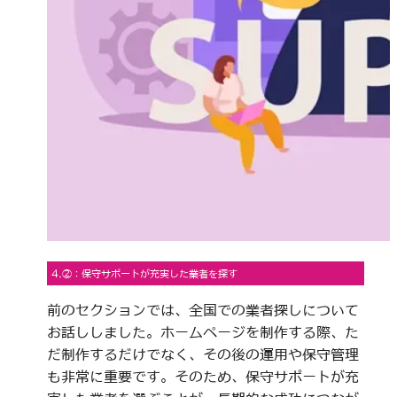
4.②：保守サポートが充実した業者を探す
前のセクションでは、全国での業者探しについて
お話ししました。ホームページを制作する際、た
だ制作するだけでなく、その後の運用や保守管理
も非常に重要です。そのため、保守サポートが充