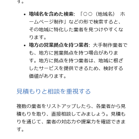
す。
地域名を含めた検索
: 「○○（地域名） ホ
ームページ制作」などの形で検索すると、
その地域に特化した業者を見つけやすくな
ります。
地方の営業拠点を持つ業者
: 大手制作業者で
も、地方に営業拠点を持つ場合がありま
す。地方に拠点を持つ業者は、地域に根ざ
したサービスを提供できるため、検討する
価値があります。
見積もりと相談を重視する
複数の業者をリストアップしたら、各業者から見
積もりを取り、直接相談してみましょう。見積も
りを通じて、業者の対応力や提案力を確認できま
す。