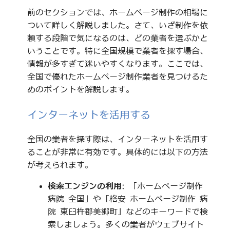
前のセクションでは、ホームページ制作の相場に
ついて詳しく解説しました。さて、いざ制作を依
頼する段階で気になるのは、どの業者を選ぶかと
いうことです。特に全国規模で業者を探す場合、
情報が多すぎて迷いやすくなります。ここでは、
全国で優れたホームページ制作業者を見つけるた
めのポイントを解説します。
インターネットを活用する
全国の業者を探す際は、インターネットを活用す
ることが非常に有効です。具体的には以下の方法
が考えられます。
検索エンジンの利用
: 「ホームページ制作
病院 全国」や「格安 ホームページ制作 病
院 東臼杵郡美郷町」などのキーワードで検
索しましょう。多くの業者がウェブサイト