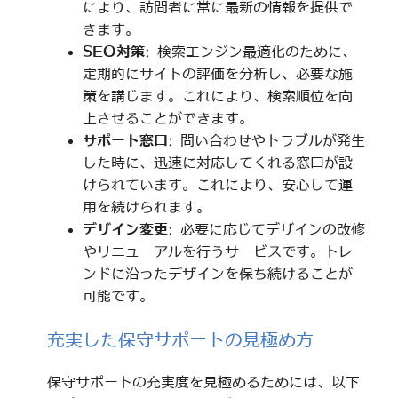
により、訪問者に常に最新の情報を提供で
きます。
SEO対策
: 検索エンジン最適化のために、
定期的にサイトの評価を分析し、必要な施
策を講じます。これにより、検索順位を向
上させることができます。
サポート窓口
: 問い合わせやトラブルが発生
した時に、迅速に対応してくれる窓口が設
けられています。これにより、安心して運
用を続けられます。
デザイン変更
: 必要に応じてデザインの改修
やリニューアルを行うサービスです。トレ
ンドに沿ったデザインを保ち続けることが
可能です。
充実した保守サポートの見極め方
保守サポートの充実度を見極めるためには、以下