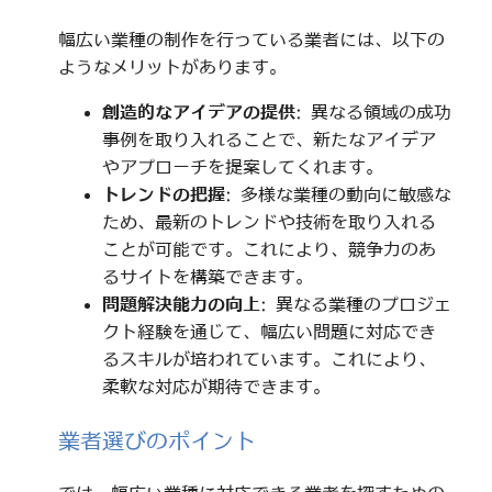
幅広い業種の制作を行っている業者には、以下の
ようなメリットがあります。
創造的なアイデアの提供
: 異なる領域の成功
事例を取り入れることで、新たなアイデア
やアプローチを提案してくれます。
トレンドの把握
: 多様な業種の動向に敏感な
ため、最新のトレンドや技術を取り入れる
ことが可能です。これにより、競争力のあ
るサイトを構築できます。
問題解決能力の向上
: 異なる業種のプロジェ
クト経験を通じて、幅広い問題に対応でき
るスキルが培われています。これにより、
柔軟な対応が期待できます。
業者選びのポイント