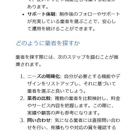
あります。
サポート体制
: 制作後のフォローやサポート
が充実している業者を選ぶことで、安心し
て運用を続けることができます。
どのように業者を探すか
業者を探す際には、次のステップを踏むことが推
奨されます。
ニーズの明確化
: 自分が必要とする機能やデ
ザインをリストアップし、それに基づいて
業者を選ぶと良いでしょう。
業者の比較
: 複数の業者を比較検討し、料金
やサービス内容を把握します。この際に、
実績や顧客の声も参考になります。
問い合わせ
: 気になる業者には直接問い合わ
せを行い、見積もりや対応の質を確認する