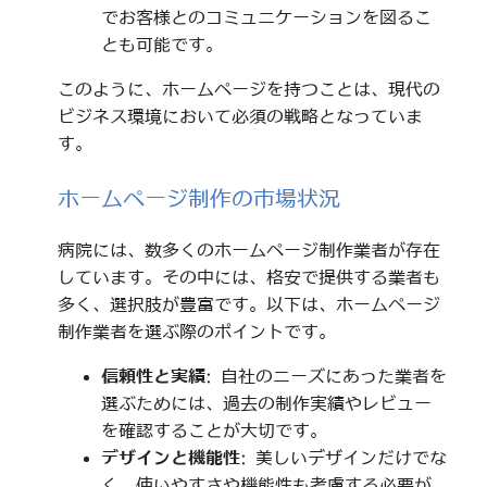
でお客様とのコミュニケーションを図るこ
とも可能です。
このように、ホームページを持つことは、現代の
ビジネス環境において必須の戦略となっていま
す。
ホームページ制作の市場状況
病院には、数多くのホームページ制作業者が存在
しています。その中には、格安で提供する業者も
多く、選択肢が豊富です。以下は、ホームページ
制作業者を選ぶ際のポイントです。
信頼性と実績
: 自社のニーズにあった業者を
選ぶためには、過去の制作実績やレビュー
を確認することが大切です。
デザインと機能性
: 美しいデザインだけでな
く、使いやすさや機能性も考慮する必要が