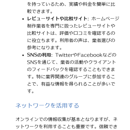
を持っているため、実績や料金を簡単に比
較できます。
レビューサイトや比較サイト
: ホームページ
制作業者を専門に扱ったレビューサイトや
比較サイトは、評価や口コミを確認するの
に役立ちます。利用者の声は、業者選びの
参考になります。
SNSの利用
: TwitterやFacebookなどの
SNSを通じて、業者の活動やクライアント
のフィードバックを確認することもできま
す。特に業界関連のグループに参加するこ
とで、有益な情報を得られることが多いで
す。
ネットワークを活用する
オンラインでの情報収集が基本となりますが、ネ
ットワークを利用することも重要です。信頼でき