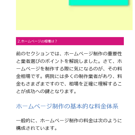
2.ホームページの相場は？
前のセクションでは、ホームページ制作の重要性
と業者選びのポイントを解説しました。さて、ホ
ームページを制作する際に気になるのが、その料
金相場です。病院には多くの制作業者があり、料
金もさまざまですので、相場を正確に理解するこ
とが成功への鍵となります。
ホームページ制作の基本的な料金体系
一般的に、ホームページ制作の料金は次のように
構成されています。