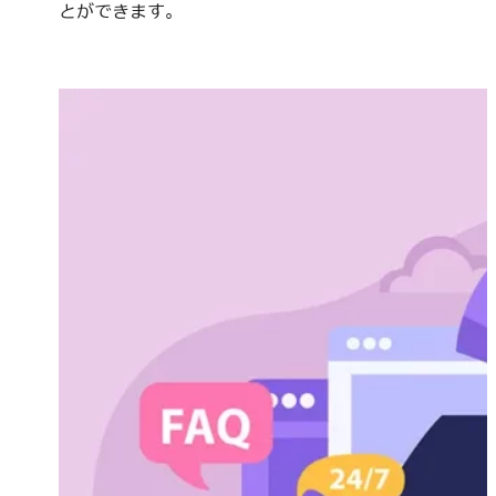
とができます。