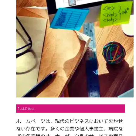
1.はじめに
ホームページは、現代のビジネスにおいて欠かせ
ない存在です。多くの企業や個人事業主、病院な