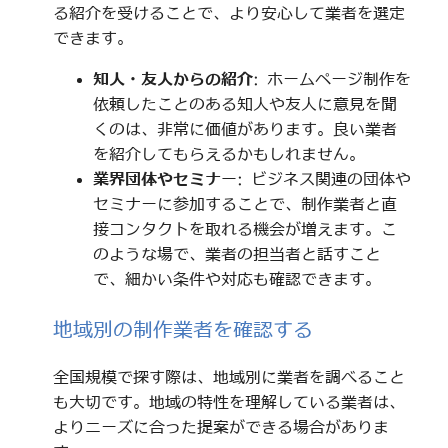
る紹介を受けることで、より安心して業者を選定
できます。
知人・友人からの紹介
: ホームページ制作を
依頼したことのある知人や友人に意見を聞
くのは、非常に価値があります。良い業者
を紹介してもらえるかもしれません。
業界団体やセミナー
: ビジネス関連の団体や
セミナーに参加することで、制作業者と直
接コンタクトを取れる機会が増えます。こ
のような場で、業者の担当者と話すこと
で、細かい条件や対応も確認できます。
地域別の制作業者を確認する
全国規模で探す際は、地域別に業者を調べること
も大切です。地域の特性を理解している業者は、
よりニーズに合った提案ができる場合がありま