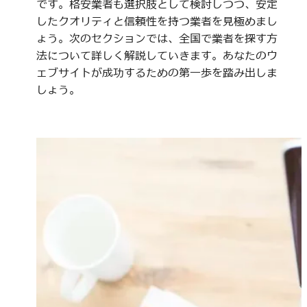
です。格安業者も選択肢として検討しつつ、安定
したクオリティと信頼性を持つ業者を見極めまし
ょう。次のセクションでは、全国で業者を探す方
法について詳しく解説していきます。あなたのウ
ェブサイトが成功するための第一歩を踏み出しま
しょう。