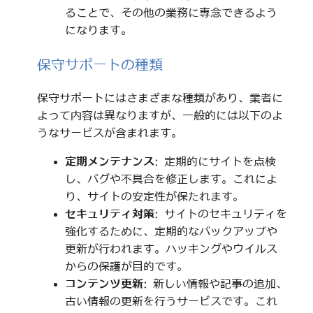
ることで、その他の業務に専念できるよう
になります。
保守サポートの種類
保守サポートにはさまざまな種類があり、業者に
よって内容は異なりますが、一般的には以下のよ
うなサービスが含まれます。
定期メンテナンス
: 定期的にサイトを点検
し、バグや不具合を修正します。これによ
り、サイトの安定性が保たれます。
セキュリティ対策
: サイトのセキュリティを
強化するために、定期的なバックアップや
更新が行われます。ハッキングやウイルス
からの保護が目的です。
コンテンツ更新
: 新しい情報や記事の追加、
古い情報の更新を行うサービスです。これ