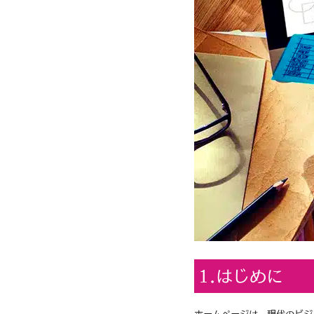
1.はじめに