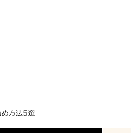
め方法5選