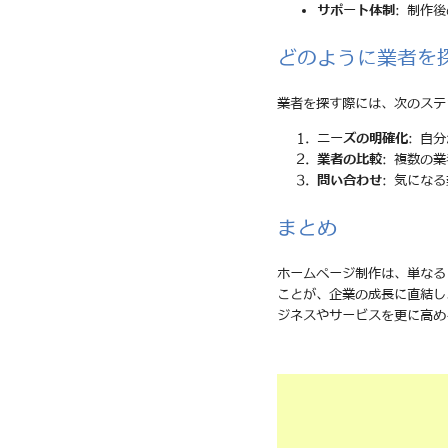
サポート体制
: 制作
どのように業者を
業者を探す際には、次のステ
ニーズの明確化
: 自
業者の比較
: 複数の
問い合わせ
: 気にな
まとめ
ホームページ制作は、単なる
ことが、企業の成長に直結し
ジネスやサービスを更に高め