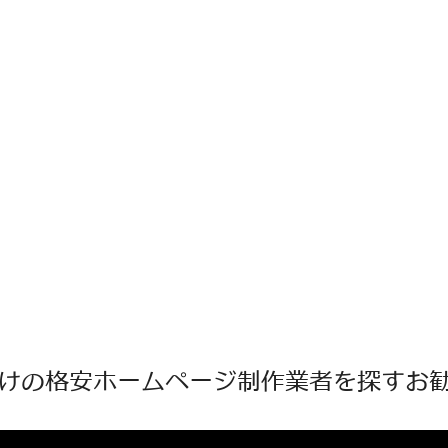
けの格安ホームページ制作業者を探すお勧