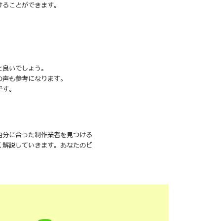
けることができます。
と良いでしょう。
の声も参考になります。
です。
自分に合った制作業者を見つける
く解説していきます。あなたのビ