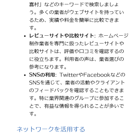
喜村」などのキーワードで検索しましょ
う。多くの業者がウェブサイトを持ってい
るため、実績や料金を簡単に比較できま
す。
レビューサイトや比較サイト
: ホームページ
制作業者を専門に扱ったレビューサイトや
比較サイトは、評価や口コミを確認するの
に役立ちます。利用者の声は、業者選びの
参考になります。
SNSの利用
: TwitterやFacebookなどの
SNSを通じて、業者の活動やクライアント
のフィードバックを確認することもできま
す。特に業界関連のグループに参加するこ
とで、有益な情報を得られることが多いで
す。
ネットワークを活用する