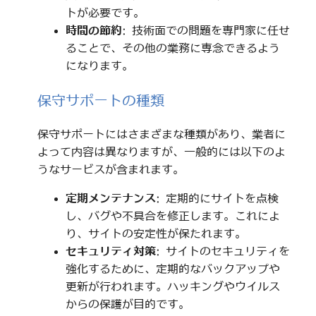
トが必要です。
時間の節約
: 技術面での問題を専門家に任せ
ることで、その他の業務に専念できるよう
になります。
保守サポートの種類
保守サポートにはさまざまな種類があり、業者に
よって内容は異なりますが、一般的には以下のよ
うなサービスが含まれます。
定期メンテナンス
: 定期的にサイトを点検
し、バグや不具合を修正します。これによ
り、サイトの安定性が保たれます。
セキュリティ対策
: サイトのセキュリティを
強化するために、定期的なバックアップや
更新が行われます。ハッキングやウイルス
からの保護が目的です。