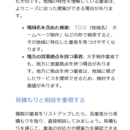
も大切です。地域の特性を理解している業者は、
よりニーズに合った提案ができる場合がありま
す。
地域名を含めた検索
: 「○○（地域名） ホ
ームページ制作」などの形で検索すると、
その地域に特化した業者を見つけやすくな
ります。
地方の営業拠点を持つ業者
: 大手制作業者で
も、地方に営業拠点を持つ場合がありま
す。地方に拠点を持つ業者は、地域に根ざ
したサービスを提供できるため、検討する
価値があります。
見積もりと相談を重視する
複数の業者をリストアップしたら、各業者から見
積もりを取り、直接相談してみましょう。見積も
りを通じて、業者の対応力や提案力を確認できま