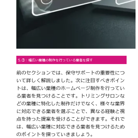
5.③：幅広い業種の制作を行っている業者を探す
前のセクションでは、保守サポートの重要性につ
いて詳しく解説しました。次に注目すべきポイン
トは、幅広い業種のホームページ制作を行ってい
る業者を見つけることです。トリミングサロンな
どの業種に特化した制作だけでなく、様々な業界
に対応できる業者を選ぶことで、異なる経験と視
点を持った提案を受けることができます。それで
は、幅広い業種に対応できる業者を見つけるため
のポイントを探っていきましょう。