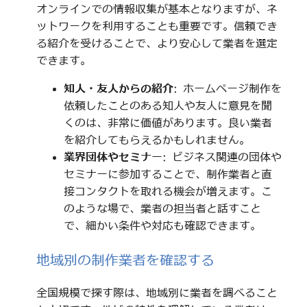
オンラインでの情報収集が基本となりますが、ネ
ットワークを利用することも重要です。信頼でき
る紹介を受けることで、より安心して業者を選定
できます。
知人・友人からの紹介
: ホームページ制作を
依頼したことのある知人や友人に意見を聞
くのは、非常に価値があります。良い業者
を紹介してもらえるかもしれません。
業界団体やセミナー
: ビジネス関連の団体や
セミナーに参加することで、制作業者と直
接コンタクトを取れる機会が増えます。こ
のような場で、業者の担当者と話すこと
で、細かい条件や対応も確認できます。
地域別の制作業者を確認する
全国規模で探す際は、地域別に業者を調べること