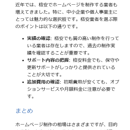
近年では、格安でホームページを制作する業者も
増えてきました。特に、中小企業や個人事業主に
とっては魅力的な選択肢です。格安業者を選ぶ際
のポイントは以下の通りです。
実績の確認
: 格安でも質の高い制作を行って
いる業者は存在しますので、過去の制作実
績を確認することが重要です。
サポート内容の把握
: 格安料金でも、保守や
更新サポートがしっかりと提供されている
ことが大切です。
追加費用の確認
: 初期費用が安くても、オプ
ションサービスや月額料金に注意が必要で
す。
まとめ
ホームページ制作の相場はさまざまですが、目的