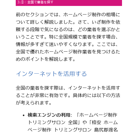
3.①：全国で業者を探す
前のセクションでは、ホームページ制作の相場に
ついて詳しく解説しました。さて、いざ制作を依
頼する段階で気になるのは、どの業者を選ぶかと
いうことです。特に全国規模で業者を探す場合、
情報が多すぎて迷いやすくなります。ここでは、
全国で優れたホームページ制作業者を見つけるた
めのポイントを解説します。
インターネットを活用する
全国の業者を探す際は、インターネットを活用す
ることが非常に有効です。具体的には以下の方法
が考えられます。
検索エンジンの利用
: 「ホームページ制作
トリミングサロン 全国」や「格安 ホーム
ページ制作 トリミングサロン 島尻郡渡名