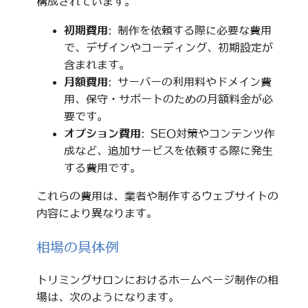
構成されています。
初期費用
: 制作を依頼する際に必要な費用
で、デザインやコーディング、初期設定が
含まれます。
月額費用
: サーバーの利用料やドメイン費
用、保守・サポートのための月額料金が必
要です。
オプション費用
: SEO対策やコンテンツ作
成など、追加サービスを依頼する際に発生
する費用です。
これらの費用は、業者や制作するウェブサイトの
内容により異なります。
相場の具体例
トリミングサロンにおけるホームページ制作の相
場は、次のようになります。