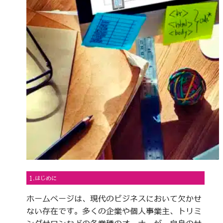
1.はじめに
ホームページは、現代のビジネスにおいて欠かせ
ない存在です。多くの企業や個人事業主、トリミ