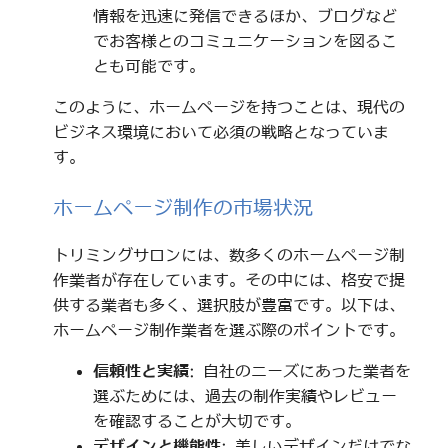
情報を迅速に発信できるほか、ブログなど
でお客様とのコミュニケーションを図るこ
とも可能です。
このように、ホームページを持つことは、現代の
ビジネス環境において必須の戦略となっていま
す。
ホームページ制作の市場状況
トリミングサロンには、数多くのホームページ制
作業者が存在しています。その中には、格安で提
供する業者も多く、選択肢が豊富です。以下は、
ホームページ制作業者を選ぶ際のポイントです。
信頼性と実績
: 自社のニーズにあった業者を
選ぶためには、過去の制作実績やレビュー
を確認することが大切です。
デザインと機能性
: 美しいデザインだけでな