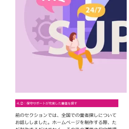
4.②：保守サポートが充実した業者を探す
前のセクションでは、全国での業者探しについて
お話ししました。ホームページを制作する際、た