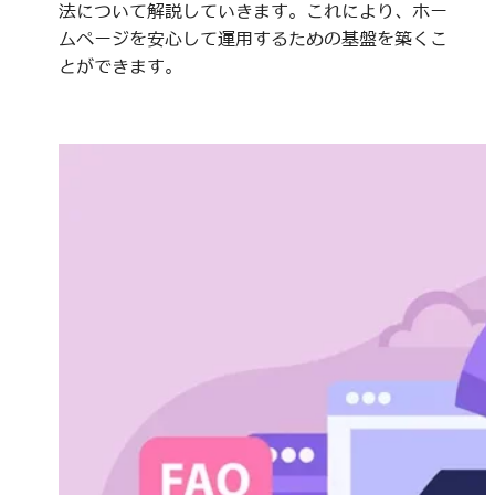
法について解説していきます。これにより、ホー
ムページを安心して運用するための基盤を築くこ
とができます。