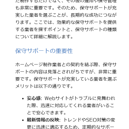
だ制作するだけでなく、その後の運用や保守管理
も非常に重要です。そのため、保守サポートが充
実した業者を選ぶことが、長期的な成功につなが
ります。ここでは、効果的な保守サポートを提供
する業者を探すポイントと、保守サポートの種類
について詳細に解説します。
保守サポートの重要性
ホームページ制作業者との契約を結ぶ際、保守サ
ポートの内容は見落とされがちですが、非常に重
要です。保守サポートが充実している業者を選ぶ
メリットは以下の通りです。
安心感
: Webサイトがトラブルに見舞われ
た際、迅速に対応してくれる業者がいるこ
とで安心できます。
最新情報の反映
: トレンドやSEO対策の変
更に迅速に適応するため、定期的なサポー