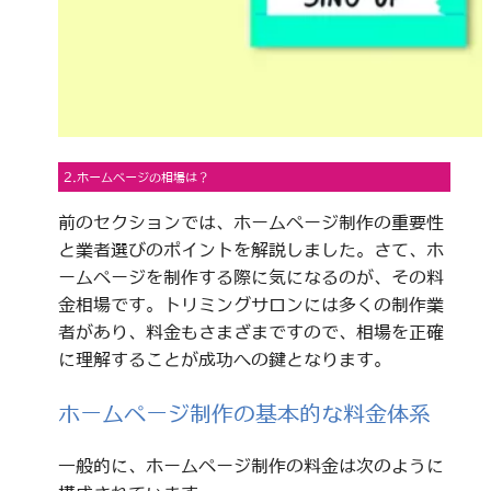
2.ホームページの相場は？
前のセクションでは、ホームページ制作の重要性
と業者選びのポイントを解説しました。さて、ホ
ームページを制作する際に気になるのが、その料
金相場です。トリミングサロンには多くの制作業
者があり、料金もさまざまですので、相場を正確
に理解することが成功への鍵となります。
ホームページ制作の基本的な料金体系
一般的に、ホームページ制作の料金は次のように