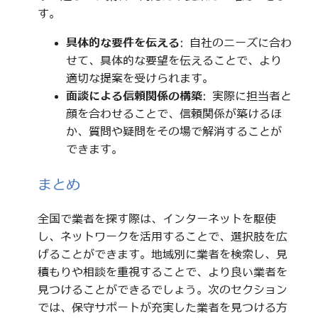
す。
具体的な要件を伝える
: 自社のニーズに合わ
せて、具体的な要望を伝えることで、より
適切な提案を受けられます。
面談による信頼関係の構築
: 実際に担当者と
顔を合わせることで、信頼関係が築けるほ
か、質問や疑問をその場で解消することが
できます。
まとめ
全国で業者を探す際は、インターネットを駆使
し、ネットワークを活用することで、選択肢を広
げることができます。地域別に業者を検索し、見
積もりや相談を重視することで、より良い業者を
見つけることができるでしょう。次のセクション
では、保守サポートが充実した業者を見つける方