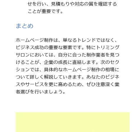
せを行い、見積もりや対応の質を確認する
ことが重要です。
まとめ
ホームページ制作は、単なるトレンドではなく、
ビジネス成功の重要な要素です。特にトリミング
サロンにおいては、自分に合った制作業者を見つ
けることが、企業の成長に直結します。次のセク
ションでは、具体的なホームページ制作の相場に
ついて詳しく解説していきます。あなたのビジネ
スやサービスを更に高めるため、ぜひ注意深く業
者選びを行いましょう。