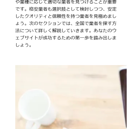
や業種に応じて適切な業者を見つけることが重要
です。格安業者も選択肢として検討しつつ、安定
したクオリティと信頼性を持つ業者を見極めまし
ょう。次のセクションでは、全国で業者を探す方
法について詳しく解説していきます。あなたのウ
ェブサイトが成功するための第一歩を踏み出しま
しょう。