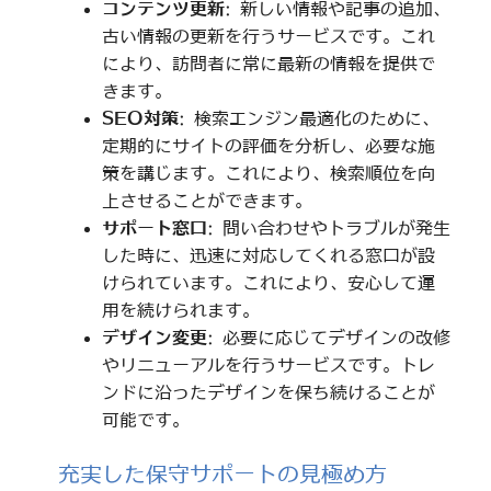
コンテンツ更新
: 新しい情報や記事の追加、
古い情報の更新を行うサービスです。これ
により、訪問者に常に最新の情報を提供で
きます。
SEO対策
: 検索エンジン最適化のために、
定期的にサイトの評価を分析し、必要な施
策を講じます。これにより、検索順位を向
上させることができます。
サポート窓口
: 問い合わせやトラブルが発生
した時に、迅速に対応してくれる窓口が設
けられています。これにより、安心して運
用を続けられます。
デザイン変更
: 必要に応じてデザインの改修
やリニューアルを行うサービスです。トレ
ンドに沿ったデザインを保ち続けることが
可能です。
充実した保守サポートの見極め方