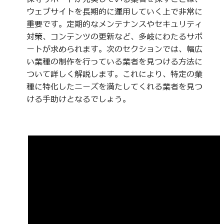
ウェブサイトを長期的に運用していく上で非常に
重要です。定期的なメンテナンスやセキュリティ
対策、コンテンツの更新など、多岐にわたるサポ
ートが求められます。次のセクションでは、幅広
い業種の制作を行っている業者を見つける方法に
ついて詳しく解説します。これにより、特定の業
種に特化したニーズを満たしてくれる業者を見つ
ける手助けとなるでしょう。