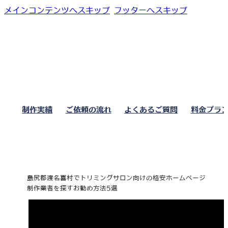
メインコンテンツへスキップ
フッターへスキップ
制作実績
ご依頼の流れ
よくあるご質問
料金プラ
島尻郡渡名喜村でトリミングサロン向けの格安ホームページ
制作業者を探すお勧め方法5選