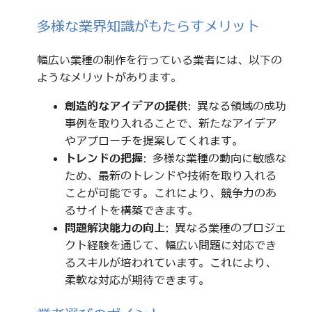
多様な業界知識がもたらすメリット
幅広い業種の制作を行っている業者には、以下の
ようなメリットがあります。
創造的なアイデアの提供
: 異なる領域の成功
事例を取り入れることで、新たなアイデア
やアプローチを提案してくれます。
トレンドの把握
: 多様な業種の動向に敏感な
ため、最新のトレンドや技術を取り入れる
ことが可能です。これにより、競争力のあ
るサイトを構築できます。
問題解決能力の向上
: 異なる業種のプロジェ
クト経験を通じて、幅広い問題に対応でき
るスキルが培われています。これにより、
柔軟な対応が期待できます。