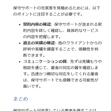
保守サポートの充実度を見極めるためには、以下
のポイントに注目することが必要です。
契約内容の確認
: 保守サポートが含まれる契
約内容を詳しく確認し、具体的なサービス
の内容を把握します。
過去の実績の確認
: 他のクライアントからの
評判や実績を調査することで、信頼性を判
断できます。
コミュニケーションの質
: 先ずは見積もりや
相談を通じて、業者の対応の質を確認しま
す。迅速かつ親切な対応をしてくれる業者
は、保守サポートでも信頼できる可能性が
高いです。
まとめ
保守サポートが充実している業者を探すことは、