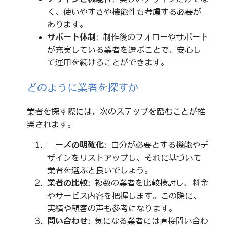
く、使いやすさや機能性も考慮する必要が
あります。
サポート体制
: 制作後のフォローやサポート
が充実している業者を選ぶことで、安心し
て運用を続けることができます。
どのように業者を探すか
業者を探す際には、次のステップを踏むことが推
奨されます。
ニーズの明確化
: 自分が必要とする機能やデ
ザインをリストアップし、それに基づいて
業者を選ぶと良いでしょう。
業者の比較
: 複数の業者を比較検討し、料金
やサービス内容を把握します。この際に、
実績や顧客の声も参考になります。
問い合わせ
: 気になる業者には直接問い合わ