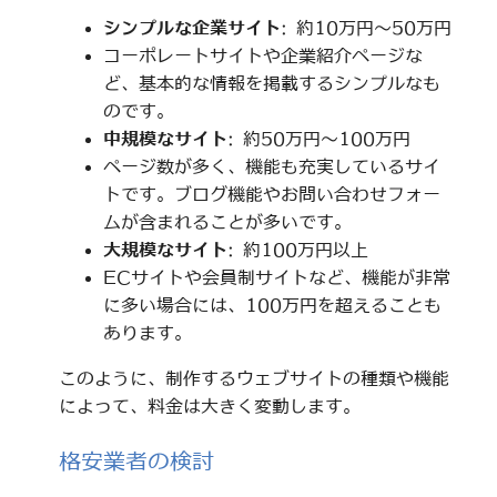
シンプルな企業サイト
: 約10万円～50万円
コーポレートサイトや企業紹介ページな
ど、基本的な情報を掲載するシンプルなも
のです。
中規模なサイト
: 約50万円～100万円
ページ数が多く、機能も充実しているサイ
トです。ブログ機能やお問い合わせフォー
ムが含まれることが多いです。
大規模なサイト
: 約100万円以上
ECサイトや会員制サイトなど、機能が非常
に多い場合には、100万円を超えることも
あります。
このように、制作するウェブサイトの種類や機能
によって、料金は大きく変動します。
格安業者の検討