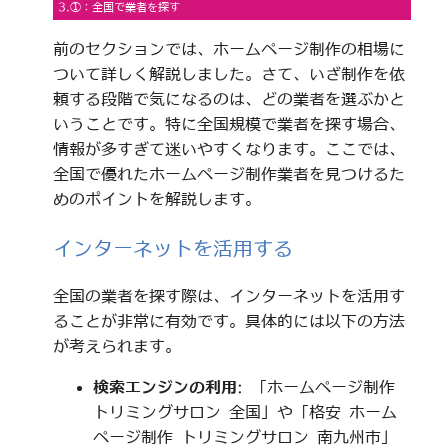
3.①：全国で業者を探す
前のセクションでは、ホームページ制作の相場に
ついて詳しく解説しました。さて、いざ制作を依
頼する段階で気になるのは、どの業者を選ぶかと
いうことです。特に全国規模で業者を探す場合、
情報が多すぎて迷いやすくなります。ここでは、
全国で優れたホームページ制作業者を見つけるた
めのポイントを解説します。
インターネットを活用する
全国の業者を探す際は、インターネットを活用す
ることが非常に有効です。具体的には以下の方法
が考えられます。
検索エンジンの利用
: 「ホームページ制作
トリミングサロン 全国」や「格安 ホーム
ページ制作 トリミングサロン 南九州市」