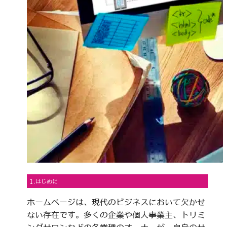
1.はじめに
ホームページは、現代のビジネスにおいて欠かせ
ない存在です。多くの企業や個人事業主、トリミ