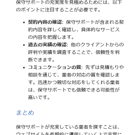
保守サポートの充実度を見極めるためには、以下
のポイントに注目することが必要です。
契約内容の確認
: 保守サポートが含まれる契
約内容を詳しく確認し、具体的なサービス
の内容を把握します。
過去の実績の確認
: 他のクライアントからの
評判や実績を調査することで、信頼性を判
断できます。
コミュニケーションの質
: 先ずは見積もりや
相談を通じて、業者の対応の質を確認しま
す。迅速かつ親切な対応をしてくれる業者
は、保守サポートでも信頼できる可能性が
高いです。
まとめ
保守サポートが充実している業者を探すことは、
ウェブサイトを長期的に運用していく上で非常に