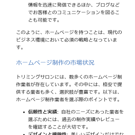
情報を迅速に発信できるほか、ブログなど
でお客様とのコミュニケーションを図るこ
とも可能です。
このように、ホームページを持つことは、現代の
ビジネス環境において必須の戦略となっていま
す。
ホームページ制作の市場状況
トリミングサロンには、数多くのホームページ制
作業者が存在しています。その中には、格安で提
供する業者も多く、選択肢が豊富です。以下は、
ホームページ制作業者を選ぶ際のポイントです。
信頼性と実績
: 自社のニーズにあった業者を
選ぶためには、過去の制作実績やレビュー
を確認することが大切です。
デザインと機能性
: 美しいデザインだけでな