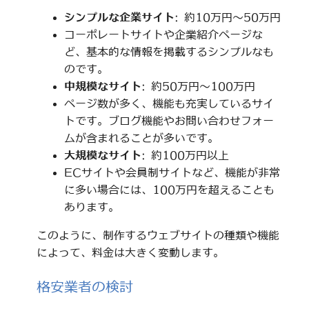
シンプルな企業サイト
: 約10万円～50万円
コーポレートサイトや企業紹介ページな
ど、基本的な情報を掲載するシンプルなも
のです。
中規模なサイト
: 約50万円～100万円
ページ数が多く、機能も充実しているサイ
トです。ブログ機能やお問い合わせフォー
ムが含まれることが多いです。
大規模なサイト
: 約100万円以上
ECサイトや会員制サイトなど、機能が非常
に多い場合には、100万円を超えることも
あります。
このように、制作するウェブサイトの種類や機能
によって、料金は大きく変動します。
格安業者の検討