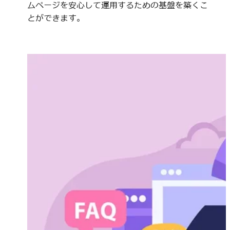
ムページを安心して運用するための基盤を築くこ
とができます。