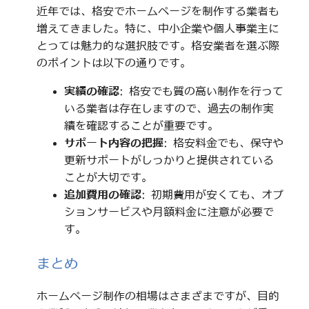
近年では、格安でホームページを制作する業者も
増えてきました。特に、中小企業や個人事業主に
とっては魅力的な選択肢です。格安業者を選ぶ際
のポイントは以下の通りです。
実績の確認
: 格安でも質の高い制作を行って
いる業者は存在しますので、過去の制作実
績を確認することが重要です。
サポート内容の把握
: 格安料金でも、保守や
更新サポートがしっかりと提供されている
ことが大切です。
追加費用の確認
: 初期費用が安くても、オプ
ションサービスや月額料金に注意が必要で
す。
まとめ
ホームページ制作の相場はさまざまですが、目的