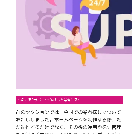
4.②：保守サポートが充実した業者を探す
前のセクションでは、全国での業者探しについて
お話ししました。ホームページを制作する際、た
だ制作するだけでなく、その後の運用や保守管理