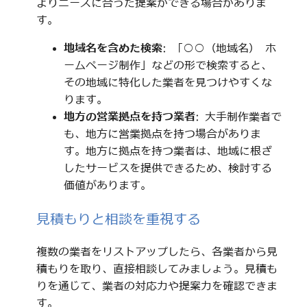
よりニーズに合った提案ができる場合がありま
す。
地域名を含めた検索
: 「○○（地域名） ホ
ームページ制作」などの形で検索すると、
その地域に特化した業者を見つけやすくな
ります。
地方の営業拠点を持つ業者
: 大手制作業者で
も、地方に営業拠点を持つ場合がありま
す。地方に拠点を持つ業者は、地域に根ざ
したサービスを提供できるため、検討する
価値があります。
見積もりと相談を重視する
複数の業者をリストアップしたら、各業者から見
積もりを取り、直接相談してみましょう。見積も
りを通じて、業者の対応力や提案力を確認できま
す。