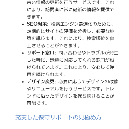
古い情報の更新を行うサービスです。これ
により、訪問者に常に最新の情報を提供で
きます。
SEO対策
: 検索エンジン最適化のために、
定期的にサイトの評価を分析し、必要な施
策を講じます。これにより、検索順位を向
上させることができます。
サポート窓口
: 問い合わせやトラブルが発生
した時に、迅速に対応してくれる窓口が設
けられています。これにより、安心して運
用を続けられます。
デザイン変更
: 必要に応じてデザインの改修
やリニューアルを行うサービスです。トレ
ンドに沿ったデザインを保ち続けることが
可能です。
充実した保守サポートの見極め方