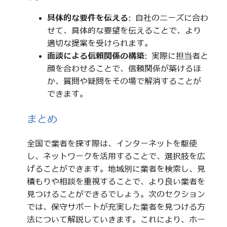
具体的な要件を伝える
: 自社のニーズに合わ
せて、具体的な要望を伝えることで、より
適切な提案を受けられます。
面談による信頼関係の構築
: 実際に担当者と
顔を合わせることで、信頼関係が築けるほ
か、質問や疑問をその場で解消することが
できます。
まとめ
全国で業者を探す際は、インターネットを駆使
し、ネットワークを活用することで、選択肢を広
げることができます。地域別に業者を検索し、見
積もりや相談を重視することで、より良い業者を
見つけることができるでしょう。次のセクション
では、保守サポートが充実した業者を見つける方
法について解説していきます。これにより、ホー