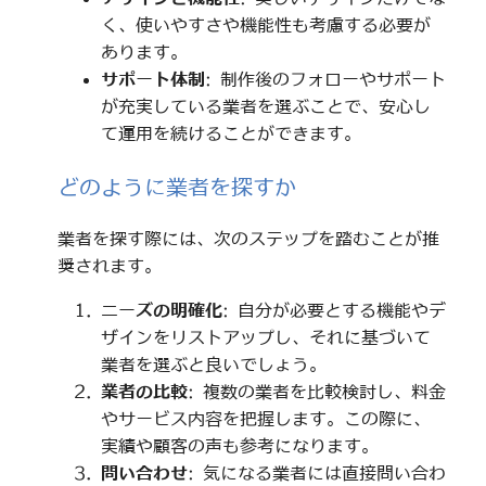
く、使いやすさや機能性も考慮する必要が
あります。
サポート体制
: 制作後のフォローやサポート
が充実している業者を選ぶことで、安心し
て運用を続けることができます。
どのように業者を探すか
業者を探す際には、次のステップを踏むことが推
奨されます。
ニーズの明確化
: 自分が必要とする機能やデ
ザインをリストアップし、それに基づいて
業者を選ぶと良いでしょう。
業者の比較
: 複数の業者を比較検討し、料金
やサービス内容を把握します。この際に、
実績や顧客の声も参考になります。
問い合わせ
: 気になる業者には直接問い合わ