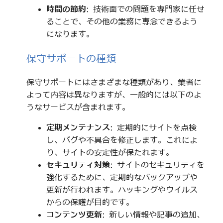
時間の節約
: 技術面での問題を専門家に任せ
ることで、その他の業務に専念できるよう
になります。
保守サポートの種類
保守サポートにはさまざまな種類があり、業者に
よって内容は異なりますが、一般的には以下のよ
うなサービスが含まれます。
定期メンテナンス
: 定期的にサイトを点検
し、バグや不具合を修正します。これによ
り、サイトの安定性が保たれます。
セキュリティ対策
: サイトのセキュリティを
強化するために、定期的なバックアップや
更新が行われます。ハッキングやウイルス
からの保護が目的です。
コンテンツ更新
: 新しい情報や記事の追加、