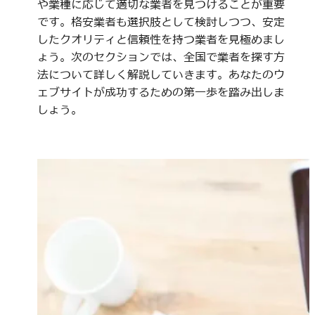
や業種に応じて適切な業者を見つけることが重要
です。格安業者も選択肢として検討しつつ、安定
したクオリティと信頼性を持つ業者を見極めまし
ょう。次のセクションでは、全国で業者を探す方
法について詳しく解説していきます。あなたのウ
ェブサイトが成功するための第一歩を踏み出しま
しょう。