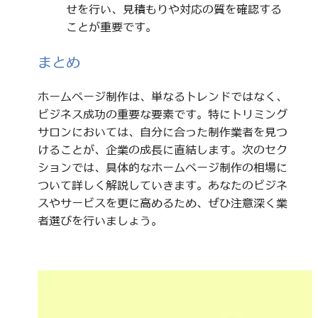
せを行い、見積もりや対応の質を確認する
ことが重要です。
まとめ
ホームページ制作は、単なるトレンドではなく、
ビジネス成功の重要な要素です。特にトリミング
サロンにおいては、自分に合った制作業者を見つ
けることが、企業の成長に直結します。次のセク
ションでは、具体的なホームページ制作の相場に
ついて詳しく解説していきます。あなたのビジネ
スやサービスを更に高めるため、ぜひ注意深く業
者選びを行いましょう。