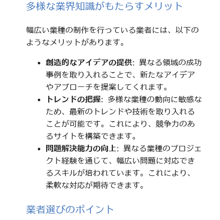
多様な業界知識がもたらすメリット
幅広い業種の制作を行っている業者には、以下の
ようなメリットがあります。
創造的なアイデアの提供
: 異なる領域の成功
事例を取り入れることで、新たなアイデア
やアプローチを提案してくれます。
トレンドの把握
: 多様な業種の動向に敏感な
ため、最新のトレンドや技術を取り入れる
ことが可能です。これにより、競争力のあ
るサイトを構築できます。
問題解決能力の向上
: 異なる業種のプロジェ
クト経験を通じて、幅広い問題に対応でき
るスキルが培われています。これにより、
柔軟な対応が期待できます。
業者選びのポイント