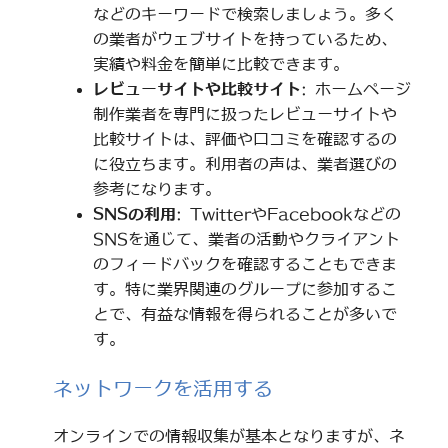
などのキーワードで検索しましょう。多く
の業者がウェブサイトを持っているため、
実績や料金を簡単に比較できます。
レビューサイトや比較サイト
: ホームページ
制作業者を専門に扱ったレビューサイトや
比較サイトは、評価や口コミを確認するの
に役立ちます。利用者の声は、業者選びの
参考になります。
SNSの利用
: TwitterやFacebookなどの
SNSを通じて、業者の活動やクライアント
のフィードバックを確認することもできま
す。特に業界関連のグループに参加するこ
とで、有益な情報を得られることが多いで
す。
ネットワークを活用する
オンラインでの情報収集が基本となりますが、ネ