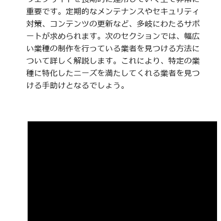
重要です。定期的なメンテナンスやセキュリティ
対策、コンテンツの更新など、多岐にわたるサポ
ートが求められます。次のセクションでは、幅広
い業種の制作を行っている業者を見つける方法に
ついて詳しく解説します。これにより、特定の業
種に特化したニーズを満たしてくれる業者を見つ
ける手助けとなるでしょう。