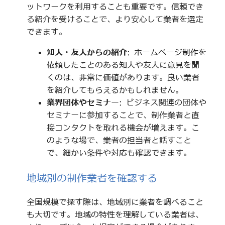
ットワークを利用することも重要です。信頼でき
る紹介を受けることで、より安心して業者を選定
できます。
知人・友人からの紹介
: ホームページ制作を
依頼したことのある知人や友人に意見を聞
くのは、非常に価値があります。良い業者
を紹介してもらえるかもしれません。
業界団体やセミナー
: ビジネス関連の団体や
セミナーに参加することで、制作業者と直
接コンタクトを取れる機会が増えます。こ
のような場で、業者の担当者と話すこと
で、細かい条件や対応も確認できます。
地域別の制作業者を確認する
全国規模で探す際は、地域別に業者を調べること
も大切です。地域の特性を理解している業者は、