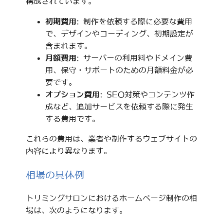
構成されています。
初期費用
: 制作を依頼する際に必要な費用
で、デザインやコーディング、初期設定が
含まれます。
月額費用
: サーバーの利用料やドメイン費
用、保守・サポートのための月額料金が必
要です。
オプション費用
: SEO対策やコンテンツ作
成など、追加サービスを依頼する際に発生
する費用です。
これらの費用は、業者や制作するウェブサイトの
内容により異なります。
相場の具体例
トリミングサロンにおけるホームページ制作の相
場は、次のようになります。