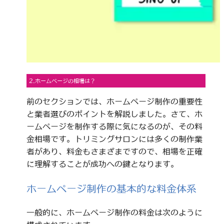
2.ホームページの相場は？
前のセクションでは、ホームページ制作の重要性
と業者選びのポイントを解説しました。さて、ホ
ームページを制作する際に気になるのが、その料
金相場です。トリミングサロンには多くの制作業
者があり、料金もさまざまですので、相場を正確
に理解することが成功への鍵となります。
ホームページ制作の基本的な料金体系
一般的に、ホームページ制作の料金は次のように