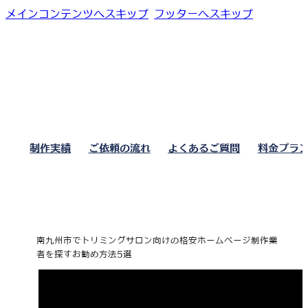
メインコンテンツへスキップ
フッターへスキップ
制作実績
ご依頼の流れ
よくあるご質問
料金プラ
南九州市でトリミングサロン向けの格安ホームページ制作業
者を探すお勧め方法5選