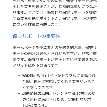
も非常に重要です。そのため、保守サポートが充
実した業者を選ぶことが、長期的な成功につなが
ります。ここでは、効果的な保守サポートを提供
する業者を探すポイントと、保守サポートの種類
について詳細に解説します。
保守サポートの重要性
ホームページ制作業者との契約を結ぶ際、保守サ
ポートの内容は見落とされがちですが、非常に重
要です。保守サポートが充実している業者を選ぶ
メリットは以下の通りです。
安心感
: Webサイトがトラブルに見舞われ
た際、迅速に対応してくれる業者がいるこ
とで安心できます。
最新情報の反映
: トレンドやSEO対策の変
更に迅速に適応するため、定期的なサポー
トが必要です。