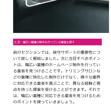
5.③：幅広い業種の制作を行っている業者を探す
前のセクションでは、保守サポートの重要性につ
いて詳しく解説しました。次に注目すべきポイン
トは、幅広い業種のホームページ制作を行ってい
る業者を見つけることです。トリミングサロンな
どの業種に特化した制作だけでなく、様々な業界
に対応できる業者を選ぶことで、異なる経験と視
点を持った提案を受けることができます。それで
は、幅広い業種に対応できる業者を見つけるため
のポイントを探っていきましょう。