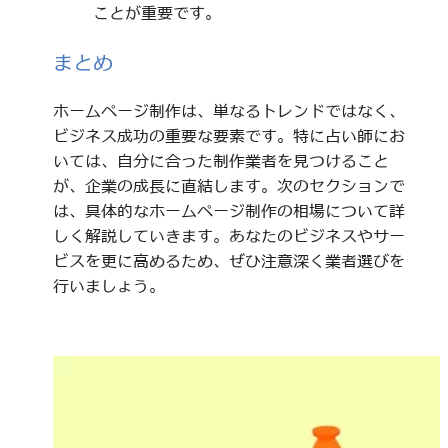
ことが重要です。
まとめ
ホームページ制作は、単なるトレンドではなく、
ビジネス成功の重要な要素です。特に占い師にお
いては、自分に合った制作業者を見つけること
が、企業の成長に直結します。次のセクションで
は、具体的なホームページ制作の相場について詳
しく解説していきます。あなたのビジネスやサー
ビスを更に高めるため、ぜひ注意深く業者選びを
行いましょう。