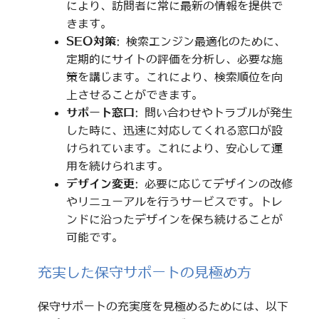
により、訪問者に常に最新の情報を提供で
きます。
SEO対策
: 検索エンジン最適化のために、
定期的にサイトの評価を分析し、必要な施
策を講じます。これにより、検索順位を向
上させることができます。
サポート窓口
: 問い合わせやトラブルが発生
した時に、迅速に対応してくれる窓口が設
けられています。これにより、安心して運
用を続けられます。
デザイン変更
: 必要に応じてデザインの改修
やリニューアルを行うサービスです。トレ
ンドに沿ったデザインを保ち続けることが
可能です。
充実した保守サポートの見極め方
保守サポートの充実度を見極めるためには、以下