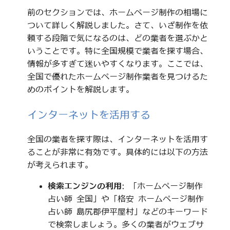
前のセクションでは、ホームページ制作の相場に
ついて詳しく解説しました。さて、いざ制作を依
頼する段階で気になるのは、どの業者を選ぶかと
いうことです。特に全国規模で業者を探す場合、
情報が多すぎて迷いやすくなります。ここでは、
全国で優れたホームページ制作業者を見つけるた
めのポイントを解説します。
インターネットを活用する
全国の業者を探す際は、インターネットを活用す
ることが非常に有効です。具体的には以下の方法
が考えられます。
検索エンジンの利用
: 「ホームページ制作
占い師 全国」や「格安 ホームページ制作
占い師 島尻郡伊平屋村」などのキーワード
で検索しましょう。多くの業者がウェブサ