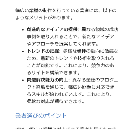
幅広い業種の制作を行っている業者には、以下の
ようなメリットがあります。
創造的なアイデアの提供
: 異なる領域の成功
事例を取り入れることで、新たなアイデア
やアプローチを提案してくれます。
トレンドの把握
: 多様な業種の動向に敏感な
ため、最新のトレンドや技術を取り入れる
ことが可能です。これにより、競争力のあ
るサイトを構築できます。
問題解決能力の向上
: 異なる業種のプロジェ
クト経験を通じて、幅広い問題に対応でき
るスキルが培われています。これにより、
柔軟な対応が期待できます。
業者選びのポイント