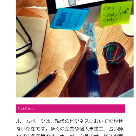
1.はじめに
ホームページは、現代のビジネスにおいて欠かせ
ない存在です。多くの企業や個人事業主、占い師