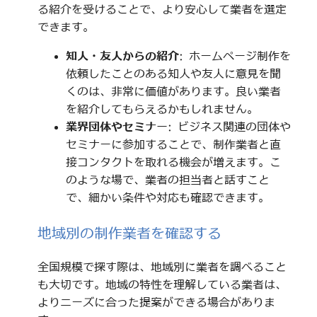
る紹介を受けることで、より安心して業者を選定
できます。
知人・友人からの紹介
: ホームページ制作を
依頼したことのある知人や友人に意見を聞
くのは、非常に価値があります。良い業者
を紹介してもらえるかもしれません。
業界団体やセミナー
: ビジネス関連の団体や
セミナーに参加することで、制作業者と直
接コンタクトを取れる機会が増えます。こ
のような場で、業者の担当者と話すこと
で、細かい条件や対応も確認できます。
地域別の制作業者を確認する
全国規模で探す際は、地域別に業者を調べること
も大切です。地域の特性を理解している業者は、
よりニーズに合った提案ができる場合がありま