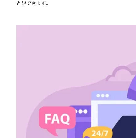
とができます。