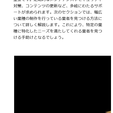
対策、コンテンツの更新など、多岐にわたるサポ
ートが求められます。次のセクションでは、幅広
い業種の制作を行っている業者を見つける方法に
ついて詳しく解説します。これにより、特定の業
種に特化したニーズを満たしてくれる業者を見つ
ける手助けとなるでしょう。