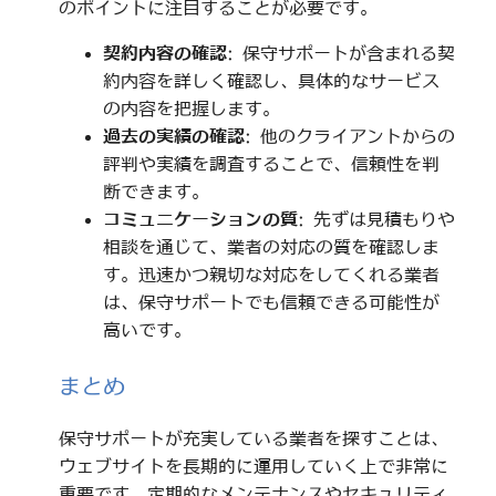
のポイントに注目することが必要です。
契約内容の確認
: 保守サポートが含まれる契
約内容を詳しく確認し、具体的なサービス
の内容を把握します。
過去の実績の確認
: 他のクライアントからの
評判や実績を調査することで、信頼性を判
断できます。
コミュニケーションの質
: 先ずは見積もりや
相談を通じて、業者の対応の質を確認しま
す。迅速かつ親切な対応をしてくれる業者
は、保守サポートでも信頼できる可能性が
高いです。
まとめ
保守サポートが充実している業者を探すことは、
ウェブサイトを長期的に運用していく上で非常に
重要です。定期的なメンテナンスやセキュリティ