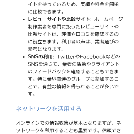
イトを持っているため、実績や料金を簡単
に比較できます。
レビューサイトや比較サイト
: ホームページ
制作業者を専門に扱ったレビューサイトや
比較サイトは、評価や口コミを確認するの
に役立ちます。利用者の声は、業者選びの
参考になります。
SNSの利用
: TwitterやFacebookなどの
SNSを通じて、業者の活動やクライアント
のフィードバックを確認することもできま
す。特に業界関連のグループに参加するこ
とで、有益な情報を得られることが多いで
す。
ネットワークを活用する
オンラインでの情報収集が基本となりますが、ネ
ットワークを利用することも重要です。信頼でき