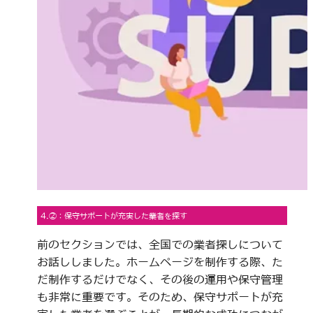
4.②：保守サポートが充実した業者を探す
前のセクションでは、全国での業者探しについて
お話ししました。ホームページを制作する際、た
だ制作するだけでなく、その後の運用や保守管理
も非常に重要です。そのため、保守サポートが充