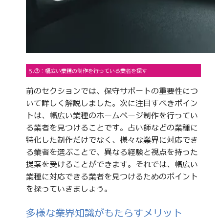
5.③：幅広い業種の制作を行っている業者を探す
前のセクションでは、保守サポートの重要性につ
いて詳しく解説しました。次に注目すべきポイン
トは、幅広い業種のホームページ制作を行ってい
る業者を見つけることです。占い師などの業種に
特化した制作だけでなく、様々な業界に対応でき
る業者を選ぶことで、異なる経験と視点を持った
提案を受けることができます。それでは、幅広い
業種に対応できる業者を見つけるためのポイント
を探っていきましょう。
多様な業界知識がもたらすメリット