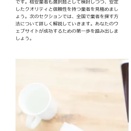
です。格安業者も選択肢として検討しつつ、安定
したクオリティと信頼性を持つ業者を見極めまし
ょう。次のセクションでは、全国で業者を探す方
法について詳しく解説していきます。あなたのウ
ェブサイトが成功するための第一歩を踏み出しま
しょう。