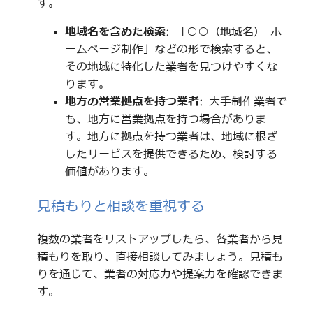
す。
地域名を含めた検索
: 「○○（地域名） ホ
ームページ制作」などの形で検索すると、
その地域に特化した業者を見つけやすくな
ります。
地方の営業拠点を持つ業者
: 大手制作業者で
も、地方に営業拠点を持つ場合がありま
す。地方に拠点を持つ業者は、地域に根ざ
したサービスを提供できるため、検討する
価値があります。
見積もりと相談を重視する
複数の業者をリストアップしたら、各業者から見
積もりを取り、直接相談してみましょう。見積も
りを通じて、業者の対応力や提案力を確認できま
す。