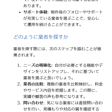
あります。
サポート体制
: 制作後のフォローやサポート
が充実している業者を選ぶことで、安心し
て運用を続けることができます。
どのように業者を探すか
業者を探す際には、次のステップを踏むことが推
奨されます。
ニーズの明確化
: 自分が必要とする機能やデ
ザインをリストアップし、それに基づいて
業者を選ぶと良いでしょう。
業者の比較
: 複数の業者を比較検討し、料金
やサービス内容を把握します。この際に、
実績や顧客の声も参考になります。
問い合わせ
: 気になる業者には直接問い合わ
せを行い、見積もりや対応の質を確認する