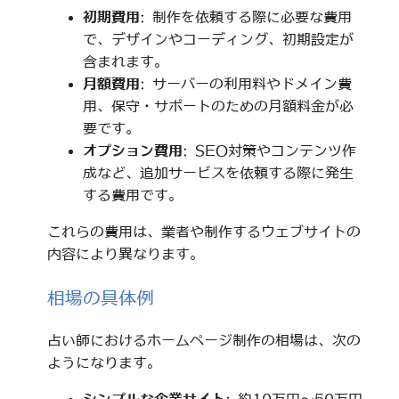
初期費用
: 制作を依頼する際に必要な費用
で、デザインやコーディング、初期設定が
含まれます。
月額費用
: サーバーの利用料やドメイン費
用、保守・サポートのための月額料金が必
要です。
オプション費用
: SEO対策やコンテンツ作
成など、追加サービスを依頼する際に発生
する費用です。
これらの費用は、業者や制作するウェブサイトの
内容により異なります。
相場の具体例
占い師におけるホームページ制作の相場は、次の
ようになります。