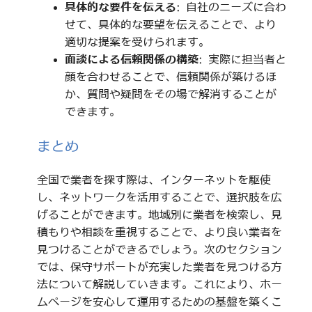
具体的な要件を伝える
: 自社のニーズに合わ
せて、具体的な要望を伝えることで、より
適切な提案を受けられます。
面談による信頼関係の構築
: 実際に担当者と
顔を合わせることで、信頼関係が築けるほ
か、質問や疑問をその場で解消することが
できます。
まとめ
全国で業者を探す際は、インターネットを駆使
し、ネットワークを活用することで、選択肢を広
げることができます。地域別に業者を検索し、見
積もりや相談を重視することで、より良い業者を
見つけることができるでしょう。次のセクション
では、保守サポートが充実した業者を見つける方
法について解説していきます。これにより、ホー
ムページを安心して運用するための基盤を築くこ