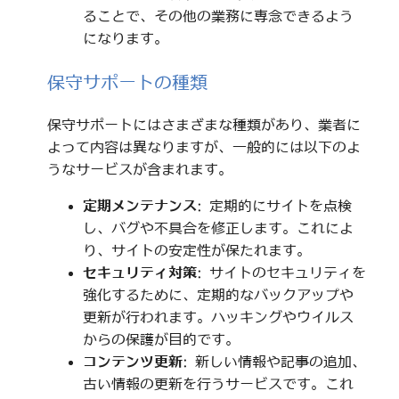
ることで、その他の業務に専念できるよう
になります。
保守サポートの種類
保守サポートにはさまざまな種類があり、業者に
よって内容は異なりますが、一般的には以下のよ
うなサービスが含まれます。
定期メンテナンス
: 定期的にサイトを点検
し、バグや不具合を修正します。これによ
り、サイトの安定性が保たれます。
セキュリティ対策
: サイトのセキュリティを
強化するために、定期的なバックアップや
更新が行われます。ハッキングやウイルス
からの保護が目的です。
コンテンツ更新
: 新しい情報や記事の追加、
古い情報の更新を行うサービスです。これ