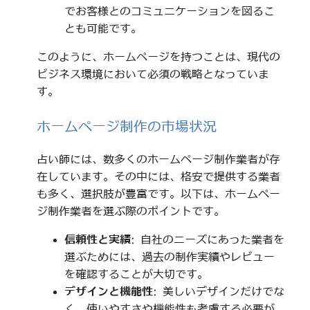
でお客様とのコミュニケーションを図るこ
とも可能です。
このように、ホームページを持つことは、現代の
ビジネス環境において必須の戦略となっていま
す。
ホームページ制作の市場状況
占い師には、数多くのホームページ制作業者が存
在しています。その中には、格安で提供する業者
も多く、選択肢が豊富です。以下は、ホームペー
ジ制作業者を選ぶ際のポイントです。
信頼性と実績
: 自社のニーズにあった業者を
選ぶためには、過去の制作実績やレビュー
を確認することが大切です。
デザインと機能性
: 美しいデザインだけでな
く、使いやすさや機能性も考慮する必要が