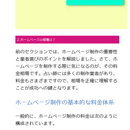
2.ホームページの相場は？
前のセクションでは、ホームページ制作の重要性
と業者選びのポイントを解説しました。さて、ホ
ームページを制作する際に気になるのが、その料
金相場です。占い師には多くの制作業者があり、
料金もさまざまですので、相場を正確に理解する
ことが成功への鍵となります。
ホームページ制作の基本的な料金体系
一般的に、ホームページ制作の料金は次のように
構成されています。