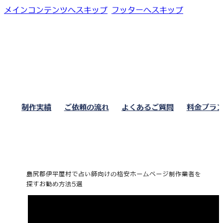
メインコンテンツへスキップ
フッターへスキップ
制作実績
ご依頼の流れ
よくあるご質問
料金プラ
島尻郡伊平屋村で占い師向けの格安ホームページ制作業者を
探すお勧め方法5選