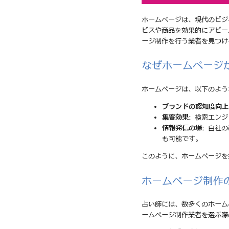
ホームページは、現代のビジ
ビスや商品を効果的にアピー
ージ制作を行う業者を見つけ
なぜホームページ
ホームページは、以下のよう
ブランドの認知度向上
集客効果
: 検索エン
情報発信の場
: 自社
も可能です。
このように、ホームページを
ホームページ制作
占い師には、数多くのホーム
ームページ制作業者を選ぶ際