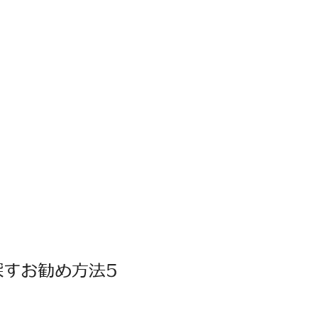
すお勧め方法5