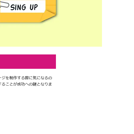
ージを制作する際に気になるの
することが成功への鍵となりま