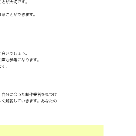
ことが大切です。
けることができます。
と良いでしょう。
の声も参考になります。
です。
、自分に合った制作業者を見つけ
しく解説していきます。あなたの