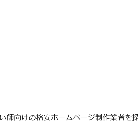
い師向けの格安ホームページ制作業者を探