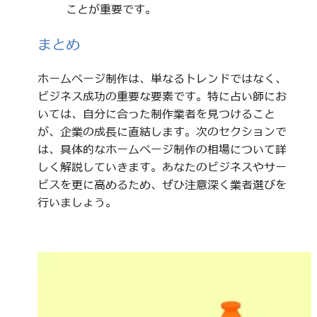
ことが重要です。
まとめ
ホームページ制作は、単なるトレンドではなく、
ビジネス成功の重要な要素です。特に占い師にお
いては、自分に合った制作業者を見つけること
が、企業の成長に直結します。次のセクションで
は、具体的なホームページ制作の相場について詳
しく解説していきます。あなたのビジネスやサー
ビスを更に高めるため、ぜひ注意深く業者選びを
行いましょう。