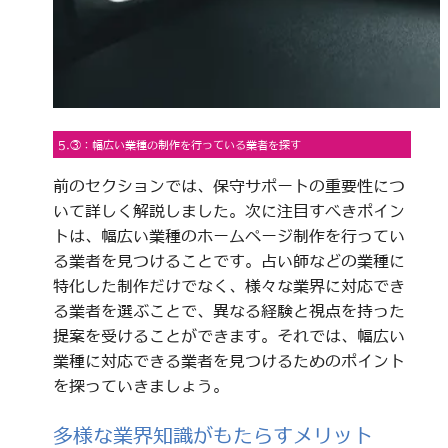
5.③：幅広い業種の制作を行っている業者を探す
前のセクションでは、保守サポートの重要性につ
いて詳しく解説しました。次に注目すべきポイン
トは、幅広い業種のホームページ制作を行ってい
る業者を見つけることです。占い師などの業種に
特化した制作だけでなく、様々な業界に対応でき
る業者を選ぶことで、異なる経験と視点を持った
提案を受けることができます。それでは、幅広い
業種に対応できる業者を見つけるためのポイント
を探っていきましょう。
多様な業界知識がもたらすメリット