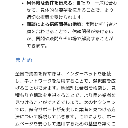
具体的な要件を伝える
: 自社のニーズに合わ
せて、具体的な要望を伝えることで、より
適切な提案を受けられます。
面談による信頼関係の構築
: 実際に担当者と
顔を合わせることで、信頼関係が築けるほ
か、質問や疑問をその場で解消することが
できます。
まとめ
全国で業者を探す際は、インターネットを駆使
し、ネットワークを活用することで、選択肢を広
げることができます。地域別に業者を検索し、見
積もりや相談を重視することで、より良い業者を
見つけることができるでしょう。次のセクション
では、保守サポートが充実した業者を見つける方
法について解説していきます。これにより、ホー
ムページを安心して運用するための基盤を築くこ