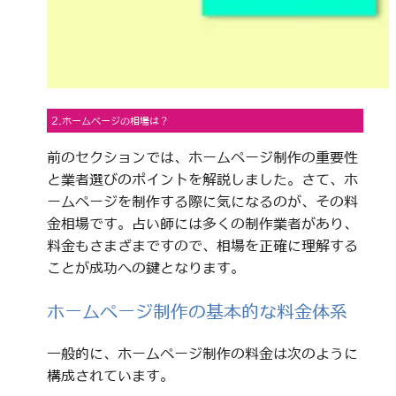
2.ホームページの相場は？
前のセクションでは、ホームページ制作の重要性
と業者選びのポイントを解説しました。さて、ホ
ームページを制作する際に気になるのが、その料
金相場です。占い師には多くの制作業者があり、
料金もさまざまですので、相場を正確に理解する
ことが成功への鍵となります。
ホームページ制作の基本的な料金体系
一般的に、ホームページ制作の料金は次のように
構成されています。