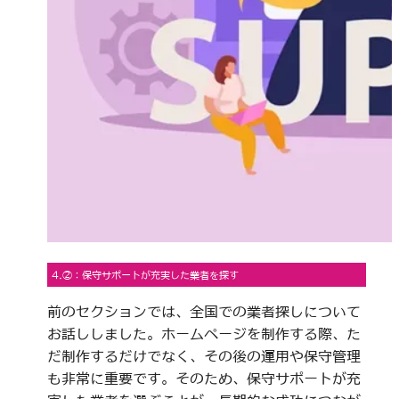
4.②：保守サポートが充実した業者を探す
前のセクションでは、全国での業者探しについて
お話ししました。ホームページを制作する際、た
だ制作するだけでなく、その後の運用や保守管理
も非常に重要です。そのため、保守サポートが充