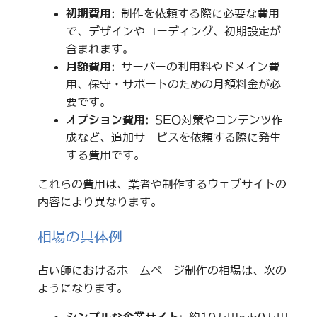
初期費用
: 制作を依頼する際に必要な費用
で、デザインやコーディング、初期設定が
含まれます。
月額費用
: サーバーの利用料やドメイン費
用、保守・サポートのための月額料金が必
要です。
オプション費用
: SEO対策やコンテンツ作
成など、追加サービスを依頼する際に発生
する費用です。
これらの費用は、業者や制作するウェブサイトの
内容により異なります。
相場の具体例
占い師におけるホームページ制作の相場は、次の
ようになります。