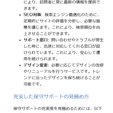
により、訪問者に常に最新の情報を提供で
きます。
SEO対策
: 検索エンジン最適化のために、
定期的にサイトの評価を分析し、必要な施
策を講じます。これにより、検索順位を向
上させることができます。
サポート窓口
: 問い合わせやトラブルが発生
した時に、迅速に対応してくれる窓口が設
けられています。これにより、安心して運
用を続けられます。
デザイン変更
: 必要に応じてデザインの改修
やリニューアルを行うサービスです。トレ
ンドに沿ったデザインを保ち続けることが
可能です。
充実した保守サポートの見極め方
保守サポートの充実度を見極めるためには、以下