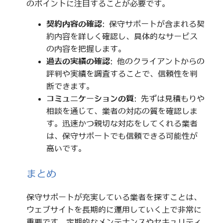
のポイントに注目することが必要です。
契約内容の確認
: 保守サポートが含まれる契
約内容を詳しく確認し、具体的なサービス
の内容を把握します。
過去の実績の確認
: 他のクライアントからの
評判や実績を調査することで、信頼性を判
断できます。
コミュニケーションの質
: 先ずは見積もりや
相談を通じて、業者の対応の質を確認しま
す。迅速かつ親切な対応をしてくれる業者
は、保守サポートでも信頼できる可能性が
高いです。
まとめ
保守サポートが充実している業者を探すことは、
ウェブサイトを長期的に運用していく上で非常に
重要です。定期的なメンテナンスやセキュリティ