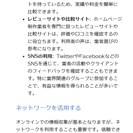
トを持っているため、実績や料金を簡単に
比較できます。
レビューサイトや比較サイト
: ホームページ
制作業者を専門に扱ったレビューサイトや
比較サイトは、評価や口コミを確認するの
に役立ちます。利用者の声は、業者選びの
参考になります。
SNSの利用
: TwitterやFacebookなどの
SNSを通じて、業者の活動やクライアント
のフィードバックを確認することもできま
す。特に業界関連のグループに参加するこ
とで、有益な情報を得られることが多いで
す。
ネットワークを活用する
オンラインでの情報収集が基本となりますが、ネ
ットワークを利用することも重要です。信頼でき