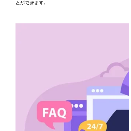
とができます。