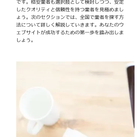
です。格安業者も選択肢として検討しつつ、安定
したクオリティと信頼性を持つ業者を見極めまし
ょう。次のセクションでは、全国で業者を探す方
法について詳しく解説していきます。あなたのウ
ェブサイトが成功するための第一歩を踏み出しま
しょう。