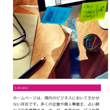
1.はじめに
ホームページは、現代のビジネスにおいて欠かせ
ない存在です。多くの企業や個人事業主、占い師