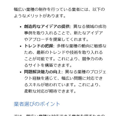
幅広い業種の制作を行っている業者には、以下の
ようなメリットがあります。
創造的なアイデアの提供
: 異なる領域の成功
事例を取り入れることで、新たなアイデア
やアプローチを提案してくれます。
トレンドの把握
: 多様な業種の動向に敏感な
ため、最新のトレンドや技術を取り入れる
ことが可能です。これにより、競争力のあ
るサイトを構築できます。
問題解決能力の向上
: 異なる業種のプロジェ
クト経験を通じて、幅広い問題に対応でき
るスキルが培われています。これにより、
柔軟な対応が期待できます。
業者選びのポイント