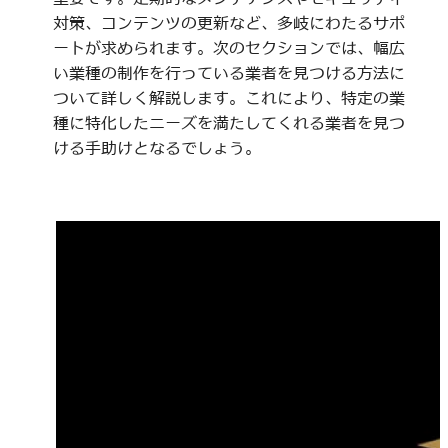
対策、コンテンツの更新など、多岐にわたるサポ
ートが求められます。次のセクションでは、幅広
い業種の制作を行っている業者を見つける方法に
ついて詳しく解説します。これにより、特定の業
種に特化したニーズを満たしてくれる業者を見つ
ける手助けとなるでしょう。