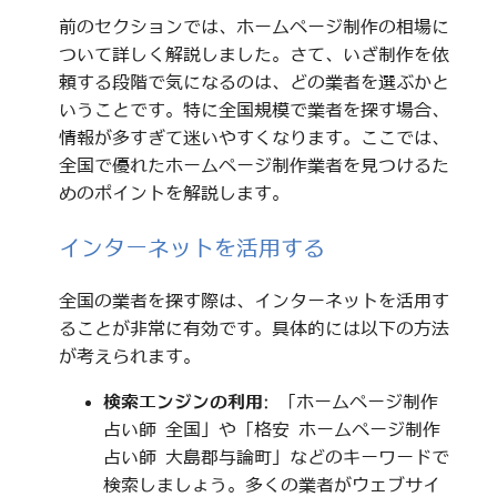
前のセクションでは、ホームページ制作の相場に
ついて詳しく解説しました。さて、いざ制作を依
頼する段階で気になるのは、どの業者を選ぶかと
いうことです。特に全国規模で業者を探す場合、
情報が多すぎて迷いやすくなります。ここでは、
全国で優れたホームページ制作業者を見つけるた
めのポイントを解説します。
インターネットを活用する
全国の業者を探す際は、インターネットを活用す
ることが非常に有効です。具体的には以下の方法
が考えられます。
検索エンジンの利用
: 「ホームページ制作
占い師 全国」や「格安 ホームページ制作
占い師 大島郡与論町」などのキーワードで
検索しましょう。多くの業者がウェブサイ