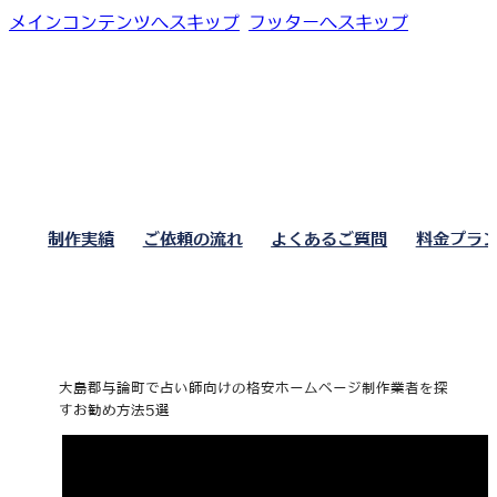
メインコンテンツへスキップ
フッターへスキップ
制作実績
ご依頼の流れ
よくあるご質問
料金プラ
大島郡与論町で占い師向けの格安ホームページ制作業者を探
すお勧め方法5選