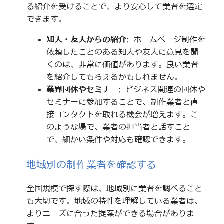
る紹介を受けることで、より安心して業者を選定
できます。
知人・友人からの紹介
: ホームページ制作を
依頼したことのある知人や友人に意見を聞
くのは、非常に価値があります。良い業者
を紹介してもらえるかもしれません。
業界団体やセミナー
: ビジネス関連の団体や
セミナーに参加することで、制作業者と直
接コンタクトを取れる機会が増えます。こ
のような場で、業者の担当者と話すこと
で、細かい条件や対応も確認できます。
地域別の制作業者を確認する
全国規模で探す際は、地域別に業者を調べること
も大切です。地域の特性を理解している業者は、
よりニーズに合った提案ができる場合がありま