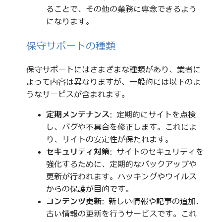
ることで、その他の業務に専念できるよう
になります。
保守サポートの種類
保守サポートにはさまざまな種類があり、業者に
よって内容は異なりますが、一般的には以下のよ
うなサービスが含まれます。
定期メンテナンス
: 定期的にサイトを点検
し、バグや不具合を修正します。これによ
り、サイトの安定性が保たれます。
セキュリティ対策
: サイトのセキュリティを
強化するために、定期的なバックアップや
更新が行われます。ハッキングやウイルス
からの保護が目的です。
コンテンツ更新
: 新しい情報や記事の追加、
古い情報の更新を行うサービスです。これ