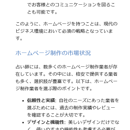
でお客様とのコミュニケーションを図るこ
とも可能です。
このように、ホームページを持つことは、現代の
ビジネス環境において必須の戦略となっていま
す。
ホームページ制作の市場状況
占い師には、数多くのホームページ制作業者が存
在しています。その中には、格安で提供する業者
も多く、選択肢が豊富です。以下は、ホームペー
ジ制作業者を選ぶ際のポイントです。
信頼性と実績
: 自社のニーズにあった業者を
選ぶためには、過去の制作実績やレビュー
を確認することが大切です。
デザインと機能性
: 美しいデザインだけでな
く、使いやすさや機能性も考慮する必要が