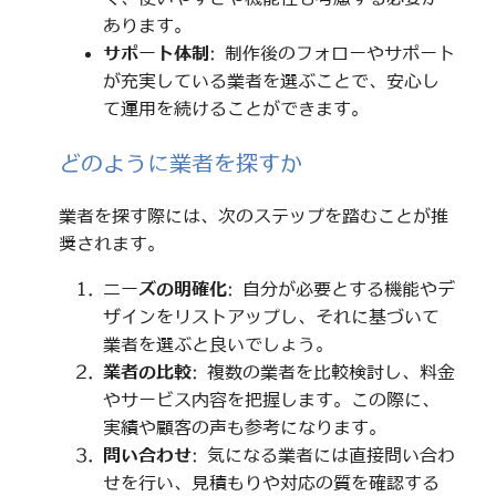
あります。
サポート体制
: 制作後のフォローやサポート
が充実している業者を選ぶことで、安心し
て運用を続けることができます。
どのように業者を探すか
業者を探す際には、次のステップを踏むことが推
奨されます。
ニーズの明確化
: 自分が必要とする機能やデ
ザインをリストアップし、それに基づいて
業者を選ぶと良いでしょう。
業者の比較
: 複数の業者を比較検討し、料金
やサービス内容を把握します。この際に、
実績や顧客の声も参考になります。
問い合わせ
: 気になる業者には直接問い合わ
せを行い、見積もりや対応の質を確認する