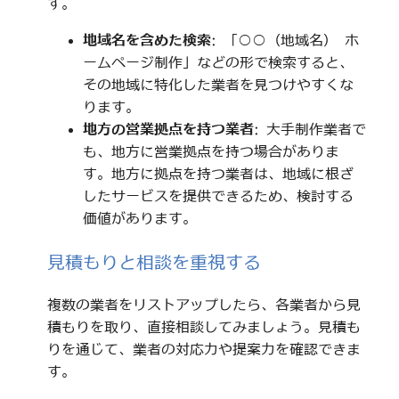
す。
地域名を含めた検索
: 「○○（地域名） ホ
ームページ制作」などの形で検索すると、
その地域に特化した業者を見つけやすくな
ります。
地方の営業拠点を持つ業者
: 大手制作業者で
も、地方に営業拠点を持つ場合がありま
す。地方に拠点を持つ業者は、地域に根ざ
したサービスを提供できるため、検討する
価値があります。
見積もりと相談を重視する
複数の業者をリストアップしたら、各業者から見
積もりを取り、直接相談してみましょう。見積も
りを通じて、業者の対応力や提案力を確認できま
す。